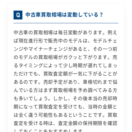
中古車買取相場は変動している？
中古車の買取相場は毎日変動があります。例え
ば現在進行形で販売中のモデルは、モデルチェ
ンジやマイナーチェンジがあると、その一つ前
のモデルの買取相場がガクッと下がります。売
るタイミングによって少し時期が遅れてしまっ
ただけでも、買取査定額が一気に下がることが
あるのです。売却予定があり、車検切れまで悩
んでいる方はまず買取相場を予め調べてみる方
も多いでしょう。しかし、その後本当の売却時
期になって買取査定を受けても、当時の金額と
は全く違う可能性もあるということです。買取
査定を受ける時は、査定金額の保持期限を確認
しておくことをおすすめします。