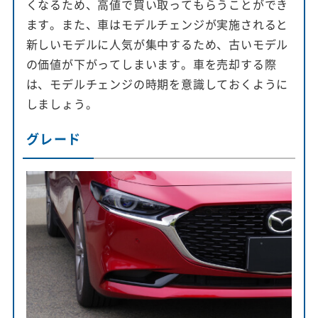
くなるため、高値で買い取ってもらうことができ
ます。また、車はモデルチェンジが実施されると
新しいモデルに人気が集中するため、古いモデル
の価値が下がってしまいます。車を売却する際
は、モデルチェンジの時期を意識しておくように
しましょう。
グレード