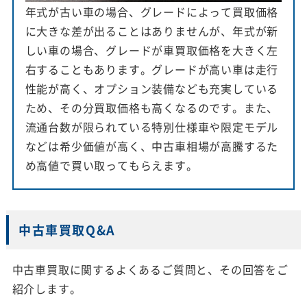
年式が古い車の場合、グレードによって買取価格
に大きな差が出ることはありませんが、年式が新
しい車の場合、グレードが車買取価格を大きく左
右することもあります。グレードが高い車は走行
性能が高く、オプション装備なども充実している
ため、その分買取価格も高くなるのです。また、
流通台数が限られている特別仕様車や限定モデル
などは希少価値が高く、中古車相場が高騰するた
め高値で買い取ってもらえます。
中古車買取Q&A
中古車買取に関するよくあるご質問と、その回答をご
紹介します。