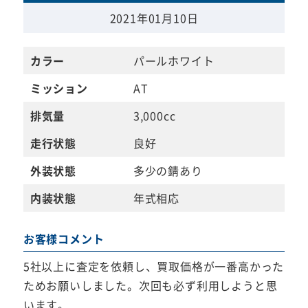
2021年01月10日
カラー
パールホワイト
ミッション
AT
排気量
3,000cc
走行状態
良好
外装状態
多少の錆あり
内装状態
年式相応
お客様コメント
5社以上に査定を依頼し、買取価格が一番高かった
ためお願いしました。次回も必ず利用しようと思
います。