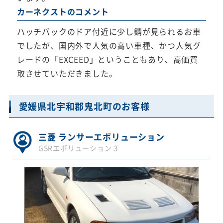
カーネクストのコメント
ハッチバックのドア付近に少し錆が見られるお車
でしたが、国内外で人気の高い車種、かつ人気グ
レードの「EXCEED」ということもあり、高価買
取させていただきました。
愛媛県北宇和郡鬼北町のお客様
三菱 ランサーエボリューション
GSRエボリューション３