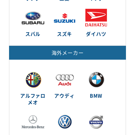
スバル
スズキ
ダイハツ
海外メーカー
アルファロ
アウディ
BMW
メオ