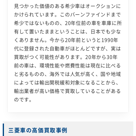
見つかった価値のある希少車はオークションに
かけられています。このバーンファインドまで
希少ではないものの、20年位前の車を車庫に所
有して置いたままということは、日本でも少な
くありません。今から20年前というと1990年
代に登録された自動車がほとんどですが、実は
買取がつく可能性があります。20年から30年
前の車は、環境性能や燃費性能は現在に比べる
と劣るものの、海外では人気が高く、国や地域
によっては輸出関税緩和対象になることから、
輸出業者が高い価格で買取していることがある
のです。
三菱車の高価買取事例