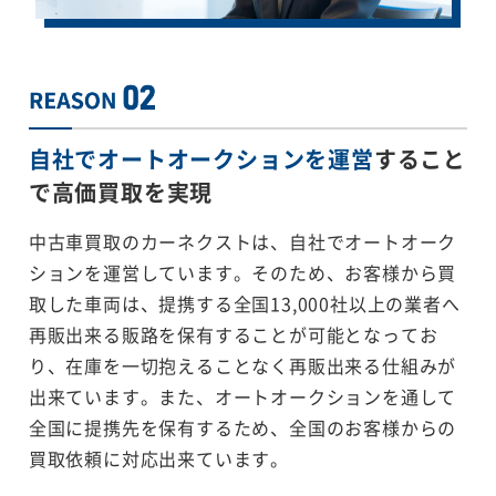
自社でオートオークションを運営
すること
で
高価買取を実現
中古車買取のカーネクストは、自社でオートオーク
ションを運営しています。そのため、お客様から買
取した車両は、提携する全国13,000社以上の業者へ
再販出来る販路を保有することが可能となってお
り、在庫を一切抱えることなく再販出来る仕組みが
出来ています。また、オートオークションを通して
全国に提携先を保有するため、全国のお客様からの
買取依頼に対応出来ています。