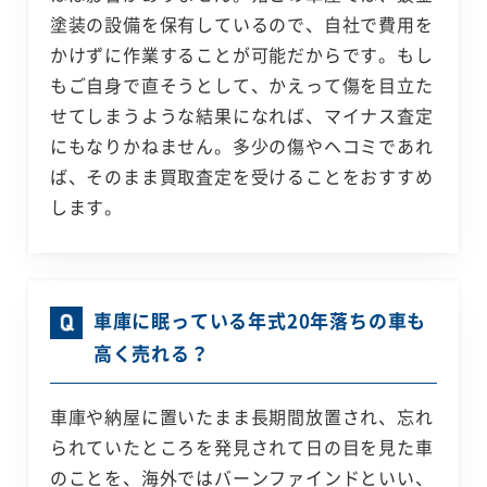
塗装の設備を保有しているので、自社で費用を
かけずに作業することが可能だからです。もし
もご自身で直そうとして、かえって傷を目立た
せてしまうような結果になれば、マイナス査定
にもなりかねません。多少の傷やヘコミであれ
ば、そのまま買取査定を受けることをおすすめ
します。
車庫に眠っている年式20年落ちの車も
高く売れる？
車庫や納屋に置いたまま長期間放置され、忘れ
られていたところを発見されて日の目を見た車
のことを、海外ではバーンファインドといい、