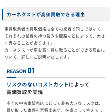
カーネクストが高価買取できる理由
車買取業者の買取価格も全ての業者で同じではなく、
それぞれの業者の持つ強みや販路などによって、大き
く異なることがあります。
カーネクストが車を高く買い取ることができる理由に
ついて、詳しくご説明いたします。
リスクのないコストカット
によって
高価買取を実現
多くの中古車販売店にとって最も大きなリスクは、
買い取った車両を再販出来ず、在庫として抱えてし