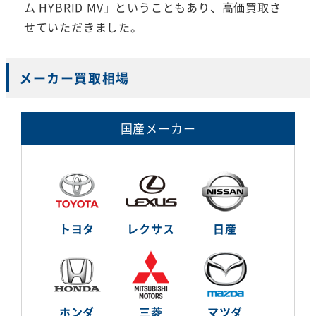
ム HYBRID MV」ということもあり、高価買取さ
せていただきました。
メーカー買取相場
国産メーカー
トヨタ
レクサス
日産
ホンダ
三菱
マツダ