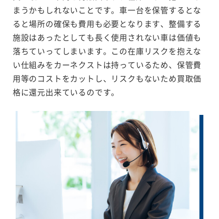
まうかもしれないことです。車一台を保管するとな
ると場所の確保も費用も必要となります、整備する
施設はあったとしても長く使用されない車は価値も
落ちていってしまいます。この在庫リスクを抱えな
い仕組みをカーネクストは持っているため、保管費
用等のコストをカットし、リスクもないため買取価
格に還元出来ているのです。