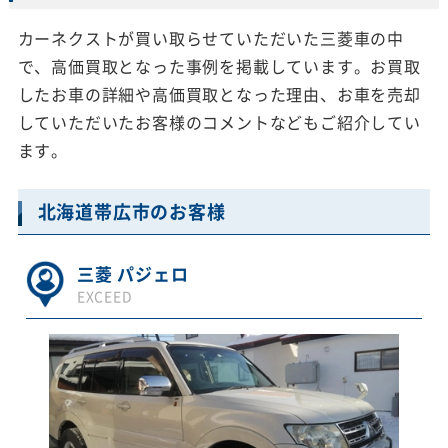
カーネクストが買い取らせていただいた三菱車の中
で、高価買取となった事例を掲載しています。お買取
したお車の詳細や高価買取となった理由、お車を売却
していただいたお客様のコメントなどもご紹介してい
ます。
北海道帯広市のお客様
三菱 パジェロ
EXCEED