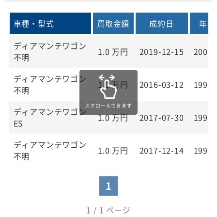
車種・型式
買取金額
成約日
年式
ディアマンテワゴン
1.0
万円
2019-12-15
2000
不明
ディアマンテワゴン
1.0
万円
2016-03-12
1997
不明
ディアマンテワゴン
1.0
万円
2017-07-30
1998
ES
ディアマンテワゴン
1.0
万円
2017-12-14
1994
不明
1
1 / 1 ページ