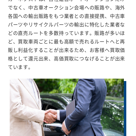
でなく、中古車オークション会場への販路や、海外
各国への輸出販路をもつ業者との直接提携、中古車
パーツやリサイクルパーツの輸出に特化した業者な
どの直売ルートを多数持っています。販路が多いほ
ど、買取車両ごとに最も高額で売れるルートへと再
販し利益化することが出来るため、お客様へ買取価
格として還元出来、高価買取につなげることが出来
ています。