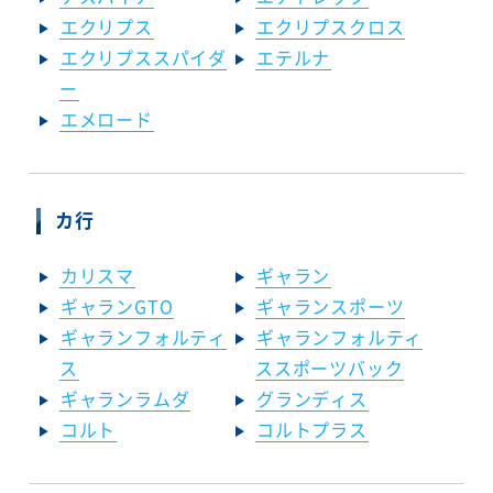
エクリプス
エクリプスクロス
エクリプススパイダ
エテルナ
ー
エメロード
カ行
カリスマ
ギャラン
ギャランGTO
ギャランスポーツ
ギャランフォルティ
ギャランフォルティ
ス
ススポーツバック
ギャランラムダ
グランディス
コルト
コルトプラス