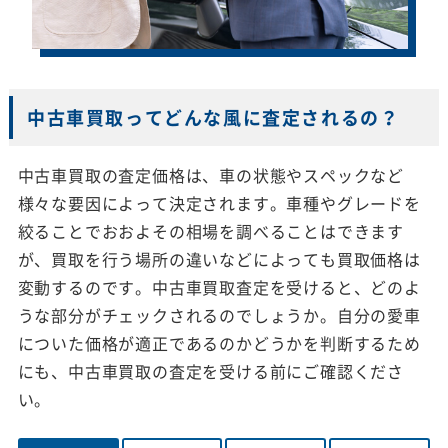
中古車買取ってどんな風に査定されるの？
中古車買取の査定価格は、車の状態やスペックなど
様々な要因によって決定されます。車種やグレードを
絞ることでおおよその相場を調べることはできます
が、買取を行う場所の違いなどによっても買取価格は
変動するのです。中古車買取査定を受けると、どのよ
うな部分がチェックされるのでしょうか。自分の愛車
についた価格が適正であるのかどうかを判断するため
にも、中古車買取の査定を受ける前にご確認くださ
い。