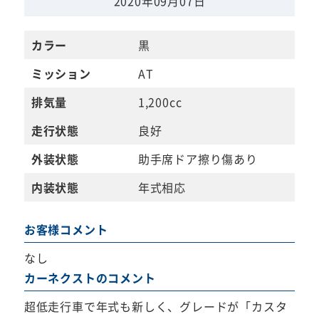
2020年09月07日
カラー
黒
ミッション
AT
排気量
1,200cc
走行状態
良好
外装状態
助手席ドア擦り傷あり
内装状態
年式相応
お客様コメント
なし
カーネクストのコメント
超低走行車で年式も新しく、グレードが「カスタ