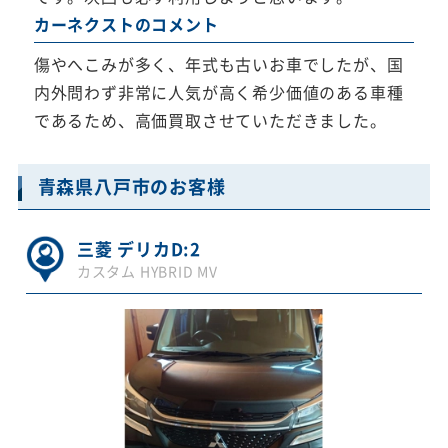
カーネクストのコメント
傷やへこみが多く、年式も古いお車でしたが、国
内外問わず非常に人気が高く希少価値のある車種
であるため、高価買取させていただきました。
青森県八戸市のお客様
三菱 デリカD:2
カスタム HYBRID MV