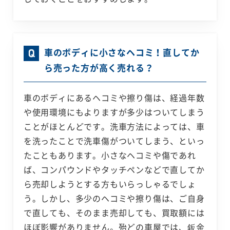
車のボディに小さなヘコミ！直してか
ら売った方が高く売れる？
車のボディにあるヘコミや擦り傷は、経過年数
や使用環境にもよりますが多少はついてしまう
ことがほとんどです。洗車方法によっては、車
を洗ったことで洗車傷がついてしまう、といっ
たこともあります。小さなヘコミや傷であれ
ば、コンパウンドやタッチペンなどで直してか
ら売却しようとする方もいらっしゃるでしょ
う。しかし、多少のヘコミや擦り傷は、ご自身
で直しても、そのまま売却しても、買取額には
ほぼ影響がありません。殆どの車屋では、鈑金