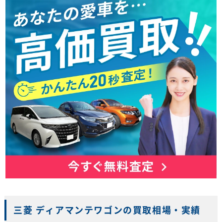
三菱 ディアマンテワゴンの買取相場・実績