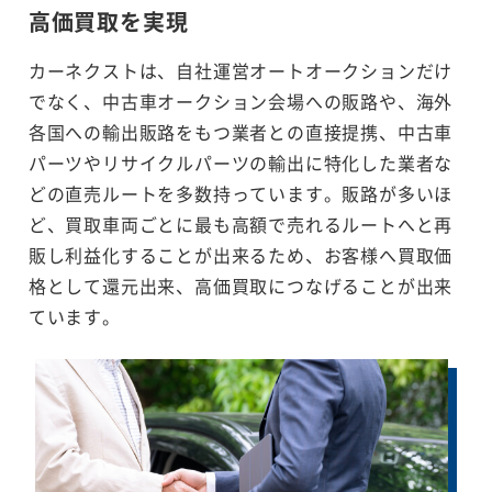
高価買取を実現
カーネクストは、自社運営オートオークションだけ
でなく、中古車オークション会場への販路や、海外
各国への輸出販路をもつ業者との直接提携、中古車
パーツやリサイクルパーツの輸出に特化した業者な
どの直売ルートを多数持っています。販路が多いほ
ど、買取車両ごとに最も高額で売れるルートへと再
販し利益化することが出来るため、お客様へ買取価
格として還元出来、高価買取につなげることが出来
ています。