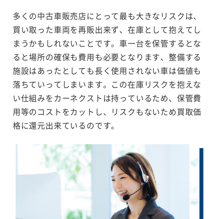
多くの中古車販売店にとって最も大きなリスクは、
買い取った車両を再販出来ず、在庫として抱えてし
まうかもしれないことです。車一台を保管するとな
ると場所の確保も費用も必要となります、整備する
施設はあったとしても長く使用されない車は価値も
落ちていってしまいます。この在庫リスクを抱えな
い仕組みをカーネクストは持っているため、保管費
用等のコストをカットし、リスクもないため買取価
格に還元出来ているのです。