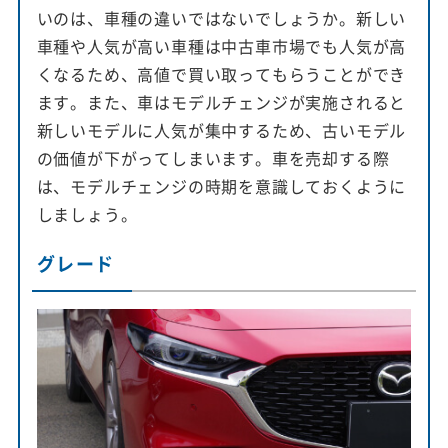
いのは、車種の違いではないでしょうか。新しい
車種や人気が高い車種は中古車市場でも人気が高
くなるため、高値で買い取ってもらうことができ
ます。また、車はモデルチェンジが実施されると
新しいモデルに人気が集中するため、古いモデル
の価値が下がってしまいます。車を売却する際
は、モデルチェンジの時期を意識しておくように
しましょう。
グレード