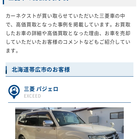
カーネクストが買い取らせていただいた三菱車の中
で、高価買取となった事例を掲載しています。お買取
したお車の詳細や高価買取となった理由、お車を売却
していただいたお客様のコメントなどもご紹介してい
ます。
北海道帯広市のお客様
三菱 パジェロ
EXCEED