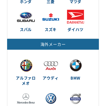
ホンダ
三菱
マツダ
スバル
スズキ
ダイハツ
海外メーカー
アルファロ
アウディ
BMW
メオ