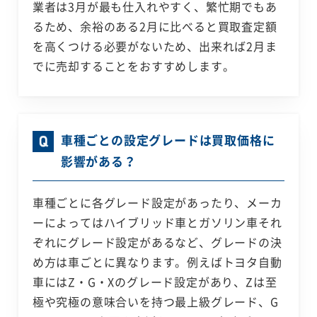
業者は3月が最も仕入れやすく、繁忙期でもあ
るため、余裕のある2月に比べると買取査定額
を高くつける必要がないため、出来れば2月ま
でに売却することをおすすめします。
車種ごとの設定グレードは買取価格に
影響がある？
車種ごとに各グレード設定があったり、メーカ
ーによってはハイブリッド車とガソリン車それ
ぞれにグレード設定があるなど、グレードの決
め方は車ごとに異なります。例えばトヨタ自動
車にはZ・G・Xのグレード設定があり、Zは至
極や究極の意味合いを持つ最上級グレード、G