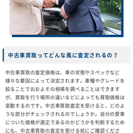
中古車買取ってどんな風に査定されるの？
中古車買取の査定価格は、車の状態やスペックなど
様々な要因によって決定されます。車種やグレードを
絞ることでおおよその相場を調べることはできます
が、買取を行う場所の違いなどによっても買取価格は
変動するのです。中古車買取査定を受けると、どのよ
うな部分がチェックされるのでしょうか。自分の愛車
についた価格が適正であるのかどうかを判断するため
にも、中古車買取の査定を受ける前にご確認くださ