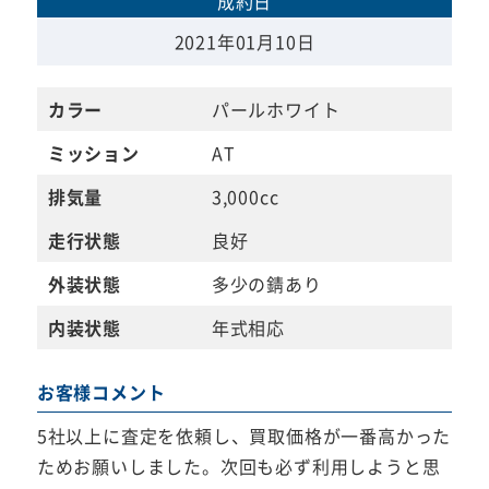
成約日
2021年01月10日
カラー
パールホワイト
ミッション
AT
排気量
3,000cc
走行状態
良好
外装状態
多少の錆あり
内装状態
年式相応
お客様コメント
5社以上に査定を依頼し、買取価格が一番高かった
ためお願いしました。次回も必ず利用しようと思