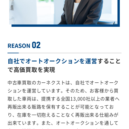
自社でオートオークションを運営
すること
で
高価買取を実現
中古車買取のカーネクストは、自社でオートオーク
ションを運営しています。そのため、お客様から買
取した車両は、提携する全国13,000社以上の業者へ
再販出来る販路を保有することが可能となってお
り、在庫を一切抱えることなく再販出来る仕組みが
出来ています。また、オートオークションを通して