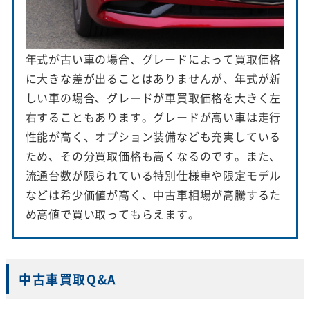
年式が古い車の場合、グレードによって買取価格
に大きな差が出ることはありませんが、年式が新
しい車の場合、グレードが車買取価格を大きく左
右することもあります。グレードが高い車は走行
性能が高く、オプション装備なども充実している
ため、その分買取価格も高くなるのです。また、
流通台数が限られている特別仕様車や限定モデル
などは希少価値が高く、中古車相場が高騰するた
め高値で買い取ってもらえます。
中古車買取Q&A