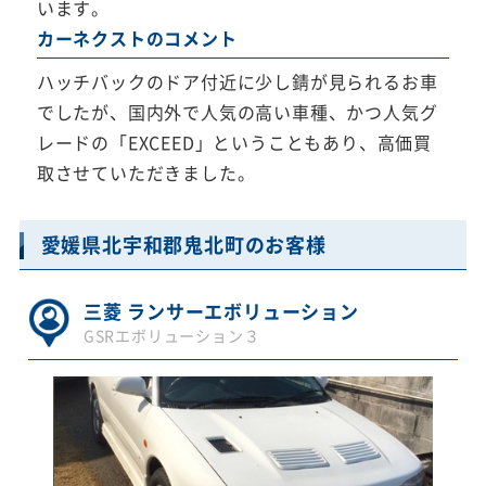
います。
カーネクストのコメント
ハッチバックのドア付近に少し錆が見られるお車
でしたが、国内外で人気の高い車種、かつ人気グ
レードの「EXCEED」ということもあり、高価買
取させていただきました。
愛媛県北宇和郡鬼北町のお客様
三菱 ランサーエボリューション
GSRエボリューション３