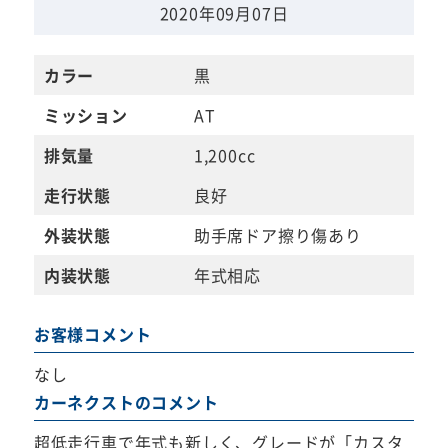
2020年09月07日
カラー
黒
ミッション
AT
排気量
1,200cc
走行状態
良好
外装状態
助手席ドア擦り傷あり
内装状態
年式相応
お客様コメント
なし
カーネクストのコメント
超低走行車で年式も新しく、グレードが「カスタ