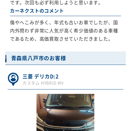
です。次回も必ず利用しようと思います。
カーネクストのコメント
傷やへこみが多く、年式も古いお車でしたが、国
内外問わず非常に人気が高く希少価値のある車種
であるため、高価買取させていただきました。
青森県八戸市のお客様
三菱 デリカD:2
カスタム HYBRID MV