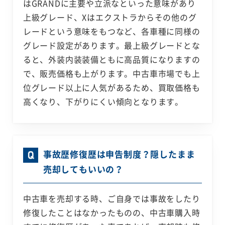
はGRANDに主要や立派なといった意味があり
上級グレード、Xはエクストラからその他のグ
レードという意味をもつなど、各車種に同様の
グレード設定があります。最上級グレードとな
ると、外装内装装備ともに高品質になりますの
で、販売価格も上がります。中古車市場でも上
位グレード以上に人気があるため、買取価格も
高くなり、下がりにくい傾向となります。
事故歴修復歴は申告制度？隠したまま
売却してもいいの？
中古車を売却する時、ご自身では事故をしたり
修復したことはなかったものの、中古車購入時