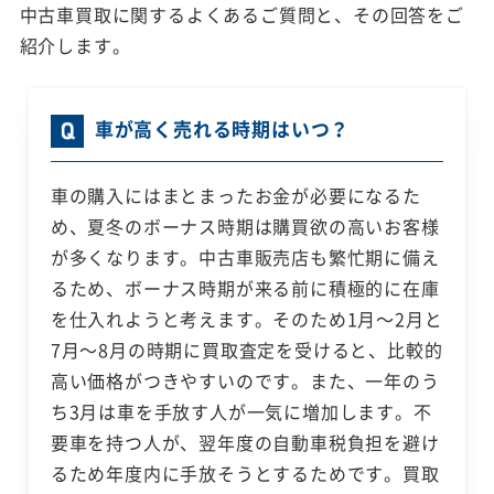
中古車買取に関するよくあるご質問と、その回答をご
紹介します。
車が高く売れる時期はいつ？
車の購入にはまとまったお金が必要になるた
め、夏冬のボーナス時期は購買欲の高いお客様
が多くなります。中古車販売店も繁忙期に備え
るため、ボーナス時期が来る前に積極的に在庫
を仕入れようと考えます。そのため1月～2月と
7月～8月の時期に買取査定を受けると、比較的
高い価格がつきやすいのです。また、一年のう
ち3月は車を手放す人が一気に増加します。不
要車を持つ人が、翌年度の自動車税負担を避け
るため年度内に手放そうとするためです。買取