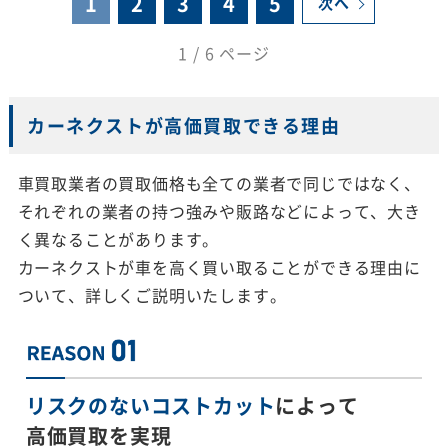
1
2
3
4
5
次へ
1 / 6 ページ
カーネクストが高価買取できる理由
車買取業者の買取価格も全ての業者で同じではなく、
それぞれの業者の持つ強みや販路などによって、大き
く異なることがあります。
カーネクストが車を高く買い取ることができる理由に
ついて、詳しくご説明いたします。
リスクのないコストカット
によって
高価買取を実現