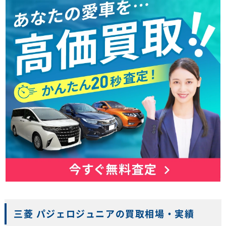
三菱 パジェロジュニアの買取相場・実績