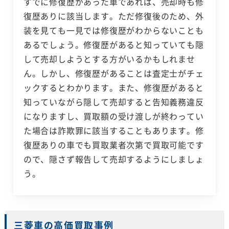
すでに修復歴があった車であれば、売却時も修
復歴ありに該当します。ただ修復後のため、外
装を見ても一見では修復歴がわからないことも
あるでしょう。修復歴があると知っていても隠
して売却しようとする方がいるかもしれませ
ん。しかし、修復歴があることは査定士がチェ
ックするとわかります。また、修復歴があると
知っていながら隠して売却すると告知義務違反
になりますし、買取額の受け渡しが終わってい
た場合は詐欺罪に該当することもあります。修
復歴ありの車でも買取業者次第で買取可能です
ので、隠さず報告して売却するようにしましょ
う。
三菱車の高価買取事例