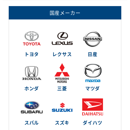
国産メーカー
トヨタ
レクサス
日産
ホンダ
三菱
マツダ
スバル
スズキ
ダイハツ