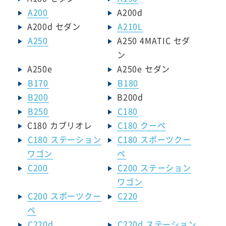
A200
A200d
A200d セダン
A210L
A250
A250 4MATIC セダ
ン
A250e
A250e セダン
B170
B180
B200
B200d
B250
C180
C180 カブリオレ
C180 クーペ
C180 ステーション
C180 スポーツクー
ワゴン
ペ
C200
C200 ステーション
ワゴン
C200 スポーツクー
C220
ペ
C220d
C220d ステーション