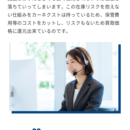
落ちていってしまいます。この在庫リスクを抱えな
い仕組みをカーネクストは持っているため、保管費
用等のコストをカットし、リスクもないため買取価
格に還元出来ているのです。