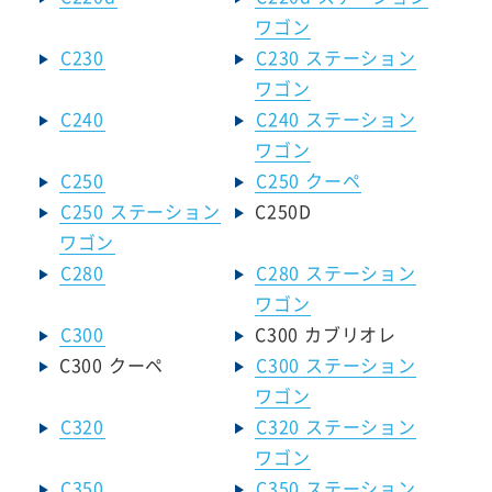
ワゴン
C230
C230 ステーション
ワゴン
C240
C240 ステーション
ワゴン
C250
C250 クーペ
C250 ステーション
C250D
ワゴン
C280
C280 ステーション
ワゴン
C300
C300 カブリオレ
C300 クーペ
C300 ステーション
ワゴン
C320
C320 ステーション
ワゴン
C350
C350 ステーション