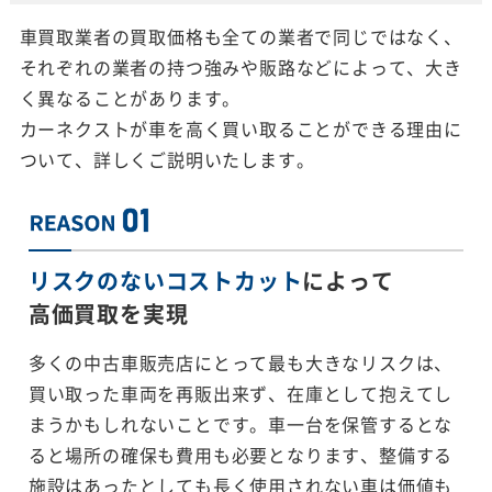
車買取業者の買取価格も全ての業者で同じではなく、
それぞれの業者の持つ強みや販路などによって、大き
く異なることがあります。
カーネクストが車を高く買い取ることができる理由に
ついて、詳しくご説明いたします。
リスクのないコストカット
によって
高価買取を実現
多くの中古車販売店にとって最も大きなリスクは、
買い取った車両を再販出来ず、在庫として抱えてし
まうかもしれないことです。車一台を保管するとな
ると場所の確保も費用も必要となります、整備する
施設はあったとしても長く使用されない車は価値も