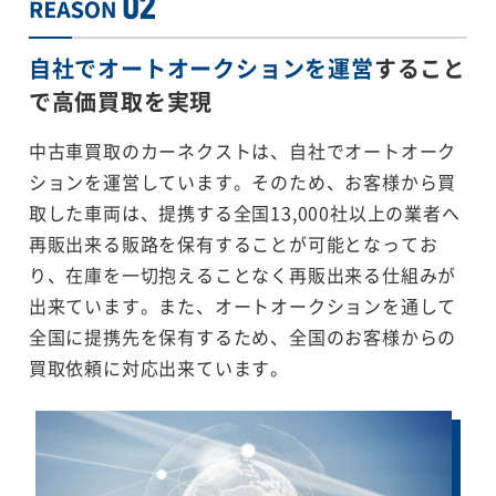
自社でオートオークションを運営
すること
で
高価買取を実現
中古車買取のカーネクストは、自社でオートオーク
ションを運営しています。そのため、お客様から買
取した車両は、提携する全国13,000社以上の業者へ
再販出来る販路を保有することが可能となってお
り、在庫を一切抱えることなく再販出来る仕組みが
出来ています。また、オートオークションを通して
全国に提携先を保有するため、全国のお客様からの
買取依頼に対応出来ています。