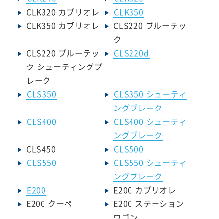
CLK320 カブリオレ
CLK350
CLK350 カブリオレ
CLS220 ブルーテッ
ク
CLS220 ブルーテッ
CLS220d
ク シューティングブ
レーク
CLS350
CLS350 シューティ
ングブレーク
CLS400
CLS400 シューティ
ングブレーク
CLS450
CLS500
CLS550
CLS550 シューティ
ングブレーク
E200
E200 カブリオレ
E200 クーペ
E200 ステーション
ワゴン