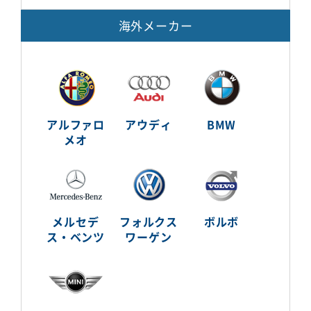
海外メーカー
アルファロ
アウディ
BMW
メオ
メルセデ
フォルクス
ボルボ
ス・ベンツ
ワーゲン