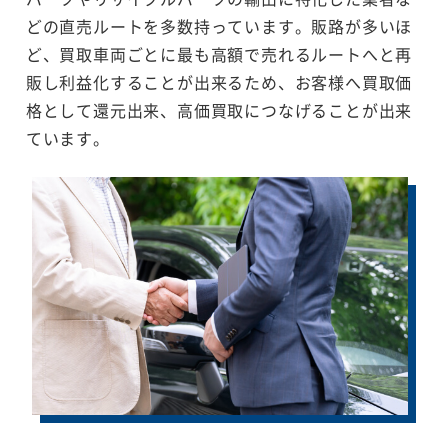
どの直売ルートを多数持っています。販路が多いほ
ど、買取車両ごとに最も高額で売れるルートへと再
販し利益化することが出来るため、お客様へ買取価
格として還元出来、高価買取につなげることが出来
ています。