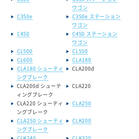
ワゴン
C350e
C350e ステーション
ワゴン
C450
C450 ステーション
ワゴン
CL500
CL550
CL600
CLA180
CLA180 シューティ
CLA200d
ングブレーク
CLA200d シューテ
CLA220
ィングブレーク
CLA220 シューティ
CLA250
ングブレーク
CLA250 シューティ
CLK200
ングブレーク
CLK240
CLK320