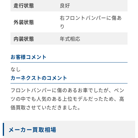
走行状態
良好
右フロントバンパーに傷あ
外装状態
り
内装状態
年式相応
お客様コメント
なし
カーネクストのコメント
フロントバンパーに傷のあるお車でしたが、ベン
ツの中でも人気のある上位モデルだったため、高
価買取させていただきました。
メーカー買取相場