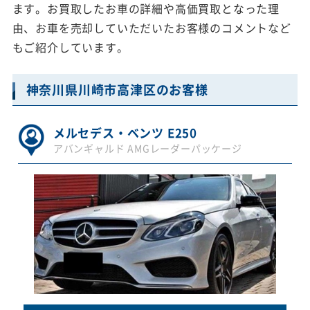
ます。お買取したお車の詳細や高価買取となった理
由、お車を売却していただいたお客様のコメントなど
もご紹介しています。
神奈川県川崎市高津区のお客様
メルセデス・ベンツ E250
アバンギャルド AMGレーダーパッケージ