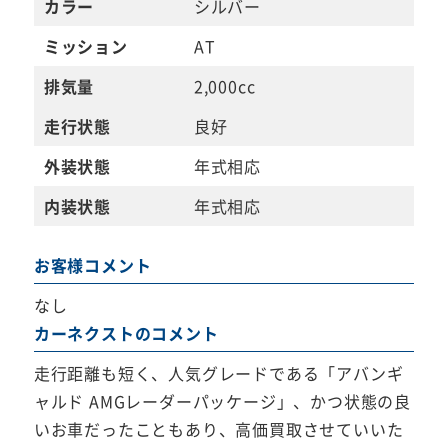
カラー
シルバー
ミッション
AT
排気量
2,000cc
走行状態
良好
外装状態
年式相応
内装状態
年式相応
お客様コメント
なし
カーネクストのコメント
走行距離も短く、人気グレードである「アバンギ
ャルド AMGレーダーパッケージ」、かつ状態の良
いお車だったこともあり、高価買取させていいた