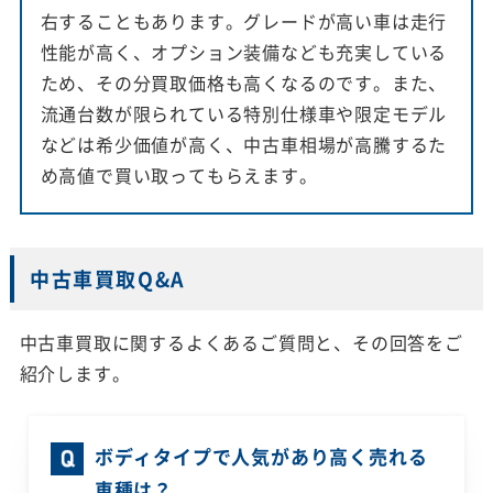
右することもあります。グレードが高い車は走行
性能が高く、オプション装備なども充実している
ため、その分買取価格も高くなるのです。また、
流通台数が限られている特別仕様車や限定モデル
などは希少価値が高く、中古車相場が高騰するた
め高値で買い取ってもらえます。
中古車買取Q&A
中古車買取に関するよくあるご質問と、その回答をご
紹介します。
ボディタイプで人気があり高く売れる
車種は？