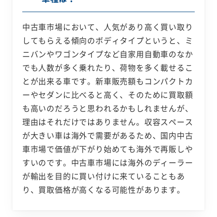
中古車市場において、人気があり高く買い取り
してもらえる傾向のボディタイプというと、ミ
ニバンやワゴンタイプなど自家用自動車のなか
でも人数が多く乗れたり、荷物を多く載せるこ
とが出来る車です。新車販売額もコンパクトカ
ーやセダンに比べると高く、そのために買取額
も高いのだろうと思われるかもしれませんが、
理由はそれだけではありません。収容スペース
が大きい車は海外で需要があるため、国内中古
車市場で価値が下がり始めても海外で再販しや
すいのです。中古車市場には海外のディーラー
が輸出を目的に買い付けに来ていることもあ
り、買取価格が高くなる可能性があります。