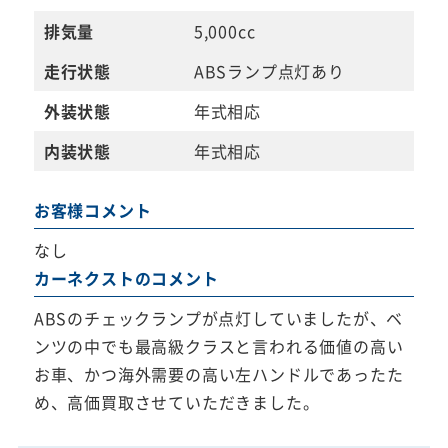
排気量
5,000cc
走行状態
ABSランプ点灯あり
外装状態
年式相応
内装状態
年式相応
お客様コメント
なし
カーネクストのコメント
ABSのチェックランプが点灯していましたが、ベ
ンツの中でも最高級クラスと言われる価値の高い
お車、かつ海外需要の高い左ハンドルであったた
め、高価買取させていただきました。