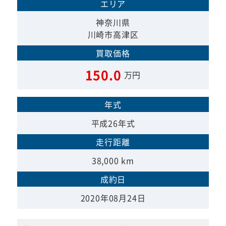
エリア
神奈川県
川崎市高津区
買取価格
150.0
万円
年式
平成26年式
走行距離
38,000 km
成約日
2020年08月24日