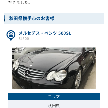
だきました。
秋田県横手市のお客様
メルセデス・ベンツ 500SL
SL500
エリア
秋田県