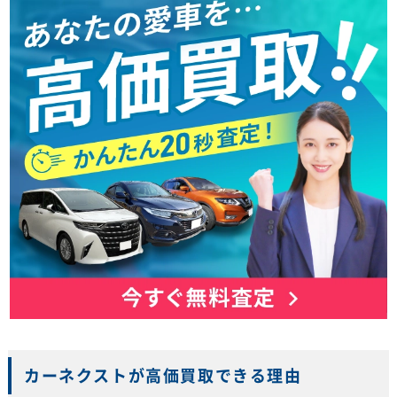
カーネクストが高価買取できる理由