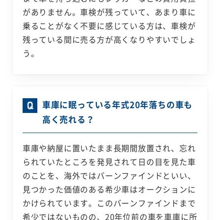
がありません。車検が残っていて、あまり車に
乗ることがなく不要に感じている方は、車検が
残っている間に売る方が高くなりやすいでしょ
う。
車庫に眠っている年式20年落ちの車も
高く売れる？
車庫や納屋に置いたまま長期間放置され、忘れ
られていたところを発見されて日の目を見た車
のことを、海外ではバーンファインドといい、
見つかった価値のある希少車はオークションに
かけられています。このバーンファインドまで
希少ではないものの、20年位前の車を車庫に所