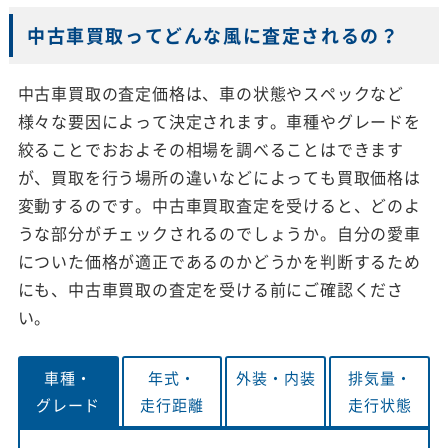
中古車買取ってどんな風に査定されるの？
中古車買取の査定価格は、車の状態やスペックなど
様々な要因によって決定されます。車種やグレードを
絞ることでおおよその相場を調べることはできます
が、買取を行う場所の違いなどによっても買取価格は
変動するのです。中古車買取査定を受けると、どのよ
うな部分がチェックされるのでしょうか。自分の愛車
についた価格が適正であるのかどうかを判断するため
にも、中古車買取の査定を受ける前にご確認くださ
い。
車種・
年式・
外装・
内装
排気量・
グレード
走行距離
走行状態