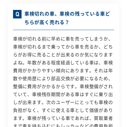
車検切れの車、車検の残っている車ど
ちらが高く売れる？
車検が切れる前に早めに車を売ってしまうか、
車検が切れるまで乗ってから車を売るか、どち
らがお得に売ることが出来るのか気になります
よね。年数がある程度経過している車は、車検
費用がかかりやすい傾向にあります。それは年
数や使用歴により部品交換が必要になるため、
整備に費用がかかるからです。車検整備がされ
ていて、車検残存期間がある車はすぐに乗り出
しが出来ます。次のユーザーにとっても車検の
負担がなく、すぐに使える車として価値があり
ます。車検が残っている車であれば、買取業者
まで車を持ち込むにもレッカーなどの費用負担