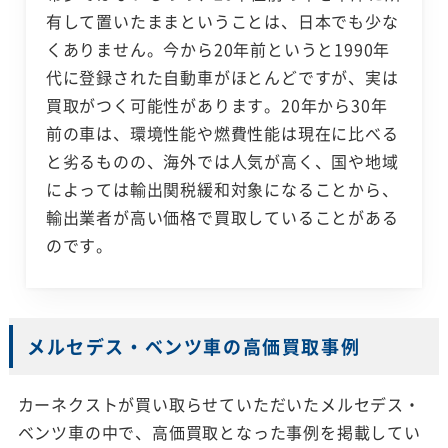
有して置いたままということは、日本でも少な
くありません。今から20年前というと1990年
代に登録された自動車がほとんどですが、実は
買取がつく可能性があります。20年から30年
前の車は、環境性能や燃費性能は現在に比べる
と劣るものの、海外では人気が高く、国や地域
によっては輸出関税緩和対象になることから、
輸出業者が高い価格で買取していることがある
のです。
メルセデス・ベンツ車の高価買取事例
カーネクストが買い取らせていただいたメルセデス・
ベンツ車の中で、高価買取となった事例を掲載してい