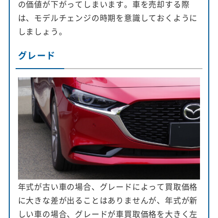
の価値が下がってしまいます。車を売却する際
は、モデルチェンジの時期を意識しておくように
しましょう。
グレード
年式が古い車の場合、グレードによって買取価格
に大きな差が出ることはありませんが、年式が新
しい車の場合、グレードが車買取価格を大きく左