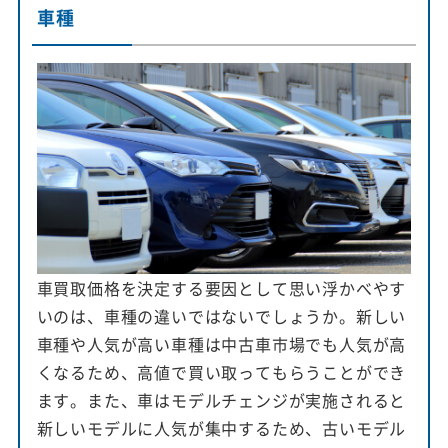
車種
車買取価格を決定する要因として思い浮かべやす
いのは、車種の違いではないでしょうか。新しい
車種や人気が高い車種は中古車市場でも人気が高
くなるため、高値で買い取ってもらうことができ
ます。また、車はモデルチェンジが実施されると
新しいモデルに人気が集中するため、古いモデル