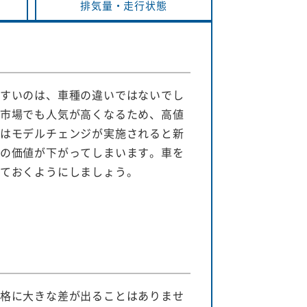
排気量・
走行状態
すいのは、車種の違いではないでし
市場でも人気が高くなるため、高値
はモデルチェンジが実施されると新
の価値が下がってしまいます。車を
ておくようにしましょう。
格に大きな差が出ることはありませ