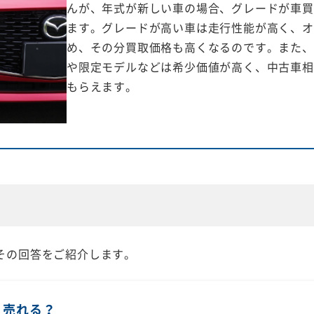
んが、年式が新しい車の場合、グレードが車買
ます。グレードが高い車は走行性能が高く、オ
め、その分買取価格も高くなるのです。また、
や限定モデルなどは希少価値が高く、中古車相
もらえます。
その回答をご紹介します。
く売れる？