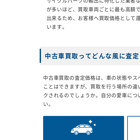
サイクルパーツの輸出に特化した業者
が多いほど、買取車両ごとに最も高額
出来るため、お客様へ買取価格として
います。
中古車買取ってどんな風に査定
中古車買取の査定価格は、車の状態やス
ことはできますが、買取を行う場所の違
クされるのでしょうか。自分の愛車につ
い。