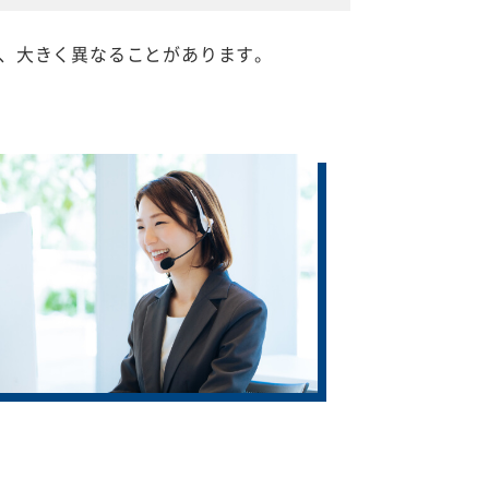
、大きく異なることがあります。