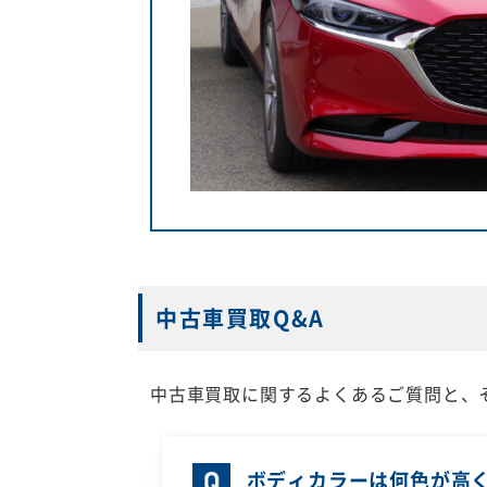
中古車買取Q&A
中古車買取に関するよくあるご質問と、
ボディカラーは何色が高