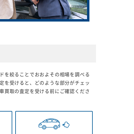
ドを絞ることでおおよその相場を調べる
定を受けると、どのような部分がチェッ
車買取の査定を受ける前にご確認くださ