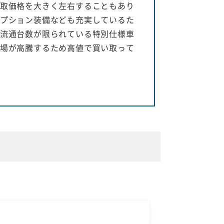
取価格を大きく左右することもあり
プション装備なども充実しているた
流通台数が限られている特別仕様車
場が高騰するため高値で買い取って