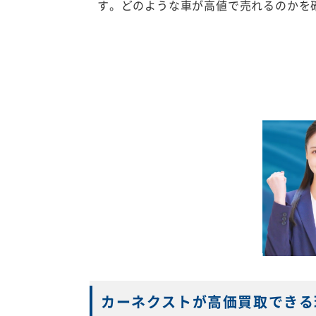
す。どのような車が高値で売れるのかを
カーネクストが高価買取できる