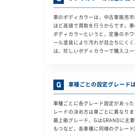
車のボディカラーは、中古車販売市
ほど高値で買取を行うからです。車
ボディカラーというと、定番のホワ
ール塗装により汚れが目立ちにくく
は、珍しいボディカラーで購入ユー
車種ごとの設定グレード
車種ごとに各グレード設定があった
レードの決め方は車ごとに異なりま
最上級グレード、GはGRANDに
もつなど、各車種に同様のグレード