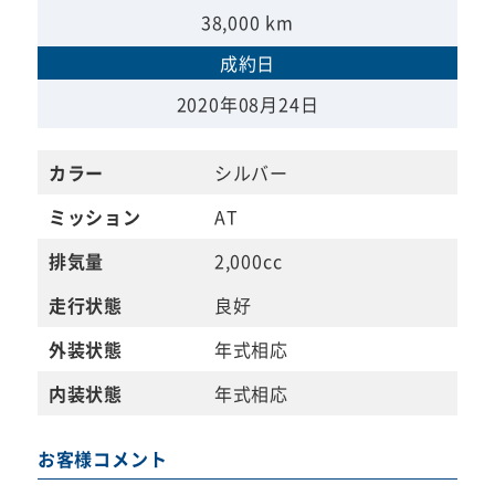
38,000 km
成約日
2020年08月24日
カラー
シルバー
ミッション
AT
排気量
2,000cc
走行状態
良好
外装状態
年式相応
内装状態
年式相応
お客様コメント