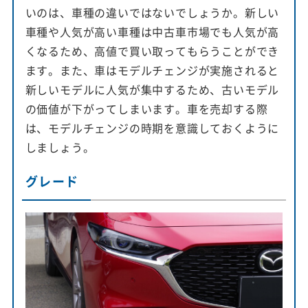
いのは、車種の違いではないでしょうか。新しい
車種や人気が高い車種は中古車市場でも人気が高
くなるため、高値で買い取ってもらうことができ
ます。また、車はモデルチェンジが実施されると
新しいモデルに人気が集中するため、古いモデル
の価値が下がってしまいます。車を売却する際
は、モデルチェンジの時期を意識しておくように
しましょう。
グレード