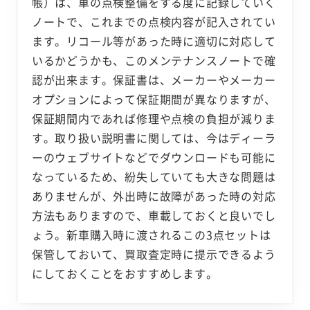
帳）は、車の点検整備をする度に記録していく
ノートで、これまでの点検内容が記入されてい
ます。リコール等があった時に適切に対応して
いるかどうかも、このメンテナンスノートで確
認が出来ます。保証書は、メーカーやメーカー
オプションによって保証期間が異なりますが、
保証期間内であれば修理や点検の負担が減りま
す。取り扱い説明書に関しては、今はディーラ
ーのウェブサイトなどでダウンロードも可能に
なっているため、紛失していても大きな問題は
ありませんが、外出時に故障があった時の対応
方法もありますので、車載しておくと良いでし
ょう。新車購入時に渡されるこの3点セットは
保管しておいて、買取査定時に提示できるよう
にしておくことをおすすめします。