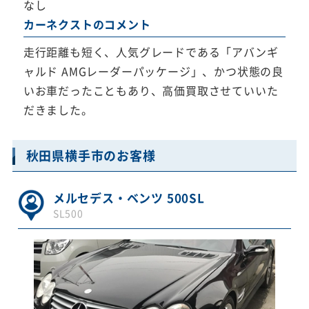
なし
カーネクストのコメント
走行距離も短く、人気グレードである「アバンギ
ャルド AMGレーダーパッケージ」、かつ状態の良
いお車だったこともあり、高価買取させていいた
だきました。
秋田県横手市のお客様
メルセデス・ベンツ 500SL
SL500