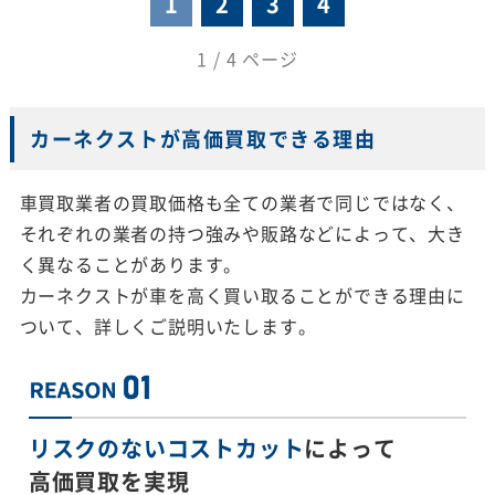
1
2
3
4
1 / 4 ページ
カーネクストが高価買取できる理由
車買取業者の買取価格も全ての業者で同じではなく、
それぞれの業者の持つ強みや販路などによって、大き
く異なることがあります。
カーネクストが車を高く買い取ることができる理由に
ついて、詳しくご説明いたします。
リスクのないコストカット
によって
高価買取を実現