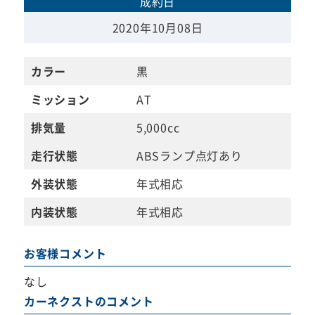
成約日
2020年10月08日
カラー
黒
ミッション
AT
排気量
5,000cc
走行状態
ABSランプ点灯あり
外装状態
年式相応
内装状態
年式相応
お客様コメント
なし
カーネクストのコメント