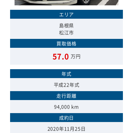
エリア
島根県
松江市
買取価格
57.0
万円
年式
平成22年式
走行距離
94,000 km
成約日
2020年11月25日