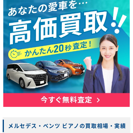
メルセデス・ベンツ ビアノの買取相場・実績