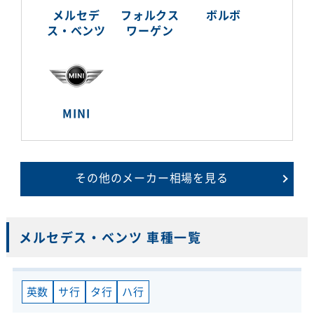
メルセデ
フォルクス
ボルボ
ス・ベンツ
ワーゲン
MINI
その他のメーカー相場を見る
メルセデス・ベンツ 車種一覧
英数
サ行
タ行
ハ行