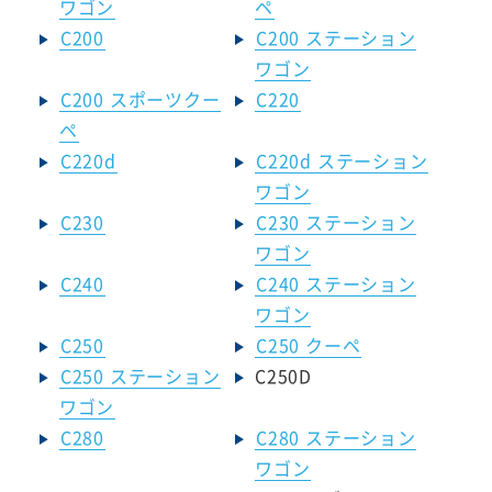
ワゴン
ペ
C200
C200 ステーション
ワゴン
C200 スポーツクー
C220
ペ
C220d
C220d ステーション
ワゴン
C230
C230 ステーション
ワゴン
C240
C240 ステーション
ワゴン
C250
C250 クーペ
C250 ステーション
C250D
ワゴン
C280
C280 ステーション
ワゴン