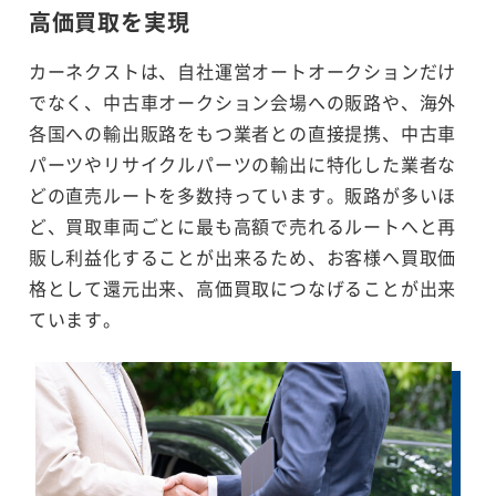
高価買取を実現
カーネクストは、自社運営オートオークションだけ
でなく、中古車オークション会場への販路や、海外
各国への輸出販路をもつ業者との直接提携、中古車
パーツやリサイクルパーツの輸出に特化した業者な
どの直売ルートを多数持っています。販路が多いほ
ど、買取車両ごとに最も高額で売れるルートへと再
販し利益化することが出来るため、お客様へ買取価
格として還元出来、高価買取につなげることが出来
ています。