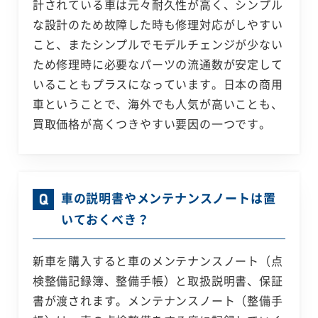
計されている車は元々耐久性が高く、シンプル
な設計のため故障した時も修理対応がしやすい
こと、またシンプルでモデルチェンジが少ない
ため修理時に必要なパーツの流通数が安定して
いることもプラスになっています。日本の商用
車ということで、海外でも人気が高いことも、
買取価格が高くつきやすい要因の一つです。
車の説明書やメンテナンスノートは置
いておくべき？
新車を購入すると車のメンテナンスノート（点
検整備記録簿、整備手帳）と取扱説明書、保証
書が渡されます。メンテナンスノート（整備手