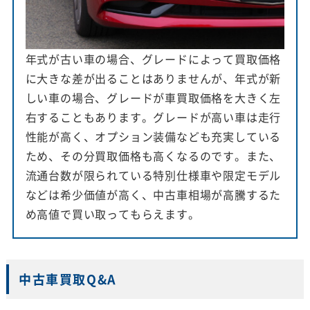
年式が古い車の場合、グレードによって買取価格
に大きな差が出ることはありませんが、年式が新
しい車の場合、グレードが車買取価格を大きく左
右することもあります。グレードが高い車は走行
性能が高く、オプション装備なども充実している
ため、その分買取価格も高くなるのです。また、
流通台数が限られている特別仕様車や限定モデル
などは希少価値が高く、中古車相場が高騰するた
め高値で買い取ってもらえます。
中古車買取Q&A