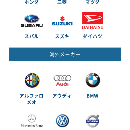
ホンダ
三菱
マツダ
スバル
スズキ
ダイハツ
海外メーカー
アルファロ
アウディ
BMW
メオ