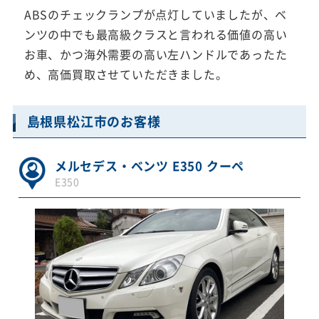
ABSのチェックランプが点灯していましたが、ベ
ンツの中でも最高級クラスと言われる価値の高い
お車、かつ海外需要の高い左ハンドルであったた
め、高価買取させていただきました。
島根県松江市のお客様
メルセデス・ベンツ E350 クーペ
E350