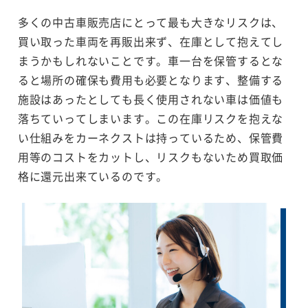
多くの中古車販売店にとって最も大きなリスクは、
買い取った車両を再販出来ず、在庫として抱えてし
まうかもしれないことです。車一台を保管するとな
ると場所の確保も費用も必要となります、整備する
施設はあったとしても長く使用されない車は価値も
落ちていってしまいます。この在庫リスクを抱えな
い仕組みをカーネクストは持っているため、保管費
用等のコストをカットし、リスクもないため買取価
格に還元出来ているのです。