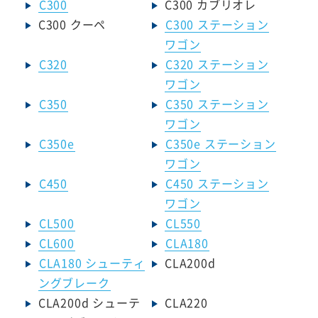
C300
C300 カブリオレ
C300 クーペ
C300 ステーション
ワゴン
C320
C320 ステーション
ワゴン
C350
C350 ステーション
ワゴン
C350e
C350e ステーション
ワゴン
C450
C450 ステーション
ワゴン
CL500
CL550
CL600
CLA180
CLA180 シューティ
CLA200d
ングブレーク
CLA200d シューテ
CLA220