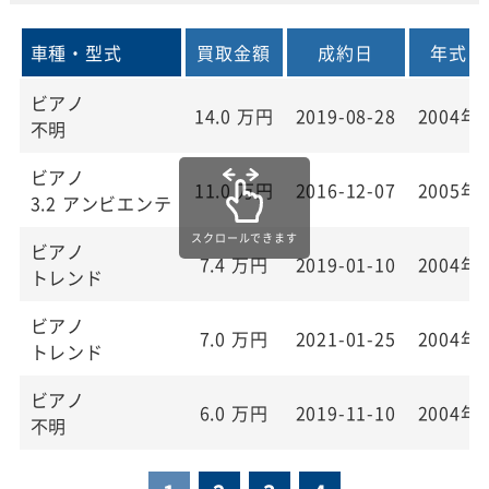
車種・型式
買取金額
成約日
年式
ビアノ
14.0
万円
2019-08-28
2004年
不明
ビアノ
11.0
万円
2016-12-07
2005年
3.2 アンビエンテ
ビアノ
7.4
万円
2019-01-10
2004年
トレンド
ビアノ
7.0
万円
2021-01-25
2004年
トレンド
ビアノ
6.0
万円
2019-11-10
2004年
不明