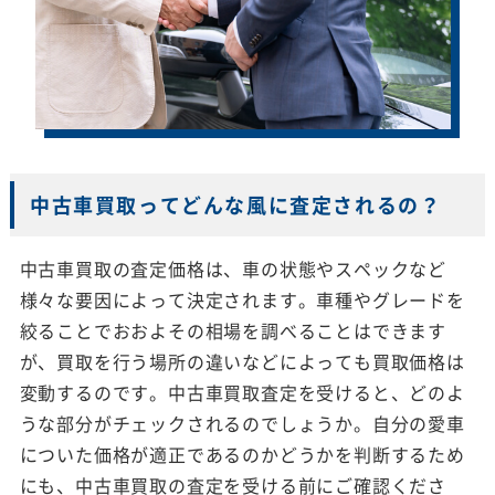
中古車買取ってどんな風に査定されるの？
中古車買取の査定価格は、車の状態やスペックなど
様々な要因によって決定されます。車種やグレードを
絞ることでおおよその相場を調べることはできます
が、買取を行う場所の違いなどによっても買取価格は
変動するのです。中古車買取査定を受けると、どのよ
うな部分がチェックされるのでしょうか。自分の愛車
についた価格が適正であるのかどうかを判断するため
にも、中古車買取の査定を受ける前にご確認くださ