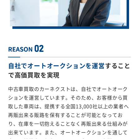
自社でオートオークションを運営
すること
で
高価買取を実現
中古車買取のカーネクストは、自社でオートオーク
ションを運営しています。そのため、お客様から買
取した車両は、提携する全国13,000社以上の業者へ
再販出来る販路を保有することが可能となってお
り、在庫を一切抱えることなく再販出来る仕組みが
出来ています。また、オートオークションを通して