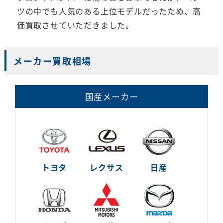
ツの中でも人気のある上位モデルだったため、高
価買取させていただきました。
メーカー買取相場
国産メーカー
トヨタ
レクサス
日産