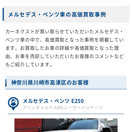
メルセデス・ベンツ車の高価買取事例
カーネクストが買い取らせていただいたメルセデス・
ベンツ車の中で、高価買取となった事例を掲載してい
ます。お買取したお車の詳細や高価買取となった理
由、お車を売却していただいたお客様のコメントなど
もご紹介しています。
神奈川県川崎市高津区のお客様
メルセデス・ベンツ E250
アバンギャルド AMGレーダーパッケージ