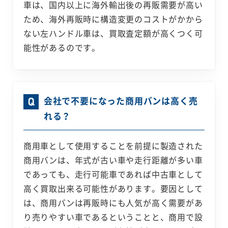
車は、国内以上に海外輸出後の再販需要が高い
ため、海外再販時に構造変更のコストがかから
ない左ハンドル車は、買取査定額が高くつく可
能性があるのです。
会社で不要になった商用バンは高く売
れる？
商用車として使用することを前提に製造された
商用バンは、年式が古い車や走行距離が多い車
であっても、走行可能車であれば中古車として
高く買取出来る可能性があります。要因として
は、商用バンは再販時にも人気が高く需要があ
り売りやすい車であるということと、商用で設