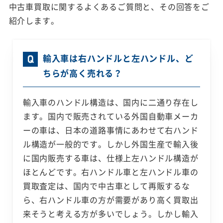
中古車買取に関するよくあるご質問と、その回答をご
紹介します。
輸入車は右ハンドルと左ハンドル、ど
ちらが高く売れる？
輸入車のハンドル構造は、国内に二通り存在し
ます。国内で販売されている外国自動車メーカ
ーの車は、日本の道路事情にあわせて右ハンド
ル構造が一般的です。しかし外国生産で輸入後
に国内販売する車は、仕様上左ハンドル構造が
ほとんどです。右ハンドル車と左ハンドル車の
買取査定は、国内で中古車として再販するな
ら、右ハンドル車の方が需要があり高く買取出
来そうと考える方が多いでしょう。しかし輸入