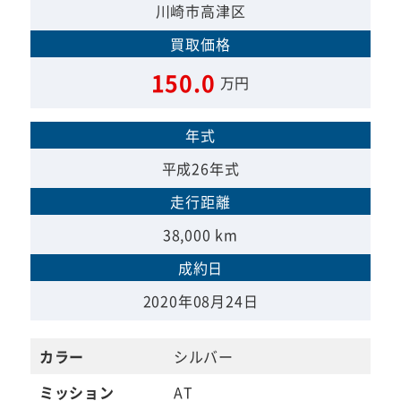
川崎市高津区
買取価格
150.0
万円
年式
平成26年式
走行距離
38,000 km
成約日
2020年08月24日
カラー
シルバー
ミッション
AT