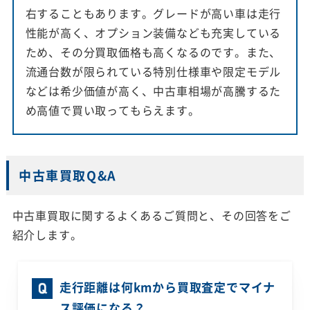
右することもあります。グレードが高い車は走行
性能が高く、オプション装備なども充実している
ため、その分買取価格も高くなるのです。また、
流通台数が限られている特別仕様車や限定モデル
などは希少価値が高く、中古車相場が高騰するた
め高値で買い取ってもらえます。
中古車買取Q&A
中古車買取に関するよくあるご質問と、その回答をご
紹介します。
走行距離は何kmから買取査定でマイナ
ス評価になる？