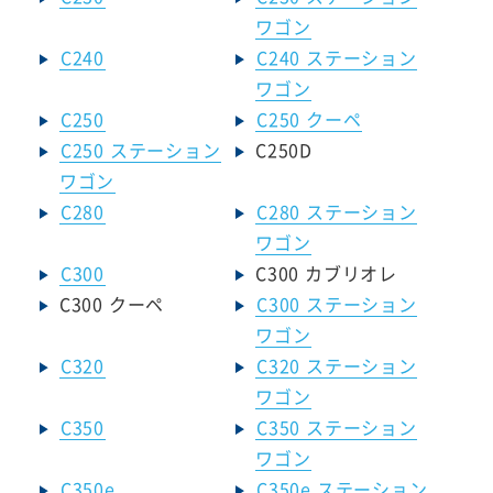
ワゴン
C240
C240 ステーション
ワゴン
C250
C250 クーペ
C250 ステーション
C250D
ワゴン
C280
C280 ステーション
ワゴン
C300
C300 カブリオレ
C300 クーペ
C300 ステーション
ワゴン
C320
C320 ステーション
ワゴン
C350
C350 ステーション
ワゴン
C350e
C350e ステーション