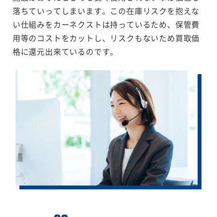
落ちていってしまいます。この在庫リスクを抱えな
い仕組みをカーネクストは持っているため、保管費
用等のコストをカットし、リスクもないため買取価
格に還元出来ているのです。