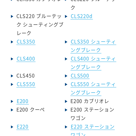
ク
CLS220 ブルーテッ
CLS220d
ク シューティングブ
レーク
CLS350
CLS350 シューティ
ングブレーク
CLS400
CLS400 シューティ
ングブレーク
CLS450
CLS500
CLS550
CLS550 シューティ
ングブレーク
E200
E200 カブリオレ
E200 クーペ
E200 ステーション
ワゴン
E220
E220 ステーション
ワゴン