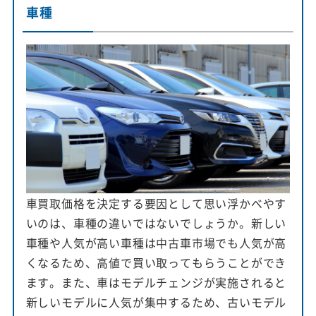
車種
車買取価格を決定する要因として思い浮かべやす
いのは、車種の違いではないでしょうか。新しい
車種や人気が高い車種は中古車市場でも人気が高
くなるため、高値で買い取ってもらうことができ
ます。また、車はモデルチェンジが実施されると
新しいモデルに人気が集中するため、古いモデル