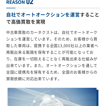
自社でオートオークションを運営
すること
で
高価買取を実現
中古車買取のカーネクストは、自社でオートオーク
ションを運営しています。そのため、お客様から買
取した車両は、提携する全国13,000社以上の業者へ
再販出来る販路を保有することが可能となってお
り、在庫を一切抱えることなく再販出来る仕組みが
出来ています。また、オートオークションを通して
全国に提携先を保有するため、全国のお客様からの
買取依頼に対応出来ています。