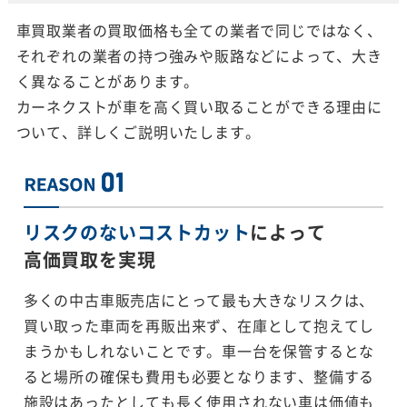
車買取業者の買取価格も全ての業者で同じではなく、
それぞれの業者の持つ強みや販路などによって、大き
く異なることがあります。
カーネクストが車を高く買い取ることができる理由に
ついて、詳しくご説明いたします。
リスクのないコストカット
によって
高価買取を実現
多くの中古車販売店にとって最も大きなリスクは、
買い取った車両を再販出来ず、在庫として抱えてし
まうかもしれないことです。車一台を保管するとな
ると場所の確保も費用も必要となります、整備する
施設はあったとしても長く使用されない車は価値も