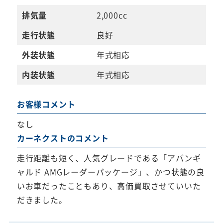
排気量
2,000cc
走行状態
良好
外装状態
年式相応
内装状態
年式相応
お客様コメント
なし
カーネクストのコメント
走行距離も短く、人気グレードである「アバンギ
ャルド AMGレーダーパッケージ」、かつ状態の良
いお車だったこともあり、高価買取させていいた
だきました。