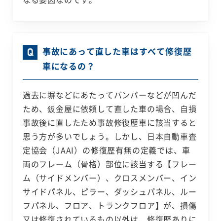
事故にあって直した車はすべて修復歴
車になるの？
過去に塀などにあたってバンパーなどが凹んだ
ため、鈑金屋に依頼して直した車の場合、自損
事故後に直したため事故修復歴車に該当すると
思う方が多いでしょう。しかし、日本自動車査
定協会（JAAI）の修復歴有無の定義では、車
両のフレーム（骨格）部位に該当する【フレー
ム（サイドメンバー）、クロスメンバー、イン
サイドパネル、ピラー、ダッシュパネル、ルー
フパネル、フロア、トランクフロア】が、損傷
又は修復されているもの以外は、修復歴ありに