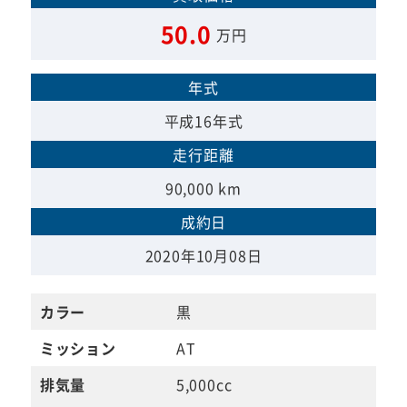
50.0
万円
年式
平成16年式
走行距離
90,000 km
成約日
2020年10月08日
カラー
黒
ミッション
AT
排気量
5,000cc