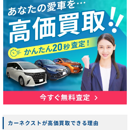
カーネクストが高価買取できる理由