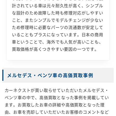
計されている車は元々耐久性が高く、シンプル
な設計のため故障した時も修理対応がしやすい
こと、またシンプルでモデルチェンジが少ない
ため修理時に必要なパーツの流通数が安定して
いることもプラスになっています。日本の商用
車ということで、海外でも人気が高いことも、
買取価格が高くつきやすい要因の一つです。
メルセデス・ベンツ車の高価買取事例
カーネクストが買い取らせていただいたメルセデス・
ベンツ車の中で、高価買取となった事例を掲載してい
ます。お買取したお車の詳細や高価買取となった理
由、お車を売却していただいたお客様のコメントなど