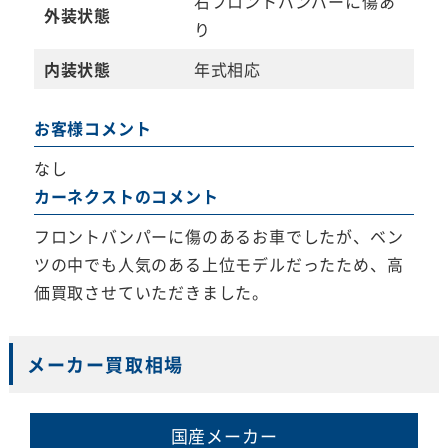
右フロントバンパーに傷あ
外装状態
り
内装状態
年式相応
お客様コメント
なし
カーネクストのコメント
フロントバンパーに傷のあるお車でしたが、ベン
ツの中でも人気のある上位モデルだったため、高
価買取させていただきました。
メーカー買取相場
国産メーカー