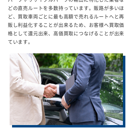
どの直売ルートを多数持っています。販路が多いほ
ど、買取車両ごとに最も高額で売れるルートへと再
販し利益化することが出来るため、お客様へ買取価
格として還元出来、高価買取につなげることが出来
ています。