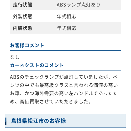
走行状態
ABSランプ点灯あり
外装状態
年式相応
内装状態
年式相応
お客様コメント
なし
カーネクストのコメント
ABSのチェックランプが点灯していましたが、ベ
ンツの中でも最高級クラスと言われる価値の高い
お車、かつ海外需要の高い左ハンドルであったた
め、高価買取させていただきました。
島根県松江市のお客様