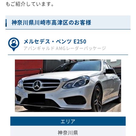
もご紹介しています。
神奈川県川崎市高津区のお客様
メルセデス・ベンツ E250
アバンギャルド AMGレーダーパッケージ
エリア
神奈川県