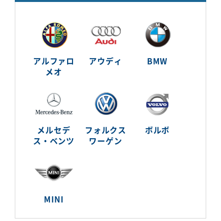
アルファロ
アウディ
BMW
メオ
メルセデ
フォルクス
ボルボ
ス・ベンツ
ワーゲン
MINI