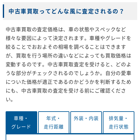
中古車買取ってどんな風に査定されるの？
中古車買取の査定価格は、車の状態やスペックなど
様々な要因によって決定されます。車種やグレードを
絞ることでおおよその相場を調べることはできます
が、買取を行う場所の違いなどによっても買取価格は
変動するのです。中古車買取査定を受けると、どのよ
うな部分がチェックされるのでしょうか。自分の愛車
についた価格が適正であるのかどうかを判断するため
にも、中古車買取の査定を受ける前にご確認くださ
い。
車種・
年式・
外装・
内装
排気量・
グレード
走行距離
走行状態