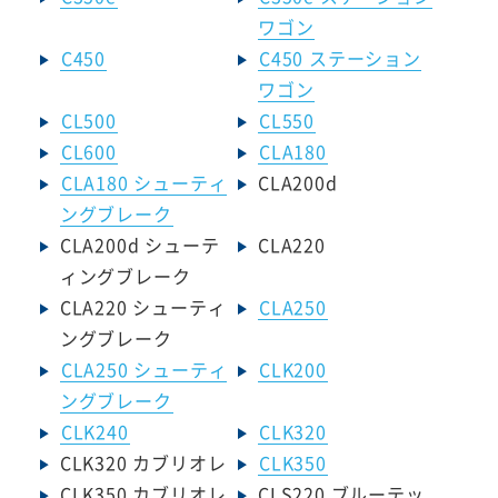
ワゴン
C450
C450 ステーション
ワゴン
CL500
CL550
CL600
CLA180
CLA180 シューティ
CLA200d
ングブレーク
CLA200d シューテ
CLA220
ィングブレーク
CLA220 シューティ
CLA250
ングブレーク
CLA250 シューティ
CLK200
ングブレーク
CLK240
CLK320
CLK320 カブリオレ
CLK350
CLK350 カブリオレ
CLS220 ブルーテッ