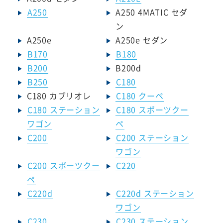
A250
A250 4MATIC セダ
ン
A250e
A250e セダン
B170
B180
B200
B200d
B250
C180
C180 カブリオレ
C180 クーペ
C180 ステーション
C180 スポーツクー
ワゴン
ペ
C200
C200 ステーション
ワゴン
C200 スポーツクー
C220
ペ
C220d
C220d ステーション
ワゴン
C230
C230 ステーション