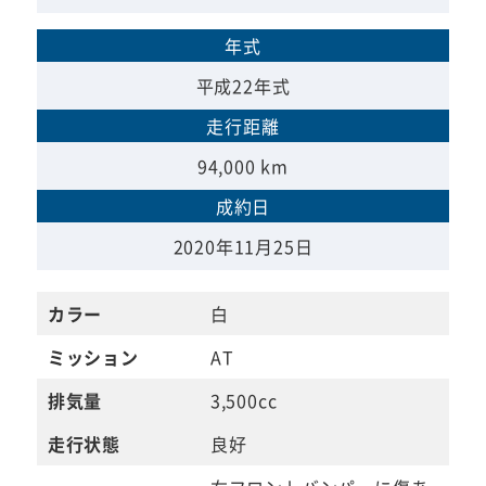
年式
平成22年式
走行距離
94,000 km
成約日
2020年11月25日
カラー
白
ミッション
AT
排気量
3,500cc
走行状態
良好