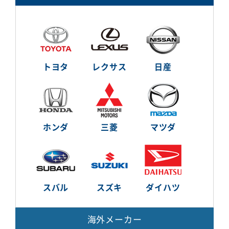
トヨタ
レクサス
日産
ホンダ
三菱
マツダ
スバル
スズキ
ダイハツ
海外メーカー