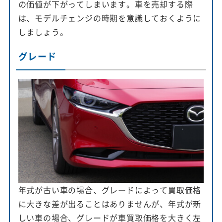
の価値が下がってしまいます。車を売却する際
は、モデルチェンジの時期を意識しておくように
しましょう。
グレード
年式が古い車の場合、グレードによって買取価格
に大きな差が出ることはありませんが、年式が新
しい車の場合、グレードが車買取価格を大きく左