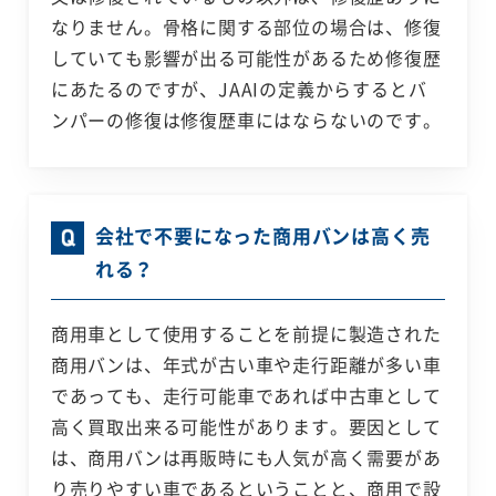
なりません。骨格に関する部位の場合は、修復
していても影響が出る可能性があるため修復歴
にあたるのですが、JAAIの定義からするとバ
ンパーの修復は修復歴車にはならないのです。
会社で不要になった商用バンは高く売
れる？
商用車として使用することを前提に製造された
商用バンは、年式が古い車や走行距離が多い車
であっても、走行可能車であれば中古車として
高く買取出来る可能性があります。要因として
は、商用バンは再販時にも人気が高く需要があ
り売りやすい車であるということと、商用で設