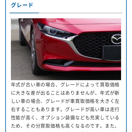
グレード
年式が古い車の場合、グレードによって買取価格
に大きな差が出ることはありませんが、年式が新
しい車の場合、グレードが車買取価格を大きく左
右することもあります。グレードが高い車は走行
性能が高く、オプション装備なども充実している
ため、その分買取価格も高くなるのです。また、