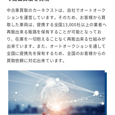
中古車買取のカーネクストは、自社でオートオーク
ションを運営しています。そのため、お客様から買
取した車両は、提携する全国13,000社以上の業者へ
再販出来る販路を保有することが可能となってお
り、在庫を一切抱えることなく再販出来る仕組みが
出来ています。また、オートオークションを通して
全国に提携先を保有するため、全国のお客様からの
買取依頼に対応出来ています。