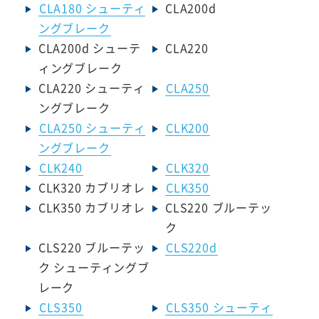
CLA180 シューティ
CLA200d
ングブレーク
CLA200d シューテ
CLA220
ィングブレーク
CLA220 シューティ
CLA250
ングブレーク
CLA250 シューティ
CLK200
ングブレーク
CLK240
CLK320
CLK320 カブリオレ
CLK350
CLK350 カブリオレ
CLS220 ブルーテッ
ク
CLS220 ブルーテッ
CLS220d
ク シューティングブ
レーク
CLS350
CLS350 シューティ