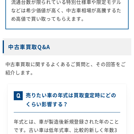
流通台数が限られている特別仕様車や限定モデル
などは希少価値が高く、中古車相場が高騰するた
め高値で買い取ってもらえます。
中古車買取Q&A
中古車買取に関するよくあるご質問と、その回答をご
紹介します。
売りたい車の年式は買取査定時にどの
くらい影響する？
年式とは、車が製造後新規登録された年のこと
です。古い車は低年式車、比較的新しく年数3