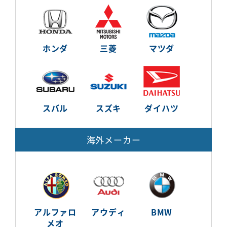
ホンダ
三菱
マツダ
スバル
スズキ
ダイハツ
海外メーカー
アルファロ
アウディ
BMW
メオ