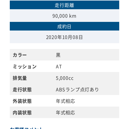
走行距離
90,000 km
成約日
2020年10月08日
カラー
黒
ミッション
AT
排気量
5,000cc
走行状態
ABSランプ点灯あり
外装状態
年式相応
内装状態
年式相応