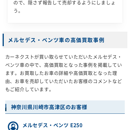
ので、隠さず報告して売却するようにしましょ
う。
メルセデス・ベンツ車の高価買取事例
カーネクストが買い取らせていただいたメルセデス・
ベンツ車の中で、高価買取となった事例を掲載してい
ます。お買取したお車の詳細や高価買取となった理
由、お車を売却していただいたお客様のコメントなど
もご紹介しています。
神奈川県川崎市高津区のお客様
メルセデス・ベンツ E250