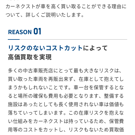
カーネクストが車を高く買い取ることができる理由に
ついて、詳しくご説明いたします。
リスクのないコストカット
によって
高価買取を実現
多くの中古車販売店にとって最も大きなリスクは、
買い取った車両を再販出来ず、在庫として抱えてし
まうかもしれないことです。車一台を保管するとな
ると場所の確保も費用も必要となります、整備する
施設はあったとしても長く使用されない車は価値も
落ちていってしまいます。この在庫リスクを抱えな
い仕組みをカーネクストは持っているため、保管費
用等のコストをカットし、リスクもないため買取価