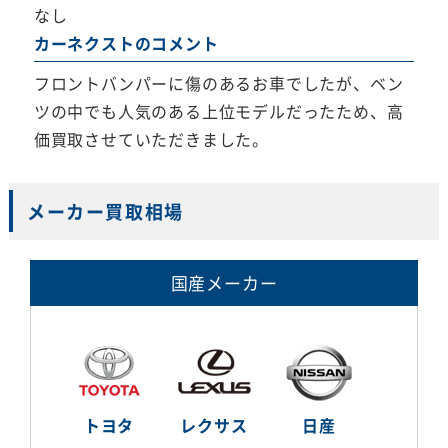
なし
カーネクストのコメント
フロントバンパーに傷のあるお車でしたが、ベン
ツの中でも人気のある上位モデルだったため、高
価買取させていただきました。
メーカー買取相場
国産メーカー
トヨタ
レクサス
日産