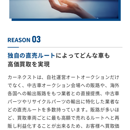
独自の直売ルート
によってどんな車も
高価買取を実現
カーネクストは、自社運営オートオークションだけ
でなく、中古車オークション会場への販路や、海外
各国への輸出販路をもつ業者との直接提携、中古車
パーツやリサイクルパーツの輸出に特化した業者な
どの直売ルートを多数持っています。販路が多いほ
ど、買取車両ごとに最も高額で売れるルートへと再
販し利益化することが出来るため、お客様へ買取価