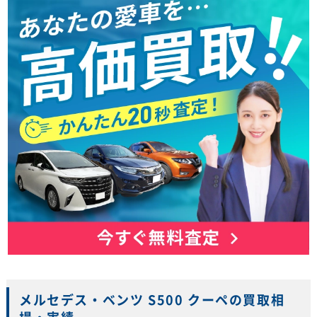
メルセデス・ベンツ S500 クーペの買取相