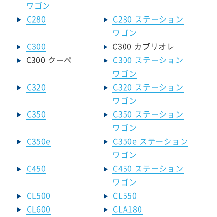
ワゴン
C280
C280 ステーション
ワゴン
C300
C300 カブリオレ
C300 クーペ
C300 ステーション
ワゴン
C320
C320 ステーション
ワゴン
C350
C350 ステーション
ワゴン
C350e
C350e ステーション
ワゴン
C450
C450 ステーション
ワゴン
CL500
CL550
CL600
CLA180