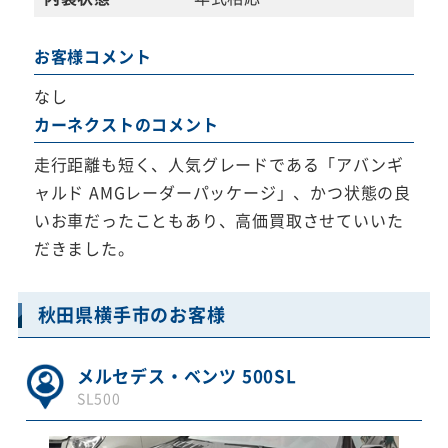
お客様コメント
なし
カーネクストのコメント
走行距離も短く、人気グレードである「アバンギ
ャルド AMGレーダーパッケージ」、かつ状態の良
いお車だったこともあり、高価買取させていいた
だきました。
秋田県横手市のお客様
メルセデス・ベンツ 500SL
SL500