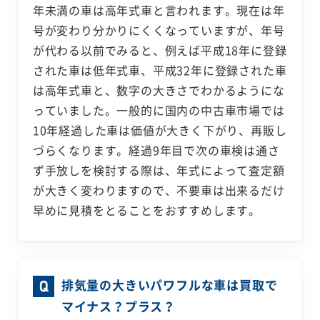
年未満の車は高年式車と言われます。現在は年
号が変わり分かりにくくなっていますが、年号
が代わる以前でみると、例えば平成18年に登録
された車は低年式車、平成32年に登録された車
は高年式車と、数字の大きさでわかるようにな
っていました。一般的に国内の中古車市場では
10年経過した車は価値が大きく下がり、再販し
づらくなります。経過9年目で次の車検は通さ
ず手放しを検討する際は、年式によって査定額
が大きく変わりますので、不要車は出来るだけ
早めに見積をとることをおすすめします。
排気量の大きいパワフルな車は買取で
マイナス？プラス？