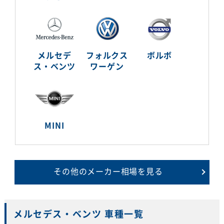
メルセデ
フォルクス
ボルボ
ス・ベンツ
ワーゲン
MINI
その他のメーカー相場を見る
メルセデス・ベンツ 車種一覧