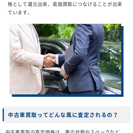
格として還元出来、高価買取につなげることが出来
ています。
中古車買取ってどんな風に査定されるの？
中古車買取の査定価格は、車の状態やスペックなど