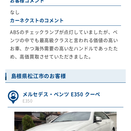
お客様コメント
なし
カーネクストのコメント
ABSのチェックランプが点灯していましたが、ベ
ンツの中でも最高級クラスと言われる価値の高い
お車、かつ海外需要の高い左ハンドルであったた
め、高価買取させていただきました。
島根県松江市のお客様
メルセデス・ベンツ E350 クーペ
E350