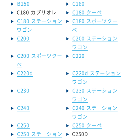
B250
C180
C180 カブリオレ
C180 クーペ
C180 ステーション
C180 スポーツクー
ワゴン
ペ
C200
C200 ステーション
ワゴン
C200 スポーツクー
C220
ペ
C220d
C220d ステーション
ワゴン
C230
C230 ステーション
ワゴン
C240
C240 ステーション
ワゴン
C250
C250 クーペ
C250 ステーション
C250D