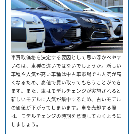
車買取価格を決定する要因として思い浮かべやす
いのは、車種の違いではないでしょうか。新しい
車種や人気が高い車種は中古車市場でも人気が高
くなるため、高値で買い取ってもらうことができ
ます。また、車はモデルチェンジが実施されると
新しいモデルに人気が集中するため、古いモデル
の価値が下がってしまいます。車を売却する際
は、モデルチェンジの時期を意識しておくように
しましょう。