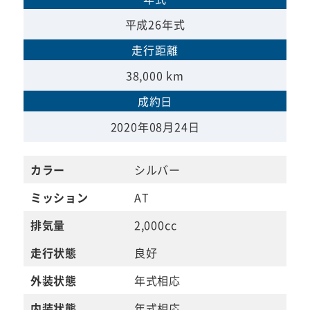
平成26年式
走行距離
38,000 km
成約日
2020年08月24日
カラー
シルバー
ミッション
AT
排気量
2,000cc
走行状態
良好
外装状態
年式相応
内装状態
年式相応