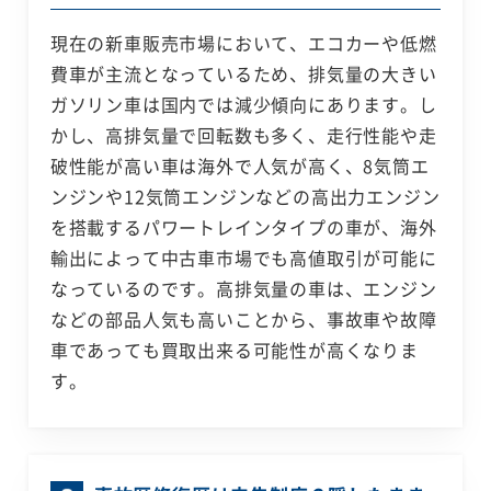
現在の新車販売市場において、エコカーや低燃
費車が主流となっているため、排気量の大きい
ガソリン車は国内では減少傾向にあります。し
かし、高排気量で回転数も多く、走行性能や走
破性能が高い車は海外で人気が高く、8気筒エ
ンジンや12気筒エンジンなどの高出力エンジン
を搭載するパワートレインタイプの車が、海外
輸出によって中古車市場でも高値取引が可能に
なっているのです。高排気量の車は、エンジン
などの部品人気も高いことから、事故車や故障
車であっても買取出来る可能性が高くなりま
す。