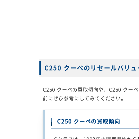
C250 クーペのリセールバリュ
C250 クーペの買取傾向や、C250 
前にぜひ参考にしてみてください。
C250 クーペの買取傾向