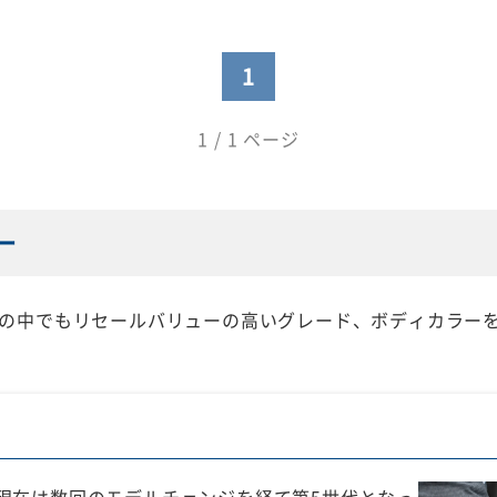
1
1 / 1 ページ
ー
クーペの中でもリセールバリューの高いグレード、ボディカラーを