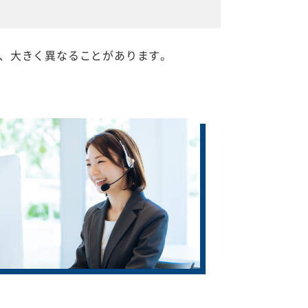
、大きく異なることがあります。