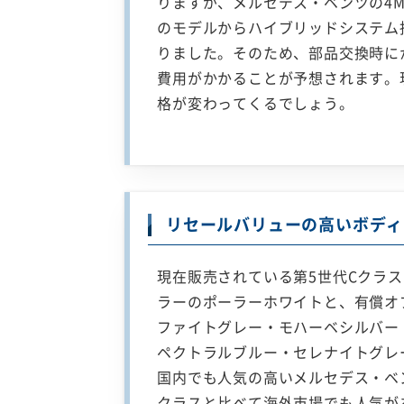
りますが、メルセデス・ベンツの4M
のモデルからハイブリッドシステム
りました。そのため、部品交換時に
費用がかかることが予想されます。
格が変わってくるでしょう。
リセールバリューの高いボディ
現在販売されている第5世代Cクラ
ラーのポーラーホワイトと、有償オ
ファイトグレー・モハーベシルバー
ペクトラルブルー・セレナイトグレ
国内でも人気の高いメルセデス・ベ
クラスと比べて海外市場でも人気が