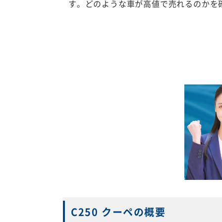
す。どのような車が高値で売れるのかを
C250 クーペの概要