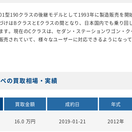
201型190クラスの後継モデルとして1993年に製造販売を
づけはBクラスとEクラスの間となり、日本国内でも乗り回
ます。現在のCクラスは、セダン・ステーションワゴン・ク
販売されていて、様々なユーザーに対応できるようになっ
クーペの買取相場・実績
買取金額
成約日
年式
16.0
万円
2019-01-21
2012年