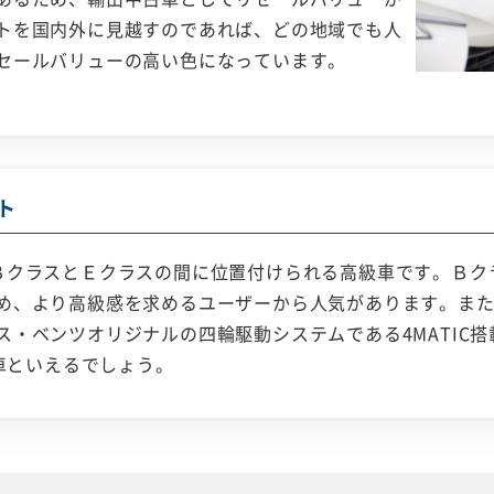
トを国内外に見越すのであれば、どの地域でも人
セールバリューの高い色になっています。
ト
ＢクラスとＥクラスの間に位置付けられる高級車です。Ｂク
め、より高級感を求めるユーザーから人気があります。ま
ス・ベンツオリジナルの四輪駆動システムである4MATIC
い車といえるでしょう。