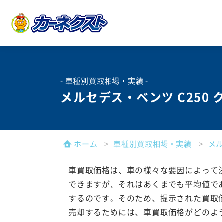
- 車種別買取相場・実績 -
メルセデス・ベンツ C250
ホーム
車種別買取相場・実績
メ
車買取価格は、車の様々な要因によって
できますが、それはあくまでも平均値で
するのです。そのため、提示された買取
売却するためには、車買取価格がどのよ