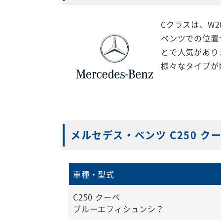
Cクラスは、W
ベンツでの位置
とで人気があり
様々なタイプが
メルセデス・ベンツ C250 
車種・型式
C250 クーペ
ブルーエフィシュンシ？