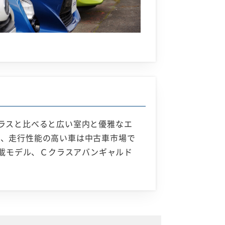
ラスと比べると広い室内と優雅なエ
た、走行性能の高い車は中古車市場で
搭載モデル、Ｃクラスアバンギャルド