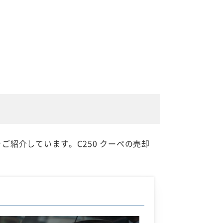
ご紹介しています。C250 クーペの売却