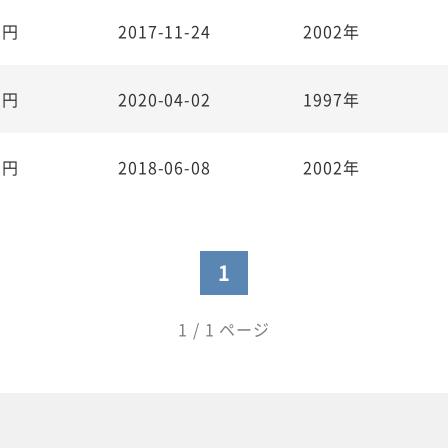
万円
2017-11-24
2002年
万円
2020-04-02
1997年
万円
2018-06-08
2002年
1
1 / 1 ページ