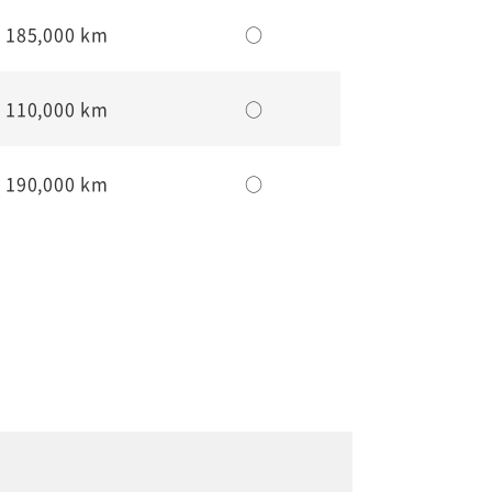
185,000 km
○
110,000 km
○
190,000 km
○