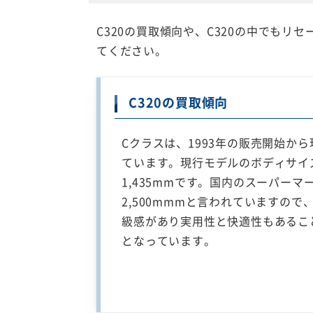
C320の買取傾向や、C320の中でも
てください。
C320の買取傾向
Cクラスは、1993年の販売開始か
ています。現行モデルのボディサイズは
1,435mmです。国内のスーパー
2,500mmmと言われていますの
級感があり実用性と快適性もあるこ
となっています。