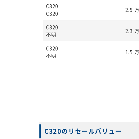
C320
2.5
C320
C320
2.3
不明
C320
1.5
不明
C320のリセールバリュー