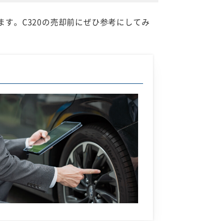
ます。C320の売却前にぜひ参考にしてみ