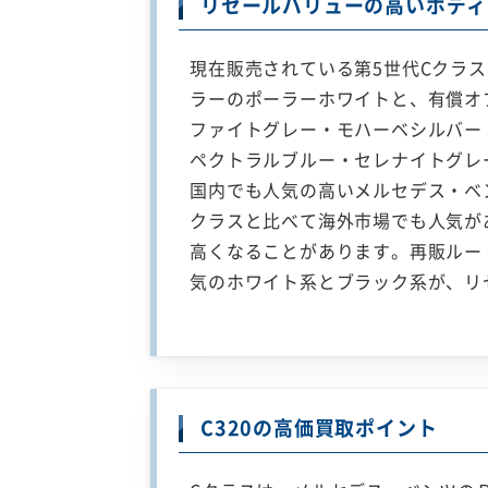
リセールバリューの高いボディ
現在販売されている第5世代Cクラ
ラーのポーラーホワイトと、有償オ
ファイトグレー・モハーベシルバー
ペクトラルブルー・セレナイトグレ
国内でも人気の高いメルセデス・ベ
クラスと比べて海外市場でも人気が
高くなることがあります。再販ルー
気のホワイト系とブラック系が、リ
C320の高価買取ポイント