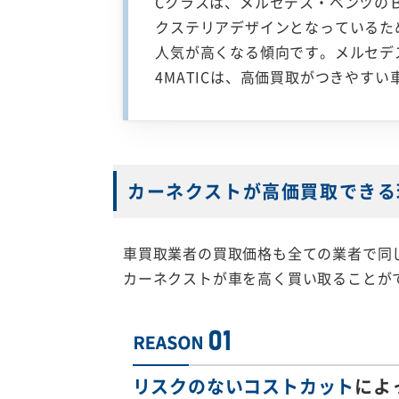
Cクラスは、メルセデス・ベンツの
クステリアデザインとなっているた
人気が高くなる傾向です。メルセデ
4MATICは、高価買取がつきやす
カーネクストが高価買取できる
車買取業者の買取価格も全ての業者で同
カーネクストが車を高く買い取ることが
リスクのないコストカット
によ