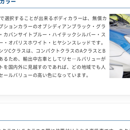
カラー
スで選択することが出来るボディカラーは、無償カ
プションカラーのオブシディアンブラック・グラ
・カバンサイトブルー・ハイテックシルバー・ス
ー・オパリスホワイト・ヒヤシンスレッドです。
ンツCクラスは、コンパクトクラスのAクラスとB
あるため、輸出中古車としてリセ―ルバリューが
トを国内外に見越すのであれば、どの地域でも人
セールバリューの高い色になっています。