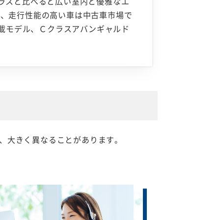
ラスと比べると広い室内と優雅なエ
た、走行性能の高い車は中古車市場で
搭載モデル、Ｃクラスアバンギャルド
、大きく異なることがあります。