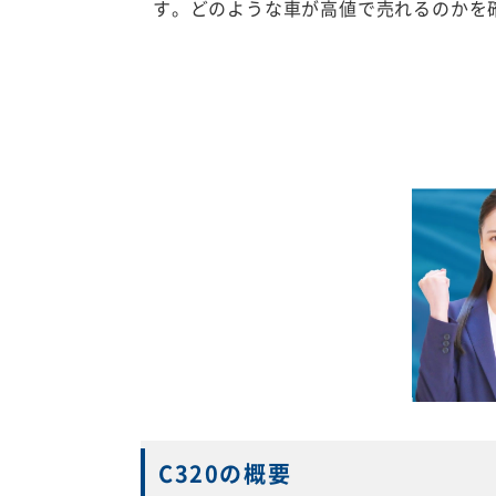
す。どのような車が高値で売れるのかを
C320の概要