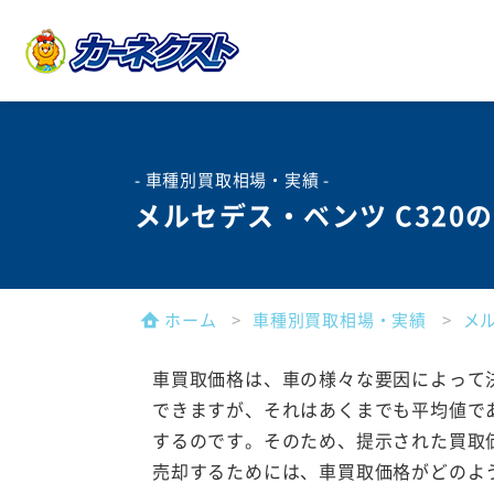
- 車種別買取相場・実績 -
メルセデス・ベンツ C320
ホーム
車種別買取相場・実績
メ
車買取価格は、車の様々な要因によって
できますが、それはあくまでも平均値で
するのです。そのため、提示された買取
売却するためには、車買取価格がどのよ