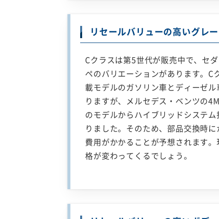
リセールバリューの高いグレー
Cクラスは第5世代が販売中で、セ
ペのバリエーションがあります。Cク
載モデルのガソリン車とディーゼル
りますが、メルセデス・ベンツの4M
のモデルからハイブリッドシステム
りました。そのため、部品交換時に
費用がかかることが予想されます。
格が変わってくるでしょう。