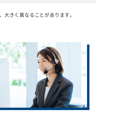
、大きく異なることがあります。