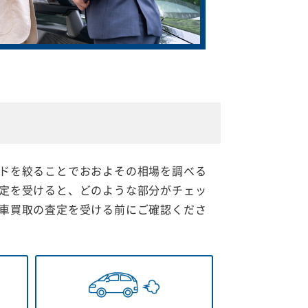
ドを絞ることでおおよその相場を調べる
定を受けると、どのような部分がチェッ
車買取の査定を受ける前にご確認くださ