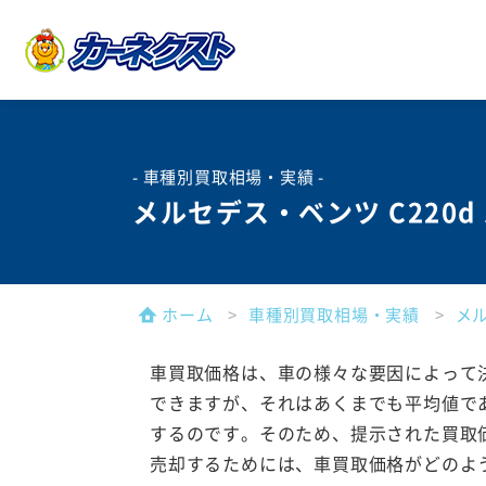
- 車種別買取相場・実績 -
メルセデス・ベンツ C220
ホーム
車種別買取相場・実績
メ
車買取価格は、車の様々な要因によって
できますが、それはあくまでも平均値で
するのです。そのため、提示された買取
売却するためには、車買取価格がどのよ