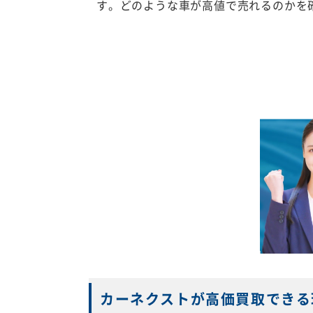
す。どのような車が高値で売れるのかを
カーネクストが高価買取できる