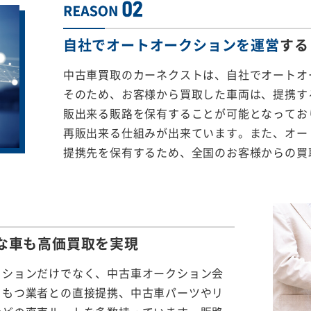
自社でオートオークションを運営
する
中古車買取のカーネクストは、自社でオートオ
そのため、お客様から買取した車両は、提携する
販出来る販路を保有することが可能となってお
再販出来る仕組みが出来ています。また、オー
提携先を保有するため、全国のお客様からの買
な車も
高価買取を実現
クションだけでなく、中古車オークション会
をもつ業者との直接提携、中古車パーツやリ