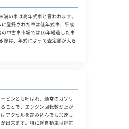
未満の車は高年式車と言われます。
年に登録された車は低年式車、平成
の中古車市場では10年経過した車
る際は、年式によって査定額が大き
タービンとも呼ばれ、通常のガソリ
れることで、エンジン回転数が上が
しはアクセルを踏み込んでも加速し
とが出来ます。特に軽自動車は排気