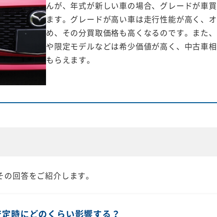
んが、年式が新しい車の場合、グレードが車買
ます。グレードが高い車は走行性能が高く、オ
め、その分買取価格も高くなるのです。また、
や限定モデルなどは希少価値が高く、中古車相
もらえます。
その回答をご紹介します。
査定時にどのくらい影響する？