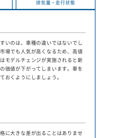
排気量・
走行状態
すいのは、車種の違いではないでし
市場でも人気が高くなるため、高値
はモデルチェンジが実施されると新
の価値が下がってしまいます。車を
ておくようにしましょう。
格に大きな差が出ることはありませ