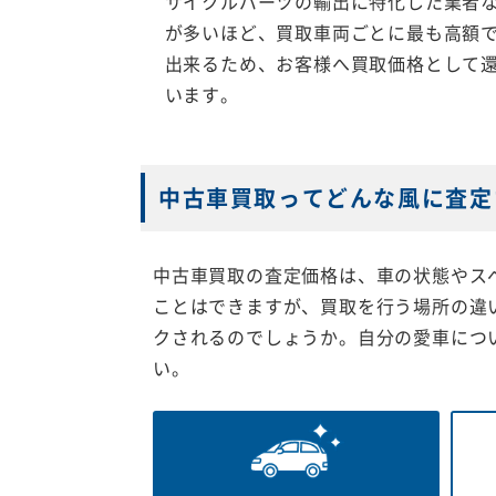
サイクルパーツの輸出に特化した業者
が多いほど、買取車両ごとに最も高額
出来るため、お客様へ買取価格として
います。
中古車買取ってどんな風に査定
中古車買取の査定価格は、車の状態やス
ことはできますが、買取を行う場所の違
クされるのでしょうか。自分の愛車につ
い。