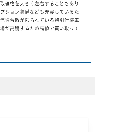
取価格を大きく左右することもあり
プション装備なども充実しているた
流通台数が限られている特別仕様車
場が高騰するため高値で買い取って