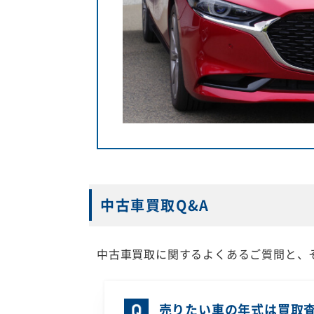
中古車買取Q&A
中古車買取に関するよくあるご質問と、
売りたい車の年式は買取