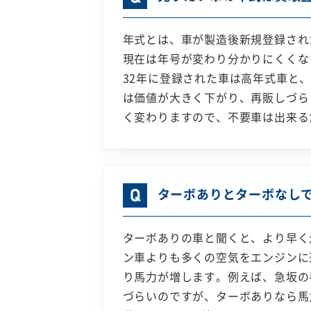
年式とは、車が製造後新規登録され
現在は年号が変わり分かりにくくな
32年に登録された車は高年式車と
は価値が大きく下がり、再販しづら
く変わりますので、不要車は出来る
ターボありとターボなし
ターボありの車と聞くと、より早く
ン車よりも多くの空気をエンジンに
り馬力が増します。例えば、急坂の
づらいのですが、ターボありなら馬