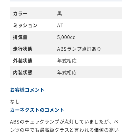
カラー
黒
ミッション
AT
排気量
5,000cc
走行状態
ABSランプ点灯あり
外装状態
年式相応
内装状態
年式相応
お客様コメント
なし
カーネクストのコメント
ABSのチェックランプが点灯していましたが、ベ
ンツの中でも最高級クラスと言われる価値の高い