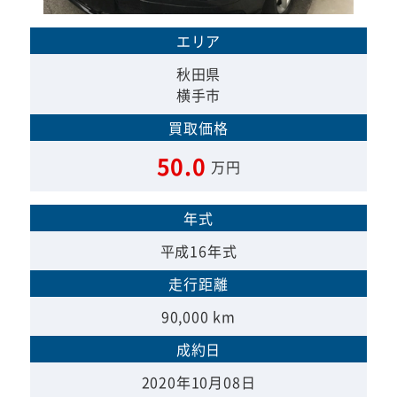
エリア
秋田県
横手市
買取価格
50.0
万円
年式
平成16年式
走行距離
90,000 km
成約日
2020年10月08日