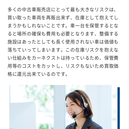
多くの中古車販売店にとって最も大きなリスクは、
買い取った車両を再販出来ず、在庫として抱えてし
まうかもしれないことです。車一台を保管するとな
ると場所の確保も費用も必要となります、整備する
施設はあったとしても長く使用されない車は価値も
落ちていってしまいます。この在庫リスクを抱えな
い仕組みをカーネクストは持っているため、保管費
用等のコストをカットし、リスクもないため買取価
格に還元出来ているのです。