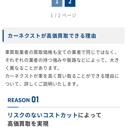
1
2
1 / 2 ページ
カーネクストが高価買取できる理由
車買取業者の買取価格も全ての業者で同じではなく、
それぞれの業者の持つ強みや販路などによって、大き
く異なることがあります。
カーネクストが車を高く買い取ることができる理由に
ついて、詳しくご説明いたします。
リスクのないコストカット
によって
高価買取を実現