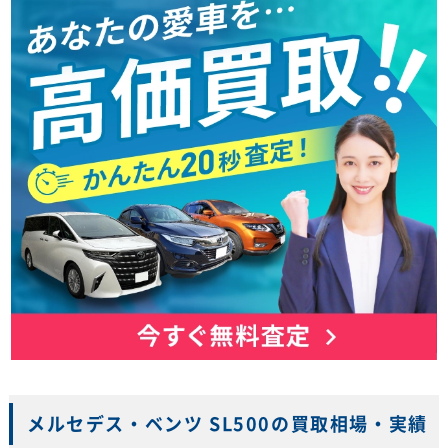
メルセデス・ベンツ SL500の買取相場・実績