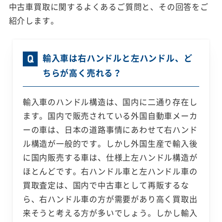
中古車買取に関するよくあるご質問と、その回答をご
紹介します。
輸入車は右ハンドルと左ハンドル、ど
ちらが高く売れる？
輸入車のハンドル構造は、国内に二通り存在し
ます。国内で販売されている外国自動車メーカ
ーの車は、日本の道路事情にあわせて右ハンド
ル構造が一般的です。しかし外国生産で輸入後
に国内販売する車は、仕様上左ハンドル構造が
ほとんどです。右ハンドル車と左ハンドル車の
買取査定は、国内で中古車として再販するな
ら、右ハンドル車の方が需要があり高く買取出
来そうと考える方が多いでしょう。しかし輸入