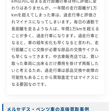
km以内に収まる走行距離の車は特に評価に変
わりはありませんが、一年間の走行距離が1万
kmを超えてしまった車は、過走行車と評価さ
れマイナスになってしまいます。毎日の通勤で
長距離を走るような人は、年間1万kmを超える
ことが多く、過走行車になります。過走行車と
なると、車の経年劣化も早くなると言われ、走
行距離ごとに交換が必要な部品の交換サイクル
も早くなってきます。中古車販売店では、買い
取った車両に出来るだけ費用を掛けず再販した
いと考えるため、過走行車は部品交換や故障の
可能性もあることから買取査定ではマイナスに
なる要因なのです。
メルセデス・ベンツ車の高価買取事例