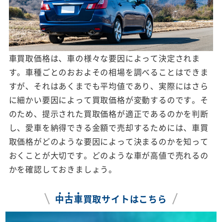
車買取価格は、車の様々な要因によって決定されま
す。車種ごとのおおよその相場を調べることはできま
すが、それはあくまでも平均値であり、実際にはさら
に細かい要因によって買取価格が変動するのです。そ
のため、提示された買取価格が適正であるのかを判断
し、愛車を納得できる金額で売却するためには、車買
取価格がどのような要因によって決まるのかを知って
おくことが大切です。どのような車が高値で売れるの
かを確認しておきましょう。
中
古
車
買取サイトはこちら