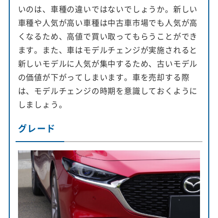
いのは、車種の違いではないでしょうか。新しい
車種や人気が高い車種は中古車市場でも人気が高
くなるため、高値で買い取ってもらうことができ
ます。また、車はモデルチェンジが実施されると
新しいモデルに人気が集中するため、古いモデル
の価値が下がってしまいます。車を売却する際
は、モデルチェンジの時期を意識しておくように
しましょう。
グレード