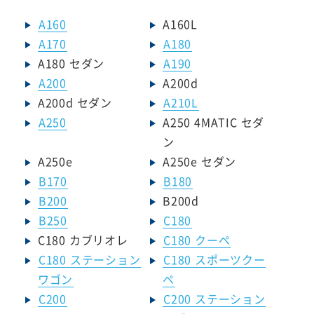
A160
A160L
A170
A180
A180 セダン
A190
A200
A200d
A200d セダン
A210L
A250
A250 4MATIC セダ
ン
A250e
A250e セダン
B170
B180
B200
B200d
B250
C180
C180 カブリオレ
C180 クーペ
C180 ステーション
C180 スポーツクー
ワゴン
ペ
C200
C200 ステーション