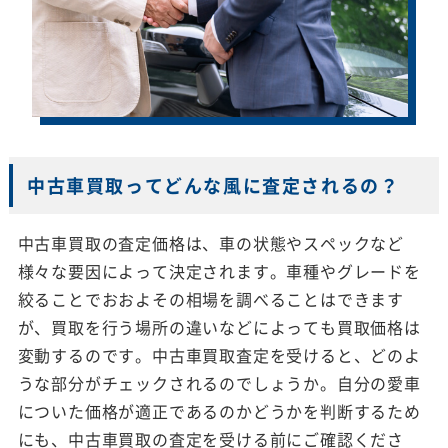
中古車買取ってどんな風に査定されるの？
中古車買取の査定価格は、車の状態やスペックなど
様々な要因によって決定されます。車種やグレードを
絞ることでおおよその相場を調べることはできます
が、買取を行う場所の違いなどによっても買取価格は
変動するのです。中古車買取査定を受けると、どのよ
うな部分がチェックされるのでしょうか。自分の愛車
についた価格が適正であるのかどうかを判断するため
にも、中古車買取の査定を受ける前にご確認くださ