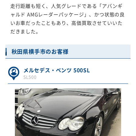
走行距離も短く、人気グレードである「アバンギ
ャルド AMGレーダーパッケージ」、かつ状態の良
いお車だったこともあり、高価買取させていいた
だきました。
秋田県横手市のお客様
メルセデス・ベンツ 500SL
SL500