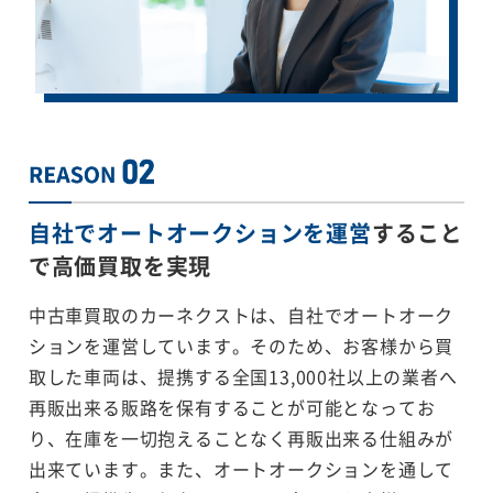
自社でオートオークションを運営
すること
で
高価買取を実現
中古車買取のカーネクストは、自社でオートオーク
ションを運営しています。そのため、お客様から買
取した車両は、提携する全国13,000社以上の業者へ
再販出来る販路を保有することが可能となってお
り、在庫を一切抱えることなく再販出来る仕組みが
出来ています。また、オートオークションを通して