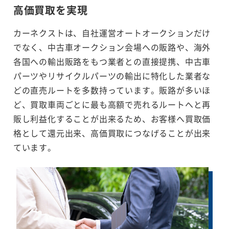
高価買取を実現
カーネクストは、自社運営オートオークションだけ
でなく、中古車オークション会場への販路や、海外
各国への輸出販路をもつ業者との直接提携、中古車
パーツやリサイクルパーツの輸出に特化した業者な
どの直売ルートを多数持っています。販路が多いほ
ど、買取車両ごとに最も高額で売れるルートへと再
販し利益化することが出来るため、お客様へ買取価
格として還元出来、高価買取につなげることが出来
ています。