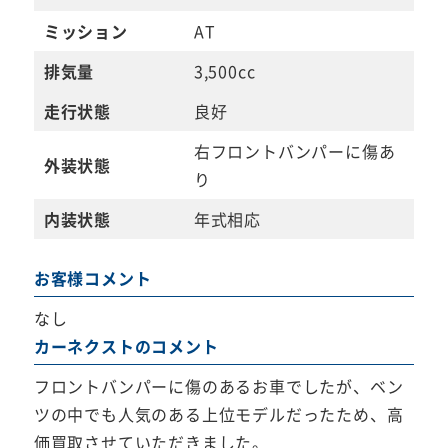
ミッション
AT
排気量
3,500cc
走行状態
良好
右フロントバンパーに傷あ
外装状態
り
内装状態
年式相応
お客様コメント
なし
カーネクストのコメント
フロントバンパーに傷のあるお車でしたが、ベン
ツの中でも人気のある上位モデルだったため、高
価買取させていただきました。