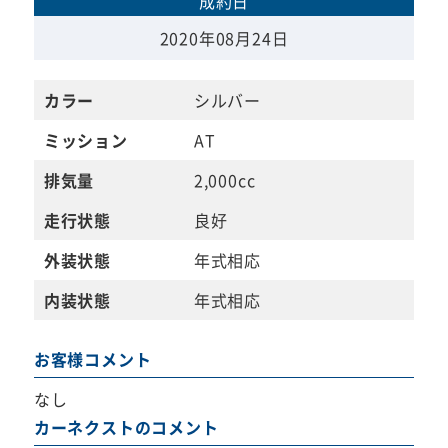
成約日
2020年08月24日
カラー
シルバー
ミッション
AT
排気量
2,000cc
走行状態
良好
外装状態
年式相応
内装状態
年式相応
お客様コメント
なし
カーネクストのコメント