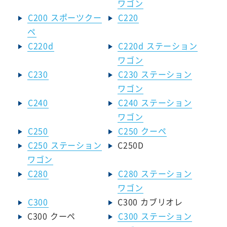
ワゴン
C200 スポーツクー
C220
ペ
C220d
C220d ステーション
ワゴン
C230
C230 ステーション
ワゴン
C240
C240 ステーション
ワゴン
C250
C250 クーペ
C250 ステーション
C250D
ワゴン
C280
C280 ステーション
ワゴン
C300
C300 カブリオレ
C300 クーペ
C300 ステーション