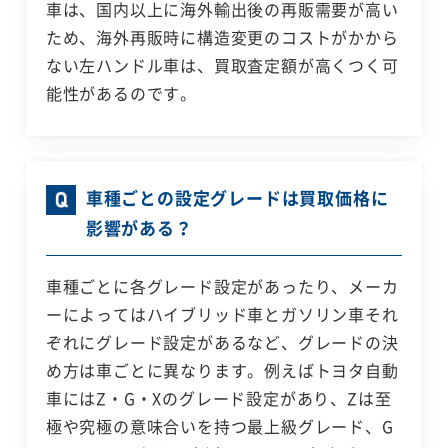
車は、国内以上に海外輸出後の再販需要が高い
ため、海外再販時に構造変更のコストがかから
ない左ハンドル車は、買取査定額が高くつく可
能性があるのです。
車種ごとの設定グレードは買取価格に
影響がある？
車種ごとに各グレード設定があったり、メーカ
ーによってはハイブリッド車とガソリン車それ
ぞれにグレード設定があるなど、グレードの決
め方は車ごとに異なります。例えばトヨタ自動
車にはZ・G・Xのグレード設定があり、Zは至
極や究極の意味合いを持つ最上級グレード、G