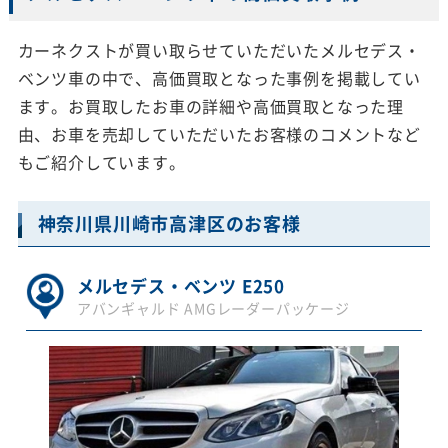
カーネクストが買い取らせていただいたメルセデス・
ベンツ車の中で、高価買取となった事例を掲載してい
ます。お買取したお車の詳細や高価買取となった理
由、お車を売却していただいたお客様のコメントなど
もご紹介しています。
神奈川県川崎市高津区のお客様
メルセデス・ベンツ E250
アバンギャルド AMGレーダーパッケージ