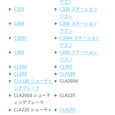
ワゴン
C320
C320 ステーション
ワゴン
C350
C350 ステーション
ワゴン
C350e
C350e ステーション
ワゴン
C450
C450 ステーション
ワゴン
CL500
CL550
CL600
CLA180
CLA180 シューティ
CLA200d
ングブレーク
CLA200d シューテ
CLA220
ィングブレーク
CLA220 シューティ
CLA250