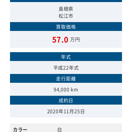
島根県
松江市
買取価格
57.0
万円
年式
平成22年式
走行距離
94,000 km
成約日
2020年11月25日
カラー
白