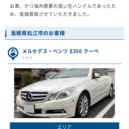
お車、かつ海外需要の高い左ハンドルであったた
め、高価買取させていただきました。
島根県松江市のお客様
メルセデス・ベンツ E350 クーペ
E350
エリア