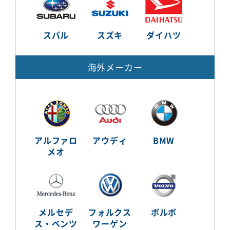
スバル
スズキ
ダイハツ
海外メーカー
アルファロ
アウディ
BMW
メオ
メルセデ
フォルクス
ボルボ
ス・ベンツ
ワーゲン