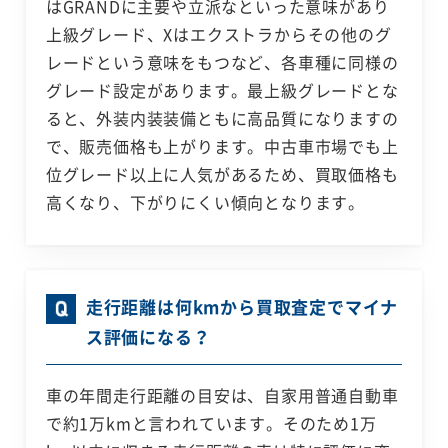
はGRANDに主要や立派なといった意味があり
上級グレード、Xはエクストラからその他のグ
レードという意味をもつなど、各車種に同様の
グレード設定があります。最上級グレードとな
ると、外装内装装備ともに高品質になりますの
で、販売価格も上がります。中古車市場でも上
位グレード以上に人気があるため、買取価格も
高くなり、下がりにくい傾向となります。
走行距離は何kmから買取査定でマイナ
ス評価になる？
車の年間走行距離の目安は、自家用普通自動車
で約1万kmと言われています。そのため1万