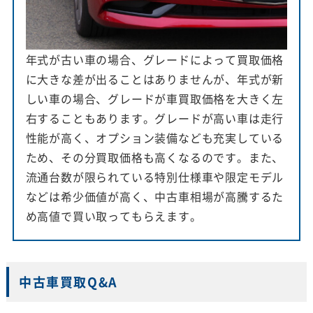
年式が古い車の場合、グレードによって買取価格
に大きな差が出ることはありませんが、年式が新
しい車の場合、グレードが車買取価格を大きく左
右することもあります。グレードが高い車は走行
性能が高く、オプション装備なども充実している
ため、その分買取価格も高くなるのです。また、
流通台数が限られている特別仕様車や限定モデル
などは希少価値が高く、中古車相場が高騰するた
め高値で買い取ってもらえます。
中古車買取Q&A