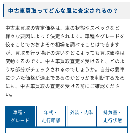
中古車買取ってどんな風に査定されるの？
中古車買取の査定価格は、車の状態やスペックなど
様々な要因によって決定されます。車種やグレードを
絞ることでおおよその相場を調べることはできます
が、買取を行う場所の違いなどによっても買取価格は
変動するのです。中古車買取査定を受けると、どのよ
うな部分がチェックされるのでしょうか。自分の愛車
についた価格が適正であるのかどうかを判断するため
にも、中古車買取の査定を受ける前にご確認くださ
い。
車種・
年式・
外装・
内装
排気量・
グレード
走行距離
走行状態