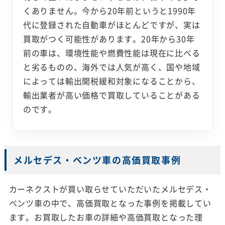
くありません。今から20年前というと1990年
代に登録された自動車がほとんどですが、実は
買取がつく可能性があります。20年から30年
前の車は、環境性能や燃費性能は現在に比べる
と劣るものの、海外では人気が高く、国や地域
によっては輸出関税緩和対象になることから、
輸出業者が高い価格で買取していることがある
のです。
メルセデス・ベンツ車の高価買取事例
カーネクストが買い取らせていただいたメルセデス・
ベンツ車の中で、高価買取となった事例を掲載してい
ます。お買取したお車の詳細や高価買取となった理