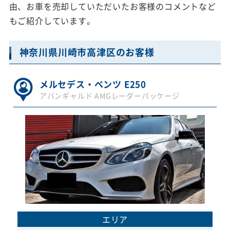
由、お車を売却していただいたお客様のコメントなど
もご紹介しています。
神奈川県川崎市高津区のお客様
メルセデス・ベンツ E250
アバンギャルド AMGレーダーパッケージ
エリア