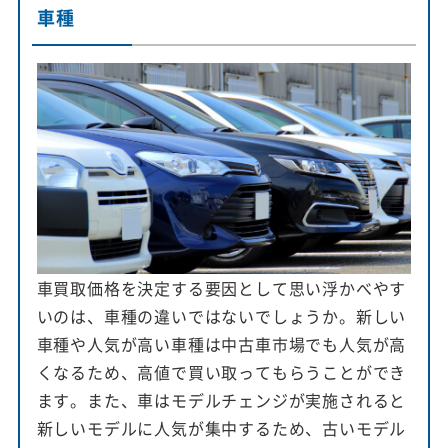
車種
車買取価格を決定する要因として思い浮かべやす
いのは、車種の違いではないでしょうか。新しい
車種や人気が高い車種は中古車市場でも人気が高
くなるため、高値で買い取ってもらうことができ
ます。また、車はモデルチェンジが実施されると
新しいモデルに人気が集中するため、古いモデル