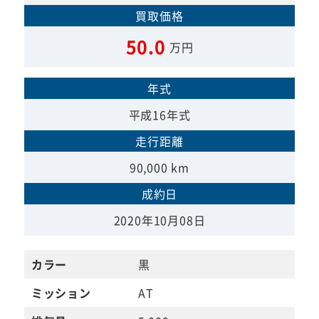
買取価格
50.0
万円
年式
平成16年式
走行距離
90,000 km
成約日
2020年10月08日
カラー
黒
ミッション
AT