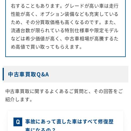
右することもあります。グレードが高い車は走行
性能が高く、オプション装備なども充実している
ため、その分買取価格も高くなるのです。また、
流通台数が限られている特別仕様車や限定モデル
などは希少価値が高く、中古車相場が高騰するた
め高値で買い取ってもらえます。
中古車買取Q&A
中古車買取に関するよくあるご質問と、その回答をご
紹介します。
事故にあって直した車はすべて修復歴
車になるの？