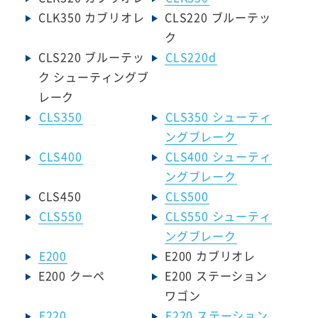
CLK350 カブリオレ
CLS220 ブルーテッ
ク
CLS220 ブルーテッ
CLS220d
ク シューティングブ
レーク
CLS350
CLS350 シューティ
ングブレーク
CLS400
CLS400 シューティ
ングブレーク
CLS450
CLS500
CLS550
CLS550 シューティ
ングブレーク
E200
E200 カブリオレ
E200 クーペ
E200 ステーション
ワゴン
E220
E220 ステーション