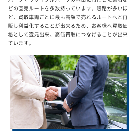
どの直売ルートを多数持っています。販路が多いほ
ど、買取車両ごとに最も高額で売れるルートへと再
販し利益化することが出来るため、お客様へ買取価
格として還元出来、高価買取につなげることが出来
ています。