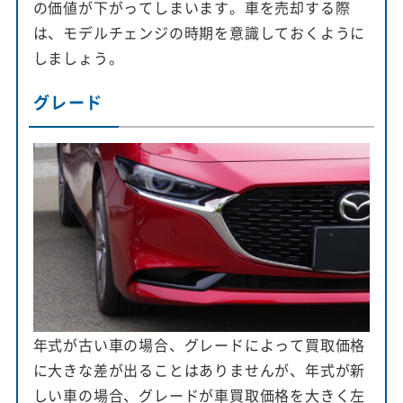
の価値が下がってしまいます。車を売却する際
は、モデルチェンジの時期を意識しておくように
しましょう。
グレード
年式が古い車の場合、グレードによって買取価格
に大きな差が出ることはありませんが、年式が新
しい車の場合、グレードが車買取価格を大きく左