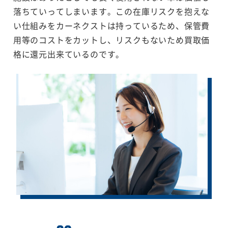
落ちていってしまいます。この在庫リスクを抱えな
い仕組みをカーネクストは持っているため、保管費
用等のコストをカットし、リスクもないため買取価
格に還元出来ているのです。