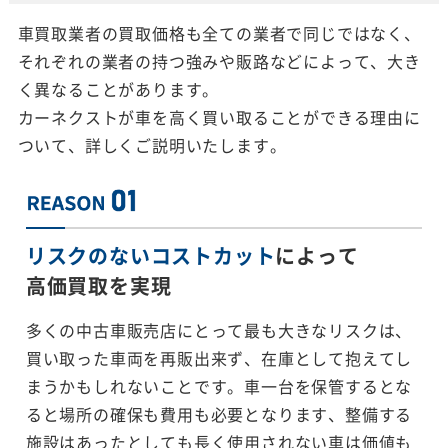
車買取業者の買取価格も全ての業者で同じではなく、
それぞれの業者の持つ強みや販路などによって、大き
く異なることがあります。
カーネクストが車を高く買い取ることができる理由に
ついて、詳しくご説明いたします。
リスクのないコストカット
によって
高価買取を実現
多くの中古車販売店にとって最も大きなリスクは、
買い取った車両を再販出来ず、在庫として抱えてし
まうかもしれないことです。車一台を保管するとな
ると場所の確保も費用も必要となります、整備する
施設はあったとしても長く使用されない車は価値も