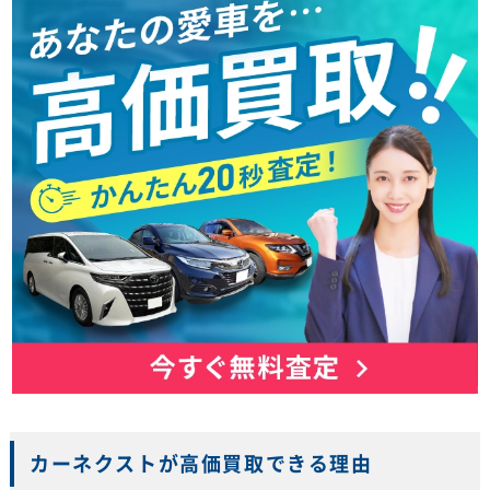
カーネクストが高価買取できる理由