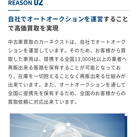
自社でオートオークションを運営
すること
で
高価買取を実現
中古車買取のカーネクストは、自社でオートオーク
ションを運営しています。そのため、お客様から買
取した車両は、提携する全国13,000社以上の業者へ
再販出来る販路を保有することが可能となってお
り、在庫を一切抱えることなく再販出来る仕組みが
出来ています。また、オートオークションを通して
全国に提携先を保有するため、全国のお客様からの
買取依頼に対応出来ています。