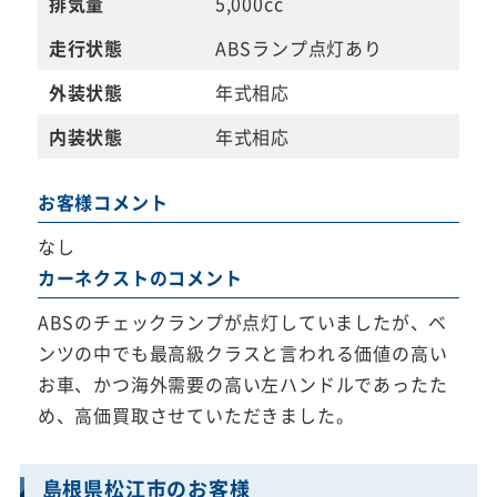
排気量
5,000cc
走行状態
ABSランプ点灯あり
外装状態
年式相応
内装状態
年式相応
お客様コメント
なし
カーネクストのコメント
ABSのチェックランプが点灯していましたが、ベ
ンツの中でも最高級クラスと言われる価値の高い
お車、かつ海外需要の高い左ハンドルであったた
め、高価買取させていただきました。
島根県松江市のお客様