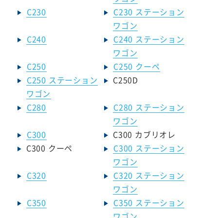
C230
C230 ステーション
ワゴン
C240
C240 ステーション
ワゴン
C250
C250 クーペ
C250 ステーション
C250D
ワゴン
C280
C280 ステーション
ワゴン
C300
C300 カブリオレ
C300 クーペ
C300 ステーション
ワゴン
C320
C320 ステーション
ワゴン
C350
C350 ステーション
ワゴン