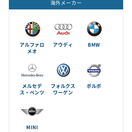
海外メーカー
アルファロ
アウディ
BMW
メオ
メルセデ
フォルクス
ボルボ
ス・ベンツ
ワーゲン
MINI