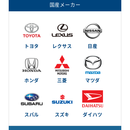
国産メーカー
トヨタ
レクサス
日産
ホンダ
三菱
マツダ
スバル
スズキ
ダイハツ