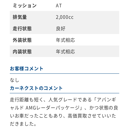
ミッション
AT
排気量
2,000cc
走行状態
良好
外装状態
年式相応
内装状態
年式相応
お客様コメント
なし
カーネクストのコメント
走行距離も短く、人気グレードである「アバンギ
ャルド AMGレーダーパッケージ」、かつ状態の良
いお車だったこともあり、高価買取させていいた
だきました。