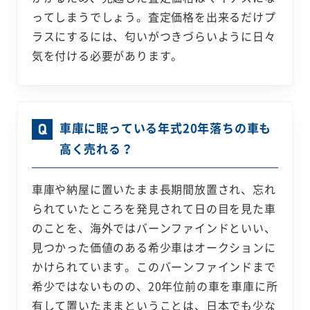
ってしまうでしょう。査定価格を出来るだけプ
ラスにするには、匂いがつきづらいように日々
気を付ける必要があります。
車庫に眠っている年式20年落ちの車も
高く売れる？
車庫や納屋に置いたまま長期間放置され、忘れ
られていたところを発見されて日の目を見た車
のことを、海外ではバーンファインドといい、
見つかった価値のある希少車はオークションに
かけられています。このバーンファインドまで
希少ではないものの、20年位前の車を車庫に所
有して置いたままということは、日本でも少な