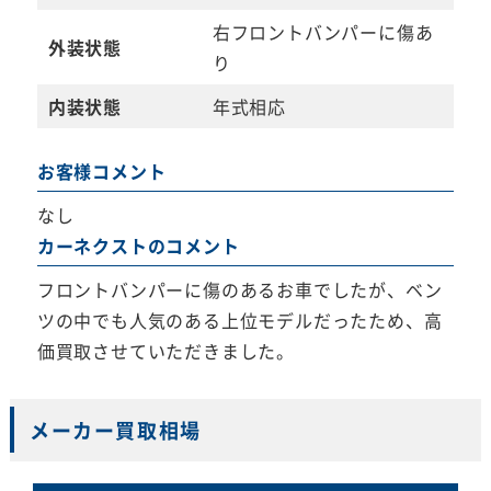
右フロントバンパーに傷あ
外装状態
り
内装状態
年式相応
お客様コメント
なし
カーネクストのコメント
フロントバンパーに傷のあるお車でしたが、ベン
ツの中でも人気のある上位モデルだったため、高
価買取させていただきました。
メーカー買取相場