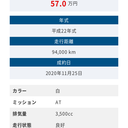
57.0
万円
年式
平成22年式
走行距離
94,000 km
成約日
2020年11月25日
カラー
白
ミッション
AT
排気量
3,500cc
走行状態
良好