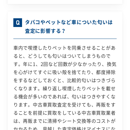
タバコやペットなど車についた匂いは
査定に影響する？
車内で喫煙したりペットを同乗させることがあ
ると、どうしても匂いはついてしまうもので
す。年に1、2回など回数が少なかったり、換気
を心がけてすぐに吸い殻を捨てたり、都度掃除
をするなどしておくと、比較的匂いはつきづら
くなります。繰り返し喫煙したりペットを載せ
る機会が多いのであれば、匂いはつきやすくな
ります。中古車買取査定を受けても、再販をす
ることを前提に買取をしている中古車買取業者
は、再販までに清掃やシート交換等のコストが
かかるため、見越した査定価格はマイナスにな