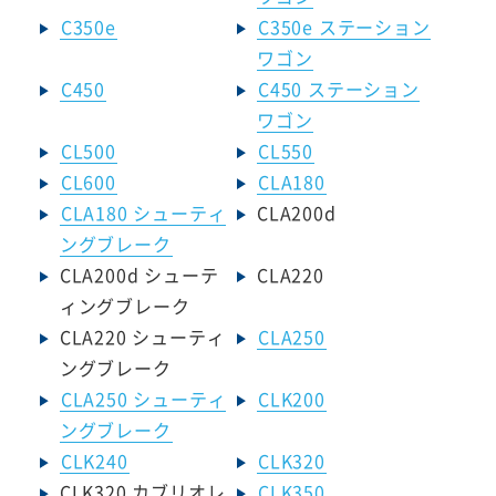
C350e
C350e ステーション
ワゴン
C450
C450 ステーション
ワゴン
CL500
CL550
CL600
CLA180
CLA180 シューティ
CLA200d
ングブレーク
CLA200d シューテ
CLA220
ィングブレーク
CLA220 シューティ
CLA250
ングブレーク
CLA250 シューティ
CLK200
ングブレーク
CLK240
CLK320
CLK320 カブリオレ
CLK350