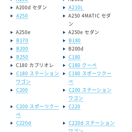
A200d セダン
A210L
A250
A250 4MATIC セダ
ン
A250e
A250e セダン
B170
B180
B200
B200d
B250
C180
C180 カブリオレ
C180 クーペ
C180 ステーション
C180 スポーツクー
ワゴン
ペ
C200
C200 ステーション
ワゴン
C200 スポーツクー
C220
ペ
C220d
C220d ステーション
ワゴン