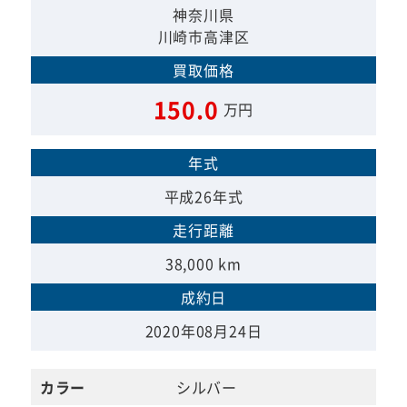
神奈川県
川崎市高津区
買取価格
150.0
万円
年式
平成26年式
走行距離
38,000 km
成約日
2020年08月24日
カラー
シルバー