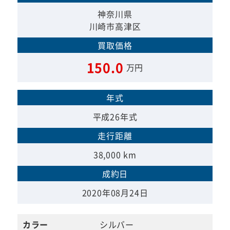
神奈川県
川崎市高津区
買取価格
150.0
万円
年式
平成26年式
走行距離
38,000 km
成約日
2020年08月24日
カラー
シルバー