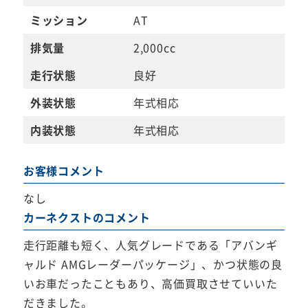
ミッション
AT
排気量
2,000cc
走行状態
良好
外装状態
年式相応
内装状態
年式相応
お客様コメント
なし
カーネクストのコメント
走行距離も短く、人気グレードである「アバンギ
ャルド AMGレーダーパッケージ」、かつ状態の良
いお車だったこともあり、高価買取させていいた
だきました。