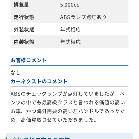
排気量
5,000cc
走行状態
ABSランプ点灯あり
外装状態
年式相応
内装状態
年式相応
お客様コメント
なし
カーネクストのコメント
ABSのチェックランプが点灯していましたが、ベ
ンツの中でも最高級クラスと言われる価値の高い
お車、かつ海外需要の高い左ハンドルであったた
め、高価買取させていただきました。