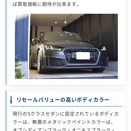
ば買取価格に期待が出来ます。
リセールバリューの高いボディカラー
現行のSクラスセダンに設定されているボディカ
ラーは、無償のメタリックペイントカラーは、
オブシディアンブラック・オニキスブラック・