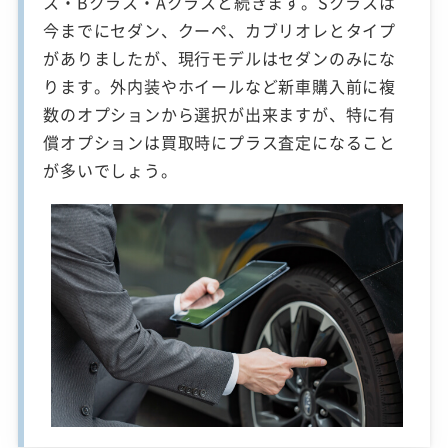
ス・Bクラス・Aクラスと続きます。Sクラスは
今までにセダン、クーペ、カブリオレとタイプ
がありましたが、現行モデルはセダンのみにな
ります。外内装やホイールなど新車購入前に複
数のオプションから選択が出来ますが、特に有
償オプションは買取時にプラス査定になること
が多いでしょう。