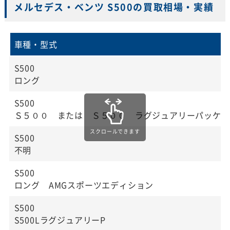
メルセデス・ベンツ S500の買取相場・実績
車種・型式
S500
ロング
S500
Ｓ５００ または Ｓ５００ ラグジュアリーパッケー
S500
不明
S500
ロング AMGスポーツエディション
S500
S500LラグジュアリーP