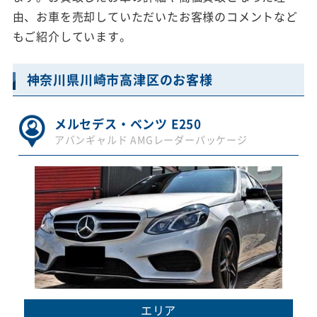
由、お車を売却していただいたお客様のコメントなど
もご紹介しています。
神奈川県川崎市高津区のお客様
メルセデス・ベンツ E250
アバンギャルド AMGレーダーパッケージ
エリア