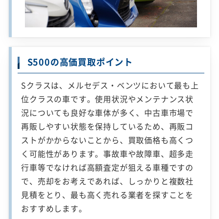
S500の高価買取ポイント
Sクラスは、メルセデス・ベンツにおいて最も上
位クラスの車です。使用状況やメンテナンス状
況についても良好な車体が多く、中古車市場で
再販しやすい状態を保持しているため、再販コ
ストがかからないことから、買取価格も高くつ
く可能性があります。事故車や故障車、超多走
行車等でなければ高額査定が狙える車種ですの
で、売却をお考えであれば、しっかりと複数社
見積をとり、最も高く売れる業者を探すことを
おすすめします。