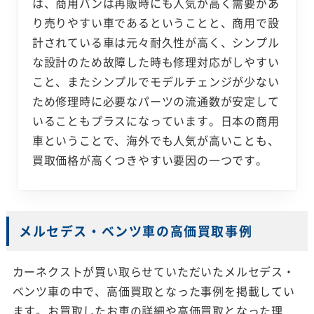
は、商用バンは再販時にも人気が高く需要があ
り売りやすい車であるということと、商用で設
計されている車は元々耐久性が高く、シンプル
な設計のため故障した時も修理対応がしやすい
こと、またシンプルでモデルチェンジが少ない
ため修理時に必要なパーツの流通数が安定して
いることもプラスになっています。日本の商用
車ということで、海外でも人気が高いことも、
買取価格が高くつきやすい要因の一つです。
メルセデス・ベンツ車の高価買取事例
カーネクストが買い取らせていただいたメルセデス・
ベンツ車の中で、高価買取となった事例を掲載してい
ます。お買取したお車の詳細や高価買取となった理