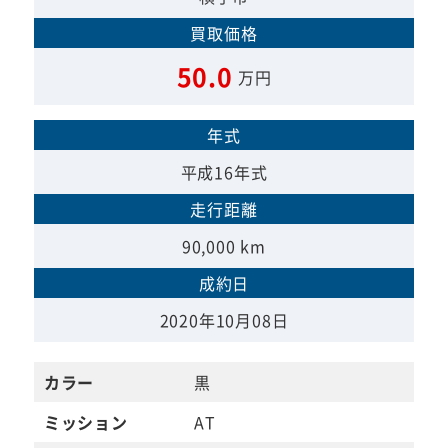
買取価格
50.0
万円
年式
平成16年式
走行距離
90,000 km
成約日
2020年10月08日
カラー
黒
ミッション
AT