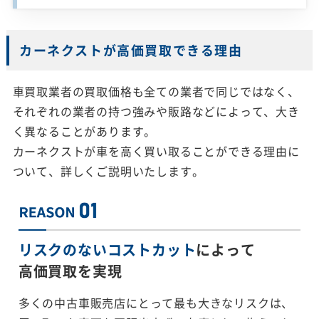
カーネクストが高価買取できる理由
車買取業者の買取価格も全ての業者で同じではなく、
それぞれの業者の持つ強みや販路などによって、大き
く異なることがあります。
カーネクストが車を高く買い取ることができる理由に
ついて、詳しくご説明いたします。
リスクのないコストカット
によって
高価買取を実現
多くの中古車販売店にとって最も大きなリスクは、