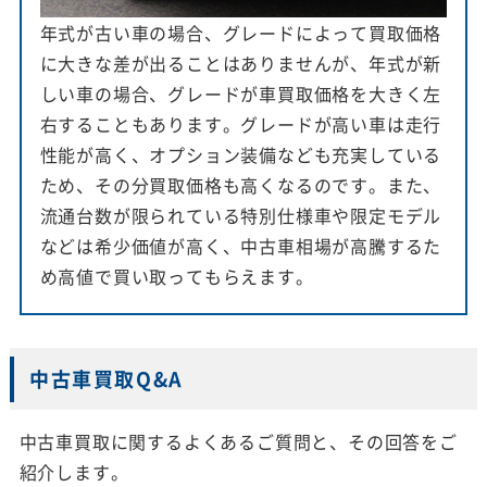
年式が古い車の場合、グレードによって買取価格
に大きな差が出ることはありませんが、年式が新
しい車の場合、グレードが車買取価格を大きく左
右することもあります。グレードが高い車は走行
性能が高く、オプション装備なども充実している
ため、その分買取価格も高くなるのです。また、
流通台数が限られている特別仕様車や限定モデル
などは希少価値が高く、中古車相場が高騰するた
め高値で買い取ってもらえます。
中古車買取Q&A
中古車買取に関するよくあるご質問と、その回答をご
紹介します。