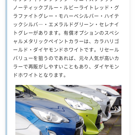
ノーティックブルー・ルビーライトレッド・グ
ラファイトグレー・モハーベシルバー・ハイテ
ックシルバ―・エメラルドグリーン・セレナイ
トグレーがあります。有償オプションのスペシ
ャルメタリックペイントカラーは、カラハリゴ
ールド・ダイヤモンドホワイトです。リセール
バリューを狙うのであれば、元々人気が高いカ
ラーで再販がしやすいこともあり、ダイヤモン
ドホワイトとなります。