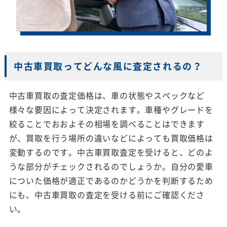
中古車買取ってどんな風に査定されるの？
中古車買取の査定価格は、車の状態やスペックなど
様々な要因によって決定されます。車種やグレードを
絞ることでおおよその相場を調べることはできます
が、買取を行う場所の違いなどによっても買取価格は
変動するのです。中古車買取査定を受けると、どのよ
うな部分がチェックされるのでしょうか。自分の愛車
についた価格が適正であるのかどうかを判断するため
にも、中古車買取の査定を受ける前にご確認くださ
い。