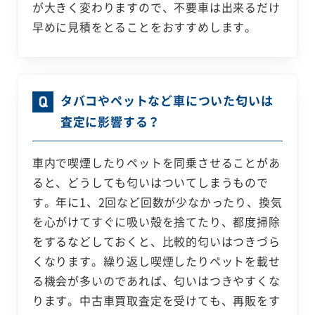
が大きく変わりますので、不要車は出来るだけ
早めに見積をとることをおすすめします。
タバコやペットなど車についた匂いは
査定に影響する？
車内で喫煙したりペットを同乗させることがあ
ると、どうしても匂いはついてしまうもので
す。年に1、2回など回数が少なかったり、換気
を心がけてすぐに吸い殻を捨てたり、都度掃除
をするなどしておくと、比較的匂いはつきづら
くなります。繰り返し喫煙したりペットを載せ
る機会が多いのであれば、匂いはつきやすくな
ります。中古車買取査定を受けても、再販をす