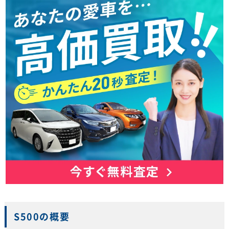
S500の概要