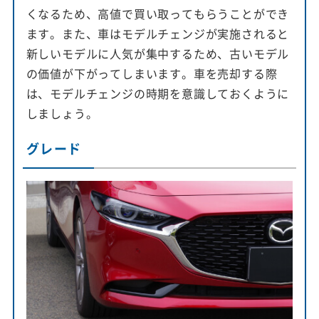
くなるため、高値で買い取ってもらうことができ
ます。また、車はモデルチェンジが実施されると
新しいモデルに人気が集中するため、古いモデル
の価値が下がってしまいます。車を売却する際
は、モデルチェンジの時期を意識しておくように
しましょう。
グレード