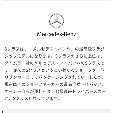
Sクラスは、「メルセデス・ベンツ」の最高級フラグ
シップモデルになります。Sクラスのさらに上位は、
ダイムラー社のメルセデス・マイバッハのSクラスで
す。従来のSクラスというといわゆるショーファード
リブンカーとしてパッケージングされていましたが、
現在はそのショーファーカーの最高位がマイバッハ、
オーナー自らが運転を楽しむ最高級ドライバーズカー
が、Sクラスとなっています。