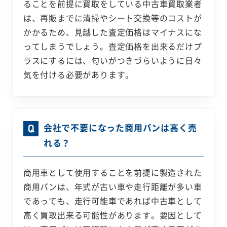
ることを前提に買取をしている中古車買取業者
は、再販までに清掃やシート交換等のコストが
かかるため、見越した査定価格はマイナスにな
ってしまうでしょう。査定価格を出来るだけプ
ラスにするには、匂いがつきづらいように日々
気を付ける必要があります。
会社で不要になった商用バンは高く売
れる？
商用車として使用することを前提に製造された
商用バンは、年式が古い車や走行距離が多い車
であっても、走行可能車であれば中古車として
高く買取出来る可能性があります。要因として