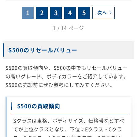
1
2
3
4
5
次へ
1 / 14 ページ
S500のリセールバリュー
S500の買取傾向や、S500の中でもリセールバリュー
の高いグレード、ボディカラーをご紹介しています。
S500の売却前にぜひ参考にしてみてください。
S500の買取傾向
Sクラスは車格、ボディサイズ、価格帯などすべ
てが上位クラスとなり、下位にEクラス・Cクラ