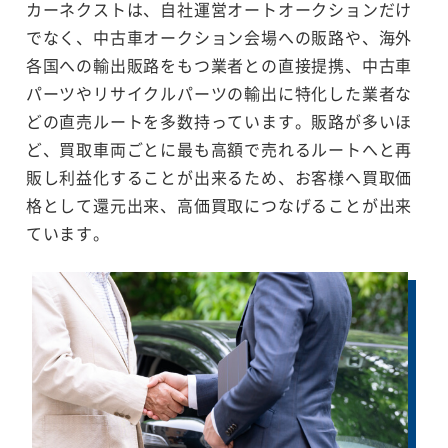
カーネクストは、自社運営オートオークションだけ
でなく、中古車オークション会場への販路や、海外
各国への輸出販路をもつ業者との直接提携、中古車
パーツやリサイクルパーツの輸出に特化した業者な
どの直売ルートを多数持っています。販路が多いほ
ど、買取車両ごとに最も高額で売れるルートへと再
販し利益化することが出来るため、お客様へ買取価
格として還元出来、高価買取につなげることが出来
ています。