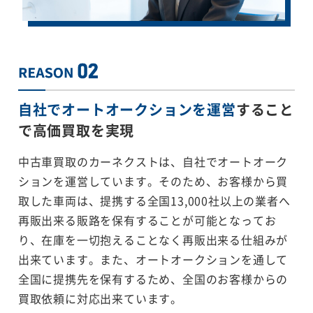
自社でオートオークションを運営
すること
で
高価買取を実現
中古車買取のカーネクストは、自社でオートオーク
ションを運営しています。そのため、お客様から買
取した車両は、提携する全国13,000社以上の業者へ
再販出来る販路を保有することが可能となってお
り、在庫を一切抱えることなく再販出来る仕組みが
出来ています。また、オートオークションを通して
全国に提携先を保有するため、全国のお客様からの
買取依頼に対応出来ています。