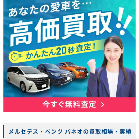
メルセデス・ベンツ バネオの買取相場・実績