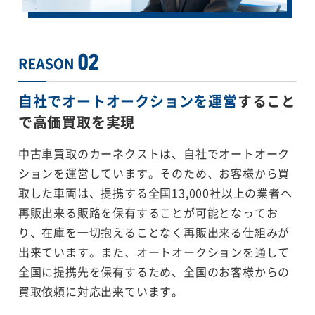
自社でオートオークションを運営
すること
で
高価買取を実現
中古車買取のカーネクストは、自社でオートオーク
ションを運営しています。そのため、お客様から買
取した車両は、提携する全国13,000社以上の業者へ
再販出来る販路を保有することが可能となってお
り、在庫を一切抱えることなく再販出来る仕組みが
出来ています。また、オートオークションを通して
全国に提携先を保有するため、全国のお客様からの
買取依頼に対応出来ています。