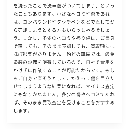
を洗ったことで洗車傷がついてしまう、といっ
たこともあります。小さなヘコミや傷であれ
ば、コンパウンドやタッチペンなどで直してか
ら売却しようとする方もいらっしゃるでしょ
う。しかし、多少のヘコミや擦り傷は、ご自身
で直しても、そのまま売却しても、買取額には
ほぼ影響がありません。殆どの車屋では、鈑金
塗装の設備を保有しているので、自社で費用を
かけずに作業することが可能だからです。もし
もご自身で直そうとして、かえって傷を目立た
せてしまうような結果になれば、マイナス査定
にもなりかねません。多少の傷やヘコミであれ
ば、そのまま買取査定を受けることをおすすめ
します。