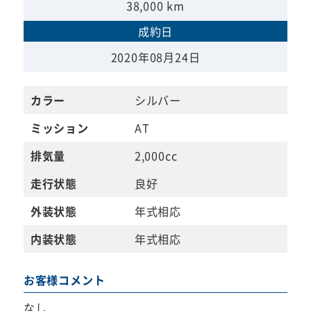
38,000 km
成約日
2020年08月24日
カラー
シルバー
ミッション
AT
排気量
2,000cc
走行状態
良好
外装状態
年式相応
内装状態
年式相応
お客様コメント
なし