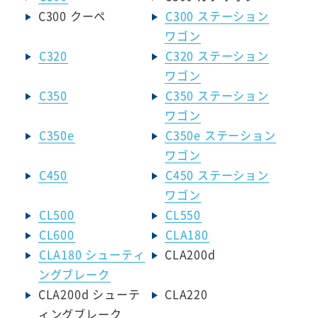
C300 クーペ
C300 ステーション
ワゴン
C320
C320 ステーション
ワゴン
C350
C350 ステーション
ワゴン
C350e
C350e ステーション
ワゴン
C450
C450 ステーション
ワゴン
CL500
CL550
CL600
CLA180
CLA180 シューティ
CLA200d
ングブレーク
CLA200d シューテ
CLA220
ィングブレーク