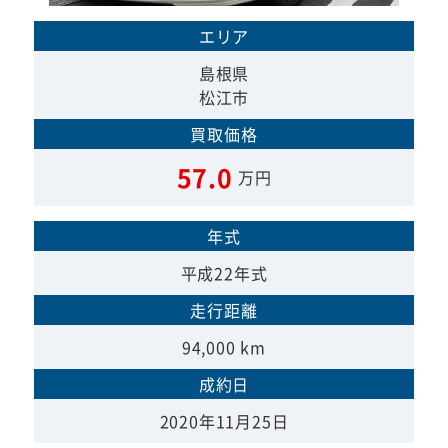
エリア
島根県
松江市
買取価格
57.0
万円
年式
平成22年式
走行距離
94,000 km
成約日
2020年11月25日