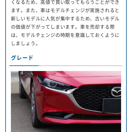
くなるため、高値で買い取ってもらうことができ
ます。また、車はモデルチェンジが実施されると
新しいモデルに人気が集中するため、古いモデル
の価値が下がってしまいます。車を売却する際
は、モデルチェンジの時期を意識しておくように
しましょう。
グレード