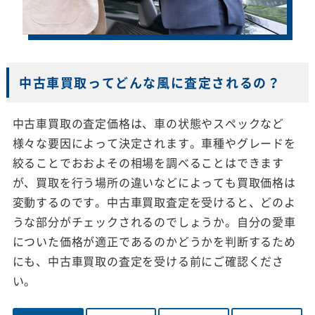
中古車買取ってどんな風に査定されるの？
中古車買取の査定価格は、車の状態やスペックなど
様々な要因によって決定されます。車種やグレードを
絞ることでおおよその相場を調べることはできます
が、買取を行う場所の違いなどによっても買取価格は
変動するのです。中古車買取査定を受けると、どのよ
うな部分がチェックされるのでしょうか。自分の愛車
についた価格が適正であるのかどうかを判断するため
にも、中古車買取の査定を受ける前にご確認くださ
い。