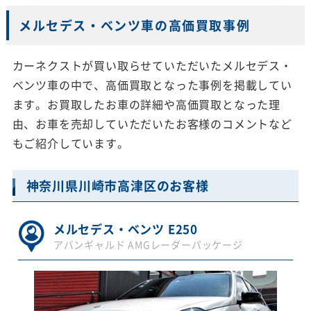
メルセデス・ベンツ車の高価買取事例
カーネクストが買い取らせていただいたメルセデス・
ベンツ車の中で、高価買取となった事例を掲載してい
ます。お買取したお車の詳細や高価買取となった理
由、お車を売却していただいたお客様のコメントなど
もご紹介しています。
神奈川県川崎市高津区のお客様
メルセデス・ベンツ E250
アバンギャルド AMGレーダーパッケージ