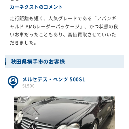
カーネクストのコメント
走行距離も短く、人気グレードである「アバンギ
ャルド AMGレーダーパッケージ」、かつ状態の良
いお車だったこともあり、高価買取させていいた
だきました。
秋田県横手市のお客様
メルセデス・ベンツ 500SL
SL500