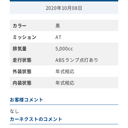
2020年10月08日
カラー
黒
ミッション
AT
排気量
5,000cc
走行状態
ABSランプ点灯あり
外装状態
年式相応
内装状態
年式相応
お客様コメント
なし
カーネクストのコメント