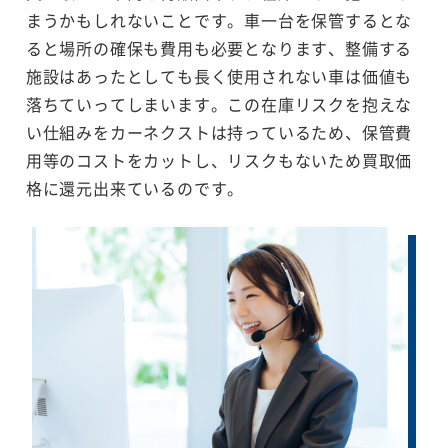
まうかもしれないことです。車一台を保管するとな
ると場所の確保も費用も必要となります、整備する
施設はあったとしても長く使用されない車は価値も
落ちていってしまいます。この在庫リスクを抱えな
い仕組みをカーネクストは持っているため、保管費
用等のコストをカットし、リスクもないため買取価
格に還元出来ているのです。