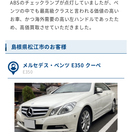
ABSのチェックランプが点灯していましたが、ベ
ンツの中でも最高級クラスと言われる価値の高い
お車、かつ海外需要の高い左ハンドルであったた
め、高価買取させていただきました。
島根県松江市のお客様
メルセデス・ベンツ E350 クーペ
E350