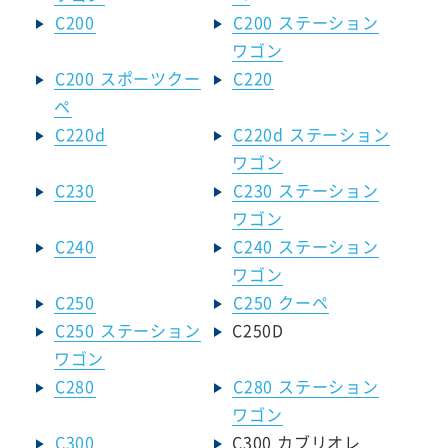
C200
C200 ステーション
ワゴン
C200 スポーツクー
C220
ペ
C220d
C220d ステーション
ワゴン
C230
C230 ステーション
ワゴン
C240
C240 ステーション
ワゴン
C250
C250 クーペ
C250 ステーション
C250D
ワゴン
C280
C280 ステーション
ワゴン
C300
C300 カブリオレ