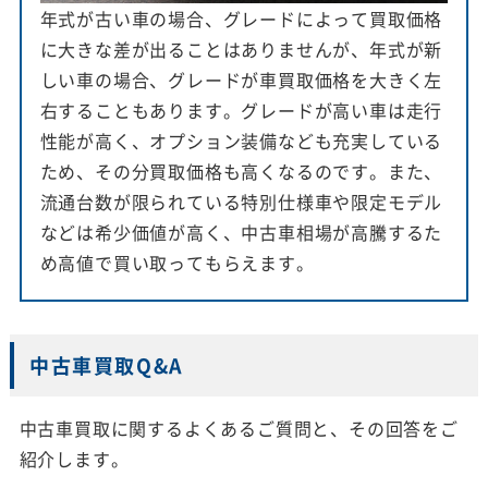
年式が古い車の場合、グレードによって買取価格
に大きな差が出ることはありませんが、年式が新
しい車の場合、グレードが車買取価格を大きく左
右することもあります。グレードが高い車は走行
性能が高く、オプション装備なども充実している
ため、その分買取価格も高くなるのです。また、
流通台数が限られている特別仕様車や限定モデル
などは希少価値が高く、中古車相場が高騰するた
め高値で買い取ってもらえます。
中古車買取Q&A
中古車買取に関するよくあるご質問と、その回答をご
紹介します。