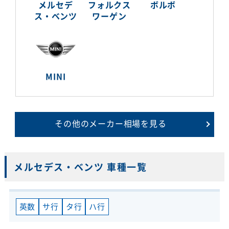
メルセデ
フォルクス
ボルボ
ス・ベンツ
ワーゲン
MINI
その他のメーカー相場を見る
メルセデス・ベンツ 車種一覧
英数
サ行
タ行
ハ行