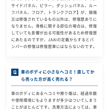
サイドパネル、ピラー、ダッシュパネル、ルー
フパネル、フロア、トランクフロア】が、損傷
又は修復されているもの以外は、修復歴ありに
なりません。骨格に関する部位の場合は、修復
していても影響が出る可能性があるため修復歴
にあたるのですが、JAAIの定義からするとバ
ンパーの修復は修復歴車にはならないのです。
車のボディに小さなヘコミ！直してか
ら売った方が高く売れる？
車のボディにあるヘコミや擦り傷は、経過年数
や使用環境にもよりますが多少はついてしまう
ことがほとんどです。洗車方法によっては、車