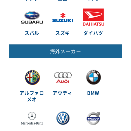
スバル
スズキ
ダイハツ
海外メーカー
アルファロ
アウディ
BMW
メオ