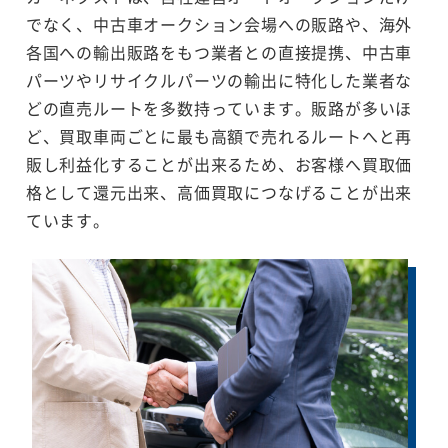
でなく、中古車オークション会場への販路や、海外
各国への輸出販路をもつ業者との直接提携、中古車
パーツやリサイクルパーツの輸出に特化した業者な
どの直売ルートを多数持っています。販路が多いほ
ど、買取車両ごとに最も高額で売れるルートへと再
販し利益化することが出来るため、お客様へ買取価
格として還元出来、高価買取につなげることが出来
ています。