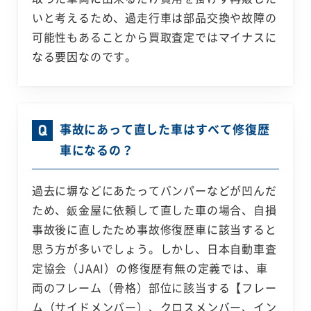
いと考えるため、過走行車は部品交換や故障の
可能性もあることから買取査定ではマイナスに
なる要因なのです。
事故にあって直した車はすべて修復歴
車になるの？
過去に塀などにあたってバンパーなどが凹んだ
ため、鈑金屋に依頼して直した車の場合、自損
事故後に直したため事故修復歴車に該当すると
思う方が多いでしょう。しかし、日本自動車査
定協会（JAAI）の修復歴有無の定義では、車
両のフレーム（骨格）部位に該当する【フレー
ム（サイドメンバー）、クロスメンバー、イン