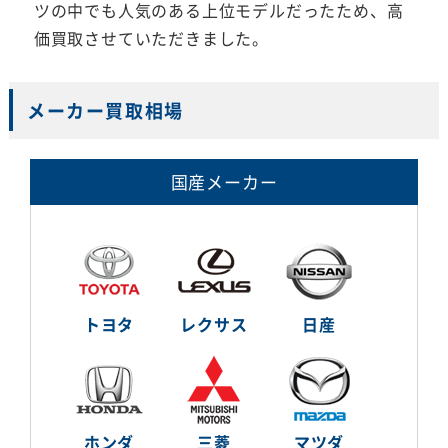
ツの中でも人気のある上位モデルだったため、高
価買取させていただきました。
メーカー買取相場
国産メーカー
トヨタ
レクサス
日産
ホンダ
三菱
マツダ