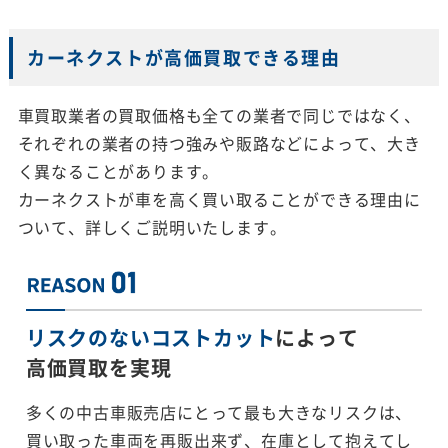
カーネクストが高価買取できる理由
車買取業者の買取価格も全ての業者で同じではなく、
それぞれの業者の持つ強みや販路などによって、大き
く異なることがあります。
カーネクストが車を高く買い取ることができる理由に
ついて、詳しくご説明いたします。
リスクのないコストカット
によって
高価買取を実現
多くの中古車販売店にとって最も大きなリスクは、
買い取った車両を再販出来ず、在庫として抱えてし