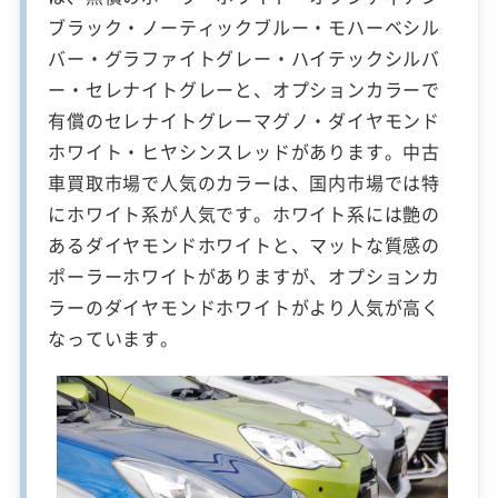
ブラック・ノーティックブルー・モハーベシル
バー・グラファイトグレー・ハイテックシルバ
ー・セレナイトグレーと、オプションカラーで
有償のセレナイトグレーマグノ・ダイヤモンド
ホワイト・ヒヤシンスレッドがあります。中古
車買取市場で人気のカラーは、国内市場では特
にホワイト系が人気です。ホワイト系には艶の
あるダイヤモンドホワイトと、マットな質感の
ポーラーホワイトがありますが、オプションカ
ラーのダイヤモンドホワイトがより人気が高く
なっています。