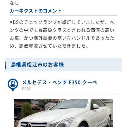
なし
カーネクストのコメント
ABSのチェックランプが点灯していましたが、ベ
ンツの中でも最高級クラスと言われる価値の高い
お車、かつ海外需要の高い左ハンドルであったた
め、高価買取させていただきました。
島根県松江市のお客様
メルセデス・ベンツ E350 クーペ
E350