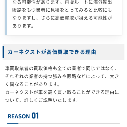
なる可能性があります。再販ルートに海外輸出
販路をもつ業者に見積をとってみると比較にも
なりますし、さらに高価買取が狙える可能性が
あります。
カーネクストが高価買取できる理由
車買取業者の買取価格も全ての業者で同じではなく、
それぞれの業者の持つ強みや販路などによって、大き
く異なることがあります。
カーネクストが車を高く買い取ることができる理由に
ついて、詳しくご説明いたします。