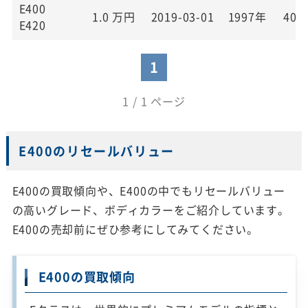
E400
1.0
万円
2019-03-01
1997年
40,
E420
1
1 / 1 ページ
E400のリセールバリュー
E400の買取傾向や、E400の中でもリセールバリュー
の高いグレード、ボディカラーをご紹介しています。
E400の売却前にぜひ参考にしてみてください。
E400の買取傾向