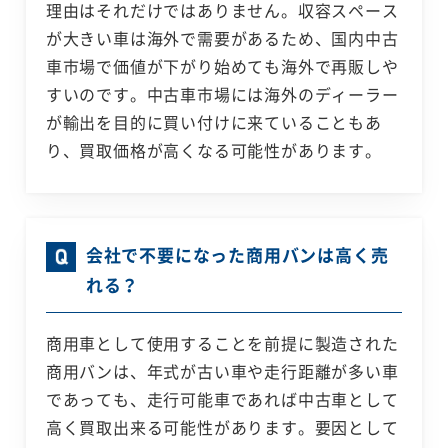
理由はそれだけではありません。収容スペース
が大きい車は海外で需要があるため、国内中古
車市場で価値が下がり始めても海外で再販しや
すいのです。中古車市場には海外のディーラー
が輸出を目的に買い付けに来ていることもあ
り、買取価格が高くなる可能性があります。
会社で不要になった商用バンは高く売
れる？
商用車として使用することを前提に製造された
商用バンは、年式が古い車や走行距離が多い車
であっても、走行可能車であれば中古車として
高く買取出来る可能性があります。要因として