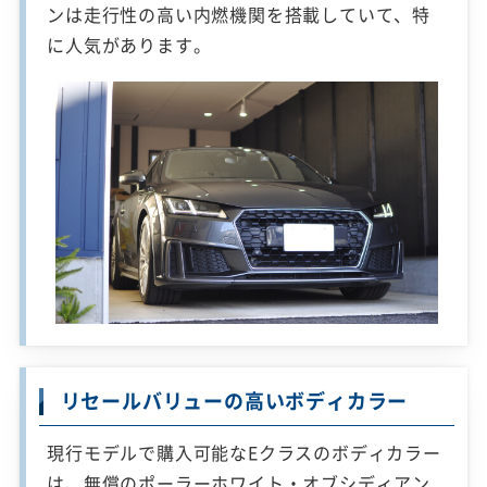
ンは走行性の高い内燃機関を搭載していて、特
に人気があります。
リセールバリューの高いボディカラー
現行モデルで購入可能なEクラスのボディカラー
は、無償のポーラーホワイト・オブシディアン