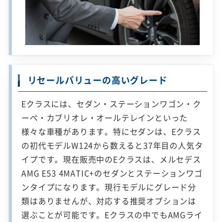
リセールバリューの高いグレード
Eクラスには、セダン・ステーションワゴン・ク
ーペ・カブリオレ・オールテレインといった
様々な車種があります。特にセダンは、Eクラス
の初代モデルW124から数えると37年目の人気タ
イプです。現在販売中のEクラスは、メルセデス
AMG E53 4MATIC+のセダンとステーションワゴ
ンタイプになります。現行モデルにグレード分
類はありませんが、対応する推奨オプションは
選ぶことが可能です。Eクラスの中でもAMGライ