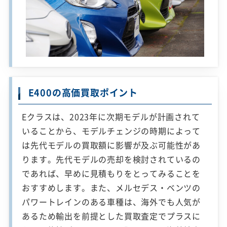
E400の高価買取ポイント
Eクラスは、2023年に次期モデルが計画されて
いることから、モデルチェンジの時期によって
は先代モデルの買取額に影響が及ぶ可能性があ
ります。先代モデルの売却を検討されているの
であれば、早めに見積もりをとってみることを
おすすめします。また、メルセデス・ベンツの
パワートレインのある車種は、海外でも人気が
あるため輸出を前提とした買取査定でプラスに