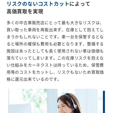
リスクのないコストカット
によって
高価買取を実現
多くの中古車販売店にとって最も大きなリスクは、
買い取った車両を再販出来ず、在庫として抱えてし
まうかもしれないことです。車一台を保管するとな
ると場所の確保も費用も必要となります、整備する
施設はあったとしても長く使用されない車は価値も
落ちていってしまいます。この在庫リスクを抱えな
い仕組みをカーネクストは持っているため、保管費
用等のコストをカットし、リスクもないため買取価
格に還元出来ているのです。