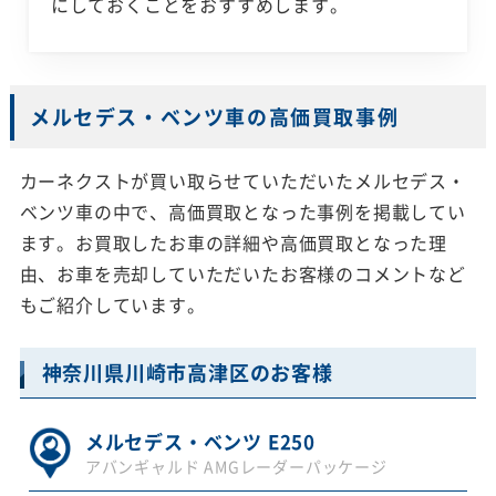
にしておくことをおすすめします。
メルセデス・ベンツ車の高価買取事例
カーネクストが買い取らせていただいたメルセデス・
ベンツ車の中で、高価買取となった事例を掲載してい
ます。お買取したお車の詳細や高価買取となった理
由、お車を売却していただいたお客様のコメントなど
もご紹介しています。
神奈川県川崎市高津区のお客様
メルセデス・ベンツ E250
アバンギャルド AMGレーダーパッケージ