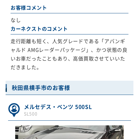
お客様コメント
なし
カーネクストのコメント
走行距離も短く、人気グレードである「アバンギ
ャルド AMGレーダーパッケージ」、かつ状態の良
いお車だったこともあり、高価買取させていいた
だきました。
秋田県横手市のお客様
メルセデス・ベンツ 500SL
SL500