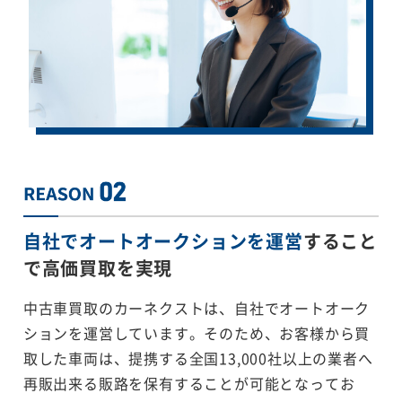
自社でオートオークションを運営
すること
で
高価買取を実現
中古車買取のカーネクストは、自社でオートオーク
ションを運営しています。そのため、お客様から買
取した車両は、提携する全国13,000社以上の業者へ
再販出来る販路を保有することが可能となってお