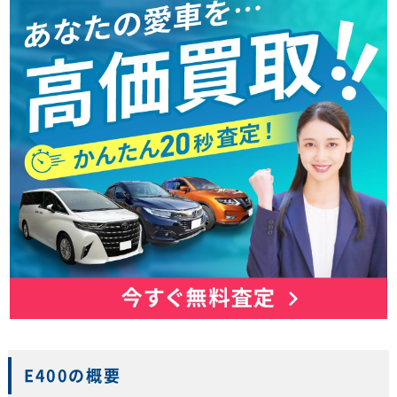
E400の概要