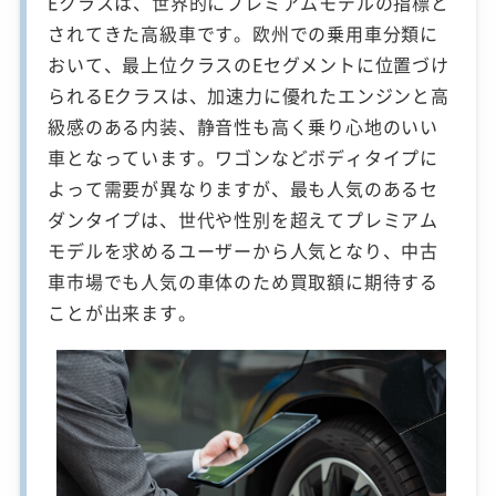
Eクラスは、世界的にプレミアムモデルの指標と
されてきた高級車です。欧州での乗用車分類に
おいて、最上位クラスのEセグメントに位置づけ
られるEクラスは、加速力に優れたエンジンと高
級感のある内装、静音性も高く乗り心地のいい
車となっています。ワゴンなどボディタイプに
よって需要が異なりますが、最も人気のあるセ
ダンタイプは、世代や性別を超えてプレミアム
モデルを求めるユーザーから人気となり、中古
車市場でも人気の車体のため買取額に期待する
ことが出来ます。