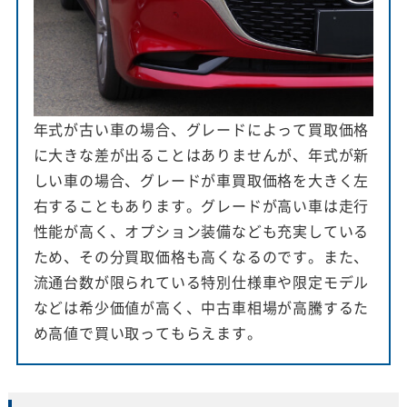
年式が古い車の場合、グレードによって買取価格
に大きな差が出ることはありませんが、年式が新
しい車の場合、グレードが車買取価格を大きく左
右することもあります。グレードが高い車は走行
性能が高く、オプション装備なども充実している
ため、その分買取価格も高くなるのです。また、
流通台数が限られている特別仕様車や限定モデル
などは希少価値が高く、中古車相場が高騰するた
め高値で買い取ってもらえます。