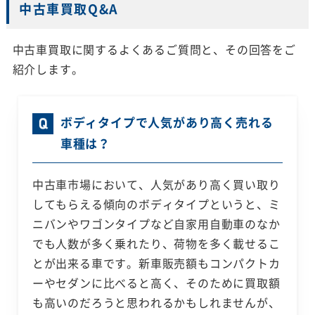
中古車買取Q&A
中古車買取に関するよくあるご質問と、その回答をご
紹介します。
ボディタイプで人気があり高く売れる
車種は？
中古車市場において、人気があり高く買い取り
してもらえる傾向のボディタイプというと、ミ
ニバンやワゴンタイプなど自家用自動車のなか
でも人数が多く乗れたり、荷物を多く載せるこ
とが出来る車です。新車販売額もコンパクトカ
ーやセダンに比べると高く、そのために買取額
も高いのだろうと思われるかもしれませんが、