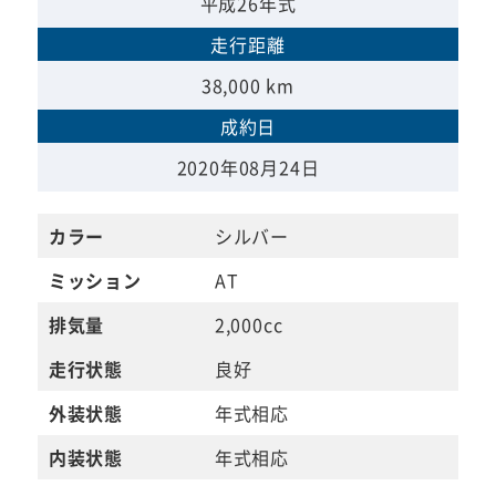
平成26年式
走行距離
38,000 km
成約日
2020年08月24日
カラー
シルバー
ミッション
AT
排気量
2,000cc
走行状態
良好
外装状態
年式相応
内装状態
年式相応