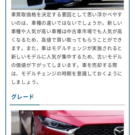
車買取価格を決定する要因として思い浮かべやす
いのは、車種の違いではないでしょうか。新しい
車種や人気が高い車種は中古車市場でも人気が高
くなるため、高値で買い取ってもらうことができ
ます。また、車はモデルチェンジが実施されると
新しいモデルに人気が集中するため、古いモデル
の価値が下がってしまいます。車を売却する際
は、モデルチェンジの時期を意識しておくように
しましょう。
グレード