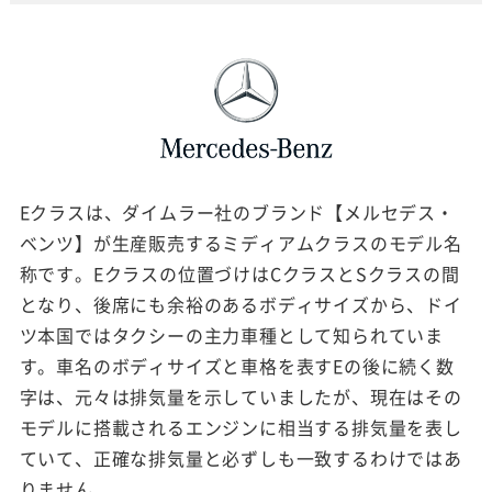
Eクラスは、ダイムラー社のブランド【メルセデス・
ベンツ】が生産販売するミディアムクラスのモデル名
称です。Eクラスの位置づけはCクラスとSクラスの間
となり、後席にも余裕のあるボディサイズから、ドイ
ツ本国ではタクシーの主力車種として知られていま
す。車名のボディサイズと車格を表すEの後に続く数
字は、元々は排気量を示していましたが、現在はその
モデルに搭載されるエンジンに相当する排気量を表し
ていて、正確な排気量と必ずしも一致するわけではあ
りません。