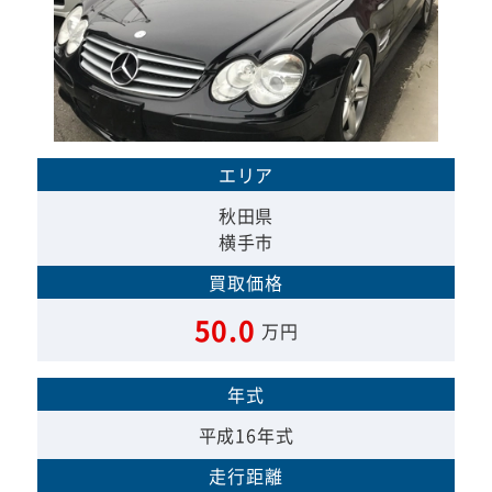
エリア
秋田県
横手市
買取価格
50.0
万円
年式
平成16年式
走行距離