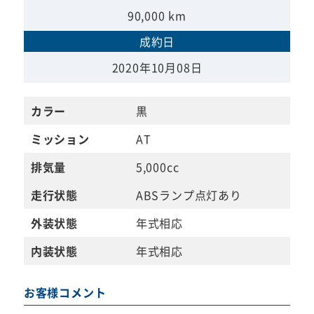
90,000 km
成約日
2020年10月08日
カラー
黒
ミッション
AT
排気量
5,000cc
走行状態
ABSランプ点灯あり
外装状態
年式相応
内装状態
年式相応
お客様コメント