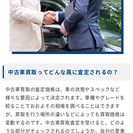
中古車買取ってどんな風に査定されるの？
中古車買取の査定価格は、車の状態やスペックなど
様々な要因によって決定されます。車種やグレードを
絞ることでおおよその相場を調べることはできます
が、買取を行う場所の違いなどによっても買取価格は
変動するのです。中古車買取査定を受けると、どのよ
うな部分がチェックされるのでしょうか。自分の愛車