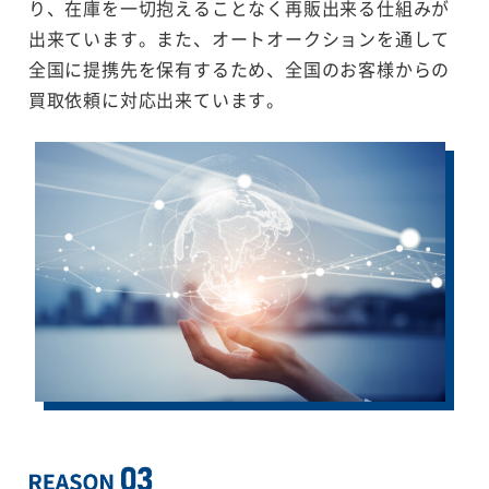
り、在庫を一切抱えることなく再販出来る仕組みが
出来ています。また、オートオークションを通して
全国に提携先を保有するため、全国のお客様からの
買取依頼に対応出来ています。