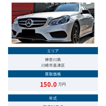
エリア
神奈川県
川崎市高津区
買取価格
150.0
万円
年式