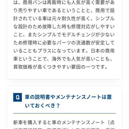
は、商用バンは再販時にも人気が高く需要があ
り売りやすい車であるということと、商用で設
計されている車は元々耐久性が高く、シンプル
な設計のため故障した時も修理対応がしやすい
こと、またシンプルでモデルチェンジが少ない
ため修理時に必要なパーツの流通数が安定して
いることもプラスになっています。日本の商用
車ということで、海外でも人気が高いことも、
買取価格が高くつきやすい要因の一つです。
車の説明書やメンテナンスノートは置
いておくべき？
新車を購入すると車のメンテナンスノート（点