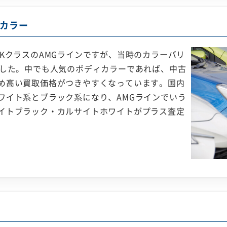
カラー
KクラスのAMGラインですが、当時のカラーバリ
ました。中でも人気のボディカラーであれば、中古
め高い買取価格がつきやすくなっています。国内
ワイト系とブラック系になり、AMGラインでいう
イトブラック・カルサイトホワイトがプラス査定