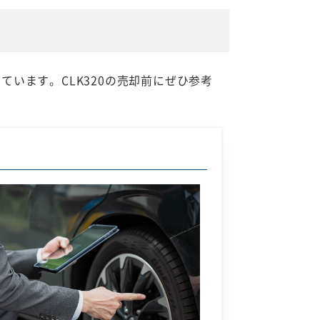
ています。CLK320の売却前にぜひ参考