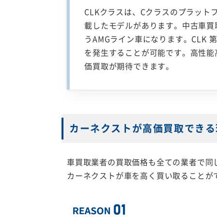
CLKクラスは、Cクラスのプラッ
載したモデルがあります。中古車買
うAMGライン車になります。CLK 第
を発生することが可能です。高性能
価買取が期待できます。
カーネクストが高価買取できる
車買取業者の買取価格も全ての業者で同
カーネクストが車を高く買い取ることが