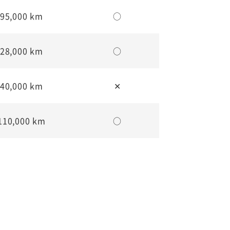
95,000 km
○
28,000 km
○
40,000 km
✕
110,000 km
○