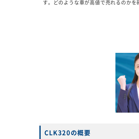
す。どのような車が高値で売れるのかを
CLK320の概要