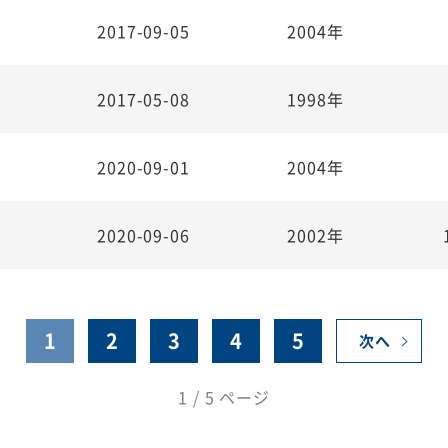
2017-09-05
2004年
2017-05-08
1998年
2020-09-01
2004年
2020-09-06
2002年
1
2
3
4
5
次へ
1 / 5 ページ