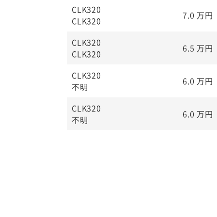
CLK320
7.0
万円
CLK320
CLK320
6.5
万円
CLK320
CLK320
6.0
万円
不明
CLK320
6.0
万円
不明