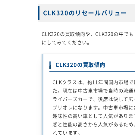
CLK320のリセールバリュー
CLK320の買取傾向や、CLK320の
にしてみてください。
CLK320の買取傾向
CLKクラスは、約11年間国内市場
た。現在は中古車市場で当時の流通
ライバーズカーで、後席は決して広
ブリオレになります。中古車市場に
趣味性の高い車として人気があります
感と性能の高さから人気があるため
れています。