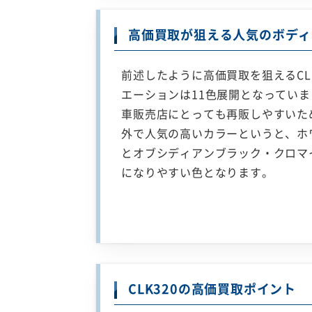
高価買取が狙える人気のボディ
前述したように高価買取を狙えるCL
エーションは11色展開となってい
車販売店にとっても再販しやすいた
外で人気の高いカラーというと、ホ
とオブシディアンブラック・クロマ
になりやすい色となります。
CLK320の高価買取ポイント