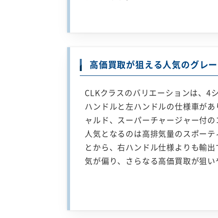
高価買取が狙える人気のグレー
CLKクラスのバリエーションは、4
ハンドルと左ハンドルの仕様車があ
ャルド、スーパーチャージャー付の
人気となるのは高排気量のスポーテ
とから、右ハンドル仕様よりも輸出
気が偏り、さらなる高価買取が狙い