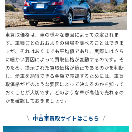
車買取価格は、車の様々な要因によって決定されま
す。車種ごとのおおよその相場を調べることはできま
すが、それはあくまでも平均値であり、実際にはさら
に細かい要因によって買取価格が変動するのです。そ
のため、提示された買取価格が適正であるのかを判断
し、愛車を納得できる金額で売却するためには、車買
取価格がどのような要因によって決まるのかを知って
おくことが大切です。どのような車が高値で売れるの
かを確認しておきましょう。
中
古
車
買取サイトはこちら