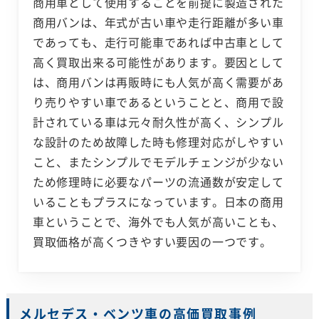
商用車として使用することを前提に製造された
商用バンは、年式が古い車や走行距離が多い車
であっても、走行可能車であれば中古車として
高く買取出来る可能性があります。要因として
は、商用バンは再販時にも人気が高く需要があ
り売りやすい車であるということと、商用で設
計されている車は元々耐久性が高く、シンプル
な設計のため故障した時も修理対応がしやすい
こと、またシンプルでモデルチェンジが少ない
ため修理時に必要なパーツの流通数が安定して
いることもプラスになっています。日本の商用
車ということで、海外でも人気が高いことも、
買取価格が高くつきやすい要因の一つです。
メルセデス・ベンツ車の高価買取事例