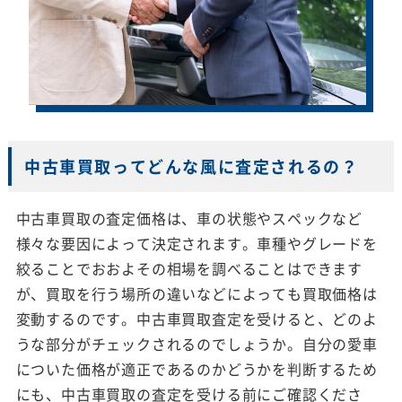
中古車買取ってどんな風に査定されるの？
中古車買取の査定価格は、車の状態やスペックなど
様々な要因によって決定されます。車種やグレードを
絞ることでおおよその相場を調べることはできます
が、買取を行う場所の違いなどによっても買取価格は
変動するのです。中古車買取査定を受けると、どのよ
うな部分がチェックされるのでしょうか。自分の愛車
についた価格が適正であるのかどうかを判断するため
にも、中古車買取の査定を受ける前にご確認くださ