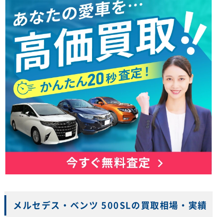
メルセデス・ベンツ 500SLの買取相場・実績