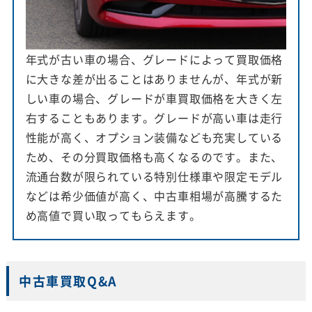
年式が古い車の場合、グレードによって買取価格
に大きな差が出ることはありませんが、年式が新
しい車の場合、グレードが車買取価格を大きく左
右することもあります。グレードが高い車は走行
性能が高く、オプション装備なども充実している
ため、その分買取価格も高くなるのです。また、
流通台数が限られている特別仕様車や限定モデル
などは希少価値が高く、中古車相場が高騰するた
め高値で買い取ってもらえます。
中古車買取Q&A