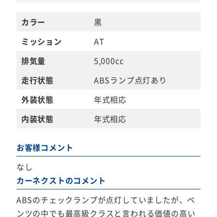
カラー
黒
ミッション
AT
排気量
5,000cc
走行状態
ABSランプ点灯あり
外装状態
年式相応
内装状態
年式相応
お客様コメント
なし
カーネクストのコメント
ABSのチェックランプが点灯していましたが、ベ
ンツの中でも最高級クラスと言われる価値の高い