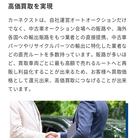
高価買取を実現
カーネクストは、自社運営オートオークションだけ
でなく、中古車オークション会場への販路や、海外
各国への輸出販路をもつ業者との直接提携、中古車
パーツやリサイクルパーツの輸出に特化した業者な
どの直売ルートを多数持っています。販路が多いほ
ど、買取車両ごとに最も高額で売れるルートへと再
販し利益化することが出来るため、お客様へ買取価
格として還元出来、高価買取につなげることが出来
ています。