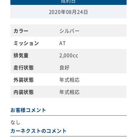
成約日
2020年08月24日
カラー
シルバー
ミッション
AT
排気量
2,000cc
走行状態
良好
外装状態
年式相応
内装状態
年式相応
お客様コメント
なし
カーネクストのコメント