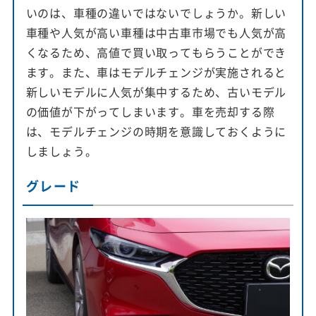
いのは、車種の違いではないでしょうか。新しい
車種や人気が高い車種は中古車市場でも人気が高
くなるため、高値で買い取ってもらうことができ
ます。また、車はモデルチェンジが実施されると
新しいモデルに人気が集中するため、古いモデル
の価値が下がってしまいます。車を売却する際
は、モデルチェンジの時期を意識しておくように
しましょう。
グレード