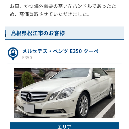
お車、かつ海外需要の高い左ハンドルであったた
め、高価買取させていただきました。
島根県松江市のお客様
メルセデス・ベンツ E350 クーペ
E350
エリア