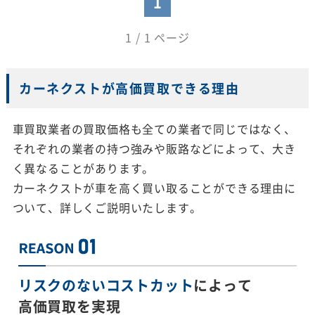
1
1 / 1 ページ
カーネクストが高価買取できる理由
車買取業者の買取価格も全ての業者で同じではなく、
それぞれの業者の持つ強みや販路などによって、大き
く異なることがあります。
カーネクストが車を高く買い取ることができる理由に
ついて、詳しくご説明いたします。
リスクのないコストカット
によって
高価買取を実現