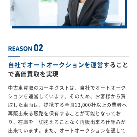
自社でオートオークションを運営
すること
で
高価買取を実現
中古車買取のカーネクストは、自社でオートオーク
ションを運営しています。そのため、お客様から買
取した車両は、提携する全国13,000社以上の業者へ
再販出来る販路を保有することが可能となってお
り、在庫を一切抱えることなく再販出来る仕組みが
出来ています。また、オートオークションを通して