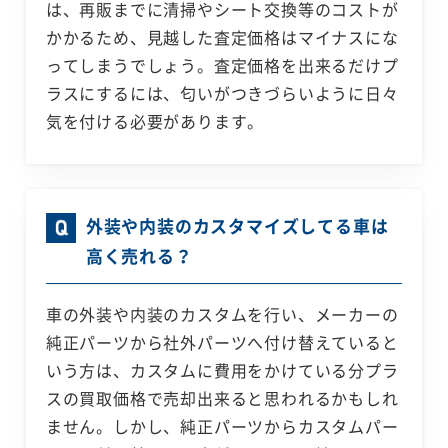
は、再販までに清掃やシート交換等のコストが
かかるため、見越した査定価格はマイナスにな
ってしまうでしょう。査定価格を出来るだけプ
ラスにするには、匂いがつきづらいように日々
気を付ける必要があります。
外装や内装のカスタマイズしてる車は
高く売れる？
車の外装や内装のカスタムを行い、メーカーの
純正パーツから社外パーツへ付け替えていると
いう方は、カスタムに費用をかけている分プラ
スの買取価格で売却出来ると思われるかもしれ
ません。しかし、純正パーツからカスタムパー