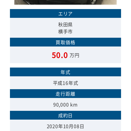
エリア
秋田県
横手市
買取価格
50.0
万円
年式
平成16年式
走行距離
90,000 km
成約日
2020年10月08日