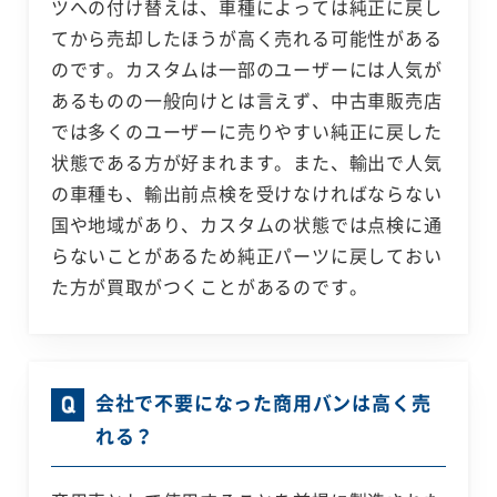
ツへの付け替えは、車種によっては純正に戻し
てから売却したほうが高く売れる可能性がある
のです。カスタムは一部のユーザーには人気が
あるものの一般向けとは言えず、中古車販売店
では多くのユーザーに売りやすい純正に戻した
状態である方が好まれます。また、輸出で人気
の車種も、輸出前点検を受けなければならない
国や地域があり、カスタムの状態では点検に通
らないことがあるため純正パーツに戻しておい
た方が買取がつくことがあるのです。
会社で不要になった商用バンは高く売
れる？