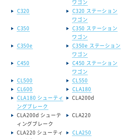
ワゴン
C320
C320 ステーション
ワゴン
C350
C350 ステーション
ワゴン
C350e
C350e ステーション
ワゴン
C450
C450 ステーション
ワゴン
CL500
CL550
CL600
CLA180
CLA180 シューティ
CLA200d
ングブレーク
CLA200d シューテ
CLA220
ィングブレーク
CLA220 シューティ
CLA250