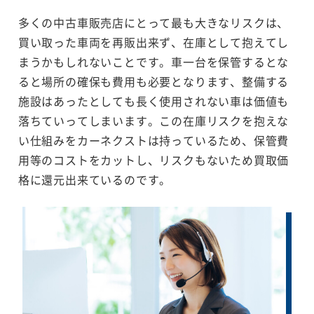
多くの中古車販売店にとって最も大きなリスクは、
買い取った車両を再販出来ず、在庫として抱えてし
まうかもしれないことです。車一台を保管するとな
ると場所の確保も費用も必要となります、整備する
施設はあったとしても長く使用されない車は価値も
落ちていってしまいます。この在庫リスクを抱えな
い仕組みをカーネクストは持っているため、保管費
用等のコストをカットし、リスクもないため買取価
格に還元出来ているのです。