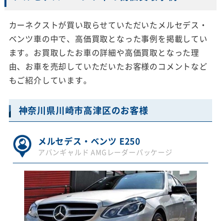
カーネクストが買い取らせていただいたメルセデス・
ベンツ車の中で、高価買取となった事例を掲載してい
ます。お買取したお車の詳細や高価買取となった理
由、お車を売却していただいたお客様のコメントなど
もご紹介しています。
神奈川県川崎市高津区のお客様
メルセデス・ベンツ E250
アバンギャルド AMGレーダーパッケージ