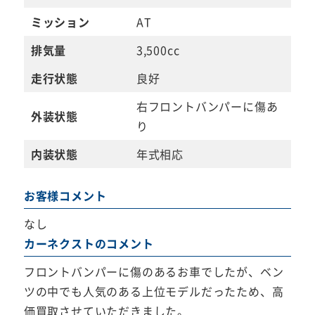
ミッション
AT
排気量
3,500cc
走行状態
良好
右フロントバンパーに傷あ
外装状態
り
内装状態
年式相応
お客様コメント
なし
カーネクストのコメント
フロントバンパーに傷のあるお車でしたが、ベン
ツの中でも人気のある上位モデルだったため、高
価買取させていただきました。