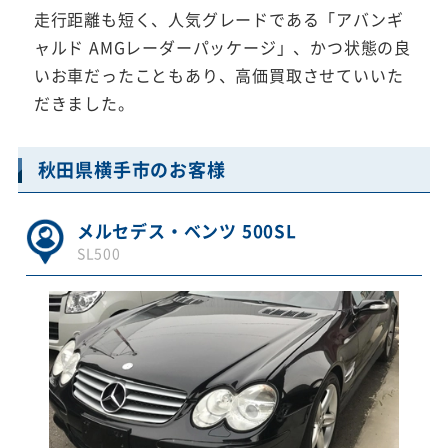
走行距離も短く、人気グレードである「アバンギ
ャルド AMGレーダーパッケージ」、かつ状態の良
いお車だったこともあり、高価買取させていいた
だきました。
秋田県横手市のお客様
メルセデス・ベンツ 500SL
SL500