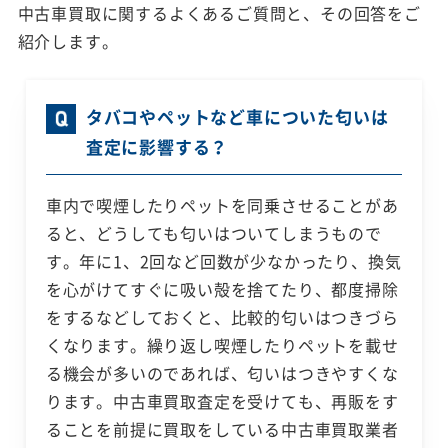
中古車買取に関するよくあるご質問と、その回答をご
紹介します。
タバコやペットなど車についた匂いは
査定に影響する？
車内で喫煙したりペットを同乗させることがあ
ると、どうしても匂いはついてしまうもので
す。年に1、2回など回数が少なかったり、換気
を心がけてすぐに吸い殻を捨てたり、都度掃除
をするなどしておくと、比較的匂いはつきづら
くなります。繰り返し喫煙したりペットを載せ
る機会が多いのであれば、匂いはつきやすくな
ります。中古車買取査定を受けても、再販をす
ることを前提に買取をしている中古車買取業者