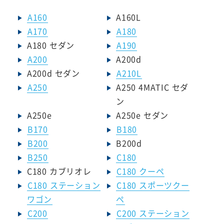
A160
A160L
A170
A180
A180 セダン
A190
A200
A200d
A200d セダン
A210L
A250
A250 4MATIC セダ
ン
A250e
A250e セダン
B170
B180
B200
B200d
B250
C180
C180 カブリオレ
C180 クーペ
C180 ステーション
C180 スポーツクー
ワゴン
ペ
C200
C200 ステーション