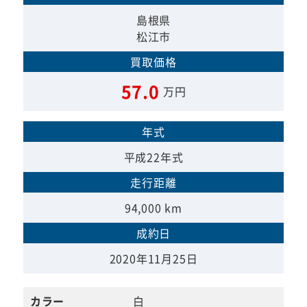
島根県
松江市
買取価格
57.0
万円
年式
平成22年式
走行距離
94,000 km
成約日
2020年11月25日
カラー
白