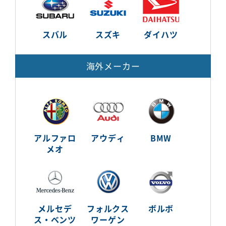
スバル
スズキ
ダイハツ
海外メーカー
アルファロ
アウディ
BMW
メオ
メルセデ
フォルクス
ボルボ
ス・ベンツ
ワーゲン