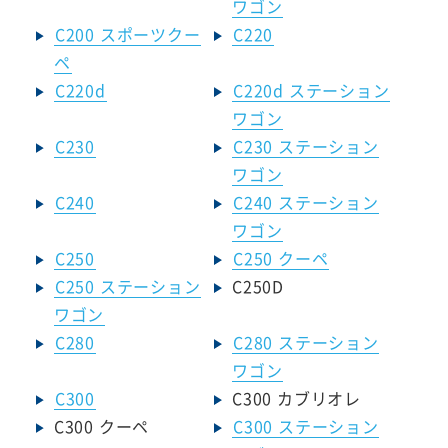
ワゴン
C200 スポーツクー
C220
ペ
C220d
C220d ステーション
ワゴン
C230
C230 ステーション
ワゴン
C240
C240 ステーション
ワゴン
C250
C250 クーペ
C250 ステーション
C250D
ワゴン
C280
C280 ステーション
ワゴン
C300
C300 カブリオレ
C300 クーペ
C300 ステーション