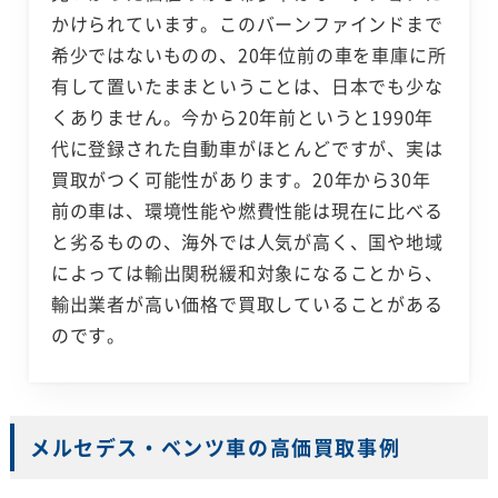
かけられています。このバーンファインドまで
希少ではないものの、20年位前の車を車庫に所
有して置いたままということは、日本でも少な
くありません。今から20年前というと1990年
代に登録された自動車がほとんどですが、実は
買取がつく可能性があります。20年から30年
前の車は、環境性能や燃費性能は現在に比べる
と劣るものの、海外では人気が高く、国や地域
によっては輸出関税緩和対象になることから、
輸出業者が高い価格で買取していることがある
のです。
メルセデス・ベンツ車の高価買取事例