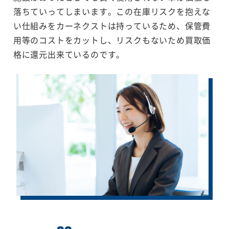
落ちていってしまいます。この在庫リスクを抱えな
い仕組みをカーネクストは持っているため、保管費
用等のコストをカットし、リスクもないため買取価
格に還元出来ているのです。