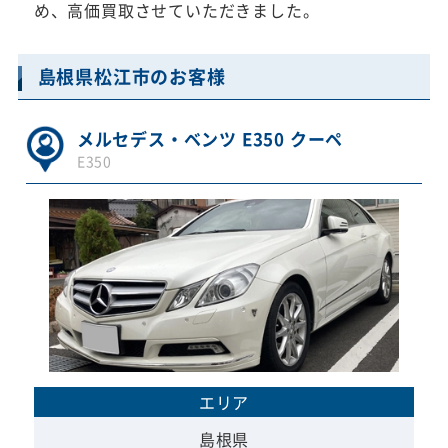
め、高価買取させていただきました。
島根県松江市のお客様
メルセデス・ベンツ E350 クーペ
E350
エリア
島根県