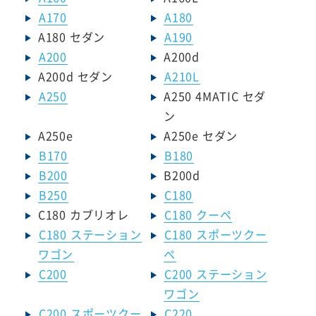
A170
A180
A180 セダン
A190
A200
A200d
A200d セダン
A210L
A250
A250 4MATIC セダ
ン
A250e
A250e セダン
B170
B180
B200
B200d
B250
C180
C180 カブリオレ
C180 クーペ
C180 ステーション
C180 スポーツクー
ワゴン
ペ
C200
C200 ステーション
ワゴン
C200 スポーツクー
C220