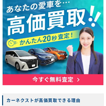
カーネクストが高価買取できる理由