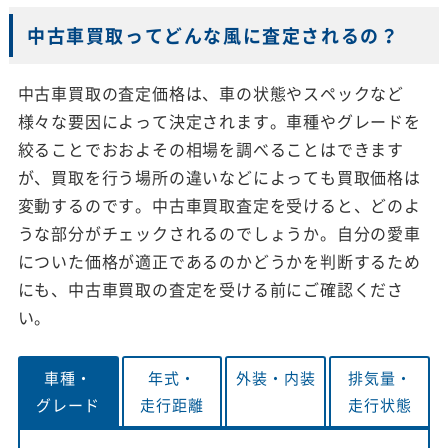
中古車買取ってどんな風に査定されるの？
中古車買取の査定価格は、車の状態やスペックなど
様々な要因によって決定されます。車種やグレードを
絞ることでおおよその相場を調べることはできます
が、買取を行う場所の違いなどによっても買取価格は
変動するのです。中古車買取査定を受けると、どのよ
うな部分がチェックされるのでしょうか。自分の愛車
についた価格が適正であるのかどうかを判断するため
にも、中古車買取の査定を受ける前にご確認くださ
い。
車種・
年式・
外装・
内装
排気量・
グレード
走行距離
走行状態