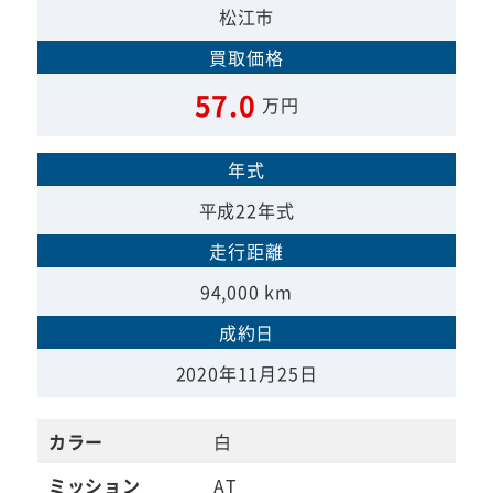
松江市
買取価格
57.0
万円
年式
平成22年式
走行距離
94,000 km
成約日
2020年11月25日
カラー
白
ミッション
AT