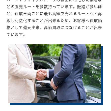
どの直売ルートを多数持っています。販路が多いほ
ど、買取車両ごとに最も高額で売れるルートへと再
販し利益化することが出来るため、お客様へ買取価
格として還元出来、高価買取につなげることが出来
ています。