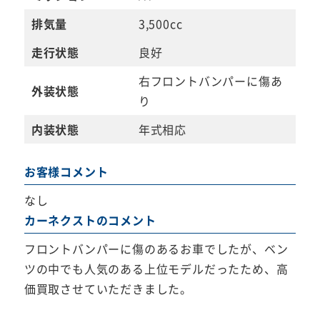
排気量
3,500cc
走行状態
良好
右フロントバンパーに傷あ
外装状態
り
内装状態
年式相応
お客様コメント
なし
カーネクストのコメント
フロントバンパーに傷のあるお車でしたが、ベン
ツの中でも人気のある上位モデルだったため、高
価買取させていただきました。