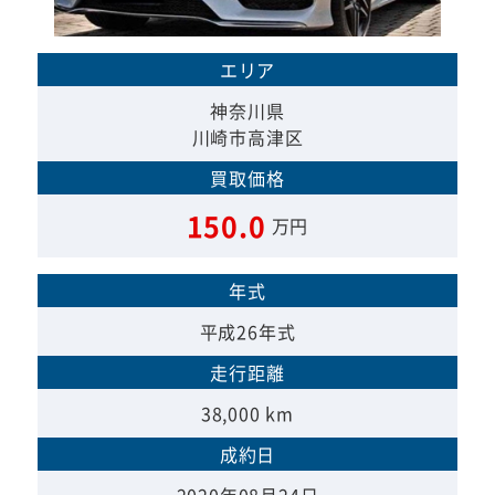
エリア
神奈川県
川崎市高津区
買取価格
150.0
万円
年式
平成26年式
走行距離
38,000 km
成約日
2020年08月24日