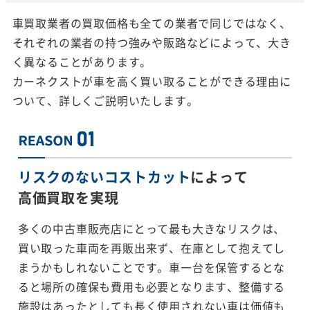
車買取業者の買取価格も全ての業者で同じではなく、
それぞれの業者の持つ強みや販路などによって、大き
く異なることがあります。
カーネクストが車を高く買い取ることができる理由に
ついて、詳しくご説明いたします。
リスクのないコストカット
によって
高価買取を実現
多くの中古車販売店にとって最も大きなリスクは、
買い取った車両を再販出来ず、在庫として抱えてし
まうかもしれないことです。車一台を保管するとな
ると場所の確保も費用も必要となります、整備する
施設はあったとしても長く使用されない車は価値も