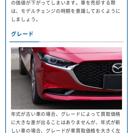
の価値が下がってしまいます。車を売却する際
は、モデルチェンジの時期を意識しておくように
しましょう。
グレード
年式が古い車の場合、グレードによって買取価格
に大きな差が出ることはありませんが、年式が新
しい車の場合、グレードが車買取価格を大きく左