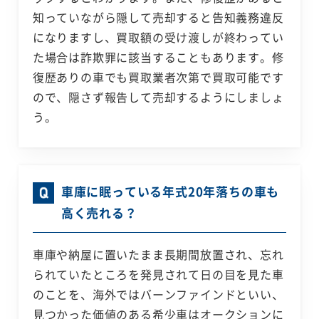
知っていながら隠して売却すると告知義務違反
になりますし、買取額の受け渡しが終わってい
た場合は詐欺罪に該当することもあります。修
復歴ありの車でも買取業者次第で買取可能です
ので、隠さず報告して売却するようにしましょ
う。
車庫に眠っている年式20年落ちの車も
高く売れる？
車庫や納屋に置いたまま長期間放置され、忘れ
られていたところを発見されて日の目を見た車
のことを、海外ではバーンファインドといい、
見つかった価値のある希少車はオークションに