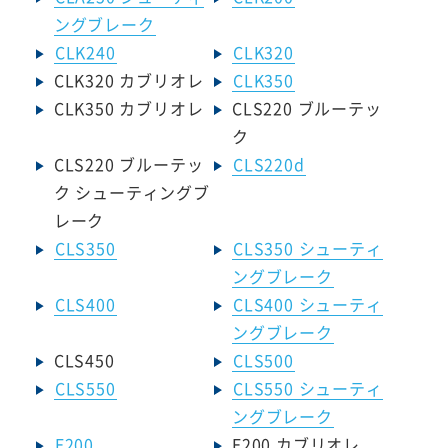
ングブレーク
CLK240
CLK320
CLK320 カブリオレ
CLK350
CLK350 カブリオレ
CLS220 ブルーテッ
ク
CLS220 ブルーテッ
CLS220d
ク シューティングブ
レーク
CLS350
CLS350 シューティ
ングブレーク
CLS400
CLS400 シューティ
ングブレーク
CLS450
CLS500
CLS550
CLS550 シューティ
ングブレーク
E200
E200 カブリオレ