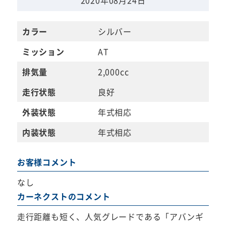
カラー
シルバー
ミッション
AT
排気量
2,000cc
走行状態
良好
外装状態
年式相応
内装状態
年式相応
お客様コメント
なし
カーネクストのコメント
走行距離も短く、人気グレードである「アバンギ