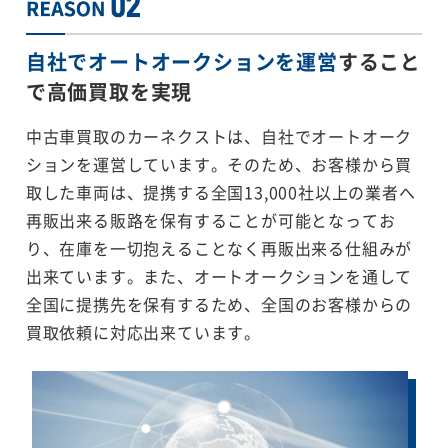
自社でオートオークションを運営
すること
で
高価買取を実現
中古車買取のカーネクストは、自社でオートオーク
ションを運営しています。そのため、お客様から買
取した車両は、提携する全国13,000社以上の業者へ
再販出来る販路を保有することが可能となってお
り、在庫を一切抱えることなく再販出来る仕組みが
出来ています。また、オートオークションを通して
全国に提携先を保有するため、全国のお客様からの
買取依頼に対応出来ています。