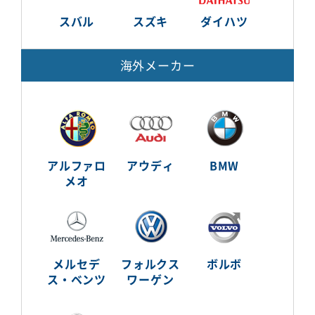
スバル
スズキ
ダイハツ
海外メーカー
アルファロ
アウディ
BMW
メオ
メルセデ
フォルクス
ボルボ
ス・ベンツ
ワーゲン