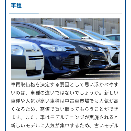
車種
車買取価格を決定する要因として思い浮かべやす
いのは、車種の違いではないでしょうか。新しい
車種や人気が高い車種は中古車市場でも人気が高
くなるため、高値で買い取ってもらうことができ
ます。また、車はモデルチェンジが実施されると
新しいモデルに人気が集中するため、古いモデル