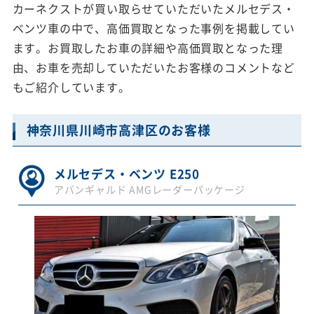
カーネクストが買い取らせていただいたメルセデス・
ベンツ車の中で、高価買取となった事例を掲載してい
ます。お買取したお車の詳細や高価買取となった理
由、お車を売却していただいたお客様のコメントなど
もご紹介しています。
神奈川県川崎市高津区のお客様
メルセデス・ベンツ E250
アバンギャルド AMGレーダーパッケージ