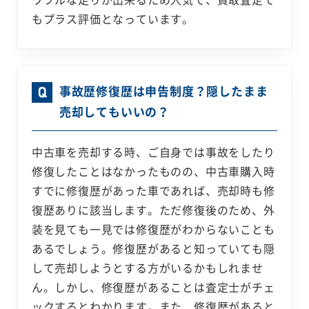
もプラス評価となっています。
事故歴修復歴は申告制度？隠したまま
売却してもいいの？
中古車を売却する時、ご自身では事故をしたり
修復したことはなかったものの、中古車購入時
すでに修復歴があった車であれば、売却時も修
復歴ありに該当します。ただ修復後のため、外
装を見ても一見では修復歴がわからないことも
あるでしょう。修復歴があると知っていても隠
して売却しようとする方がいるかもしれませ
ん。しかし、修復歴があることは査定士がチェ
ックするとわかります。また、修復歴があると