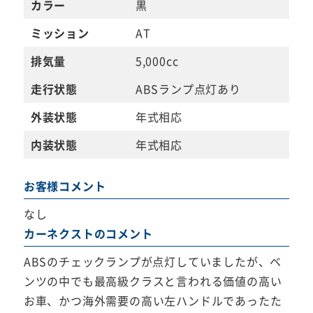
カラー
黒
ミッション
AT
排気量
5,000cc
走行状態
ABSランプ点灯あり
外装状態
年式相応
内装状態
年式相応
お客様コメント
なし
カーネクストのコメント
ABSのチェックランプが点灯していましたが、ベ
ンツの中でも最高級クラスと言われる価値の高い
お車、かつ海外需要の高い左ハンドルであったた