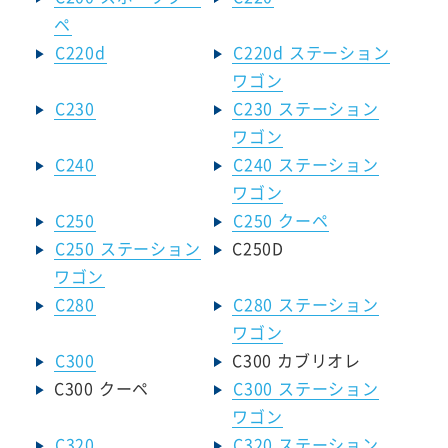
ペ
C220d
C220d ステーション
ワゴン
C230
C230 ステーション
ワゴン
C240
C240 ステーション
ワゴン
C250
C250 クーペ
C250 ステーション
C250D
ワゴン
C280
C280 ステーション
ワゴン
C300
C300 カブリオレ
C300 クーペ
C300 ステーション
ワゴン
C320
C320 ステーション