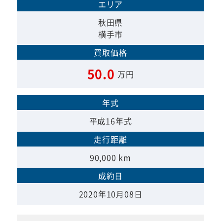
エリア
秋田県
横手市
買取価格
50.0
万円
年式
平成16年式
走行距離
90,000 km
成約日
2020年10月08日