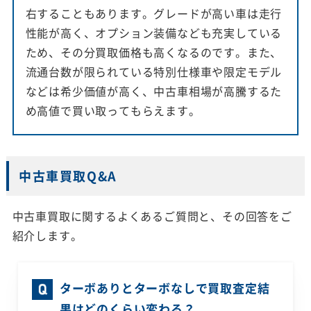
右することもあります。グレードが高い車は走行
性能が高く、オプション装備なども充実している
ため、その分買取価格も高くなるのです。また、
流通台数が限られている特別仕様車や限定モデル
などは希少価値が高く、中古車相場が高騰するた
め高値で買い取ってもらえます。
中古車買取Q&A
中古車買取に関するよくあるご質問と、その回答をご
紹介します。
ターボありとターボなしで買取査定結
果はどのくらい変わる？