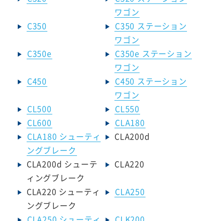
ワゴン
C350
C350 ステーション
ワゴン
C350e
C350e ステーション
ワゴン
C450
C450 ステーション
ワゴン
CL500
CL550
CL600
CLA180
CLA180 シューティ
CLA200d
ングブレーク
CLA200d シューテ
CLA220
ィングブレーク
CLA220 シューティ
CLA250
ングブレーク
CLA250 シューティ
CLK200