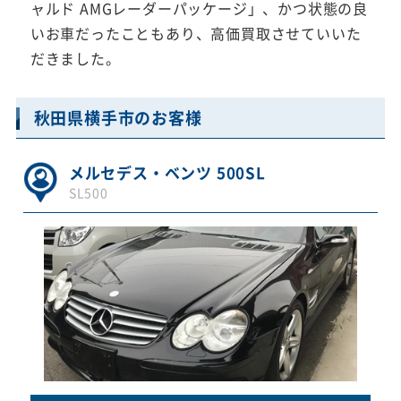
ャルド AMGレーダーパッケージ」、かつ状態の良
いお車だったこともあり、高価買取させていいた
だきました。
秋田県横手市のお客様
メルセデス・ベンツ 500SL
SL500