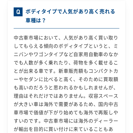
ボディタイプで人気があり高く売れる
車種は？
中古車市場において、人気があり高く買い取り
してもらえる傾向のボディタイプというと、ミ
ニバンやワゴンタイプなど自家用自動車のなか
でも人数が多く乗れたり、荷物を多く載せるこ
とが出来る車です。新車販売額もコンパクトカ
ーやセダンに比べると高く、そのために買取額
も高いのだろうと思われるかもしれませんが、
理由はそれだけではありません。収容スペース
が大きい車は海外で需要があるため、国内中古
車市場で価値が下がり始めても海外で再販しや
すいのです。中古車市場には海外のディーラー
が輸出を目的に買い付けに来ていることもあ