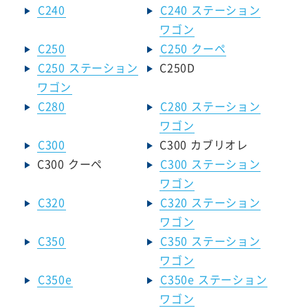
C240
C240 ステーション
ワゴン
C250
C250 クーペ
C250 ステーション
C250D
ワゴン
C280
C280 ステーション
ワゴン
C300
C300 カブリオレ
C300 クーペ
C300 ステーション
ワゴン
C320
C320 ステーション
ワゴン
C350
C350 ステーション
ワゴン
C350e
C350e ステーション
ワゴン