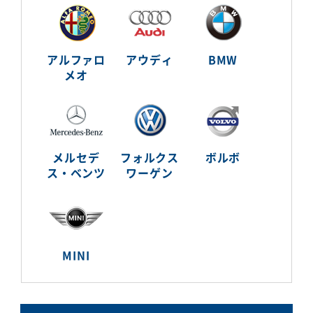
アルファロ
アウディ
BMW
メオ
メルセデ
フォルクス
ボルボ
ス・ベンツ
ワーゲン
MINI