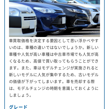
車買取価格を決定する要因として思い浮かべやす
いのは、車種の違いではないでしょうか。新しい
車種や人気が高い車種は中古車市場でも人気が高
くなるため、高値で買い取ってもらうことができ
ます。また、車はモデルチェンジが実施されると
新しいモデルに人気が集中するため、古いモデル
の価値が下がってしまいます。車を売却する際
は、モデルチェンジの時期を意識しておくように
しましょう。
グレード