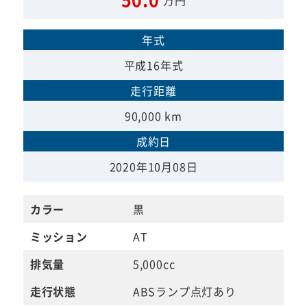
年式
平成16年式
走行距離
90,000 km
成約日
2020年10月08日
カラー
黒
ミッション
AT
排気量
5,000cc
走行状態
ABSランプ点灯あり