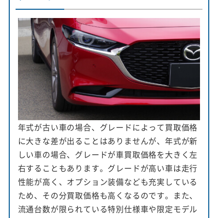
年式が古い車の場合、グレードによって買取価格
に大きな差が出ることはありませんが、年式が新
しい車の場合、グレードが車買取価格を大きく左
右することもあります。グレードが高い車は走行
性能が高く、オプション装備なども充実している
ため、その分買取価格も高くなるのです。また、
流通台数が限られている特別仕様車や限定モデル