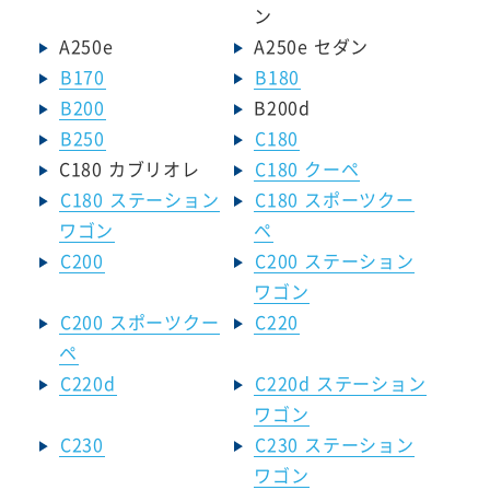
ン
A250e
A250e セダン
B170
B180
B200
B200d
B250
C180
C180 カブリオレ
C180 クーペ
C180 ステーション
C180 スポーツクー
ワゴン
ペ
C200
C200 ステーション
ワゴン
C200 スポーツクー
C220
ペ
C220d
C220d ステーション
ワゴン
C230
C230 ステーション
ワゴン