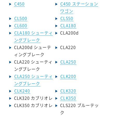
C450
C450 ステーション
ワゴン
CL500
CL550
CL600
CLA180
CLA180 シューティ
CLA200d
ングブレーク
CLA200d シューテ
CLA220
ィングブレーク
CLA220 シューティ
CLA250
ングブレーク
CLA250 シューティ
CLK200
ングブレーク
CLK240
CLK320
CLK320 カブリオレ
CLK350
CLK350 カブリオレ
CLS220 ブルーテッ
ク