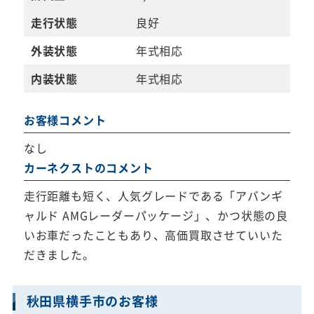
走行状態
良好
外装状態
年式相応
内装状態
年式相応
お客様コメント
なし
カーネクストのコメント
走行距離も短く、人気グレードである「アバンギ
ャルド AMGレーダーパッケージ」、かつ状態の良
いお車だったこともあり、高価買取させていいた
だきました。
秋田県横手市のお客様