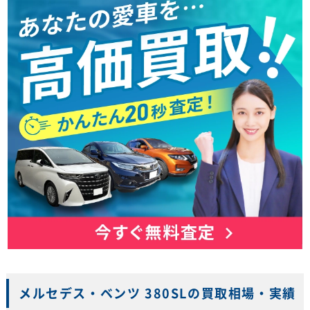
メルセデス・ベンツ 380SLの買取相場・実績