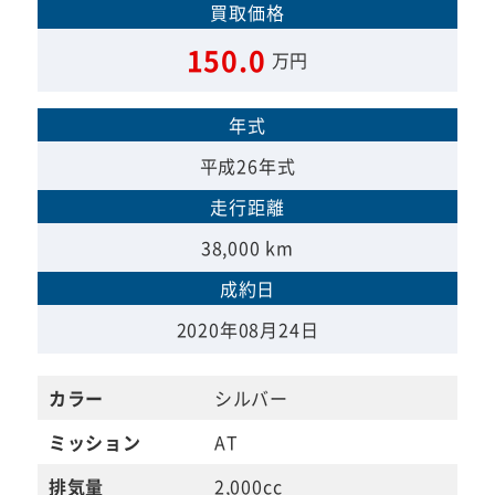
買取価格
150.0
万円
年式
平成26年式
走行距離
38,000 km
成約日
2020年08月24日
カラー
シルバー
ミッション
AT
排気量
2,000cc