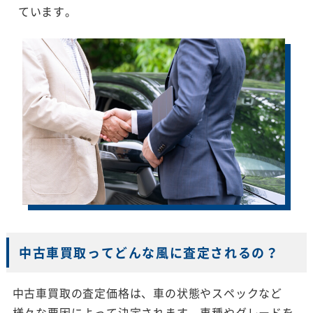
ています。
中古車買取ってどんな風に査定されるの？
中古車買取の査定価格は、車の状態やスペックなど
様々な要因によって決定されます。車種やグレードを