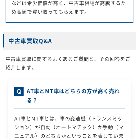
などは希少価値が高く、中古車相場が高騰するた
め高値で買い取ってもらえます。
中古車買取Q&A
中古車買取に関するよくあるご質問と、その回答をご
紹介します。
AT車とMT車はどちらの方が高く売れ
る？
AT車とMT車とは、車の変速機（トランスミッ
ション）が自動（オートマチック）か手動（マ
ニュアル）のどちらかということを表していま