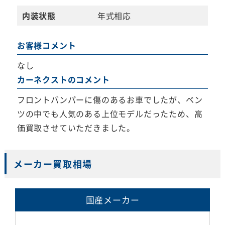
内装状態
年式相応
お客様コメント
なし
カーネクストのコメント
フロントバンパーに傷のあるお車でしたが、ベン
ツの中でも人気のある上位モデルだったため、高
価買取させていただきました。
メーカー買取相場
国産メーカー