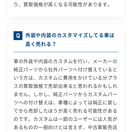
り、買取価格が高くなる可能性があります。
外装や内装のカスタマイズしてる車は
高く売れる？
車の外装や内装のカスタムを行い、メーカーの
純正パーツから社外パーツへ付け替えていると
いう方は、カスタムに費用をかけている分プラ
スの買取価格で売却出来ると思われるかもしれ
ません。しかし、純正パーツからカスタムパー
ツへの付け替えは、車種によっては純正に戻し
てから売却したほうが高く売れる可能性がある
のです。カスタムは一部のユーザーには人気が
あるものの一般向けとは言えず、中古車販売店