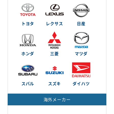
トヨタ
レクサス
日産
ホンダ
三菱
マツダ
スバル
スズキ
ダイハツ
海外メーカー