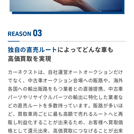
独自の直売ルート
によってどんな車も
高価買取を実現
カーネクストは、自社運営オートオークションだけ
でなく、中古車オークション会場への販路や、海外
各国への輸出販路をもつ業者との直接提携、中古車
パーツやリサイクルパーツの輸出に特化した業者な
どの直売ルートを多数持っています。販路が多いほ
ど、買取車両ごとに最も高額で売れるルートへと再
販し利益化することが出来るため、お客様へ買取価
格として還元出来、高価買取につなげることが出来