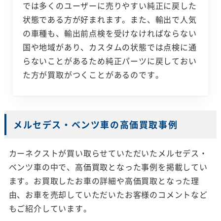
では多くのユーザーに売りやすい純正に戻した
状態である方が好まれます。また、輸出で人気
の車種も、輸出前点検を受けなければならない
国や地域があり、カスタムの状態では点検に通
らないことがあるため純正パーツに戻しておい
た方が買取がつくことがあるのです。
メルセデス・ベンツ車の高価買取事例
カーネクストが買い取らせていただいたメルセデス・
ベンツ車の中で、高価買取となった事例を掲載してい
ます。お買取したお車の詳細や高価買取となった理
由、お車を売却していただいたお客様のコメントなど
もご紹介しています。