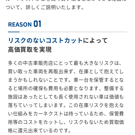
ついて、詳しくご説明いたします。
リスクのないコストカット
によって
高価買取を実現
多くの中古車販売店にとって最も大きなリスクは、
買い取った車両を再販出来ず、在庫として抱えてし
まうかもしれないことです。車一台を保管するとな
ると場所の確保も費用も必要となります、整備する
施設はあったとしても長く使用されない車は価値も
落ちていってしまいます。この在庫リスクを抱えな
い仕組みをカーネクストは持っているため、保管費
用等のコストをカットし、リスクもないため買取価
格に還元出来ているのです。