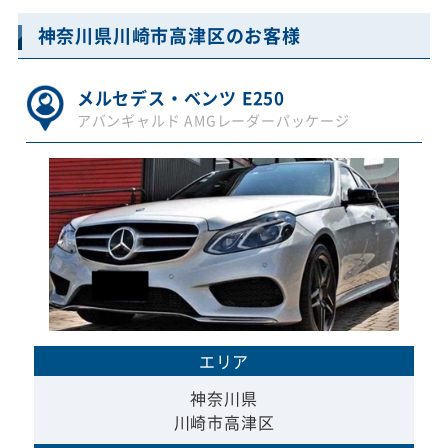
神奈川県川崎市高津区のお客様
メルセデス・ベンツ E250
アバンギャルド AMGレーダーパッケージ
エリア
神奈川県
川崎市高津区