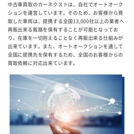
中古車買取のカーネクストは、自社でオートオーク
ションを運営しています。そのため、お客様から買
取した車両は、提携する全国13,000社以上の業者へ
再販出来る販路を保有することが可能となってお
り、在庫を一切抱えることなく再販出来る仕組みが
出来ています。また、オートオークションを通して
全国に提携先を保有するため、全国のお客様からの
買取依頼に対応出来ています。