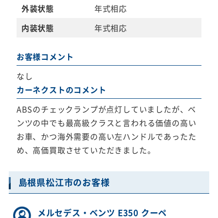
外装状態
年式相応
内装状態
年式相応
お客様コメント
なし
カーネクストのコメント
ABSのチェックランプが点灯していましたが、ベ
ンツの中でも最高級クラスと言われる価値の高い
お車、かつ海外需要の高い左ハンドルであったた
め、高価買取させていただきました。
島根県松江市のお客様
メルセデス・ベンツ E350 クーペ