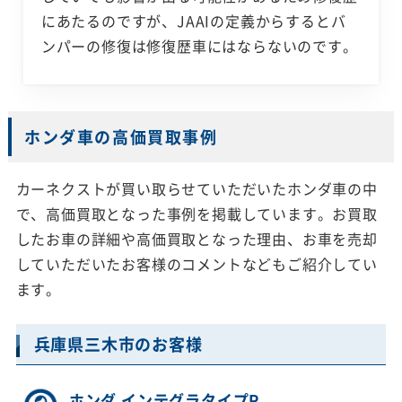
にあたるのですが、JAAIの定義からするとバ
ンパーの修復は修復歴車にはならないのです。
ホンダ車の高価買取事例
カーネクストが買い取らせていただいたホンダ車の中
で、高価買取となった事例を掲載しています。お買取
したお車の詳細や高価買取となった理由、お車を売却
していただいたお客様のコメントなどもご紹介してい
ます。
兵庫県三木市のお客様
ホンダ インテグラタイプR