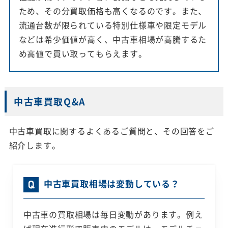
ため、その分買取価格も高くなるのです。また、
流通台数が限られている特別仕様車や限定モデル
などは希少価値が高く、中古車相場が高騰するた
め高値で買い取ってもらえます。
中古車買取Q&A
中古車買取に関するよくあるご質問と、その回答をご
紹介します。
中古車買取相場は変動している？
中古車の買取相場は毎日変動があります。例え