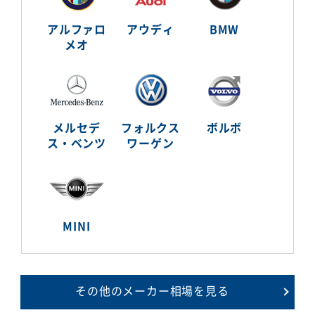
アルファロ
アウディ
BMW
メオ
メルセデ
フォルクス
ボルボ
ス・ベンツ
ワーゲン
MINI
その他のメーカー相場を見る