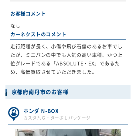
お客様コメント
なし
カーネクストのコメント
走行距離が長く、小傷や飛び石傷のあるお車でし
たが、ミニバンの中でも人気の高い車種、かつ上
位グレードである「ABSOLUTE・EX」であるた
め、高価買取させていただきました。
京都府南丹市のお客様
ホンダ N-BOX
カスタムＧ・ターボＬパッケージ