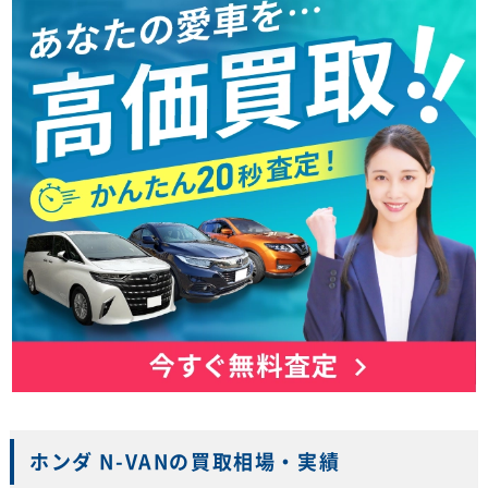
ホンダ N-VANの買取相場・実績