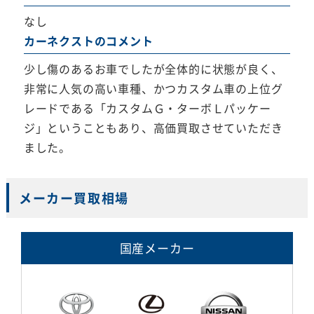
なし
カーネクストのコメント
少し傷のあるお車でしたが全体的に状態が良く、
非常に人気の高い車種、かつカスタム車の上位グ
レードである「カスタムＧ・ターボＬパッケー
ジ」ということもあり、高価買取させていただき
ました。
メーカー買取相場
国産メーカー