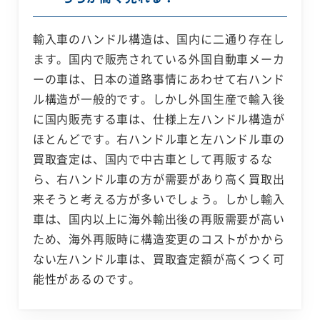
輸入車のハンドル構造は、国内に二通り存在し
ます。国内で販売されている外国自動車メーカ
ーの車は、日本の道路事情にあわせて右ハンド
ル構造が一般的です。しかし外国生産で輸入後
に国内販売する車は、仕様上左ハンドル構造が
ほとんどです。右ハンドル車と左ハンドル車の
買取査定は、国内で中古車として再販するな
ら、右ハンドル車の方が需要があり高く買取出
来そうと考える方が多いでしょう。しかし輸入
車は、国内以上に海外輸出後の再販需要が高い
ため、海外再販時に構造変更のコストがかから
ない左ハンドル車は、買取査定額が高くつく可
能性があるのです。