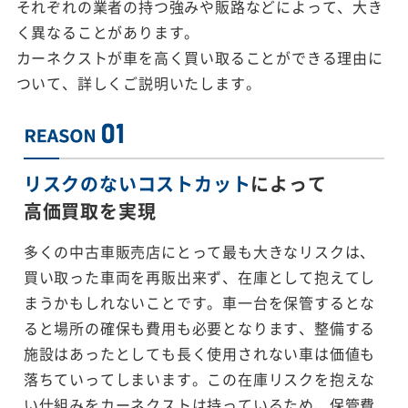
それぞれの業者の持つ強みや販路などによって、大き
く異なることがあります。
カーネクストが車を高く買い取ることができる理由に
ついて、詳しくご説明いたします。
リスクのないコストカット
によって
高価買取を実現
多くの中古車販売店にとって最も大きなリスクは、
買い取った車両を再販出来ず、在庫として抱えてし
まうかもしれないことです。車一台を保管するとな
ると場所の確保も費用も必要となります、整備する
施設はあったとしても長く使用されない車は価値も
落ちていってしまいます。この在庫リスクを抱えな
い仕組みをカーネクストは持っているため、保管費