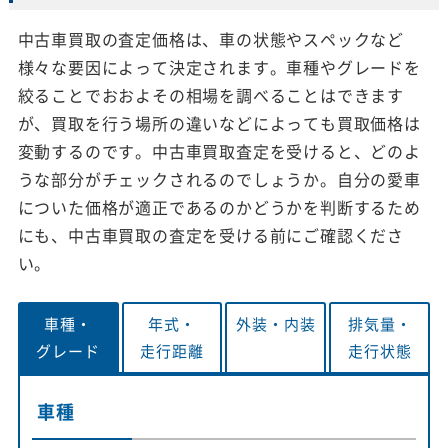
中古車買取の査定価格は、車の状態やスペックなど
様々な要因によって決定されます。車種やグレードを
絞ることでおおよその相場を調べることはできます
が、買取を行う場所の違いなどによっても買取価格は
変動するのです。中古車買取査定を受けると、どのよ
うな部分がチェックされるのでしょうか。自分の愛車
についた価格が適正であるのかどうかを判断するため
にも、中古車買取の査定を受ける前にご確認くださ
い。
車種・
年式・
外装・
内装
排気量・
グレード
走行距離
走行状態
車種