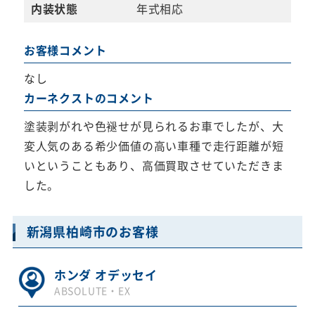
内装状態
年式相応
お客様コメント
なし
カーネクストのコメント
塗装剥がれや色褪せが見られるお車でしたが、大
変人気のある希少価値の高い車種で走行距離が短
いということもあり、高価買取させていただきま
した。
新潟県柏崎市のお客様
ホンダ オデッセイ
ABSOLUTE・EX