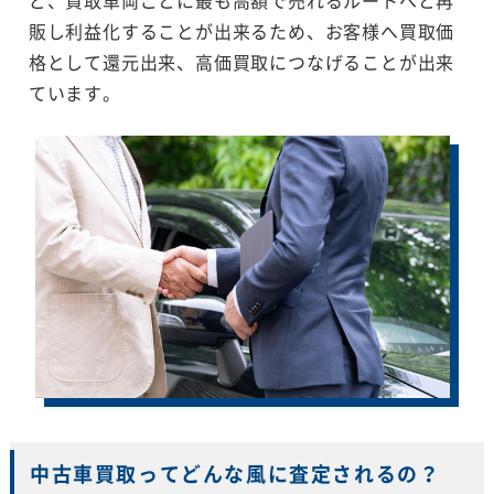
販し利益化することが出来るため、お客様へ買取価
格として還元出来、高価買取につなげることが出来
ています。
中古車買取ってどんな風に査定されるの？