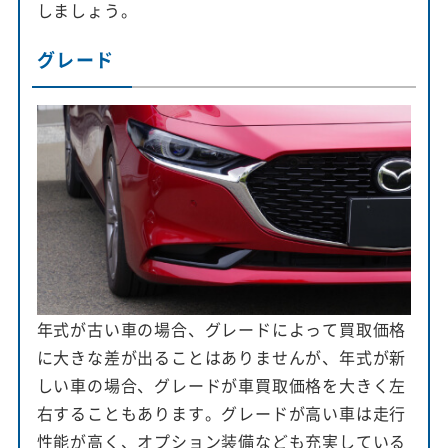
しましょう。
グレード
年式が古い車の場合、グレードによって買取価格
に大きな差が出ることはありませんが、年式が新
しい車の場合、グレードが車買取価格を大きく左
右することもあります。グレードが高い車は走行
性能が高く、オプション装備なども充実している