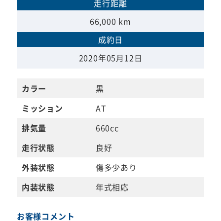
走行距離
66,000 km
成約日
2020年05月12日
カラー
黒
ミッション
AT
排気量
660cc
走行状態
良好
外装状態
傷多少あり
内装状態
年式相応
お客様コメント