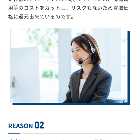
用等のコストをカットし、リスクもないため買取価
格に還元出来ているのです。