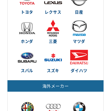
トヨタ
レクサス
日産
ホンダ
三菱
マツダ
スバル
スズキ
ダイハツ
海外メーカー