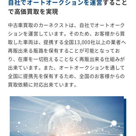
自社でオートオークションを運営
すること
で
高価買取を実現
中古車買取のカーネクストは、自社でオートオーク
ションを運営しています。そのため、お客様から買
取した車両は、提携する全国13,000社以上の業者へ
再販出来る販路を保有することが可能となってお
り、在庫を一切抱えることなく再販出来る仕組みが
出来ています。また、オートオークションを通して
全国に提携先を保有するため、全国のお客様からの
買取依頼に対応出来ています。