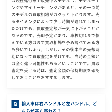
ば現在進行形で販売中のモデルは、モデルチェ
ンジやマイナーチェンジがあると、その一つ前
のモデルの買取相場がガクッと下がります。売
るタイミングによって少し時期が遅れてしまっ
ただけでも、買取査定額が一気に下がることが
あるのです。売却予定があり、車検切れまで悩
んでいる方はまず買取相場を予め調べてみる方
も多いでしょう。しかし、その後本当の売却時
期になって買取査定を受けても、当時の金額と
は全く違う可能性もあるということです。買取
査定を受ける時は、査定金額の保持期限を確認
しておくことをおすすめします。
輸入車は右ハンドルと左ハンドル、ど
ちらが高く売れる？