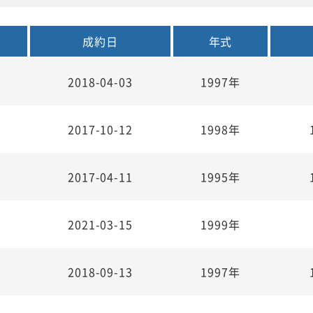
成約日
年式
2018-04-03
1997年
2017-10-12
1998年
2017-04-11
1995年
2021-03-15
1999年
2018-09-13
1997年