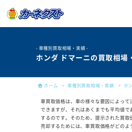
- 車種別買取相場・実績 -
ホンダ ドマーニの買取相場
ホーム
車種別買取相場・実績
ホ
車買取価格は、車の様々な要因によって
できますが、それはあくまでも平均値で
するのです。そのため、提示された買取
売却するためには、車買取価格がどのよ