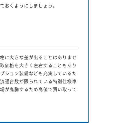
ておくようにしましょう。
格に大きな差が出ることはありませ
取価格を大きく左右することもあり
プション装備なども充実しているた
流通台数が限られている特別仕様車
場が高騰するため高値で買い取って