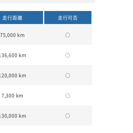
走行距離
走行可否
75,000 km
○
136,600 km
○
120,000 km
○
7,300 km
○
130,000 km
○