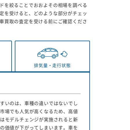
ドを絞ることでおおよその相場を調べる
定を受けると、どのような部分がチェッ
車買取の査定を受ける前にご確認くださ
排気量・
走行状態
すいのは、車種の違いではないでし
市場でも人気が高くなるため、高値
はモデルチェンジが実施されると新
の価値が下がってしまいます。車を