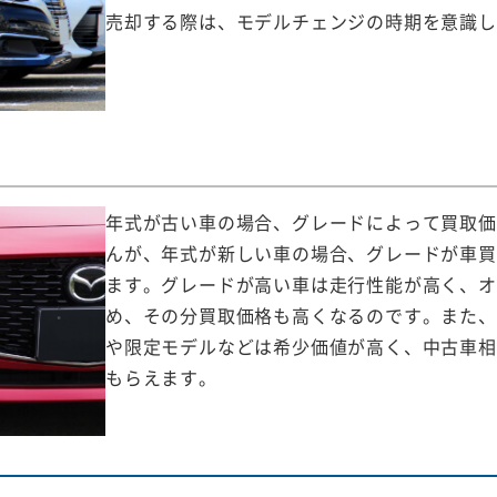
売却する際は、モデルチェンジの時期を意識し
年式が古い車の場合、グレードによって買取価
んが、年式が新しい車の場合、グレードが車買
ます。グレードが高い車は走行性能が高く、オ
め、その分買取価格も高くなるのです。また、
や限定モデルなどは希少価値が高く、中古車相
もらえます。