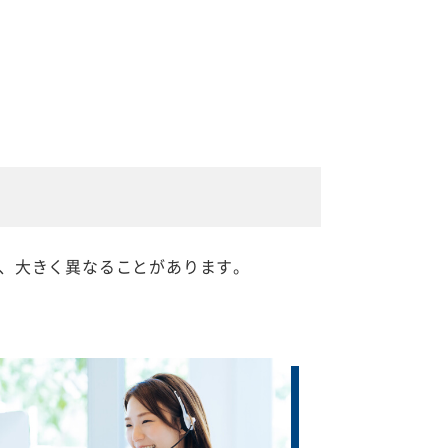
、大きく異なることがあります。