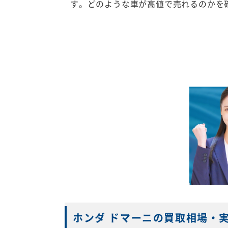
す。どのような車が高値で売れるのかを
ホンダ ドマーニの買取相場・