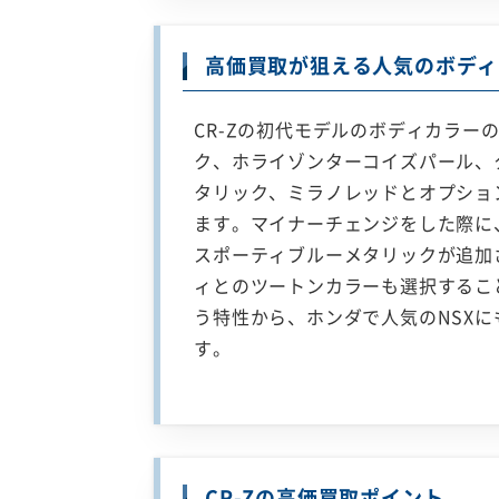
高価買取が狙える人気のボディ
CR-Zの初代モデルのボディカラー
ク、ホライゾンターコイズパール、
タリック、ミラノレッドとオプショ
ます。マイナーチェンジをした際に
スポーティブルーメタリックが追加
ィとのツートンカラーも選択するこ
う特性から、ホンダで人気のNSX
す。
CR-Zの高価買取ポイント