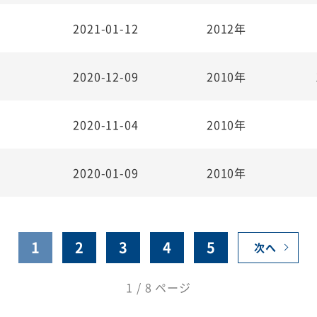
2021-01-12
2012年
2020-12-09
2010年
2020-11-04
2010年
2020-01-09
2010年
1
2
3
4
5
次へ
1 / 8 ページ