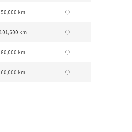
50,000 km
○
101,600 km
○
80,000 km
○
60,000 km
○