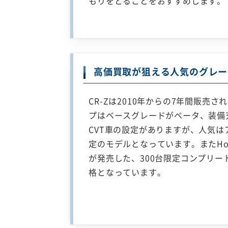
もりをとることをおすすめします。
高価買取が狙える人気のグレー
CR-Zは2010年からの7年間販
プはベースグレードがベータ、装備
CVT車の設定がありますが、人気は
定のモデルとなっています。またHo
が発売した、300台限定コンプリー
格となっています。