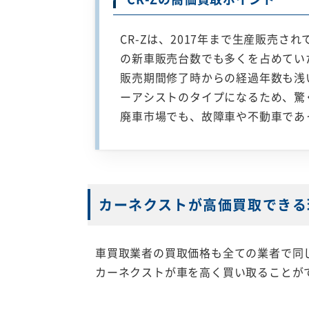
CR-Zは、2017年まで生産販売
の新車販売台数でも多くを占めてい
販売期間修了時からの経過年数も浅
ーアシストのタイプになるため、驚
廃車市場でも、故障車や不動車であ
カーネクストが高価買取できる
車買取業者の買取価格も全ての業者で同
カーネクストが車を高く買い取ることが