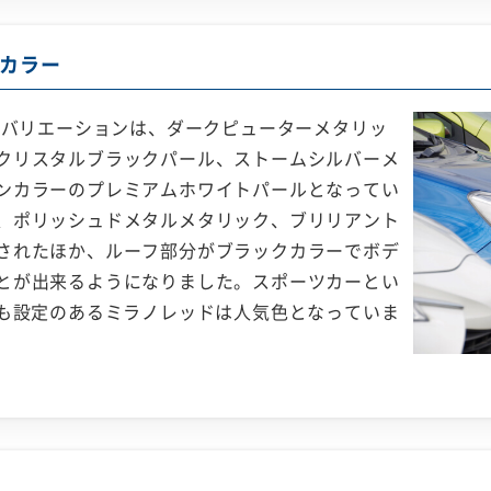
カラー
のバリエーションは、ダークピューターメタリッ
クリスタルブラックパール、ストームシルバーメ
ンカラーのプレミアムホワイトパールとなってい
、ポリッシュドメタルメタリック、ブリリアント
されたほか、ルーフ部分がブラックカラーでボデ
とが出来るようになりました。スポーツカーとい
にも設定のあるミラノレッドは人気色となっていま