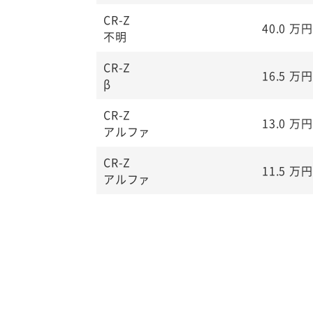
CR-Z
40.0
万円
不明
CR-Z
16.5
万円
β
CR-Z
13.0
万円
アルファ
CR-Z
11.5
万円
アルファ