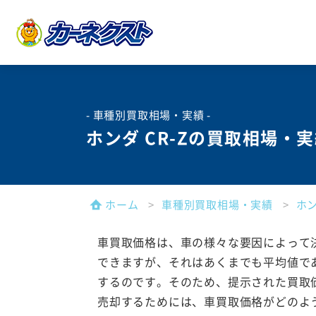
- 車種別買取相場・実績 -
ホンダ CR-Zの買取相場・
ホーム
車種別買取相場・実績
ホ
車買取価格は、車の様々な要因によって
できますが、それはあくまでも平均値で
するのです。そのため、提示された買取
売却するためには、車買取価格がどのよ