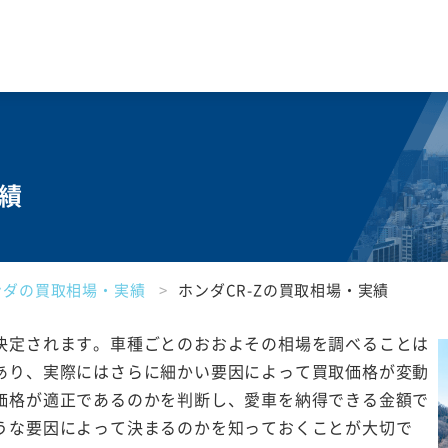
実績
ンダの買取相場・実績
ホンダCR-Zの買取相場・実績
決定されます。車種ごとのおおよその相場を調べることは
あり、実際にはさらに細かい要因によって買取価格が変動
価格が適正であるのかを判断し、愛車を納得できる金額で
うな要因によって決まるのかを知っておくことが大切で