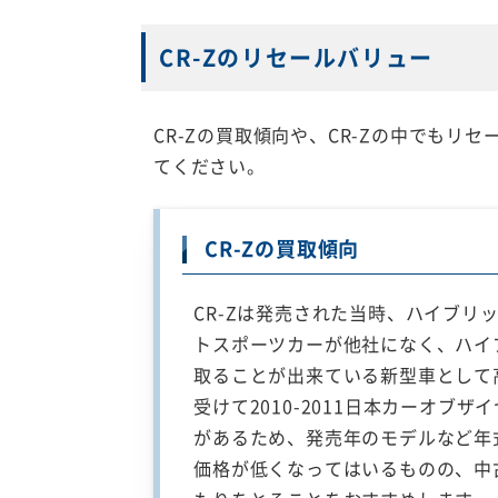
CR-Zのリセールバリュー
CR-Zの買取傾向や、CR-Zの中でも
てください。
CR-Zの買取傾向
CR-Zは発売された当時、ハイブリ
トスポーツカーが他社になく、ハイ
取ることが出来ている新型車として
受けて2010-2011日本カーオブ
があるため、発売年のモデルなど年
価格が低くなってはいるものの、中