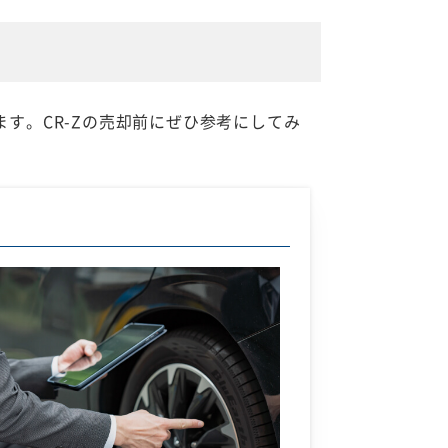
ます。CR-Zの売却前にぜひ参考にしてみ