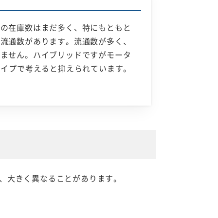
場での在庫数はまだ多く、特にもともと
の流通数があります。流通数が多く、
りません。ハイブリッドですがモータ
タイプで考えると抑えられています。
、大きく異なることがあります。