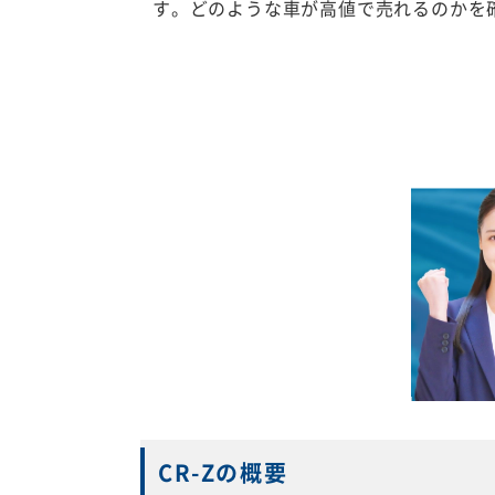
す。どのような車が高値で売れるのかを
CR-Zの概要