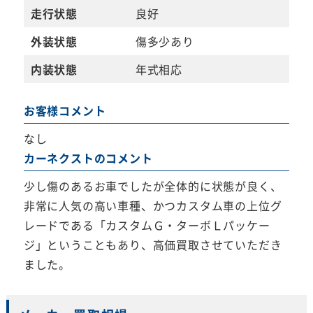
走行状態
良好
外装状態
傷多少あり
内装状態
年式相応
お客様コメント
なし
カーネクストのコメント
少し傷のあるお車でしたが全体的に状態が良く、
非常に人気の高い車種、かつカスタム車の上位グ
レードである「カスタムＧ・ターボＬパッケー
ジ」ということもあり、高価買取させていただき
ました。