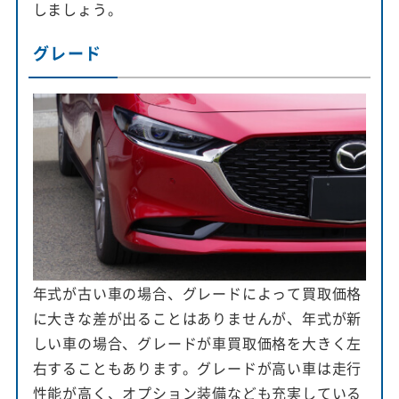
しましょう。
グレード
年式が古い車の場合、グレードによって買取価格
に大きな差が出ることはありませんが、年式が新
しい車の場合、グレードが車買取価格を大きく左
右することもあります。グレードが高い車は走行
性能が高く、オプション装備なども充実している