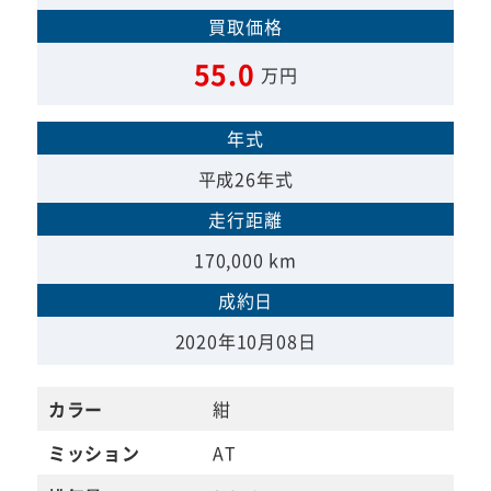
買取価格
55.0
万円
年式
平成26年式
走行距離
170,000 km
成約日
2020年10月08日
カラー
紺
ミッション
AT