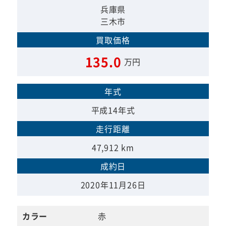
兵庫県
三木市
買取価格
135.0
万円
年式
平成14年式
走行距離
47,912 km
成約日
2020年11月26日
カラー
赤