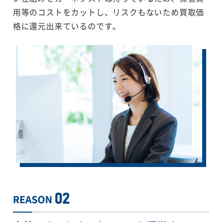
用等のコストをカットし、リスクもないため買取価
格に還元出来ているのです。