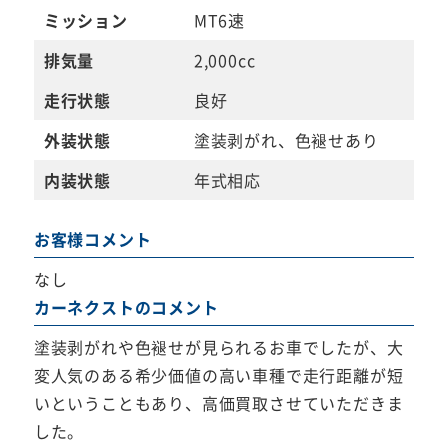
ミッション
MT6速
排気量
2,000cc
走行状態
良好
外装状態
塗装剥がれ、色褪せあり
内装状態
年式相応
お客様コメント
なし
カーネクストのコメント
塗装剥がれや色褪せが見られるお車でしたが、大
変人気のある希少価値の高い車種で走行距離が短
いということもあり、高価買取させていただきま
した。