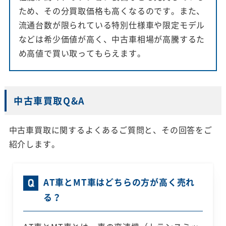
ため、その分買取価格も高くなるのです。また、
流通台数が限られている特別仕様車や限定モデル
などは希少価値が高く、中古車相場が高騰するた
め高値で買い取ってもらえます。
中古車買取Q&A
中古車買取に関するよくあるご質問と、その回答をご
紹介します。
AT車とMT車はどちらの方が高く売れ
る？