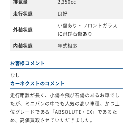
排気量
2,350cc
走行状態
良好
小傷あり・フロントガラス
外装状態
に飛び石傷あり
内装状態
年式相応
お客様コメント
なし
カーネクストのコメント
走行距離が長く、小傷や飛び石傷のあるお車でし
たが、ミニバンの中でも人気の高い車種、かつ上
位グレードである「ABSOLUTE・EX」であるた
め、高価買取させていただきました。