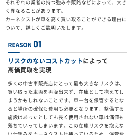
それぞれの業者の持つ強みや販路などによって、大き
く異なることがあります。
カーネクストが車を高く買い取ることができる理由に
ついて、詳しくご説明いたします。
リスクのないコストカット
によって
高価買取を実現
多くの中古車販売店にとって最も大きなリスクは、
買い取った車両を再販出来ず、在庫として抱えてし
まうかもしれないことです。車一台を保管するとな
ると場所の確保も費用も必要となります、整備する
施設はあったとしても長く使用されない車は価値も
落ちていってしまいます。この在庫リスクを抱えな
い仕組みをカーネクストは持っているため、保管費