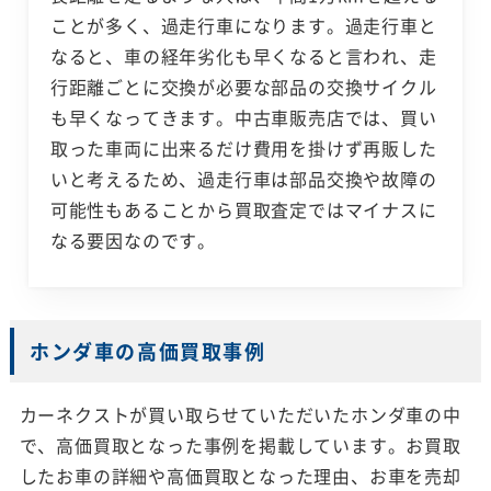
ことが多く、過走行車になります。過走行車と
なると、車の経年劣化も早くなると言われ、走
行距離ごとに交換が必要な部品の交換サイクル
も早くなってきます。中古車販売店では、買い
取った車両に出来るだけ費用を掛けず再販した
いと考えるため、過走行車は部品交換や故障の
可能性もあることから買取査定ではマイナスに
なる要因なのです。
ホンダ車の高価買取事例
カーネクストが買い取らせていただいたホンダ車の中
で、高価買取となった事例を掲載しています。お買取
したお車の詳細や高価買取となった理由、お車を売却