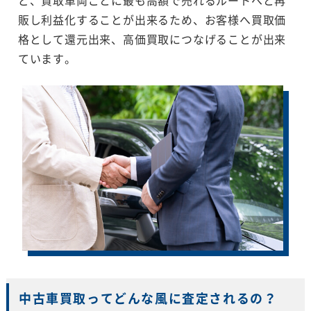
販し利益化することが出来るため、お客様へ買取価
格として還元出来、高価買取につなげることが出来
ています。
中古車買取ってどんな風に査定されるの？