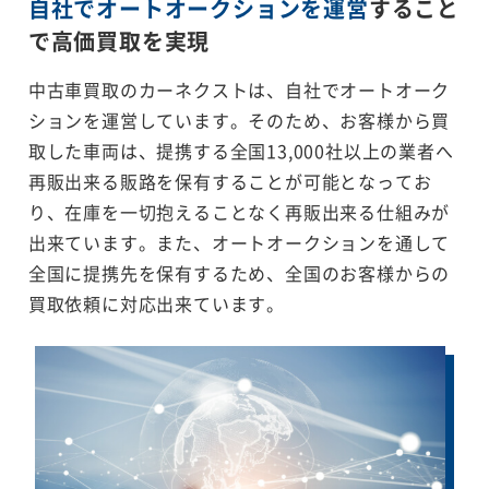
自社でオートオークションを運営
すること
で
高価買取を実現
中古車買取のカーネクストは、自社でオートオーク
ションを運営しています。そのため、お客様から買
取した車両は、提携する全国13,000社以上の業者へ
再販出来る販路を保有することが可能となってお
り、在庫を一切抱えることなく再販出来る仕組みが
出来ています。また、オートオークションを通して
全国に提携先を保有するため、全国のお客様からの
買取依頼に対応出来ています。