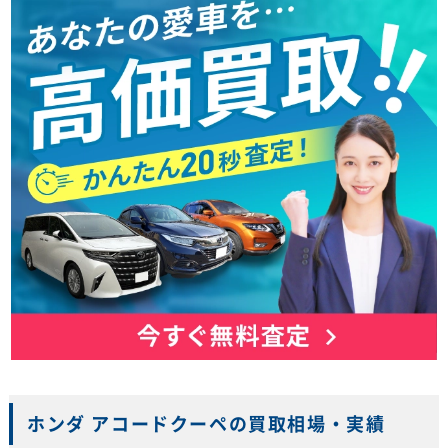
ホンダ アコードクーペの買取相場・実績