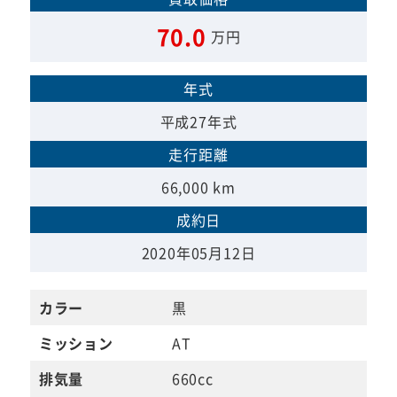
70.0
万円
年式
平成27年式
走行距離
66,000 km
成約日
2020年05月12日
カラー
黒
ミッション
AT
排気量
660cc