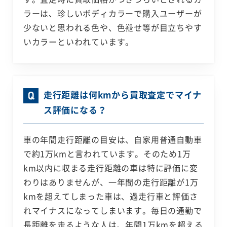
ラーは、珍しいボディカラーで購入ユーザーが
少ないと思われる色や、色褪せ等が目立ちやす
いカラーといわれています。
走行距離は何kmから買取査定でマイナ
ス評価になる？
車の年間走行距離の目安は、自家用普通自動車
で約1万kmと言われています。そのため1万
km以内に収まる走行距離の車は特に評価に変
わりはありませんが、一年間の走行距離が1万
kmを超えてしまった車は、過走行車と評価さ
れマイナスになってしまいます。毎日の通勤で
長距離を走るような人は、年間1万kmを超える