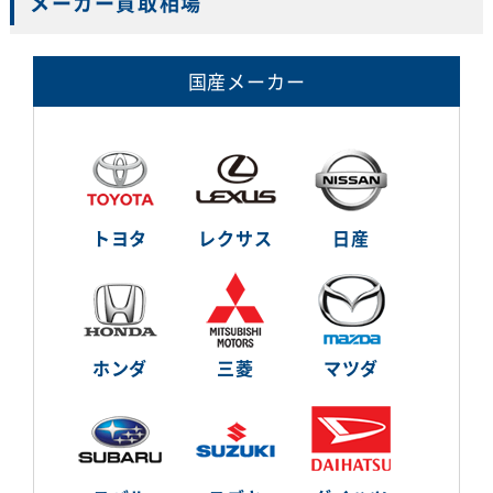
メーカー買取相場
国産メーカー
トヨタ
レクサス
日産
ホンダ
三菱
マツダ