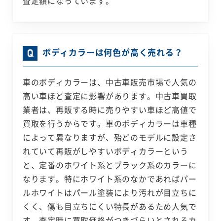
査定額になっています。
ボディカラーは何色が高く売れる？
車のボディカラーは、中古車販売市場で人気の
高い車ほど査定に影響があります。中古車買取
業者は、再販する時に売りやすい車ほど高値で
買取を行うからです。車のボディカラーは車種
によって異なりますが、殆どのモデルに設定さ
れていて再販がしやすいボディカラーという
と、定番のホワイト系とブラック系のカラーに
なります。特にホワイト系のなかであればパー
ルホワイトはパール塗装により汚れが目立ちに
くく、傷も目立ちにくい特長があるため人気で
す。査定時に買取価格がつきづらいとされるカ