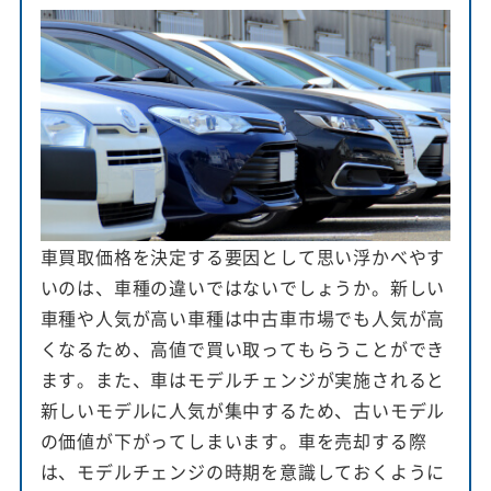
車買取価格を決定する要因として思い浮かべやす
いのは、車種の違いではないでしょうか。新しい
車種や人気が高い車種は中古車市場でも人気が高
くなるため、高値で買い取ってもらうことができ
ます。また、車はモデルチェンジが実施されると
新しいモデルに人気が集中するため、古いモデル
の価値が下がってしまいます。車を売却する際
は、モデルチェンジの時期を意識しておくように