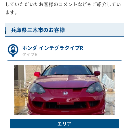
していただいたお客様のコメントなどもご紹介してい
ます。
兵庫県三木市のお客様
ホンダ インテグラタイプR
タイプR
エリア