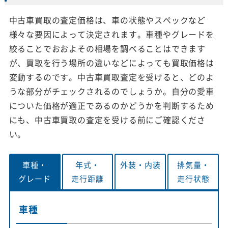
中古車買取の査定価格は、車の状態やスペックなど
様々な要因によって決定されます。車種やグレードを
絞ることでおおよその相場を調べることはできます
が、買取を行う場所の違いなどによっても買取価格は
変動するのです。中古車買取査定を受けると、どのよ
うな部分がチェックされるのでしょうか。自分の愛車
についた価格が適正であるのかどうかを判断するため
にも、中古車買取の査定を受ける前にご確認くださ
い。
車種・
年式・
外装・
内装
排気量・
グレード
走行距離
走行状態
車種