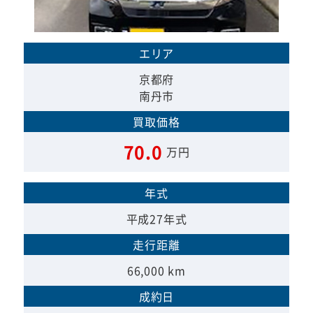
エリア
京都府
南丹市
買取価格
70.0
万円
年式
平成27年式
走行距離
66,000 km
成約日