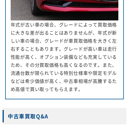
年式が古い車の場合、グレードによって買取価格
に大きな差が出ることはありませんが、年式が新
しい車の場合、グレードが車買取価格を大きく左
右することもあります。グレードが高い車は走行
性能が高く、オプション装備なども充実している
ため、その分買取価格も高くなるのです。また、
流通台数が限られている特別仕様車や限定モデル
などは希少価値が高く、中古車相場が高騰するた
め高値で買い取ってもらえます。
中古車買取Q&A