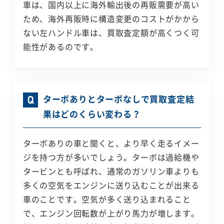
車は、国内以上に海外輸出後の再販需要が高い
ため、海外再販時に構造変更のコストがかから
ない左ハンドル車は、買取査定額が高くつく可
能性があるのです。
ターボありとターボなしで買取査定結
果はどのくらい変わる？
ターボありの車と聞くと、より早く走るイメー
ジを持つ方が多いでしょう。ターボは過給機や
タービンとも呼ばれ、通常のガソリン車よりも
多くの空気をエンジンに送り込むことが出来る
車のことです。空気が多く送り込まれること
で、エンジン回転数が上がり馬力が増します。