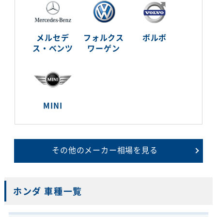
メルセデ
フォルクス
ボルボ
ス・ベンツ
ワーゲン
MINI
その他のメーカー相場を見る
ホンダ 車種一覧