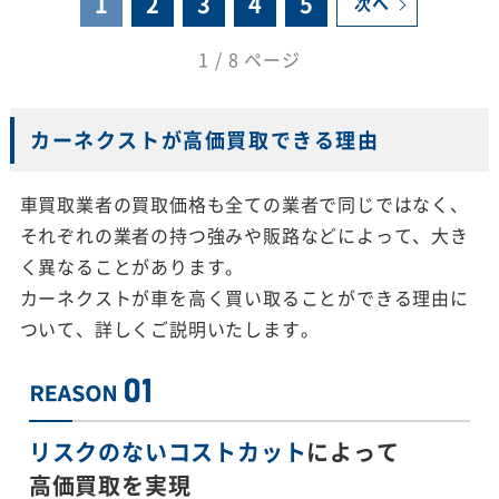
1
2
3
4
5
次へ
1 / 8 ページ
カーネクストが高価買取できる理由
車買取業者の買取価格も全ての業者で同じではなく、
それぞれの業者の持つ強みや販路などによって、大き
く異なることがあります。
カーネクストが車を高く買い取ることができる理由に
ついて、詳しくご説明いたします。
リスクのないコストカット
によって
高価買取を実現