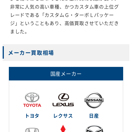
非常に人気の高い車種、かつカスタム車の上位グ
レードである「カスタムＧ・ターボＬパッケー
ジ」ということもあり、高価買取させていただき
ました。
メーカー買取相場
国産メーカー
トヨタ
レクサス
日産