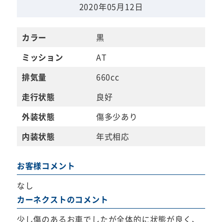
2020年05月12日
カラー
黒
ミッション
AT
排気量
660cc
走行状態
良好
外装状態
傷多少あり
内装状態
年式相応
お客様コメント
なし
カーネクストのコメント
少し傷のあるお車でしたが全体的に状態が良く、