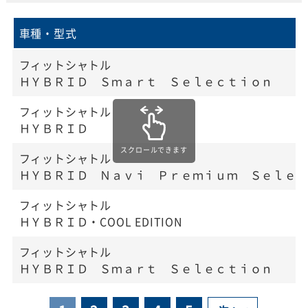
車種・型式
フィットシャトル
ＨＹＢＲＩＤ Ｓｍａｒｔ Ｓｅｌｅｃｔｉｏｎ
フィットシャトル
ＨＹＢＲＩＤ
フィットシャトル
ＨＹＢＲＩＤ Ｎａｖｉ Ｐｒｅｍｉｕｍ Ｓｅｌｅｃ
フィットシャトル
ＨＹＢＲＩＤ・COOL EDITION
フィットシャトル
ＨＹＢＲＩＤ Ｓｍａｒｔ Ｓｅｌｅｃｔｉｏｎ