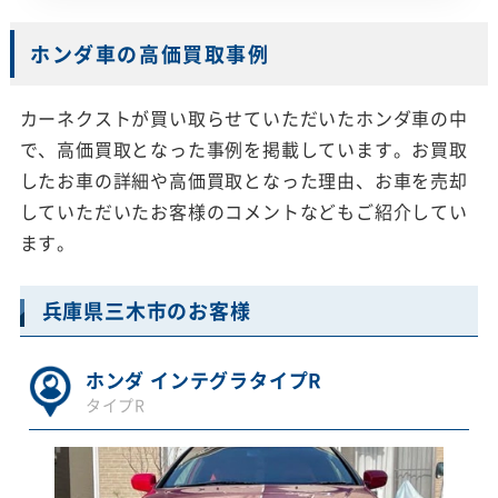
ホンダ車の高価買取事例
カーネクストが買い取らせていただいたホンダ車の中
で、高価買取となった事例を掲載しています。お買取
したお車の詳細や高価買取となった理由、お車を売却
していただいたお客様のコメントなどもご紹介してい
ます。
兵庫県三木市のお客様
ホンダ インテグラタイプR
タイプR