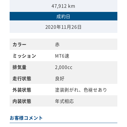
47,912 km
成約日
2020年11月26日
カラー
赤
ミッション
MT6速
排気量
2,000cc
走行状態
良好
外装状態
塗装剥がれ、色褪せあり
内装状態
年式相応
お客様コメント