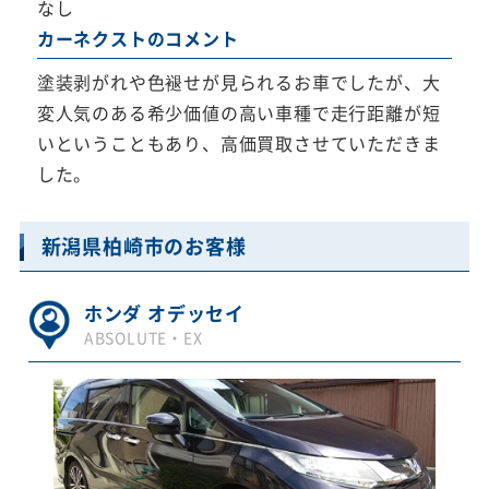
なし
カーネクストのコメント
塗装剥がれや色褪せが見られるお車でしたが、大
変人気のある希少価値の高い車種で走行距離が短
いということもあり、高価買取させていただきま
した。
新潟県柏崎市のお客様
ホンダ オデッセイ
ABSOLUTE・EX