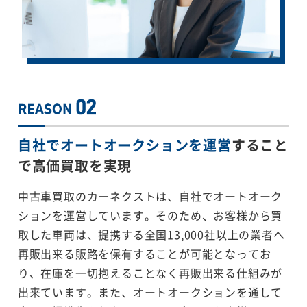
自社でオートオークションを運営
すること
で
高価買取を実現
中古車買取のカーネクストは、自社でオートオーク
ションを運営しています。そのため、お客様から買
取した車両は、提携する全国13,000社以上の業者へ
再販出来る販路を保有することが可能となってお
り、在庫を一切抱えることなく再販出来る仕組みが
出来ています。また、オートオークションを通して