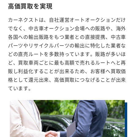
高価買取を実現
カーネクストは、自社運営オートオークションだけ
でなく、中古車オークション会場への販路や、海外
各国への輸出販路をもつ業者との直接提携、中古車
パーツやリサイクルパーツの輸出に特化した業者な
どの直売ルートを多数持っています。販路が多いほ
ど、買取車両ごとに最も高額で売れるルートへと再
販し利益化することが出来るため、お客様へ買取価
格として還元出来、高価買取につなげることが出来
ています。