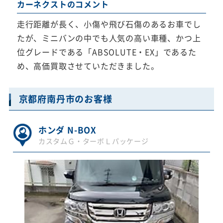
カーネクストのコメント
走行距離が長く、小傷や飛び石傷のあるお車でし
たが、ミニバンの中でも人気の高い車種、かつ上
位グレードである「ABSOLUTE・EX」であるた
め、高価買取させていただきました。
京都府南丹市のお客様
ホンダ N-BOX
カスタムＧ・ターボＬパッケージ