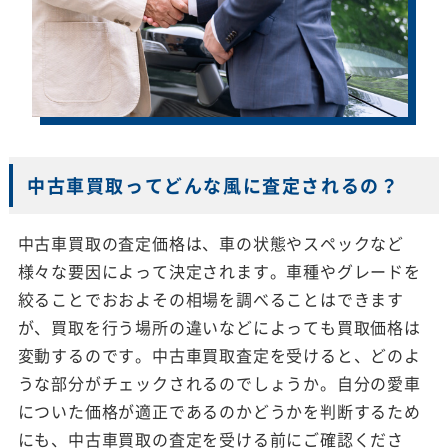
中古車買取ってどんな風に査定されるの？
中古車買取の査定価格は、車の状態やスペックなど
様々な要因によって決定されます。車種やグレードを
絞ることでおおよその相場を調べることはできます
が、買取を行う場所の違いなどによっても買取価格は
変動するのです。中古車買取査定を受けると、どのよ
うな部分がチェックされるのでしょうか。自分の愛車
についた価格が適正であるのかどうかを判断するため
にも、中古車買取の査定を受ける前にご確認くださ