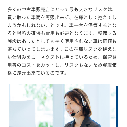
多くの中古車販売店にとって最も大きなリスクは、
買い取った車両を再販出来ず、在庫として抱えてし
まうかもしれないことです。車一台を保管するとな
ると場所の確保も費用も必要となります、整備する
施設はあったとしても長く使用されない車は価値も
落ちていってしまいます。この在庫リスクを抱えな
い仕組みをカーネクストは持っているため、保管費
用等のコストをカットし、リスクもないため買取価
格に還元出来ているのです。