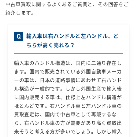
中古車買取に関するよくあるご質問と、その回答をご
紹介します。
輸入車は右ハンドルと左ハンドル、ど
ちらが高く売れる？
輸入車のハンドル構造は、国内に二通り存在し
ます。国内で販売されている外国自動車メーカ
ーの車は、日本の道路事情にあわせて右ハンド
ル構造が一般的です。しかし外国生産で輸入後
に国内販売する車は、仕様上左ハンドル構造が
ほとんどです。右ハンドル車と左ハンドル車の
買取査定は、国内で中古車として再販するな
ら、右ハンドル車の方が需要があり高く買取出
来そうと考える方が多いでしょう。しかし輸入