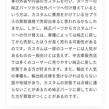
車の外装や内装のカスタムを行い、メーカーの
純正パーツから社外パーツへ付け替えていると
いう方は、カスタムに費用をかけている分プラ
スの買取価格で売却出来ると思われるかもしれ
ません。しかし、純正パーツからカスタムパー
ツへの付け替えは、車種によっては純正に戻し
てから売却したほうが高く売れる可能性がある
のです。カスタムは一部のユーザーには人気が
あるものの一般向けとは言えず、中古車販売店
では多くのユーザーに売りやすい純正に戻した
状態である方が好まれます。また、輸出で人気
の車種も、輸出前点検を受けなければならない
国や地域があり、カスタムの状態では点検に通
らないことがあるため純正パーツに戻しておい
た方が買取がつくことがあるのです。