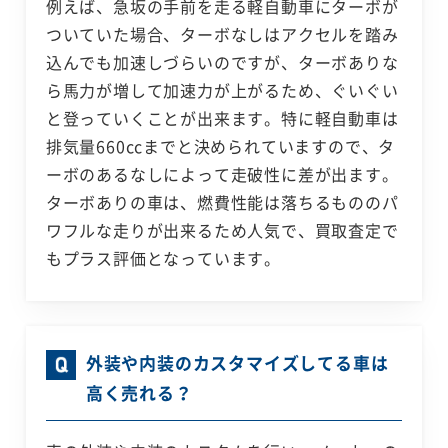
例えば、急坂の手前を走る軽自動車にターボが
ついていた場合、ターボなしはアクセルを踏み
込んでも加速しづらいのですが、ターボありな
ら馬力が増して加速力が上がるため、ぐいぐい
と登っていくことが出来ます。特に軽自動車は
排気量660ccまでと決められていますので、タ
ーボのあるなしによって走破性に差が出ます。
ターボありの車は、燃費性能は落ちるもののパ
ワフルな走りが出来るため人気で、買取査定で
もプラス評価となっています。
外装や内装のカスタマイズしてる車は
高く売れる？