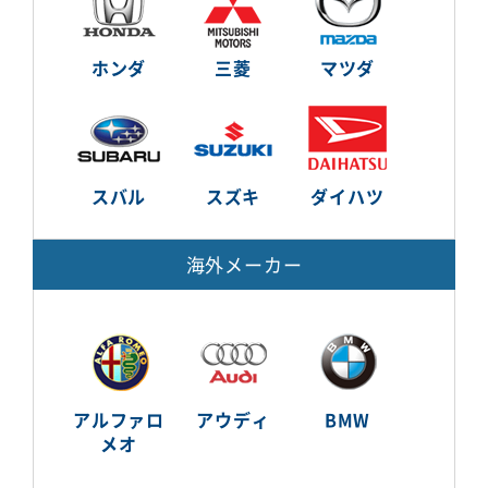
ホンダ
三菱
マツダ
スバル
スズキ
ダイハツ
海外メーカー
アルファロ
アウディ
BMW
メオ