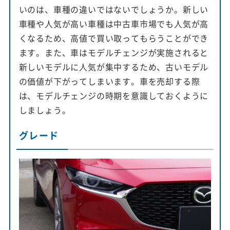
いのは、車種の違いではないでしょうか。新しい
車種や人気が高い車種は中古車市場でも人気が高
くなるため、高値で買い取ってもらうことができ
ます。また、車はモデルチェンジが実施されると
新しいモデルに人気が集中するため、古いモデル
の価値が下がってしまいます。車を売却する際
は、モデルチェンジの時期を意識しておくように
しましょう。
グレード