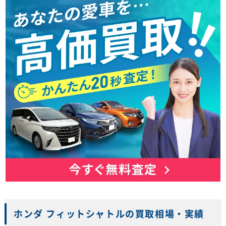
ホンダ フィットシャトルの買取相場・実績