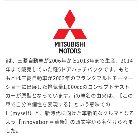
iは、三菱自動車が2006年から2013年まで生産、2014
年まで販売していた軽5ドアハッチバックです。もと
もとは三菱自動車が2003年のフランクフルトモーター
ショーに出展した排気量1,000ccのコンセプトテスト
カーが原型となっています。iの車名の由来は、【この
車で自分や個性を表現する】という意味での
I（myself）と、新時代に向けた革新的なクルマとなる
よう【innovation＝革新】の頭文字から名付けられま
した。