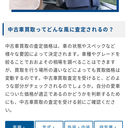
中古車買取ってどんな風に査定されるの？
中古車買取の査定価格は、車の状態やスペックなど
様々な要因によって決定されます。車種やグレードを
絞ることでおおよその相場を調べることはできます
が、買取を行う場所の違いなどによっても買取価格は
変動するのです。中古車買取査定を受けると、どのよ
うな部分がチェックされるのでしょうか。自分の愛車
についた価格が適正であるのかどうかを判断するため
にも、中古車買取の査定を受ける前にご確認くださ
い。
車種・
年式・
外装・
内装
排気量・