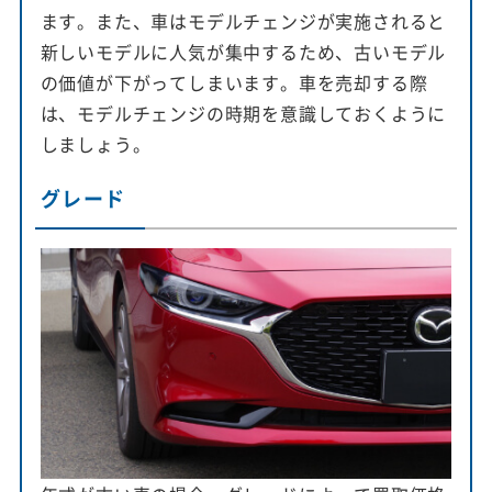
ます。また、車はモデルチェンジが実施されると
新しいモデルに人気が集中するため、古いモデル
の価値が下がってしまいます。車を売却する際
は、モデルチェンジの時期を意識しておくように
しましょう。
グレード