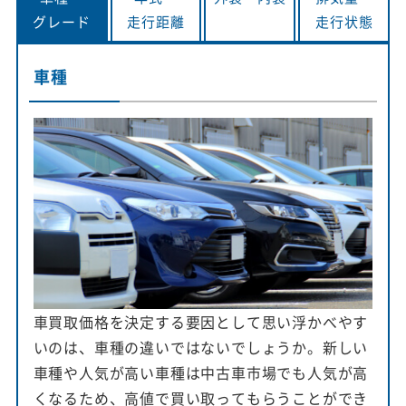
グレード
走行距離
走行状態
車種
車買取価格を決定する要因として思い浮かべやす
いのは、車種の違いではないでしょうか。新しい
車種や人気が高い車種は中古車市場でも人気が高
くなるため、高値で買い取ってもらうことができ