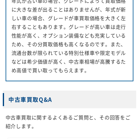
年式が古い車の場合、グレードによって買取価格
に大きな差が出ることはありませんが、年式が新
しい車の場合、グレードが車買取価格を大きく左
右することもあります。グレードが高い車は走行
性能が高く、オプション装備なども充実している
ため、その分買取価格も高くなるのです。また、
流通台数が限られている特別仕様車や限定モデル
などは希少価値が高く、中古車相場が高騰するた
め高値で買い取ってもらえます。
中古車買取Q&A
中古車買取に関するよくあるご質問と、その回答をご
紹介します。