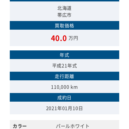
北海道
帯広市
買取価格
40.0
万円
年式
平成21年式
走行距離
110,000 km
成約日
2021年01月10日
カラー
パールホワイト