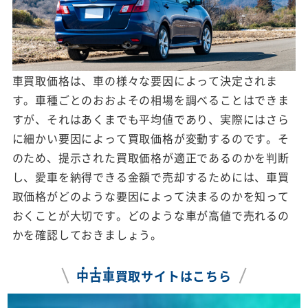
車買取価格は、車の様々な要因によって決定されま
す。車種ごとのおおよその相場を調べることはできま
すが、それはあくまでも平均値であり、実際にはさら
に細かい要因によって買取価格が変動するのです。そ
のため、提示された買取価格が適正であるのかを判断
し、愛車を納得できる金額で売却するためには、車買
取価格がどのような要因によって決まるのかを知って
おくことが大切です。どのような車が高値で売れるの
かを確認しておきましょう。
中
古
車
買取サイトはこちら