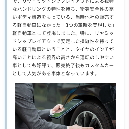
で、リヤ・ミッドシップレイアウトによる独特
なハンドリングの特性を持ち、衝突安全性の高
いボディ構造をもっている、当時他社の販売す
る軽自動車になかった「3つの革新を実現した」
軽自動車として登場しました。特に、リヤミッ
ドシップレイアウトで安定した操縦性を持って
いる軽自動車ということと、タイヤのインチが
高いことによる視界の高さから運転のしやすい
車としても好評で、販売終了後もカスタムカー
として人気がある車体となっています。