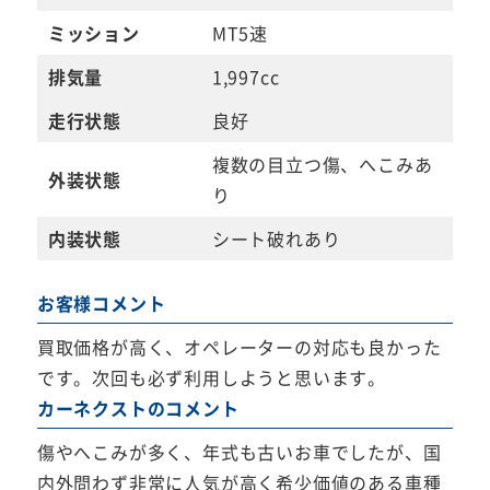
ミッション
MT5速
排気量
1,997cc
走行状態
良好
複数の目立つ傷、へこみあ
外装状態
り
内装状態
シート破れあり
お客様コメント
買取価格が高く、オペレーターの対応も良かった
です。次回も必ず利用しようと思います。
カーネクストのコメント
傷やへこみが多く、年式も古いお車でしたが、国
内外問わず非常に人気が高く希少価値のある車種