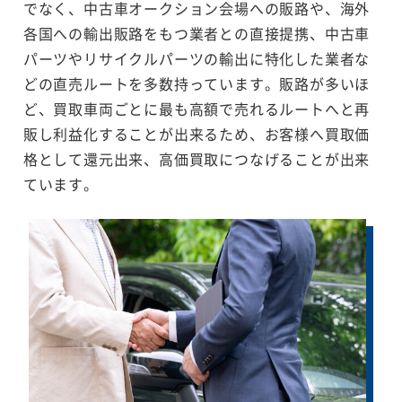
でなく、中古車オークション会場への販路や、海外
各国への輸出販路をもつ業者との直接提携、中古車
パーツやリサイクルパーツの輸出に特化した業者な
どの直売ルートを多数持っています。販路が多いほ
ど、買取車両ごとに最も高額で売れるルートへと再
販し利益化することが出来るため、お客様へ買取価
格として還元出来、高価買取につなげることが出来
ています。