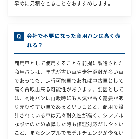
早めに見積をとることをおすすめします。
会社で不要になった商用バンは高く売
れる？
商用車として使用することを前提に製造された
商用バンは、年式が古い車や走行距離が多い車
であっても、走行可能車であれば中古車として
高く買取出来る可能性があります。要因として
は、商用バンは再販時にも人気が高く需要があ
り売りやすい車であるということと、商用で設
計されている車は元々耐久性が高く、シンプル
な設計のため故障した時も修理対応がしやすい
こと、またシンプルでモデルチェンジが少ない