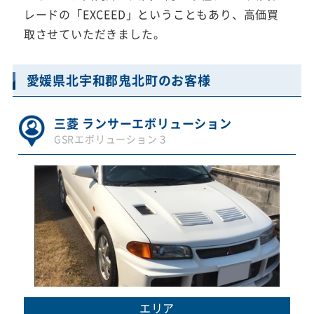
レードの「EXCEED」ということもあり、高価買
取させていただきました。
愛媛県北宇和郡鬼北町のお客様
三菱 ランサーエボリューション
GSRエボリューション３
エリア