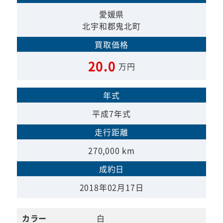
愛媛県
北宇和郡鬼北町
買取価格
20.0
万円
年式
平成7年式
走行距離
270,000 km
成約日
2018年02月17日
カラー
白