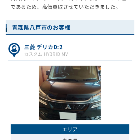
であるため、高価買取させていただきました。
青森県八戸市のお客様
三菱 デリカD:2
カスタム HYBRID MV
エリア