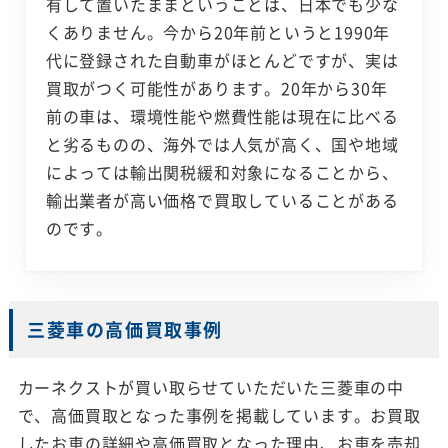
有して置いたままということは、日本でも少な
くありません。今から20年前というと1990年
代に登録された自動車がほとんどですが、実は
買取がつく可能性があります。20年から30年
前の車は、環境性能や燃費性能は現在に比べる
と劣るものの、海外では人気が高く、国や地域
によっては輸出関税緩和対象になることから、
輸出業者が高い価格で買取していることがある
のです。
三菱車の高価買取事例
カーネクストが買い取らせていただいた三菱車の中
で、高価買取となった事例を掲載しています。お買取
したお車の詳細や高価買取となった理由、お車を売却