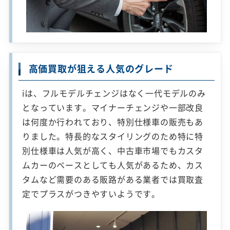
高価買取が狙える人気のグレード
iは、フルモデルチェンジはなく一代モデルのみ
となっています。マイナーチェンジや一部改良
は何度か行われており、特別仕様車の販売もあ
りました。特長的なスタイリングのため特に特
別仕様車は人気が高く、中古車市場でもカスタ
ムカーのベースとしても人気があるため、カス
タムなど需要のある販路がある業者では買取査
定でプラスがつきやすいようです。