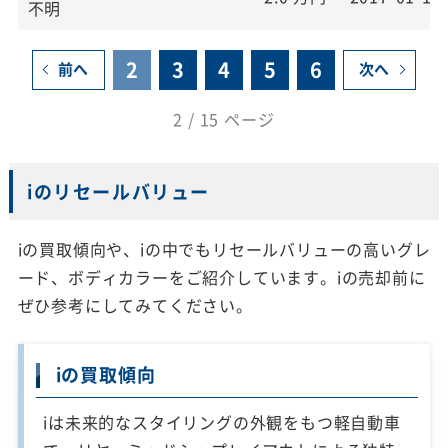
不明
2
3
4
5
6
前へ
次へ
2 / 15 ページ
iのリセールバリュー
iの買取傾向や、iの中でもリセールバリューの高いグレ
ード、ボディカラーをご紹介しています。iの売却前に
ぜひ参考にしてみてください。
iの買取傾向
iは未来的なスタイリングの外観をもつ軽自動車