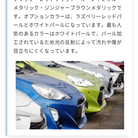
メタリック・ジンジャーブラウンメタリックで
す。オプションカラーは、ラズベリーレッドパ
ールとホワイトパールになっています。最も人
気のあるカラーはホワイトパールで、パール加
工されているため光の反射によって汚れや傷が
目立ちにくくなっています。