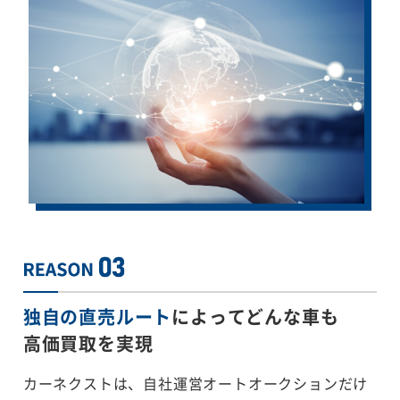
独自の直売ルート
によってどんな車も
高価買取を実現
カーネクストは、自社運営オートオークションだけ