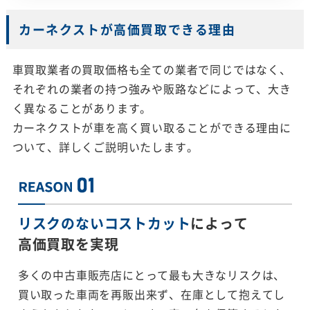
カーネクストが高価買取できる理由
車買取業者の買取価格も全ての業者で同じではなく、
それぞれの業者の持つ強みや販路などによって、大き
く異なることがあります。
カーネクストが車を高く買い取ることができる理由に
ついて、詳しくご説明いたします。
リスクのないコストカット
によって
高価買取を実現
多くの中古車販売店にとって最も大きなリスクは、
買い取った車両を再販出来ず、在庫として抱えてし