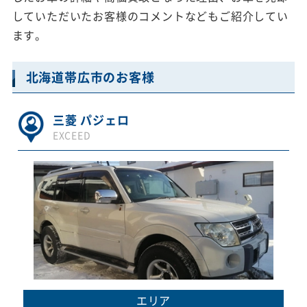
していただいたお客様のコメントなどもご紹介してい
ます。
北海道帯広市のお客様
三菱 パジェロ
EXCEED
エリア