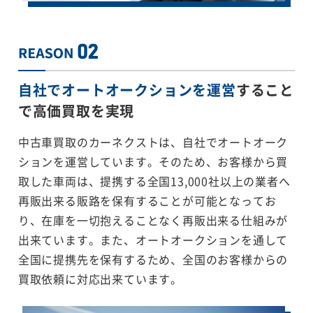
自社でオートオークションを運営
すること
で
高価買取を実現
中古車買取のカーネクストは、自社でオートオーク
ションを運営しています。そのため、お客様から買
取した車両は、提携する全国13,000社以上の業者へ
再販出来る販路を保有することが可能となってお
り、在庫を一切抱えることなく再販出来る仕組みが
出来ています。また、オートオークションを通して
全国に提携先を保有するため、全国のお客様からの
買取依頼に対応出来ています。