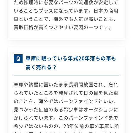
ため修理時に必要なパーツの流通数が安定して
いることもプラスになっています。日本の商用
車ということで、海外でも人気が高いことも、
買取価格が高くつきやすい要因の一つです。
車庫に眠っている年式20年落ちの車も
高く売れる？
車庫や納屋に置いたまま長期間放置され、忘れ
られていたところを発見されて日の目を見た車
のことを、海外ではバーンファインドといい、
見つかった価値のある希少車はオークションに
かけられています。このバーンファインドまで
希少ではないものの、20年位前の車を車庫に所