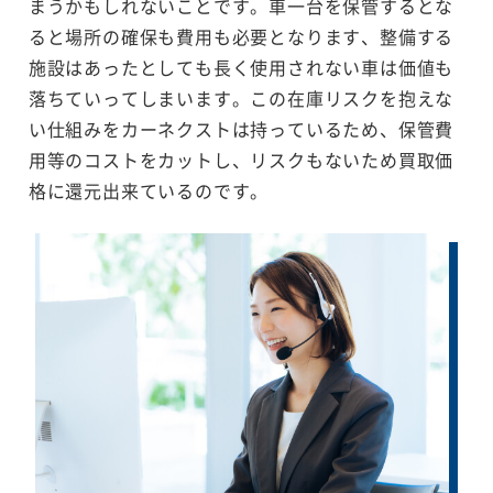
まうかもしれないことです。車一台を保管するとな
ると場所の確保も費用も必要となります、整備する
施設はあったとしても長く使用されない車は価値も
落ちていってしまいます。この在庫リスクを抱えな
い仕組みをカーネクストは持っているため、保管費
用等のコストをカットし、リスクもないため買取価
格に還元出来ているのです。