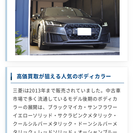
高価買取が狙える人気のボディカラー
三菱iは2013年まで販売されていました。中古車
市場で多く流通しているモデル後期のボディカ
ラーの展開は、ブラックマイカ・サンフラワー
イエローソリッド・サクラピンクメタリック・
クールシルバーメタリック・ドーンシルバーメ
タリック・レッドソリッド・オーシャンブルー