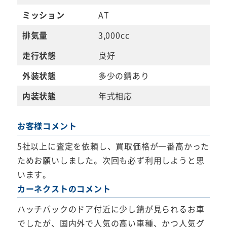
ミッション
AT
排気量
3,000cc
走行状態
良好
外装状態
多少の錆あり
内装状態
年式相応
お客様コメント
5社以上に査定を依頼し、買取価格が一番高かった
ためお願いしました。次回も必ず利用しようと思
います。
カーネクストのコメント
ハッチバックのドア付近に少し錆が見られるお車
でしたが、国内外で人気の高い車種、かつ人気グ