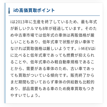
iの高価買取ポイント
iは2013年に生産を終了しているため、最も年式
が新しいクルマも8年が経過しています。そのた
め中古車市場では低年式の車体は再販価格が厳
しいこともあり、低年式車で状態が良い車体で
なければ買取価格は厳しいようです。i-MiEVはi
に比べると低年式車であっても燃費が抑えられ
ることや、低年式車のみ軽自動車規格であるこ
とから、需要がある車体のため、古い車であっ
ても買取がついている傾向です。販売終了から
まだ期間も空いておらず車体の供給数も比較的
あり、部品需要もある車のため廃車買取もつき
やすいでしょう。