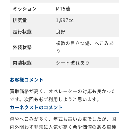
ミッション
MT5速
排気量
1,997cc
走行状態
良好
複数の目立つ傷、へこみあ
外装状態
り
内装状態
シート破れあり
お客様コメント
買取価格が高く、オペレーターの対応も良かった
です。次回も必ず利用しようと思います。
カーネクストのコメント
傷やへこみが多く、年式も古いお車でしたが、国
内外問わず非常に人気が高く希少価値のある車種