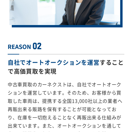
自社でオートオークションを運営
すること
で
高価買取を実現
中古車買取のカーネクストは、自社でオートオーク
ションを運営しています。そのため、お客様から買
取した車両は、提携する全国13,000社以上の業者へ
再販出来る販路を保有することが可能となってお
り、在庫を一切抱えることなく再販出来る仕組みが
出来ています。また、オートオークションを通して