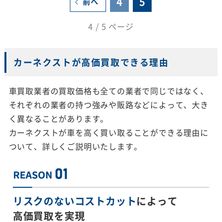
4
5
前へ
4 / 5 ページ
カーネクストが高価買取できる理由
車買取業者の買取価格も全ての業者で同じではなく、
それぞれの業者の持つ強みや販路などによって、大き
く異なることがあります。
カーネクストが車を高く買い取ることができる理由に
ついて、詳しくご説明いたします。
リスクのないコストカット
によって
高価買取を実現