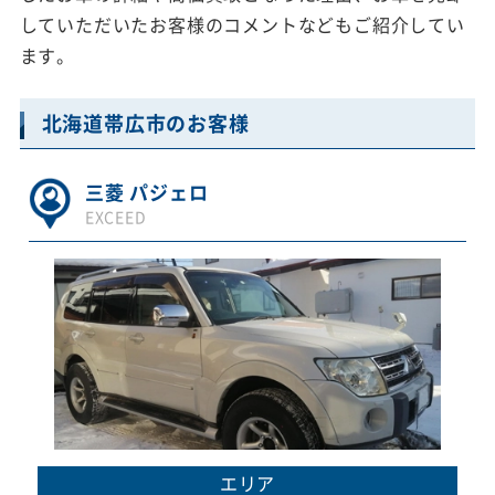
していただいたお客様のコメントなどもご紹介してい
ます。
北海道帯広市のお客様
三菱 パジェロ
EXCEED
エリア