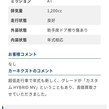
ミッション
AT
排気量
1,200cc
走行状態
良好
外装状態
助手席ドア擦り傷あり
内装状態
年式相応
お客様コメント
なし
カーネクストのコメント
超低走行車で年式も新しく、グレードが「カスタ
ム HYBRID MV」ということもあり、高価買取さ
せていただきました。