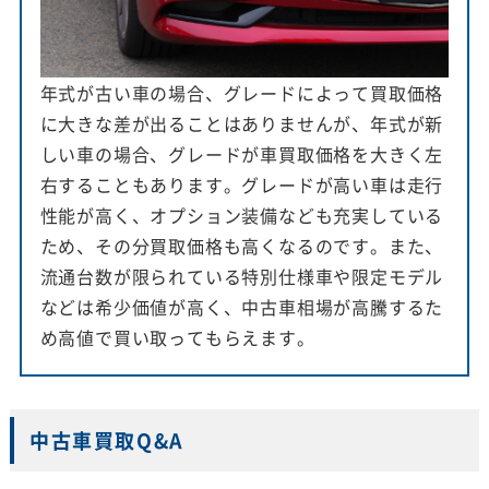
年式が古い車の場合、グレードによって買取価格
に大きな差が出ることはありませんが、年式が新
しい車の場合、グレードが車買取価格を大きく左
右することもあります。グレードが高い車は走行
性能が高く、オプション装備なども充実している
ため、その分買取価格も高くなるのです。また、
流通台数が限られている特別仕様車や限定モデル
などは希少価値が高く、中古車相場が高騰するた
め高値で買い取ってもらえます。
中古車買取Q&A