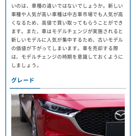
いのは、車種の違いではないでしょうか。新しい
車種や人気が高い車種は中古車市場でも人気が高
くなるため、高値で買い取ってもらうことができ
ます。また、車はモデルチェンジが実施されると
新しいモデルに人気が集中するため、古いモデル
の価値が下がってしまいます。車を売却する際
は、モデルチェンジの時期を意識しておくように
しましょう。
グレード