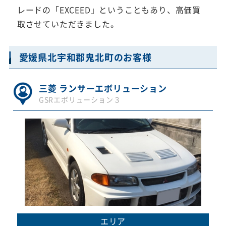
レードの「EXCEED」ということもあり、高価買
取させていただきました。
愛媛県北宇和郡鬼北町のお客様
三菱 ランサーエボリューション
GSRエボリューション３
エリア