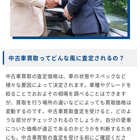
中古車買取ってどんな風に査定されるの？
中古車買取の査定価格は、車の状態やスペックなど
様々な要因によって決定されます。車種やグレードを
絞ることでおおよその相場を調べることはできます
が、買取を行う場所の違いなどによっても買取価格は
変動するのです。中古車買取査定を受けると、どのよ
うな部分がチェックされるのでしょうか。自分の愛車
についた価格が適正であるのかどうかを判断するため
にも、中古車買取の査定を受ける前にご確認くださ