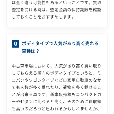
は全く違う可能性もあるということです。買取
査定を受ける時は、査定金額の保持期限を確認
しておくことをおすすめします。
ボディタイプで人気があり高く売れる
車種は？
中古車市場において、人気があり高く買い取り
してもらえる傾向のボディタイプというと、ミ
ニバンやワゴンタイプなど自家用自動車のなか
でも人数が多く乗れたり、荷物を多く載せるこ
とが出来る車です。新車販売額もコンパクトカ
ーやセダンに比べると高く、そのために買取額
も高いのだろうと思われるかもしれませんが、