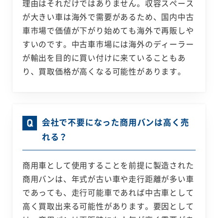
理由はそれだけではありません。収容スペース
が大きい車は海外で需要があるため、国内中古
車市場で価値が下がり始めても海外で再販しや
すいのです。中古車市場には海外のディーラー
が輸出を目的に買い付けに来ていることもあ
り、買取価格が高くなる可能性があります。
会社で不要になった商用バンは高く売
れる？
商用車として使用することを前提に製造された
商用バンは、年式が古い車や走行距離が多い車
であっても、走行可能車であれば中古車として
高く買取出来る可能性があります。要因として