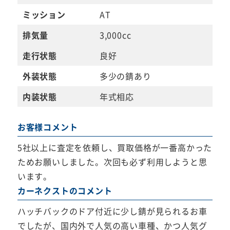
ミッション
AT
排気量
3,000cc
走行状態
良好
外装状態
多少の錆あり
内装状態
年式相応
お客様コメント
5社以上に査定を依頼し、買取価格が一番高かった
ためお願いしました。次回も必ず利用しようと思
います。
カーネクストのコメント
ハッチバックのドア付近に少し錆が見られるお車
でしたが、国内外で人気の高い車種、かつ人気グ