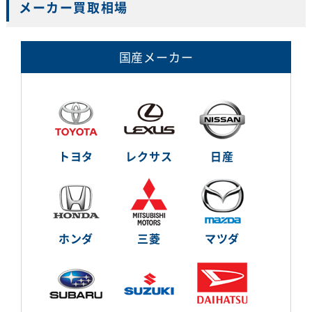
メーカー買取相場
国産メーカー
トヨタ
レクサス
日産
ホンダ
三菱
マツダ