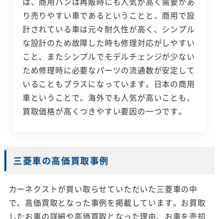
は、商用バンは再販時にも人気が高く需要があ
り売りやすい車であるということと、商用で設
計されている車は元々耐久性が高く、シンプル
な設計のため故障した時も修理対応がしやすい
こと、またシンプルでモデルチェンジが少ない
ため修理時に必要なパーツの流通数が安定して
いることもプラスになっています。日本の商用
車ということで、海外でも人気が高いことも、
買取価格が高くつきやすい要因の一つです。
三菱車の高価買取事例
カーネクストが買い取らせていただいた三菱車の中
で、高価買取となった事例を掲載しています。お買取
したお車の詳細や高価買取となった理由、お車を売却