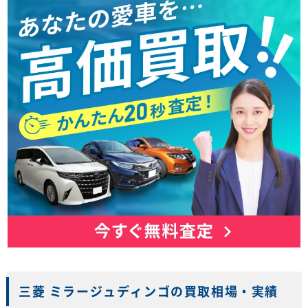
三菱 ミラージュディンゴの買取相場・実績