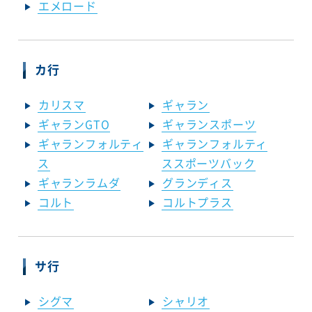
エメロード
カ行
カリスマ
ギャラン
ギャランGTO
ギャランスポーツ
ギャランフォルティ
ギャランフォルティ
ス
ススポーツバック
ギャランラムダ
グランディス
コルト
コルトプラス
サ行
シグマ
シャリオ