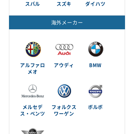
スバル
スズキ
ダイハツ
海外メーカー
アルファロ
アウディ
BMW
メオ
メルセデ
フォルクス
ボルボ
ス・ベンツ
ワーゲン