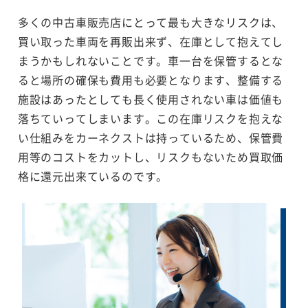
多くの中古車販売店にとって最も大きなリスクは、
買い取った車両を再販出来ず、在庫として抱えてし
まうかもしれないことです。車一台を保管するとな
ると場所の確保も費用も必要となります、整備する
施設はあったとしても長く使用されない車は価値も
落ちていってしまいます。この在庫リスクを抱えな
い仕組みをカーネクストは持っているため、保管費
用等のコストをカットし、リスクもないため買取価
格に還元出来ているのです。