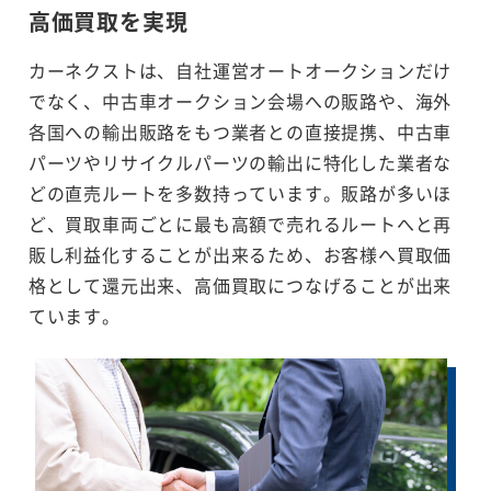
高価買取を実現
カーネクストは、自社運営オートオークションだけ
でなく、中古車オークション会場への販路や、海外
各国への輸出販路をもつ業者との直接提携、中古車
パーツやリサイクルパーツの輸出に特化した業者な
どの直売ルートを多数持っています。販路が多いほ
ど、買取車両ごとに最も高額で売れるルートへと再
販し利益化することが出来るため、お客様へ買取価
格として還元出来、高価買取につなげることが出来
ています。