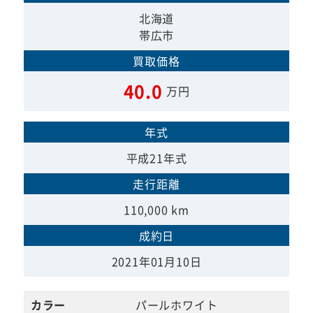
北海道
帯広市
買取価格
40.0
万円
年式
平成21年式
走行距離
110,000 km
成約日
2021年01月10日
カラー
パールホワイト