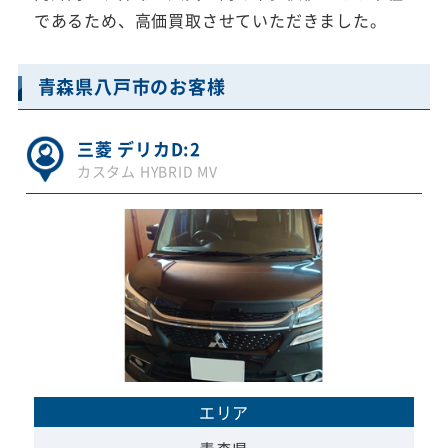
であるため、高価買取させていただきました。
青森県八戸市のお客様
三菱 デリカD:2
カスタム HYBRID MV
エリア