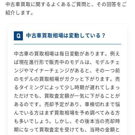
中古車買取に関するよくあるご質問と、その回答をご
紹介します。
中古車買取相場は変動している？
中古車の買取相場は毎日変動があります。例え
ば現在進行形で販売中のモデルは、モデルチェ
ンジやマイナーチェンジがあると、その一つ前
のモデルの買取相場がガクッと下がります。売
るタイミングによって少し時期が遅れてしまっ
ただけでも、買取査定額が一気に下がることが
あるのです。売却予定があり、車検切れまで悩
んでいる方はまず買取相場を予め調べてみる方
も多いでしょう。しかし、その後本当の売却時
期になって買取査定を受けても、当時の金額と