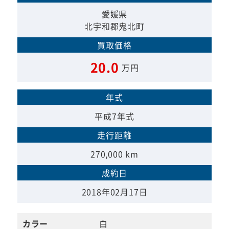
愛媛県
北宇和郡鬼北町
買取価格
20.0
万円
年式
平成7年式
走行距離
270,000 km
成約日
2018年02月17日
カラー
白