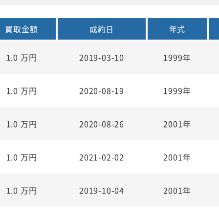
買取金額
成約日
年式
1.0
万円
2019-03-10
1999年
1.0
万円
2020-08-19
1999年
1.0
万円
2020-08-26
2001年
1.0
万円
2021-02-02
2001年
1.0
万円
2019-10-04
2001年