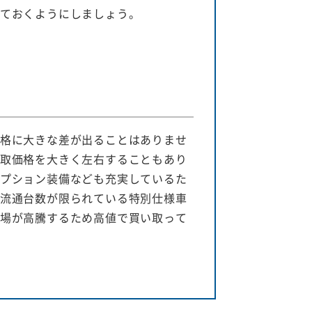
ておくようにしましょう。
格に大きな差が出ることはありませ
取価格を大きく左右することもあり
プション装備なども充実しているた
流通台数が限られている特別仕様車
場が高騰するため高値で買い取って