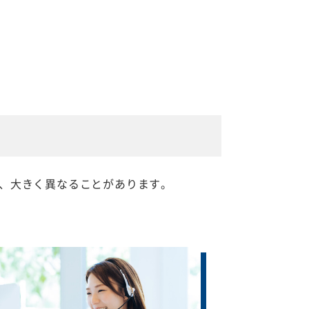
、大きく異なることがあります。