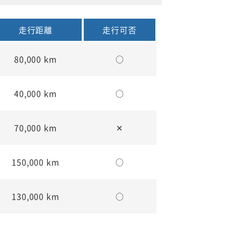
走行距離
走行可否
80,000 km
○
40,000 km
○
70,000 km
✕
150,000 km
○
130,000 km
○