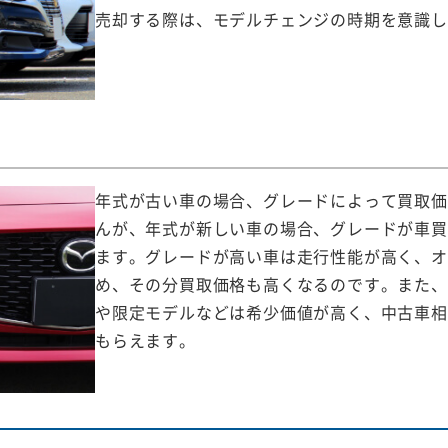
売却する際は、モデルチェンジの時期を意識し
年式が古い車の場合、グレードによって買取価
んが、年式が新しい車の場合、グレードが車買
ます。グレードが高い車は走行性能が高く、オ
め、その分買取価格も高くなるのです。また、
や限定モデルなどは希少価値が高く、中古車相
もらえます。