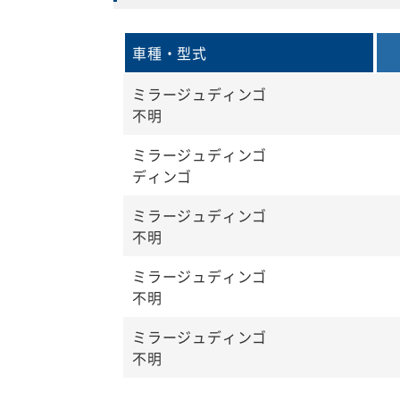
車種・型式
ミラージュディンゴ
不明
ミラージュディンゴ
ディンゴ
ミラージュディンゴ
不明
ミラージュディンゴ
不明
ミラージュディンゴ
不明