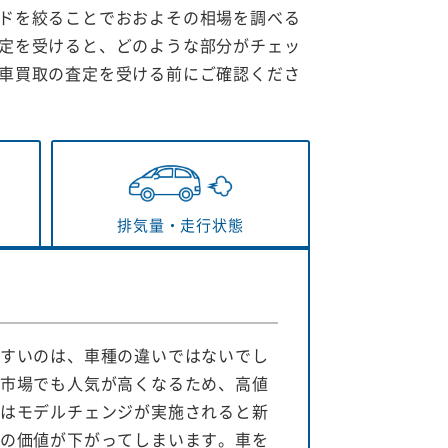
ドを絞ることでおおよその相場を調べる
定を受けると、どのような部分がチェッ
車買取の査定を受ける前にご確認くださ
排気量・
走行状態
すいのは、車種の違いではないでし
市場でも人気が高くなるため、高値
はモデルチェンジが実施されると新
の価値が下がってしまいます。車を