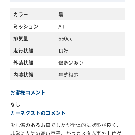
カラー
黒
ミッション
AT
排気量
660cc
走行状態
良好
外装状態
傷多少あり
内装状態
年式相応
お客様コメント
なし
カーネクストのコメント
少し傷のあるお車でしたが全体的に状態が良く、
非常に人気の高い車種、かつカスタム車の上位グ