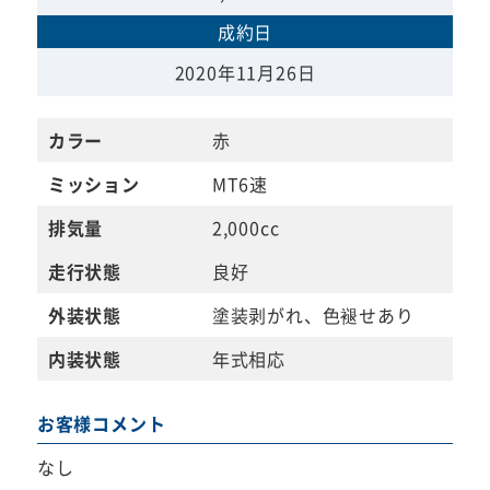
成約日
2020年11月26日
カラー
赤
ミッション
MT6速
排気量
2,000cc
走行状態
良好
外装状態
塗装剥がれ、色褪せあり
内装状態
年式相応
お客様コメント
なし