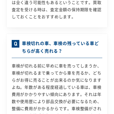
は全く違う可能性もあるということです。買取
査定を受ける時は、査定金額の保持期限を確認
しておくことをおすすめします。
車検切れの車、車検の残っている車ど
ちらが高く売れる？
車検が切れる前に早めに車を売ってしまうか、
車検が切れるまで乗ってから車を売るか、どち
らがお得に売ることが出来るのか気になります
よね。年数がある程度経過している車は、車検
費用がかかりやすい傾向にあります。それは年
数や使用歴により部品交換が必要になるため、
整備に費用がかかるからです。車検整備がされ