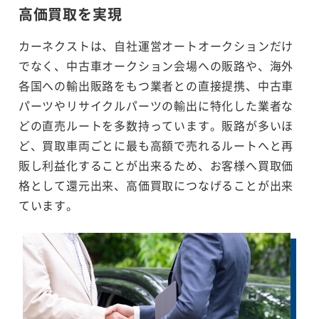
高価買取を実現
カーネクストは、自社運営オートオークションだけ
でなく、中古車オークション会場への販路や、海外
各国への輸出販路をもつ業者との直接提携、中古車
パーツやリサイクルパーツの輸出に特化した業者な
どの直売ルートを多数持っています。販路が多いほ
ど、買取車両ごとに最も高額で売れるルートへと再
販し利益化することが出来るため、お客様へ買取価
格として還元出来、高価買取につなげることが出来
ています。