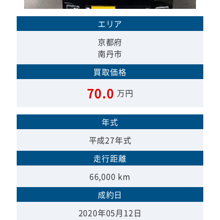
エリア
京都府
南丹市
買取価格
70.0
万円
年式
平成27年式
走行距離
66,000 km
成約日
2020年05月12日