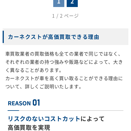
1
2
1 / 2 ページ
カーネクストが高価買取できる理由
車買取業者の買取価格も全ての業者で同じではなく、
それぞれの業者の持つ強みや販路などによって、大き
く異なることがあります。
カーネクストが車を高く買い取ることができる理由に
ついて、詳しくご説明いたします。
リスクのないコストカット
によって
高価買取を実現