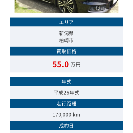
エリア
新潟県
柏崎市
買取価格
55.0
万円
年式
平成26年式
走行距離
170,000 km
成約日