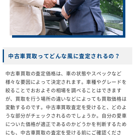
中古車買取ってどんな風に査定されるの？
中古車買取の査定価格は、車の状態やスペックなど
様々な要因によって決定されます。車種やグレードを
絞ることでおおよその相場を調べることはできます
が、買取を行う場所の違いなどによっても買取価格は
変動するのです。中古車買取査定を受けると、どのよ
うな部分がチェックされるのでしょうか。自分の愛車
についた価格が適正であるのかどうかを判断するため
にも、中古車買取の査定を受ける前にご確認くださ