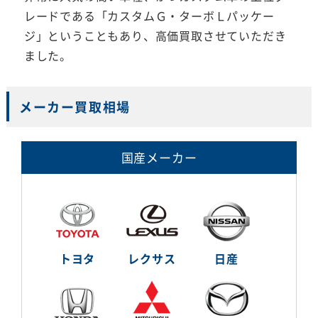
レードである「カスタムＧ・ターボＬパッケー
ジ」ということもあり、高価買取させていただき
ました。
メーカー買取相場
国産メーカー
トヨタ
レクサス
日産