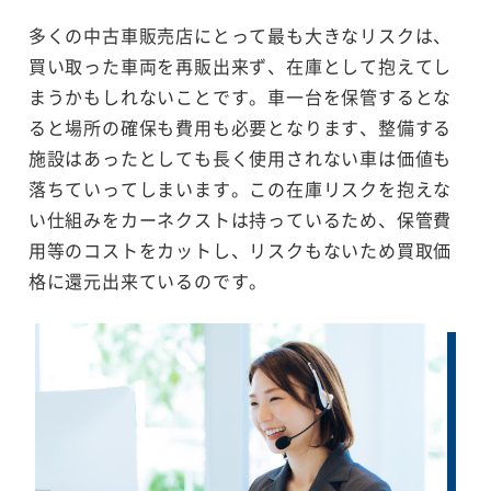
多くの中古車販売店にとって最も大きなリスクは、
買い取った車両を再販出来ず、在庫として抱えてし
まうかもしれないことです。車一台を保管するとな
ると場所の確保も費用も必要となります、整備する
施設はあったとしても長く使用されない車は価値も
落ちていってしまいます。この在庫リスクを抱えな
い仕組みをカーネクストは持っているため、保管費
用等のコストをカットし、リスクもないため買取価
格に還元出来ているのです。