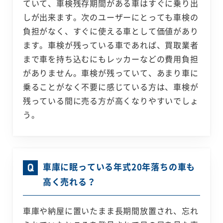
ていて、車検残存期間がある車はすぐに乗り出
しが出来ます。次のユーザーにとっても車検の
負担がなく、すぐに使える車として価値があり
ます。車検が残っている車であれば、買取業者
まで車を持ち込むにもレッカーなどの費用負担
がありません。車検が残っていて、あまり車に
乗ることがなく不要に感じている方は、車検が
残っている間に売る方が高くなりやすいでしょ
う。
車庫に眠っている年式20年落ちの車も
高く売れる？
車庫や納屋に置いたまま長期間放置され、忘れ