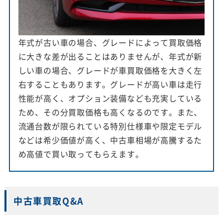
年式が古い車の場合、グレードによって買取価格
に大きな差が出ることはありませんが、年式が新
しい車の場合、グレードが車買取価格を大きく左
右することもあります。グレードが高い車は走行
性能が高く、オプション装備なども充実している
ため、その分買取価格も高くなるのです。また、
流通台数が限られている特別仕様車や限定モデル
などは希少価値が高く、中古車相場が高騰するた
め高値で買い取ってもらえます。
中古車買取Q&A