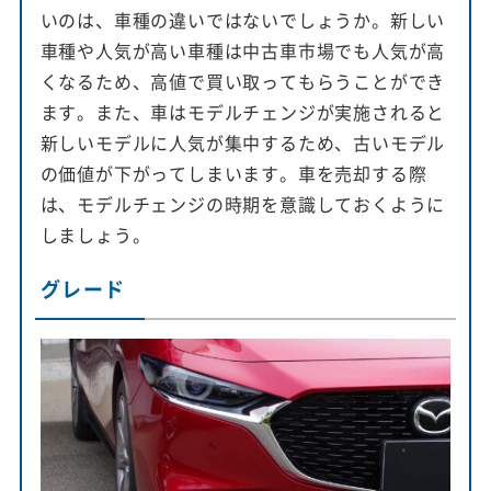
いのは、車種の違いではないでしょうか。新しい
車種や人気が高い車種は中古車市場でも人気が高
くなるため、高値で買い取ってもらうことができ
ます。また、車はモデルチェンジが実施されると
新しいモデルに人気が集中するため、古いモデル
の価値が下がってしまいます。車を売却する際
は、モデルチェンジの時期を意識しておくように
しましょう。
グレード