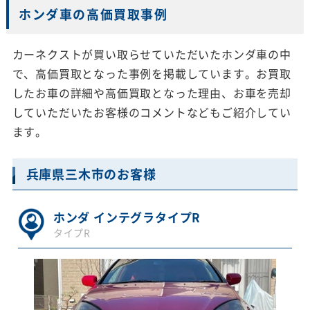
ホンダ車の高価買取事例
カーネクストが買い取らせていただいたホンダ車の中
で、高価買取となった事例を掲載しています。お買取
したお車の詳細や高価買取となった理由、お車を売却
していただいたお客様のコメントなどもご紹介してい
ます。
兵庫県三木市のお客様
ホンダ インテグラタイプR
タイプR