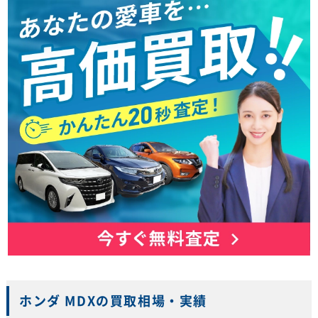
ホンダ MDXの買取相場・実績