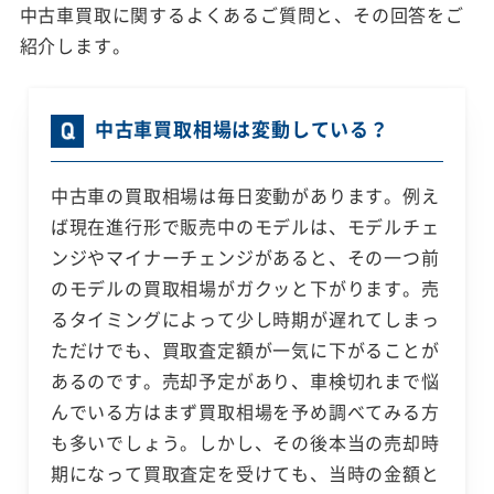
中古車買取に関するよくあるご質問と、その回答をご
紹介します。
中古車買取相場は変動している？
中古車の買取相場は毎日変動があります。例え
ば現在進行形で販売中のモデルは、モデルチェ
ンジやマイナーチェンジがあると、その一つ前
のモデルの買取相場がガクッと下がります。売
るタイミングによって少し時期が遅れてしまっ
ただけでも、買取査定額が一気に下がることが
あるのです。売却予定があり、車検切れまで悩
んでいる方はまず買取相場を予め調べてみる方
も多いでしょう。しかし、その後本当の売却時
期になって買取査定を受けても、当時の金額と