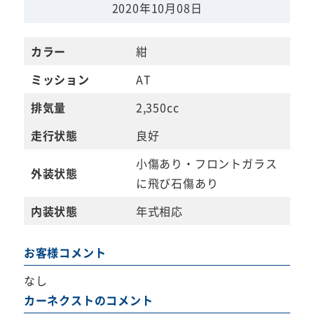
2020年10月08日
カラー
紺
ミッション
AT
排気量
2,350cc
走行状態
良好
小傷あり・フロントガラス
外装状態
に飛び石傷あり
内装状態
年式相応
お客様コメント
なし
カーネクストのコメント