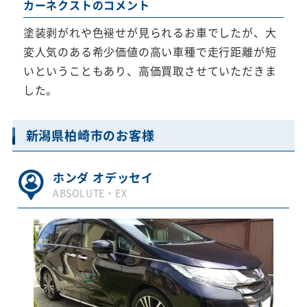
カーネクストのコメント
塗装剥がれや色褪せが見られるお車でしたが、大
変人気のある希少価値の高い車種で走行距離が短
いということもあり、高価買取させていただきま
した。
新潟県柏崎市のお客様
ホンダ オデッセイ
ABSOLUTE・EX