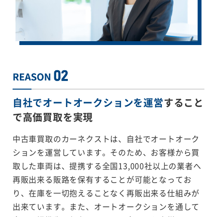
自社でオートオークションを運営
すること
で
高価買取を実現
中古車買取のカーネクストは、自社でオートオーク
ションを運営しています。そのため、お客様から買
取した車両は、提携する全国13,000社以上の業者へ
再販出来る販路を保有することが可能となってお
り、在庫を一切抱えることなく再販出来る仕組みが
出来ています。また、オートオークションを通して