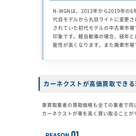
N-WGNは、2013年から2019
代目モデルから丸目ライトに変更さ
されていた初代モデルの中古車市場
印象です。軽自動車の場合、経年と
能性が高くなります。また廃車市場
カーネクストが高価買取できる
車買取業者の買取価格も全ての業者で同
カーネクストが車を高く買い取ることが