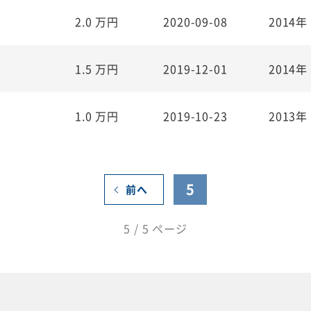
2.0
万円
2020-09-08
2014年
1.5
万円
2019-12-01
2014年
1.0
万円
2019-10-23
2013年
5
前へ
5 / 5 ページ