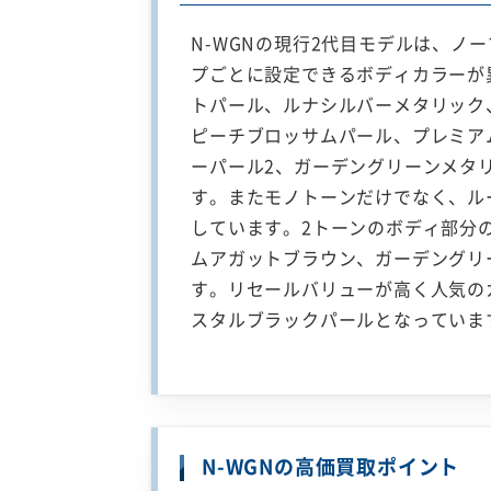
N-WGNの現行2代目モデルは、ノ
プごとに設定できるボディカラーが
トパール、ルナシルバーメタリック
ピーチブロッサムパール、プレミア
ーパール2、ガーデングリーンメタ
す。またモノトーンだけでなく、ル
しています。2トーンのボディ部分
ムアガットブラウン、ガーデングリ
す。リセールバリューが高く人気の
スタルブラックパールとなっていま
N-WGNの高価買取ポイント