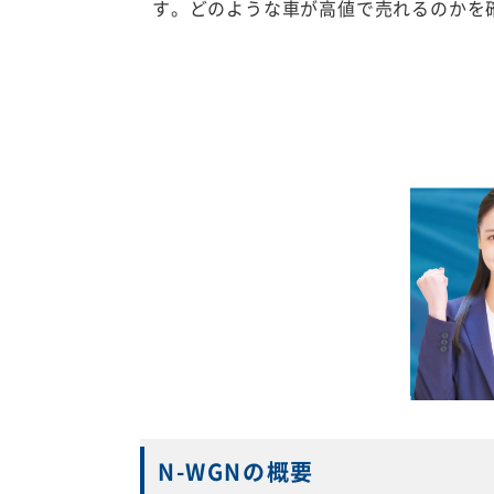
す。どのような車が高値で売れるのかを
N-WGNの概要