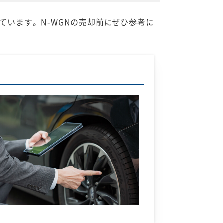
ています。N-WGNの売却前にぜひ参考に