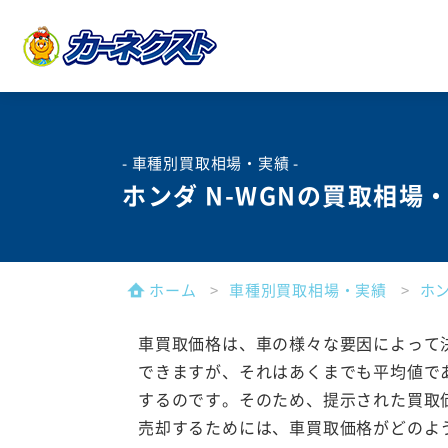
- 車種別買取相場・実績 -
ホンダ N-WGNの買取相場
ホーム
車種別買取相場・実績
ホ
車買取価格は、車の様々な要因によって
できますが、それはあくまでも平均値で
するのです。そのため、提示された買取
売却するためには、車買取価格がどのよ