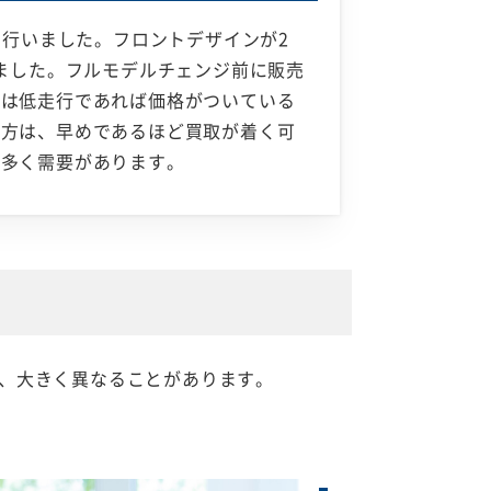
ジを行いました。フロントデザインが2
ました。フルモデルチェンジ前に販売
ては低走行であれば価格がついている
う方は、早めであるほど買取が着く可
も多く需要があります。
、大きく異なることがあります。