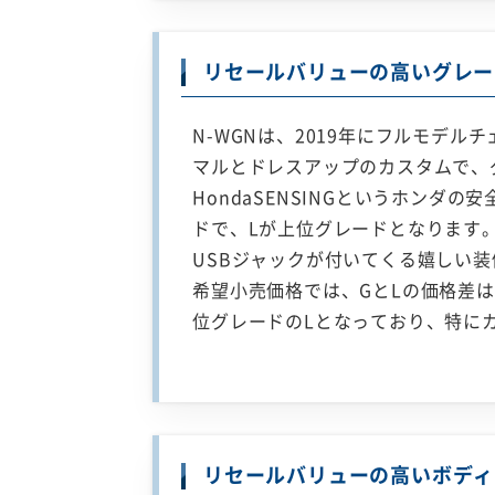
リセールバリューの高いグレー
N-WGNは、2019年にフルモデ
マルとドレスアップのカスタムで、
HondaSENSINGというホンダ
ドで、Lが上位グレードとなります
USBジャックが付いてくる嬉しい
希望小売価格では、GとLの価格差は
位グレードのLとなっており、特に
リセールバリューの高いボディ