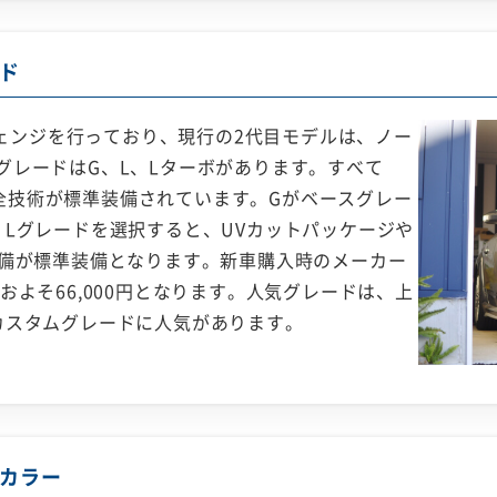
ド
ルチェンジを行っており、現行の2代目モデルは、ノー
グレードはG、L、Lターボがあります。すべて
の安全技術が標準装備されています。Gがベースグレー
。Lグレードを選択すると、UVカットパッケージや
装備が標準装備となります。新車購入時のメーカー
およそ66,000円となります。人気グレードは、上
カスタムグレードに人気があります。
カラー