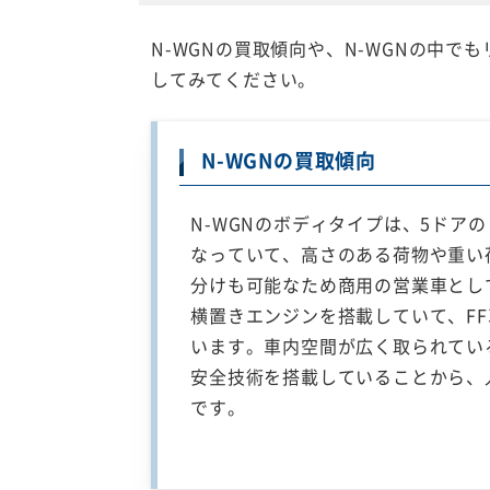
N-WGNの買取傾向や、N-WGNの中
してみてください。
N-WGNの買取傾向
N-WGNのボディタイプは、5ドア
なっていて、高さのある荷物や重い
分けも可能なため商用の営業車とし
横置きエンジンを搭載していて、FF車
います。車内空間が広く取られてい
安全技術を搭載していることから、
です。