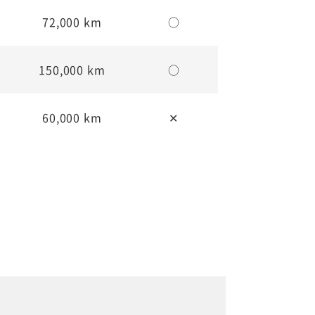
72,000 km
○
150,000 km
○
60,000 km
✕