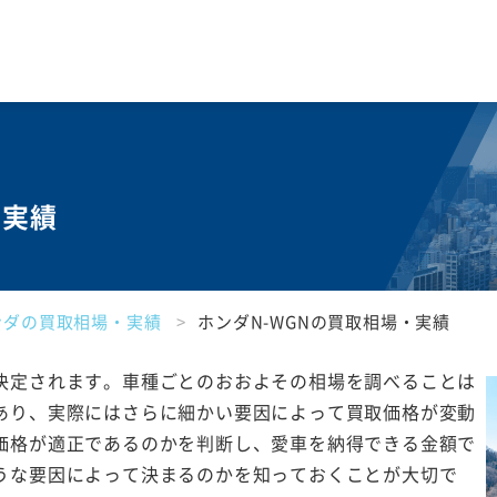
・実績
ンダの買取相場・実績
ホンダN-WGNの買取相場・実績
決定されます。車種ごとのおおよその相場を調べることは
あり、実際にはさらに細かい要因によって買取価格が変動
価格が適正であるのかを判断し、愛車を納得できる金額で
うな要因によって決まるのかを知っておくことが大切で