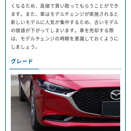
くなるため、高値で買い取ってもらうことができ
ます。また、車はモデルチェンジが実施されると
新しいモデルに人気が集中するため、古いモデル
の価値が下がってしまいます。車を売却する際
は、モデルチェンジの時期を意識しておくように
しましょう。
グレード