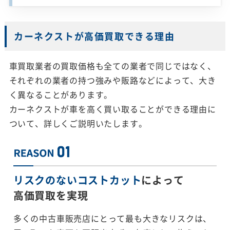
カーネクストが高価買取できる理由
車買取業者の買取価格も全ての業者で同じではなく、
それぞれの業者の持つ強みや販路などによって、大き
く異なることがあります。
カーネクストが車を高く買い取ることができる理由に
ついて、詳しくご説明いたします。
リスクのないコストカット
によって
高価買取を実現
多くの中古車販売店にとって最も大きなリスクは、