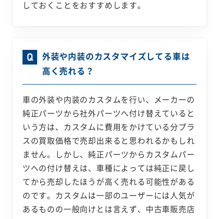
しておくことをおすすめします。
外装や内装のカスタマイズしてる車は
高く売れる？
車の外装や内装のカスタムを行い、メーカーの
純正パーツから社外パーツへ付け替えていると
いう方は、カスタムに費用をかけている分プラ
スの買取価格で売却出来ると思われるかもしれ
ません。しかし、純正パーツからカスタムパー
ツへの付け替えは、車種によっては純正に戻し
てから売却したほうが高く売れる可能性がある
のです。カスタムは一部のユーザーには人気が
あるものの一般向けとは言えず、中古車販売店