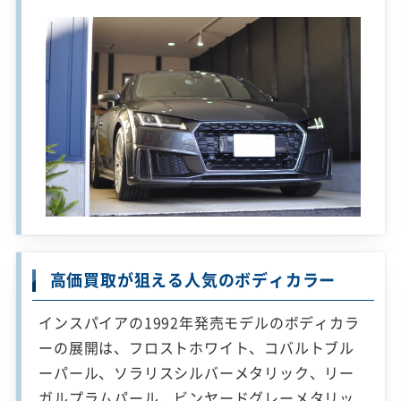
高価買取が狙える人気のボディカラー
インスパイアの1992年発売モデルのボディカラ
ーの展開は、フロストホワイト、コバルトブル
ーパール、ソラリスシルバーメタリック、リー
ガルプラムパール、ビンヤードグレーメタリッ