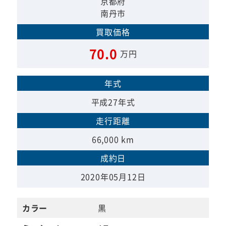
京都府
南丹市
買取価格
70.0
万円
年式
平成27年式
走行距離
66,000 km
成約日
2020年05月12日
カラー
黒