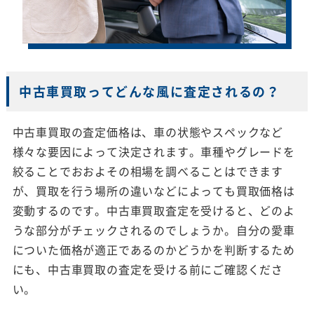
中古車買取ってどんな風に査定されるの？
中古車買取の査定価格は、車の状態やスペックなど
様々な要因によって決定されます。車種やグレードを
絞ることでおおよその相場を調べることはできます
が、買取を行う場所の違いなどによっても買取価格は
変動するのです。中古車買取査定を受けると、どのよ
うな部分がチェックされるのでしょうか。自分の愛車
についた価格が適正であるのかどうかを判断するため
にも、中古車買取の査定を受ける前にご確認くださ
い。