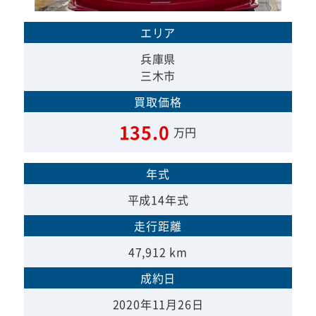
エリア
兵庫県
三木市
買取価格
135.0
万円
年式
平成14年式
走行距離
47,912 km
成約日
2020年11月26日