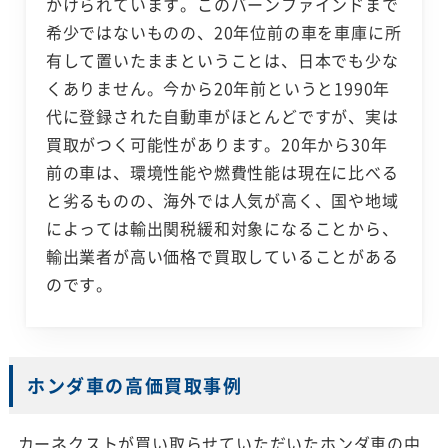
かけられています。このバーンファインドまで
希少ではないものの、20年位前の車を車庫に所
有して置いたままということは、日本でも少な
くありません。今から20年前というと1990年
代に登録された自動車がほとんどですが、実は
買取がつく可能性があります。20年から30年
前の車は、環境性能や燃費性能は現在に比べる
と劣るものの、海外では人気が高く、国や地域
によっては輸出関税緩和対象になることから、
輸出業者が高い価格で買取していることがある
のです。
ホンダ車の高価買取事例
カーネクストが買い取らせていただいたホンダ車の中