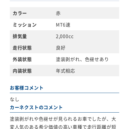
カラー
赤
ミッション
MT6速
排気量
2,000cc
走行状態
良好
外装状態
塗装剥がれ、色褪せあり
内装状態
年式相応
お客様コメント
なし
カーネクストのコメント
塗装剥がれや色褪せが見られるお車でしたが、大
変人気のある希少価値の高い車種で走行距離が短