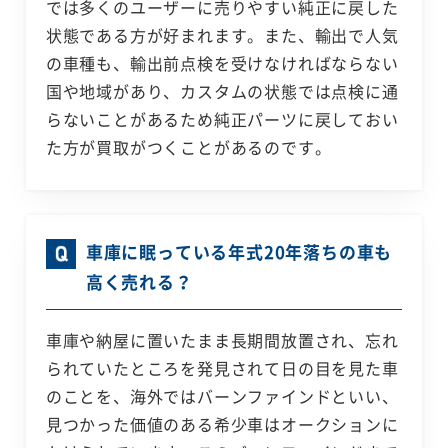
では多くのユーザーに売りやすい純正に戻した
状態である方が好まれます。また、輸出で人気
の車種も、輸出前点検を受けなければならない
国や地域があり、カスタムの状態では点検に通
らないことがあるため純正パーツに戻しておい
た方が買取がつくことがあるのです。
車庫に眠っている年式20年落ちの車も
高く売れる？
車庫や納屋に置いたまま長期間放置され、忘れ
られていたところを発見されて日の目を見た車
のことを、海外ではバーンファインドといい、
見つかった価値のある希少車はオークションに