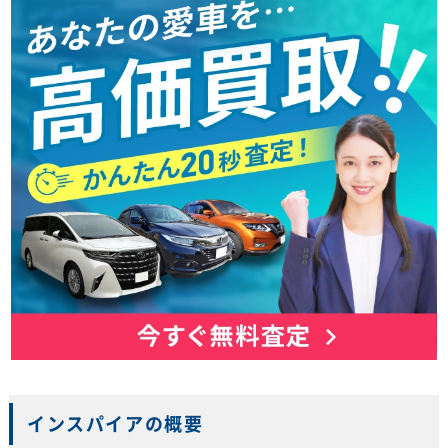
インスパイアの概要