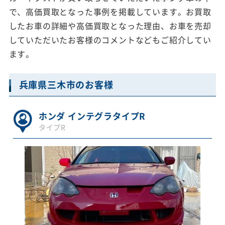
で、高価買取となった事例を掲載しています。お買取
したお車の詳細や高価買取となった理由、お車を売却
していただいたお客様のコメントなどもご紹介してい
ます。
兵庫県三木市のお客様
ホンダ インテグラタイプR
タイプR