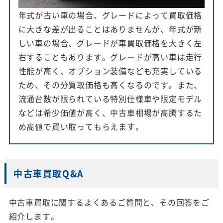
年式が古い車の場合、グレードによって買取価格
に大きな差が出ることはありませんが、年式が新
しい車の場合、グレードが車買取価格を大きく左
右することもあります。グレードが高い車は走行
性能が高く、オプション装備なども充実している
ため、その分買取価格も高くなるのです。また、
流通台数が限られている特別仕様車や限定モデル
などは希少価値が高く、中古車相場が高騰するた
め高値で買い取ってもらえます。
中古車買取Q&A
中古車買取に関するよくあるご質問と、その回答をご
紹介します。