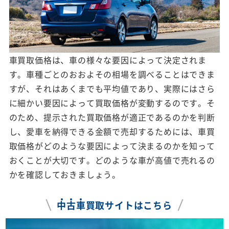
車買取価格は、車の様々な要因によって決定されま
す。車種ごとのおおよその相場を調べることはできま
すが、それはあくまでも平均値であり、実際にはさら
に細かい要因によって買取価格が変動するのです。そ
のため、提示された買取価格が適正であるのかを判断
し、愛車を納得できる金額で売却するためには、車買
取価格がどのような要因によって決まるのかを知って
おくことが大切です。どのような車が高値で売れるの
かを確認しておきましょう。
中
古
車
買取サイトはこちら