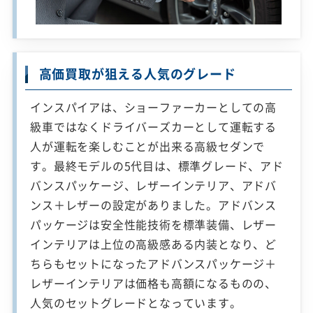
高価買取が狙える人気のグレード
インスパイアは、ショーファーカーとしての高
級車ではなくドライバーズカーとして運転する
人が運転を楽しむことが出来る高級セダンで
す。最終モデルの5代目は、標準グレード、アド
バンスパッケージ、レザーインテリア、アドバ
ンス＋レザーの設定がありました。アドバンス
パッケージは安全性能技術を標準装備、レザー
インテリアは上位の高級感ある内装となり、ど
ちらもセットになったアドバンスパッケージ＋
レザーインテリアは価格も高額になるものの、
人気のセットグレードとなっています。