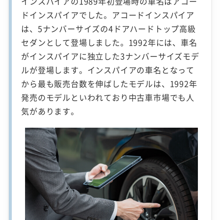
インスパイアの1989年初登場時の車名はアコー
ドインスパイアでした。アコードインスパイア
は、5ナンバーサイズの4ドアハードトップ高級
セダンとして登場しました。1992年には、車名
がインスパイアに独立した3ナンバーサイズモデ
ルが登場します。インスパイアの車名となって
から最も販売台数を伸ばしたモデルは、1992年
発売のモデルといわれており中古車市場でも人
気があります。