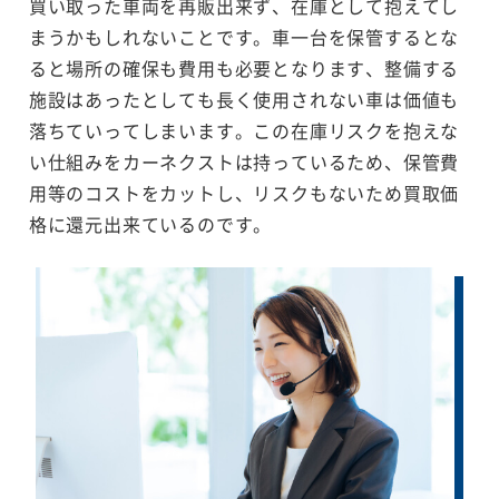
買い取った車両を再販出来ず、在庫として抱えてし
まうかもしれないことです。車一台を保管するとな
ると場所の確保も費用も必要となります、整備する
施設はあったとしても長く使用されない車は価値も
落ちていってしまいます。この在庫リスクを抱えな
い仕組みをカーネクストは持っているため、保管費
用等のコストをカットし、リスクもないため買取価
格に還元出来ているのです。