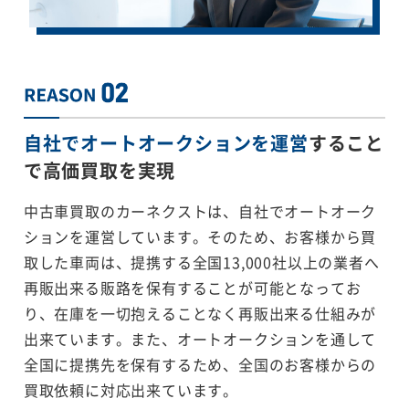
自社でオートオークションを運営
すること
で
高価買取を実現
中古車買取のカーネクストは、自社でオートオーク
ションを運営しています。そのため、お客様から買
取した車両は、提携する全国13,000社以上の業者へ
再販出来る販路を保有することが可能となってお
り、在庫を一切抱えることなく再販出来る仕組みが
出来ています。また、オートオークションを通して
全国に提携先を保有するため、全国のお客様からの
買取依頼に対応出来ています。