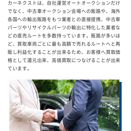
カーネクストは、自社運営オートオークションだけ
でなく、中古車オークション会場への販路や、海外
各国への輸出販路をもつ業者との直接提携、中古車
パーツやリサイクルパーツの輸出に特化した業者な
どの直売ルートを多数持っています。販路が多いほ
ど、買取車両ごとに最も高額で売れるルートへと再
販し利益化することが出来るため、お客様へ買取価
格として還元出来、高価買取につなげることが出来
ています。