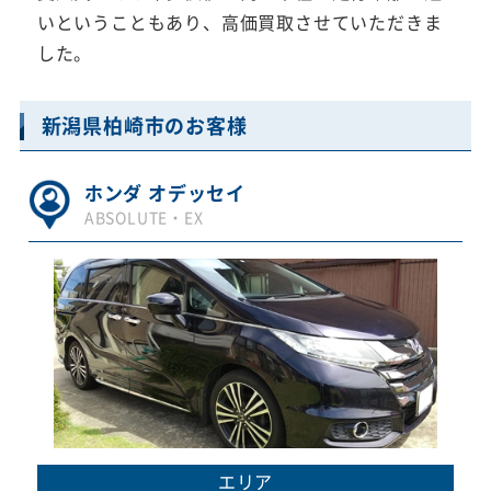
いということもあり、高価買取させていただきま
した。
新潟県柏崎市のお客様
ホンダ オデッセイ
ABSOLUTE・EX
エリア