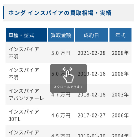
ホンダ インスパイアの買取相場・実績
車種・型式
買取金額
成約日
年式
インスパイア
5.0
万円
2021-02-28
2008年
不明
インスパイア
5.0
万円
2019-02-16
2008年
不明
インスパイア
4.7
万円
2018-02-18
2003年
アバンツァーレ
インスパイア
4.6
万円
2017-02-27
2006年
30TL
インスパイア
4.5
万円
2016-01-30
2004年