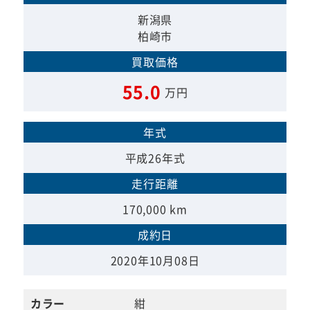
新潟県
柏崎市
買取価格
55.0
万円
年式
平成26年式
走行距離
170,000 km
成約日
2020年10月08日
カラー
紺