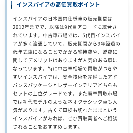
インスパイアの高価買取ポイント
インスパイアの日本国内仕様車の販売期間は
2012年までで、以降は9代目アコードに統合さ
れています。中古車市場では、5代目インスパイ
アが多く流通していて、販売期間から9年経過の
低年式車になることでかかる維持費や、燃費に
関してデメリットはありますが人気のある車に
なっています。特に中古車相場で買取がつきや
すいインスパイアは、安全技術を完備したアド
バンスパッケージとレザーインテリアどちらも
セットの上位グレードです。また廃車買取市場
では初代モデルのようなネオクラシック車も人
気があります。古くて車検も切れたままという
インスパイアがあれば、ぜひ買取業者へご相談
されることをおすすめします。