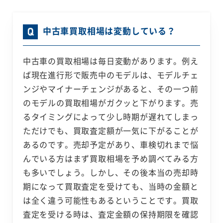
中古車買取相場は変動している？
中古車の買取相場は毎日変動があります。例え
ば現在進行形で販売中のモデルは、モデルチェ
ンジやマイナーチェンジがあると、その一つ前
のモデルの買取相場がガクッと下がります。売
るタイミングによって少し時期が遅れてしまっ
ただけでも、買取査定額が一気に下がることが
あるのです。売却予定があり、車検切れまで悩
んでいる方はまず買取相場を予め調べてみる方
も多いでしょう。しかし、その後本当の売却時
期になって買取査定を受けても、当時の金額と
は全く違う可能性もあるということです。買取
査定を受ける時は、査定金額の保持期限を確認