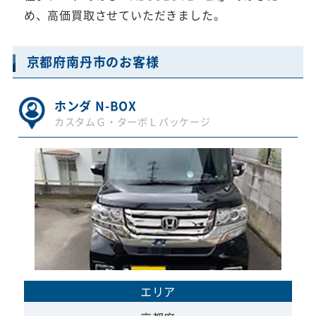
め、高価買取させていただきました。
京都府南丹市のお客様
ホンダ N-BOX
カスタムＧ・ターボＬパッケージ
エリア