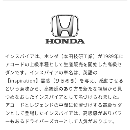
インスパイアは、ホンダ（本田技研工業）が1989年に
アコードの上級車種として生産販売を開始した高級セ
ダンです。インスパイアの車名は、英語の
【inspiration】霊感（ひらめき）を与え、感動させる
という意味から、高級感のあり方を新たな視線から見
つめなおしたインスパイアとして名づけられました。
アコードとレジェンドの中間に位置づけする高級セダ
ンとして登場したインスパイアは、高級感がありパワ
ーもあるドライバーズカーとして人気があります。