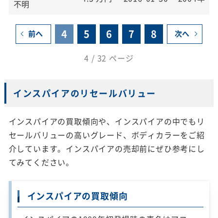
不明
4
5
6
7
8
前へ
次へ
4 / 32 ページ
インスパイアのリセールバリュー
インスパイアの買取傾向や、インスパイアの中でもリ
セールバリューの高いグレード、ボディカラーをご紹
介しています。インスパイアの売却前にぜひ参考にし
てみてください。
インスパイアの買取傾向