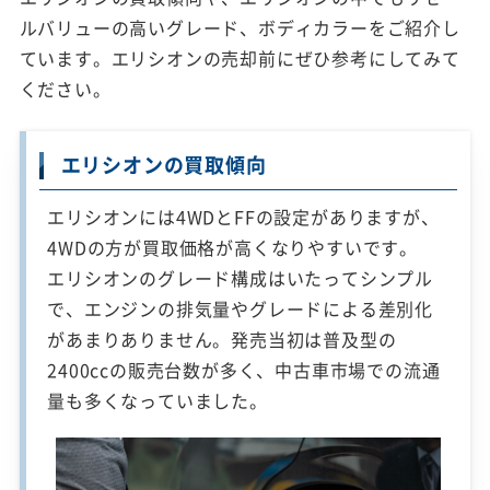
ルバリューの高いグレード、ボディカラーをご紹介し
ています。エリシオンの売却前にぜひ参考にしてみて
ください。
エリシオンの買取傾向
エリシオンには4WDとFFの設定がありますが、
4WDの方が買取価格が高くなりやすいです。
エリシオンのグレード構成はいたってシンプル
で、エンジンの排気量やグレードによる差別化
があまりありません。発売当初は普及型の
2400ccの販売台数が多く、中古車市場での流通
量も多くなっていました。