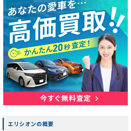
エリシオンの概要