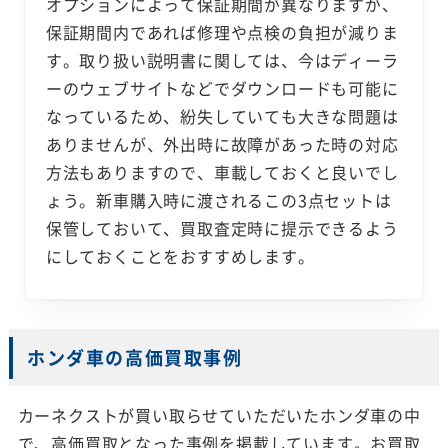
オプションによって保証期間が異なりますが、
保証期間内であれば修理や点検の負担が減りま
す。取り扱い説明書に関しては、今はディーラ
ーのウェブサイトなどでダウンロードも可能に
なっているため、紛失していても大きな問題は
ありませんが、外出時に故障があった時の対応
方法もありますので、車載しておくと良いでし
ょう。新車購入時に渡されるこの3点セットは
保管しておいて、買取査定時に提示できるよう
にしておくことをおすすめします。
ホンダ車の高価買取事例
カーネクストが買い取らせていただいたホンダ車の中
で、高価買取となった事例を掲載しています。お買取