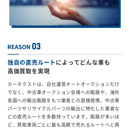
独自の直売ルート
によってどんな車も
高価買取を実現
カーネクストは、自社運営オートオークションだけ
でなく、中古車オークション会場への販路や、海外
各国への輸出販路をもつ業者との直接提携、中古車
パーツやリサイクルパーツの輸出に特化した業者な
どの直売ルートを多数持っています。販路が多いほ
ど、買取車両ごとに最も高額で売れるルートへと再