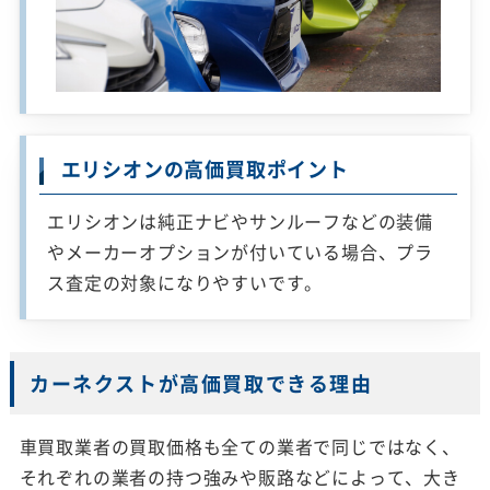
エリシオンの高価買取ポイント
エリシオンは純正ナビやサンルーフなどの装備
やメーカーオプションが付いている場合、プラ
ス査定の対象になりやすいです。
カーネクストが高価買取できる理由
車買取業者の買取価格も全ての業者で同じではなく、
それぞれの業者の持つ強みや販路などによって、大き