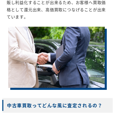
販し利益化することが出来るため、お客様へ買取価
格として還元出来、高価買取につなげることが出来
ています。
中古車買取ってどんな風に査定されるの？