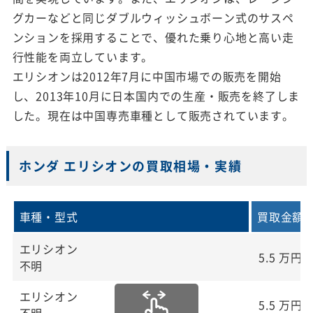
グカーなどと同じダブルウィッシュボーン式のサスペ
ンションを採用することで、優れた乗り心地と高い走
行性能を両立しています。
エリシオンは2012年7月に中国市場での販売を開始
し、2013年10月に日本国内での生産・販売を終了しま
した。現在は中国専売車種として販売されています。
ホンダ エリシオンの買取相場・実績
車種・型式
買取金額
エリシオン
5.5
万円
不明
エリシオン
5.5
万円
不明