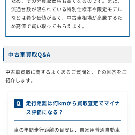
ため、その分買取価格も高くなるのです。また、
流通台数が限られている特別仕様車や限定モデル
などは希少価値が高く、中古車相場が高騰するた
め高値で買い取ってもらえます。
中古車買取Q&A
中古車買取に関するよくあるご質問と、その回答をご
紹介します。
走行距離は何kmから買取査定でマイナ
ス評価になる？
車の年間走行距離の目安は、自家用普通自動車