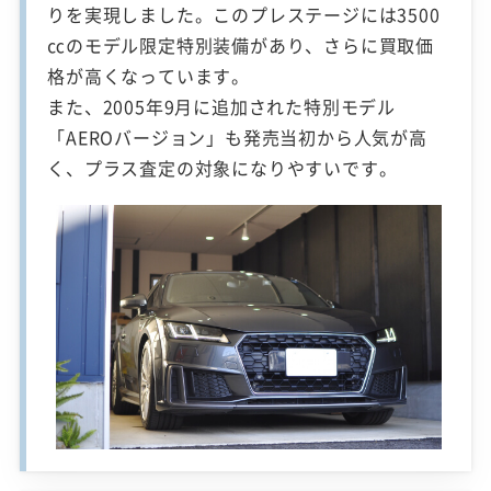
りを実現しました。このプレステージには3500
㏄のモデル限定特別装備があり、さらに買取価
格が高くなっています。
また、2005年9月に追加された特別モデル
「AEROバージョン」も発売当初から人気が高
く、プラス査定の対象になりやすいです。