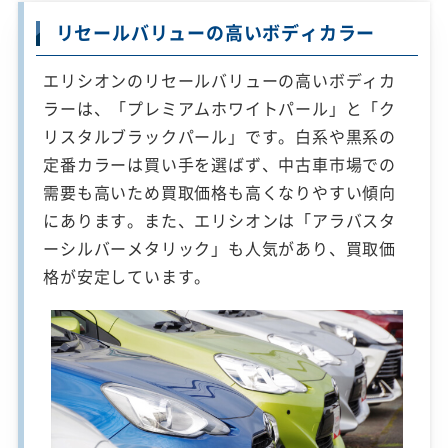
リセールバリューの高いボディカラー
エリシオンのリセールバリューの高いボディカ
ラーは、「プレミアムホワイトパール」と「ク
リスタルブラックパール」です。白系や黒系の
定番カラーは買い手を選ばず、中古車市場での
需要も高いため買取価格も高くなりやすい傾向
にあります。また、エリシオンは「アラバスタ
ーシルバーメタリック」も人気があり、買取価
格が安定しています。