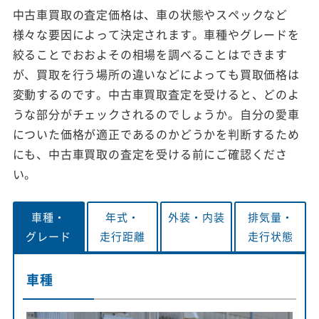
中古車買取の査定価格は、車の状態やスペックなど
様々な要因によって決定されます。車種やグレードを
絞ることでおおよその相場を調べることはできます
が、買取を行う場所の違いなどによっても買取価格は
変動するのです。中古車買取査定を受けると、どのよ
うな部分がチェックされるのでしょうか。自分の愛車
についた価格が適正であるのかどうかを判断するため
にも、中古車買取の査定を受ける前にご確認くださ
い。
車種・
年式・
外装・
内装
排気量・
グレード
走行距離
走行状態
車種