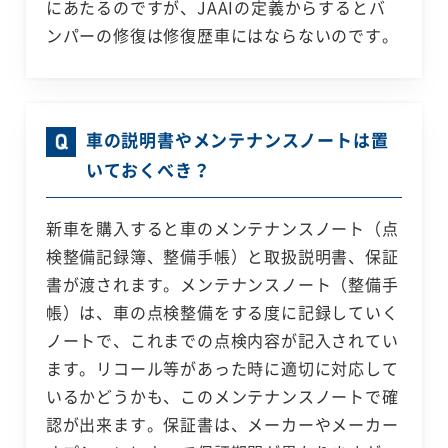
にあたるのですが、JAAIの定義からするとバ
ンパーの修復は修復歴車にはならないのです。
車の説明書やメンテナンスノートは置
いておくべき？
新車を購入すると車のメンテナンスノート（点
検整備記録簿、整備手帳）と取扱説明書、保証
書が渡されます。メンテナンスノート（整備手
帳）は、車の点検整備をする度に記録していく
ノートで、これまでの点検内容が記入されてい
ます。リコール等があった時に適切に対応して
いるかどうかも、このメンテナンスノートで確
認が出来ます。保証書は、メーカーやメーカー