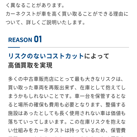
く異なることがあります。
カーネクストが車を高く買い取ることができる理由に
ついて、詳しくご説明いたします。
リスクのないコストカット
によって
高価買取を実現
多くの中古車販売店にとって最も大きなリスクは、
買い取った車両を再販出来ず、在庫として抱えてし
まうかもしれないことです。車一台を保管するとな
ると場所の確保も費用も必要となります、整備する
施設はあったとしても長く使用されない車は価値も
落ちていってしまいます。この在庫リスクを抱えな
い仕組みをカーネクストは持っているため、保管費