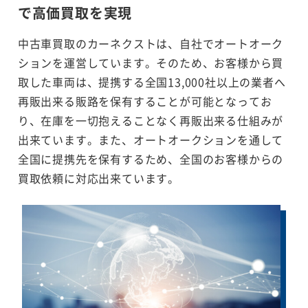
で
高価買取を実現
中古車買取のカーネクストは、自社でオートオーク
ションを運営しています。そのため、お客様から買
取した車両は、提携する全国13,000社以上の業者へ
再販出来る販路を保有することが可能となってお
り、在庫を一切抱えることなく再販出来る仕組みが
出来ています。また、オートオークションを通して
全国に提携先を保有するため、全国のお客様からの
買取依頼に対応出来ています。