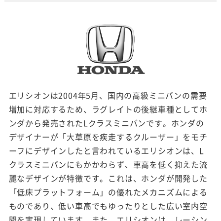
エリシオンは2004年5月、国内の高級ミニバンの需要
増加に対応するため、ラグレイトの後継車種としてホ
ンダから発売されたLクラスミニバンです。ホンダの
デザイナーが「大草原を疾走するクルーザー」をモチ
ーフにデザインしたと言われているエリシオンは、L
クラスミニバンにもかかわらず、車高を低く抑えた流
麗なデザインが特徴です。これは、ホンダが開発した
「低床プラットフォーム」の優れたメカニズムによる
ものであり、低い車高でもゆったりとした広い室内空
間を実現しています。また、エリシオンは、レーシン