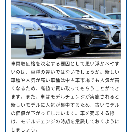
車買取価格を決定する要因として思い浮かべやす
いのは、車種の違いではないでしょうか。新しい
車種や人気が高い車種は中古車市場でも人気が高
くなるため、高値で買い取ってもらうことができ
ます。また、車はモデルチェンジが実施されると
新しいモデルに人気が集中するため、古いモデル
の価値が下がってしまいます。車を売却する際
は、モデルチェンジの時期を意識しておくように
しましょう。