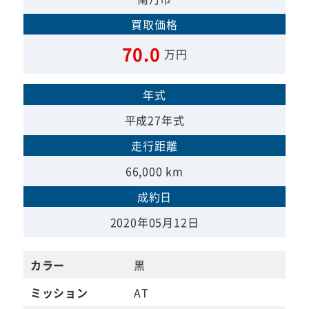
買取価格
70.0
万円
年式
平成27年式
走行距離
66,000 km
成約日
2020年05月12日
カラー
黒
ミッション
AT