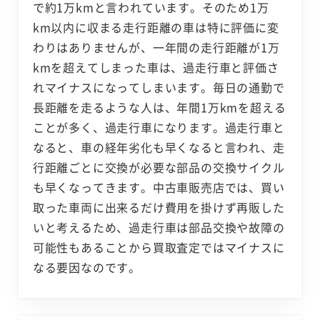
で約1万kmと言われています。そのため1万
km以内に収まる走行距離の車は特に評価に変
わりはありませんが、一年間の走行距離が1万
kmを超えてしまった車は、過走行車と評価さ
れマイナスになってしまいます。毎日の通勤で
長距離を走るような人は、年間1万kmを超える
ことが多く、過走行車になります。過走行車と
なると、車の経年劣化も早くなると言われ、走
行距離ごとに交換が必要な部品の交換サイクル
も早くなってきます。中古車販売店では、買い
取った車両に出来るだけ費用を掛けず再販した
いと考えるため、過走行車は部品交換や故障の
可能性もあることから買取査定ではマイナスに
なる要因なのです。