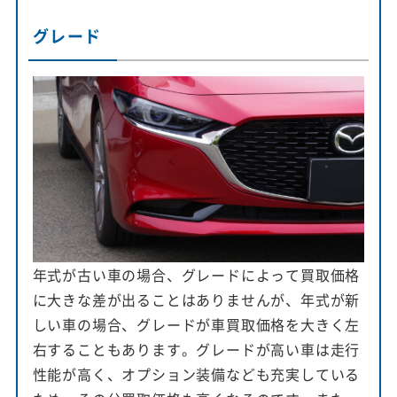
グレード
年式が古い車の場合、グレードによって買取価格
に大きな差が出ることはありませんが、年式が新
しい車の場合、グレードが車買取価格を大きく左
右することもあります。グレードが高い車は走行
性能が高く、オプション装備なども充実している