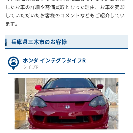
したお車の詳細や高価買取となった理由、お車を売却
していただいたお客様のコメントなどもご紹介してい
ます。
兵庫県三木市のお客様
ホンダ インテグラタイプR
タイプR