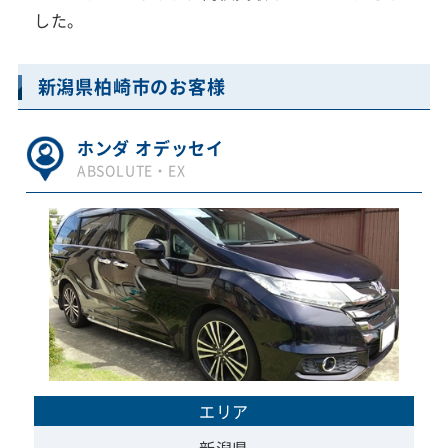
した。
新潟県柏崎市のお客様
ホンダ オデッセイ
ABSOLUTE・EX
エリア