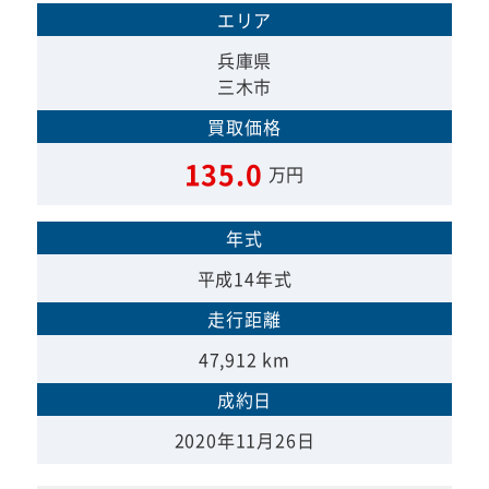
エリア
兵庫県
三木市
買取価格
135.0
万円
年式
平成14年式
走行距離
47,912 km
成約日
2020年11月26日