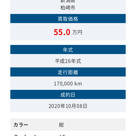
新潟県
柏崎市
買取価格
55.0
万円
年式
平成26年式
走行距離
170,000 km
成約日
2020年10月08日
カラー
紺