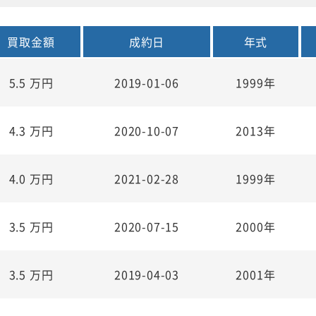
買取金額
成約日
年式
5.5
万円
2019-01-06
1999年
4.3
万円
2020-10-07
2013年
4.0
万円
2021-02-28
1999年
3.5
万円
2020-07-15
2000年
3.5
万円
2019-04-03
2001年