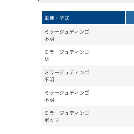
車種・型式
ミラージュディンゴ
不明
ミラージュディンゴ
Ｍ
ミラージュディンゴ
不明
ミラージュディンゴ
不明
ミラージュディンゴ
ポップ