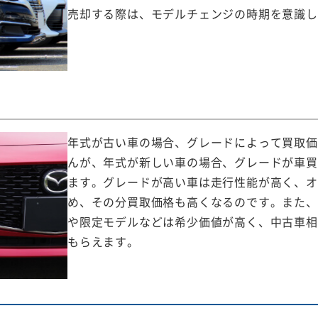
売却する際は、モデルチェンジの時期を意識し
年式が古い車の場合、グレードによって買取価
んが、年式が新しい車の場合、グレードが車買
ます。グレードが高い車は走行性能が高く、オ
め、その分買取価格も高くなるのです。また、
や限定モデルなどは希少価値が高く、中古車相
もらえます。