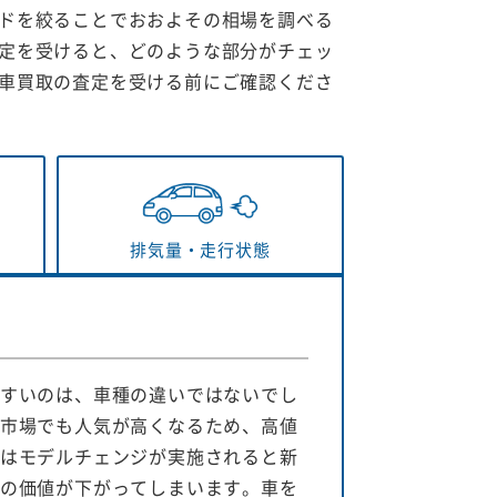
ドを絞ることでおおよその相場を調べる
定を受けると、どのような部分がチェッ
車買取の査定を受ける前にご確認くださ
排気量・
走行状態
すいのは、車種の違いではないでし
市場でも人気が高くなるため、高値
はモデルチェンジが実施されると新
の価値が下がってしまいます。車を