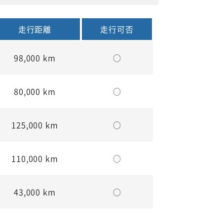
走行距離
走行可否
98,000 km
○
80,000 km
○
125,000 km
○
110,000 km
○
43,000 km
○