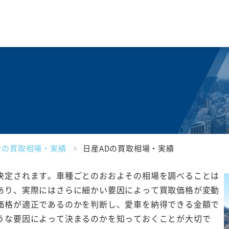
産の買取相場・実績
日産ADの買取相場・実績
決定されます。車種ごとのおおよその相場を調べることは
あり、実際にはさらに細かい要因によって買取価格が変動
価格が適正であるのかを判断し、愛車を納得できる金額で
うな要因によって決まるのかを知っておくことが大切で