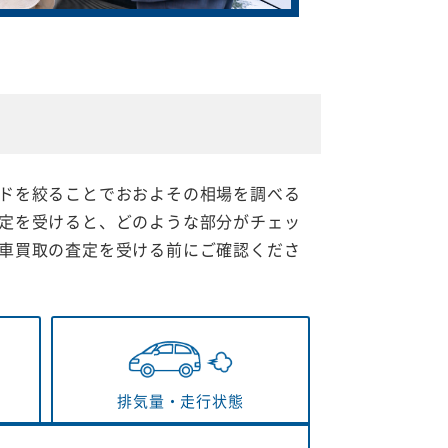
ドを絞ることでおおよその相場を調べる
定を受けると、どのような部分がチェッ
車買取の査定を受ける前にご確認くださ
排気量・
走行状態