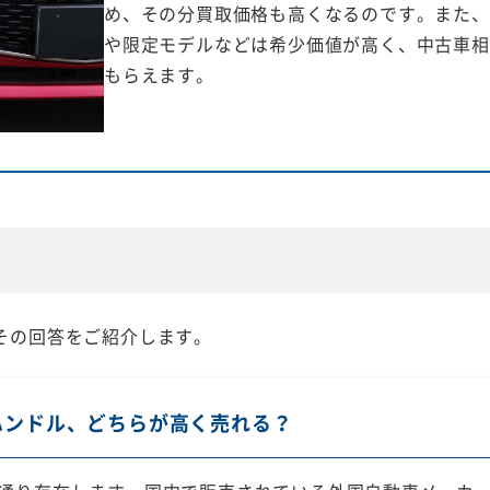
め、その分買取価格も高くなるのです。また、
や限定モデルなどは希少価値が高く、中古車相
もらえます。
その回答をご紹介します。
ハンドル、どちらが高く売れる？