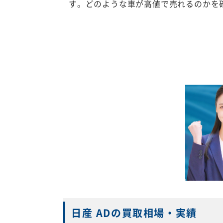
す。どのような車が高値で売れるのかを
日産 ADの買取相場・実績