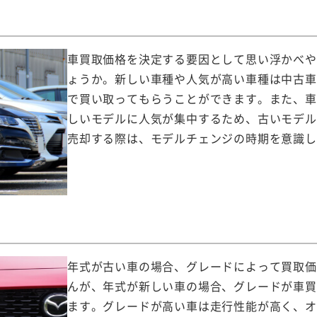
車買取価格を決定する要因として思い浮かべや
ょうか。新しい車種や人気が高い車種は中古車
で買い取ってもらうことができます。また、車
しいモデルに人気が集中するため、古いモデル
売却する際は、モデルチェンジの時期を意識し
年式が古い車の場合、グレードによって買取価
んが、年式が新しい車の場合、グレードが車買
ます。グレードが高い車は走行性能が高く、オ