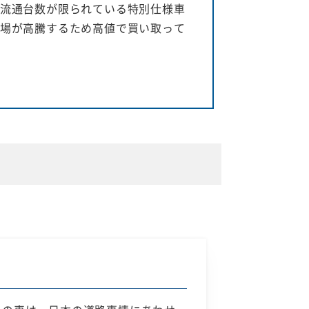
流通台数が限られている特別仕様車
場が高騰するため高値で買い取って