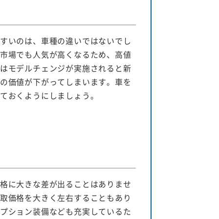
すいのは、車種の違いではないでし
市場でも人気が高くなるため、高値
はモデルチェンジが実施されると新
の価値が下がってしまいます。車を
ておくようにしましょう。
格に大きな差が出ることはありませ
取価格を大きく左右することもあり
プション装備なども充実しているた