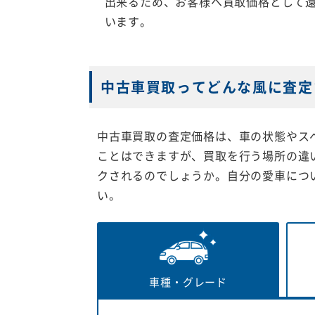
出来るため、お客様へ買取価格として
います。
中古車買取ってどんな風に査定
中古車買取の査定価格は、車の状態やス
ことはできますが、買取を行う場所の違
クされるのでしょうか。自分の愛車につ
い。
車種・
グレード