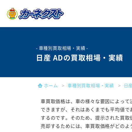
- 車種別買取相場・実績 -
日産 ADの買取相場・実績
ホーム
車種別買取相場・実績
日
車買取価格は、車の様々な要因によって
できますが、それはあくまでも平均値で
するのです。そのため、提示された買取
売却するためには、車買取価格がどのよ