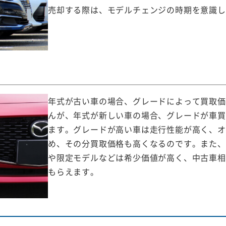
売却する際は、モデルチェンジの時期を意識し
年式が古い車の場合、グレードによって買取価
んが、年式が新しい車の場合、グレードが車買
ます。グレードが高い車は走行性能が高く、オ
め、その分買取価格も高くなるのです。また、
や限定モデルなどは希少価値が高く、中古車相
もらえます。