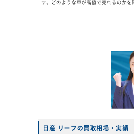
す。どのような車が高値で売れるのかを
日産 リーフの買取相場・実績