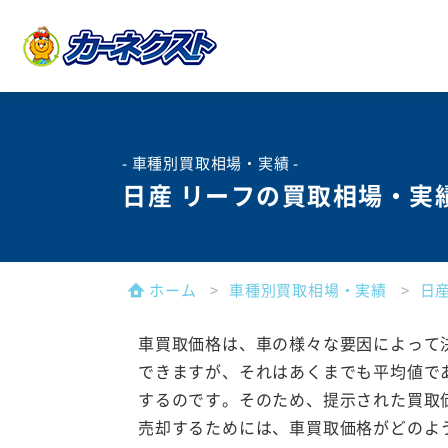
- 車種別買取相場・実績 -
日産 リーフの買取相場・実
ホーム
車種別買取相場・実績
日
車買取価格は、車の様々な要因によって
できますが、それはあくまでも平均値で
するのです。そのため、提示された買取
売却するためには、車買取価格がどのよ