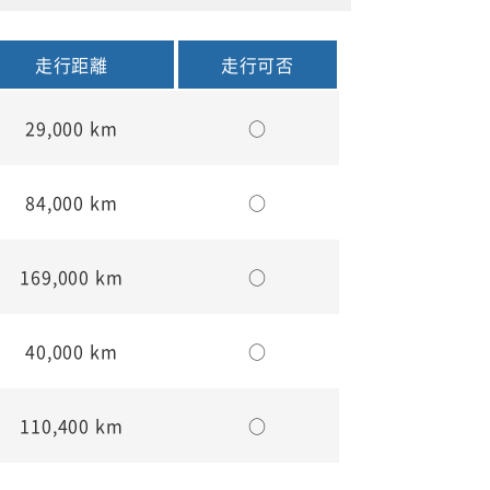
走行距離
走行可否
29,000 km
○
84,000 km
○
169,000 km
○
40,000 km
○
110,400 km
○