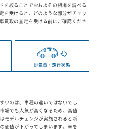
ドを絞ることでおおよその相場を調べる
定を受けると、どのような部分がチェッ
車買取の査定を受ける前にご確認くださ
排気量・
走行状態
すいのは、車種の違いではないでし
市場でも人気が高くなるため、高値
はモデルチェンジが実施されると新
の価値が下がってしまいます。車を