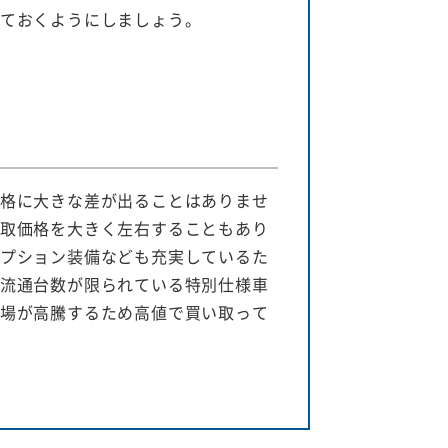
ておくようにしましょう。
格に大きな差が出ることはありませ
取価格を大きく左右することもあり
プション装備なども充実しているた
流通台数が限られている特別仕様車
場が高騰するため高値で買い取って