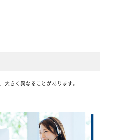
、大きく異なることがあります。