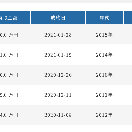
買取金額
成約日
年式
0.0
万円
2021-01-28
2015年
1.0
万円
2021-01-19
2014年
0.0
万円
2020-12-26
2016年
9.0
万円
2020-12-11
2011年
4.0
万円
2020-11-08
2012年