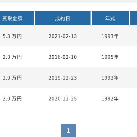
買取金額
成約日
年式
5.3
万円
2021-02-13
1993年
2.0
万円
2016-02-10
1995年
2.0
万円
2019-12-23
1993年
2.0
万円
2020-11-25
1992年
1