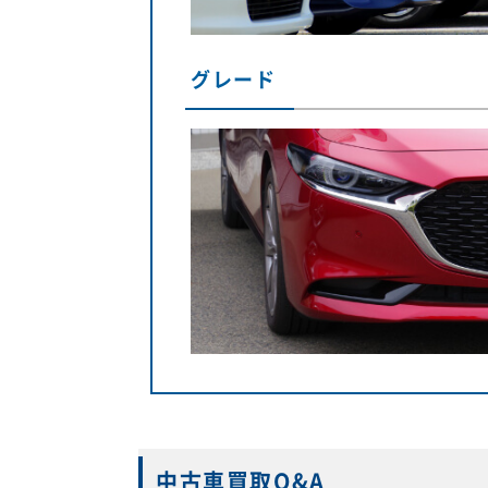
グレード
中古車買取Q&A