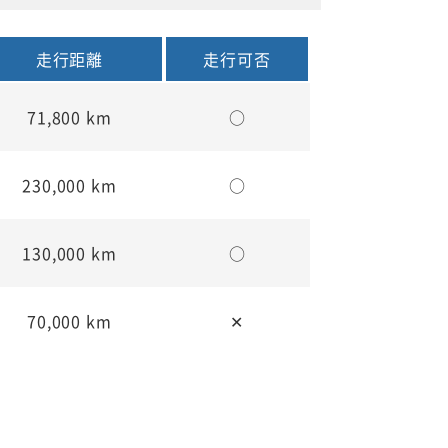
走行距離
走行可否
71,800 km
○
230,000 km
○
130,000 km
○
70,000 km
✕