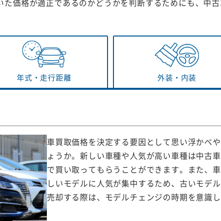
いた価格が適正であるのかどうかを判断するためにも、中古
年式・
走行距離
外装・
内装
車買取価格を決定する要因として思い浮かべや
ょうか。新しい車種や人気が高い車種は中古車
で買い取ってもらうことができます。また、車
しいモデルに人気が集中するため、古いモデル
売却する際は、モデルチェンジの時期を意識し