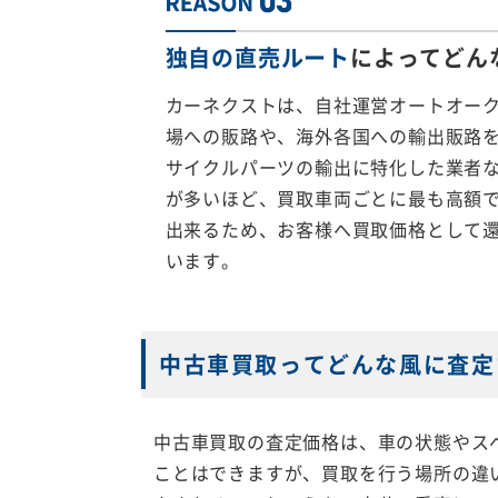
独自の直売ルート
によってどん
カーネクストは、自社運営オートオー
場への販路や、海外各国への輸出販路
サイクルパーツの輸出に特化した業者
が多いほど、買取車両ごとに最も高額
出来るため、お客様へ買取価格として
います。
中古車買取ってどんな風に査定
中古車買取の査定価格は、車の状態やス
ことはできますが、買取を行う場所の違