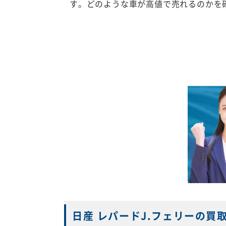
す。どのような車が高値で売れるのかを
日産 レパードJ.フェリーの買