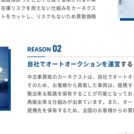
の在庫リスクを抱えない仕組みをカーネクス
ストをカットし、リスクもないため買取価格
自社でオートオークションを運営
する
中古車買取のカーネクストは、自社でオートオ
そのため、お客様から買取した車両は、提携する
販出来る販路を保有することが可能となってお
再販出来る仕組みが出来ています。また、オー
提携先を保有するため、全国のお客様からの買