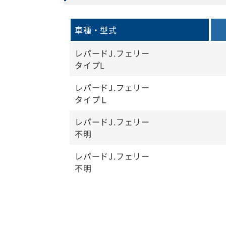
車種・型式
レパードJ.フェリー
タイプL
レパードJ.フェリー
タイプＬ
レパードJ.フェリー
不明
レパードJ.フェリー
不明