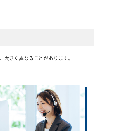
、大きく異なることがあります。