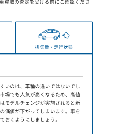
車買取の査定を受ける前にご確認くださ
排気量・
走行状態
すいのは、車種の違いではないでし
市場でも人気が高くなるため、高値
はモデルチェンジが実施されると新
の価値が下がってしまいます。車を
ておくようにしましょう。