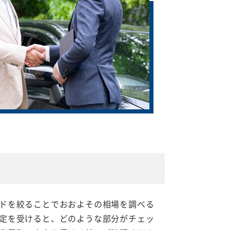
ドを絞ることでおおよその相場を調べる
定を受けると、どのような部分がチェッ