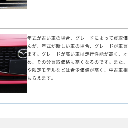
年式が古い車の場合、グレードによって買取価
んが、年式が新しい車の場合、グレードが車買
ます。グレードが高い車は走行性能が高く、オ
め、その分買取価格も高くなるのです。また、
や限定モデルなどは希少価値が高く、中古車相
もらえます。