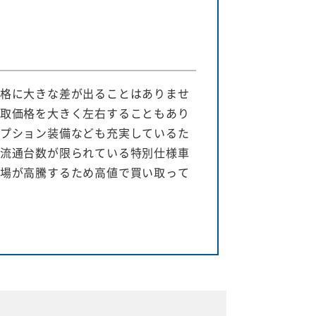
格に大きな差が出ることはありませ
取価格を大きく左右することもあり
プション装備なども充実しているた
流通台数が限られている特別仕様車
場が高騰するため高値で買い取って