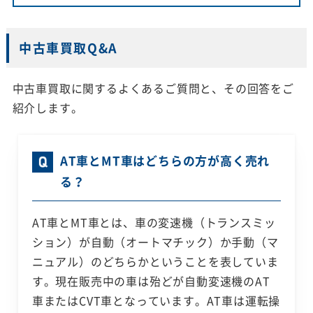
中古車買取Q&A
中古車買取に関するよくあるご質問と、その回答をご
紹介します。
AT車とMT車はどちらの方が高く売れ
る？
AT車とMT車とは、車の変速機（トランスミッ
ション）が自動（オートマチック）か手動（マ
ニュアル）のどちらかということを表していま
す。現在販売中の車は殆どが自動変速機のAT
車またはCVT車となっています。AT車は運転操