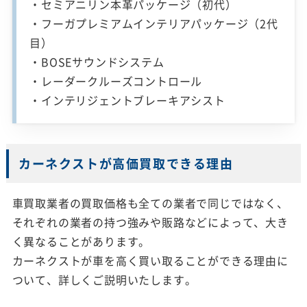
・セミアニリン本革パッケージ（初代）
・フーガプレミアムインテリアパッケージ（2代
目）
・BOSEサウンドシステム
・レーダークルーズコントロール
・インテリジェントブレーキアシスト
カーネクストが高価買取できる理由
車買取業者の買取価格も全ての業者で同じではなく、
それぞれの業者の持つ強みや販路などによって、大き
く異なることがあります。
カーネクストが車を高く買い取ることができる理由に
ついて、詳しくご説明いたします。