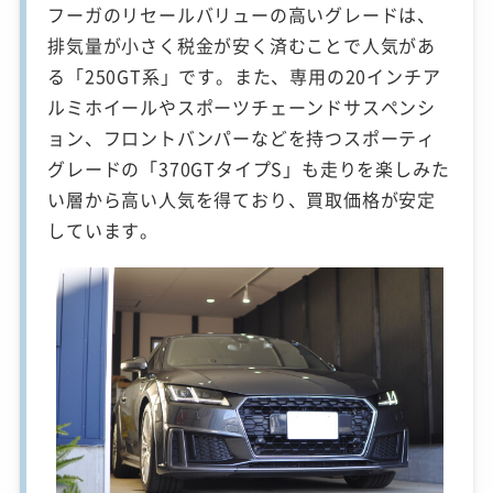
フーガのリセールバリューの高いグレードは、
排気量が小さく税金が安く済むことで人気があ
る「250GT系」です。また、専用の20インチア
ルミホイールやスポーツチェーンドサスペンシ
ョン、フロントバンパーなどを持つスポーティ
グレードの「370GTタイプS」も走りを楽しみた
い層から高い人気を得ており、買取価格が安定
しています。