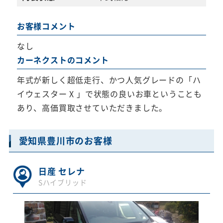
お客様コメント
なし
カーネクストのコメント
年式が新しく超低走行、かつ人気グレードの「ハ
イウェスター X 」で状態の良いお車ということも
あり、高価買取させていただきました。
愛知県豊川市のお客様
日産 セレナ
Sハイブリッド