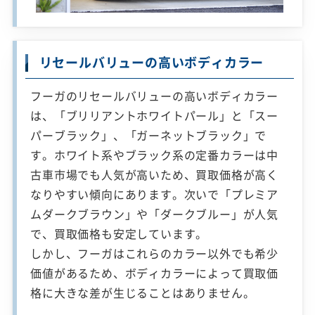
リセールバリューの高いボディカラー
フーガのリセールバリューの高いボディカラー
は、「ブリリアントホワイトパール」と「スー
パーブラック」、「ガーネットブラック」で
す。ホワイト系やブラック系の定番カラーは中
古車市場でも人気が高いため、買取価格が高く
なりやすい傾向にあります。次いで「プレミア
ムダークブラウン」や「ダークブルー」が人気
で、買取価格も安定しています。
しかし、フーガはこれらのカラー以外でも希少
価値があるため、ボディカラーによって買取価
格に大きな差が生じることはありません。