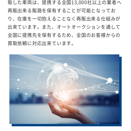
取した車両は、提携する全国13,000社以上の業者へ
再販出来る販路を保有することが可能となってお
り、在庫を一切抱えることなく再販出来る仕組みが
出来ています。また、オートオークションを通して
全国に提携先を保有するため、全国のお客様からの
買取依頼に対応出来ています。