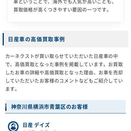
車ということで、海外でも人気が高いことも、
買取価格が高くつきやすい要因の一つです。
日産車の高価買取事例
カーネクストが買い取らせていただいた日産車の中
で、高価買取となった事例を掲載しています。お買取
したお車の詳細や高価買取となった理由、お車を売却
していただいたお客様のコメントなどもご紹介してい
ます。
神奈川県横浜市青葉区のお客様
日産 デイズ