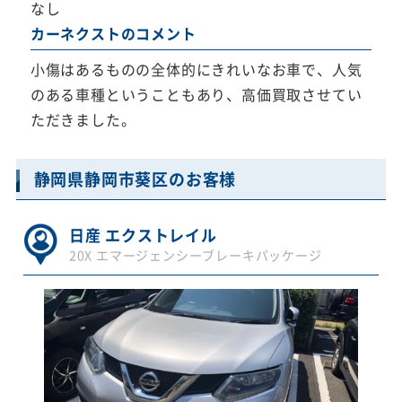
なし
カーネクストのコメント
小傷はあるものの全体的にきれいなお車で、人気
のある車種ということもあり、高価買取させてい
ただきました。
静岡県静岡市葵区のお客様
日産 エクストレイル
20X エマージェンシーブレーキパッケージ