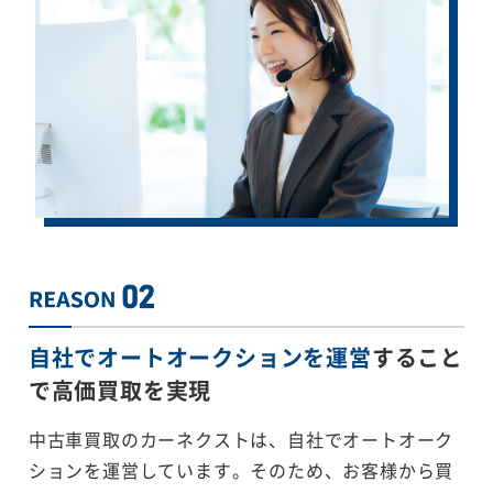
自社でオートオークションを運営
すること
で
高価買取を実現
中古車買取のカーネクストは、自社でオートオーク
ションを運営しています。そのため、お客様から買