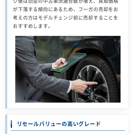
ジ後は旧型の中古車流通台数が増え、買取価格
が下落する傾向にあるため、フーガの売却をお
考えの方はモデルチェンジ前に売却することを
おすすめします。
リセールバリューの高いグレード