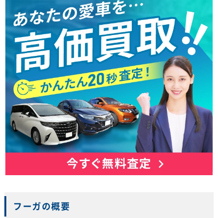
フーガの概要