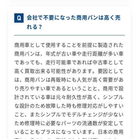
会社で不要になった商用バンは高く売
れる？
商用車として使用することを前提に製造された
商用バンは、年式が古い車や走行距離が多い車
であっても、走行可能車であれば中古車として
高く買取出来る可能性があります。要因として
は、商用バンは再販時にも人気が高く需要があ
り売りやすい車であるということと、商用で設
計されている車は元々耐久性が高く、シンプル
な設計のため故障した時も修理対応がしやすい
こと、またシンプルでモデルチェンジが少ない
ため修理時に必要なパーツの流通数が安定して
いることもプラスになっています。日本の商用