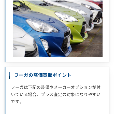
フーガの高価買取ポイント
フーガは下記の装備やメーカーオプションが付
いている場合、プラス査定の対象になりやすい
です。