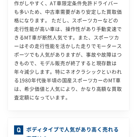
作がしやすく、AT車限定条件免許ドライバー
も多いため、中古車需要があり安定した買取価
格になります。 ただし、スポーツカーなどの
走行性能が高い車は、操作性があり手動変速で
きるMT車が断然人気です。また、スポーツカ
ーはその走行性能を活かした走りでモータース
ポーツでも人気がありますが、事故や故障はつ
きもので、モデル販売が終了すると現存数は
年々減少します。特にネオクラシックといわれ
る1980年代後半頃の国産スポーツカーのMT車
は、希少価値と人気により、かなり高額な買取
査定額になっています。
ボディタイプで人気があり高く売れる