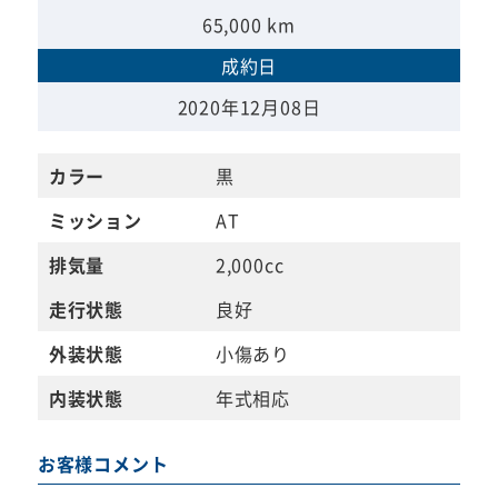
65,000 km
成約日
2020年12月08日
カラー
黒
ミッション
AT
排気量
2,000cc
走行状態
良好
外装状態
小傷あり
内装状態
年式相応
お客様コメント