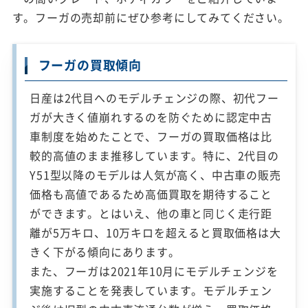
す。フーガの売却前にぜひ参考にしてみてください。
フーガの買取傾向
日産は2代目へのモデルチェンジの際、初代フー
ガが大きく値崩れするのを防ぐために認定中古
車制度を始めたことで、フーガの買取価格は比
較的高値のまま推移しています。特に、2代目の
Y51型以降のモデルは人気が高く、中古車の販売
価格も高値であるため高価買取を期待すること
ができます。とはいえ、他の車と同じく走行距
離が5万キロ、10万キロを超えると買取価格は大
きく下がる傾向にあります。
また、フーガは2021年10月にモデルチェンジを
実施することを発表しています。モデルチェン