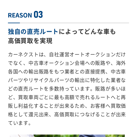
独自の直売ルート
によってどんな車も
高価買取を実現
カーネクストは、自社運営オートオークションだけ
でなく、中古車オークション会場への販路や、海外
各国への輸出販路をもつ業者との直接提携、中古車
パーツやリサイクルパーツの輸出に特化した業者な
どの直売ルートを多数持っています。販路が多いほ
ど、買取車両ごとに最も高額で売れるルートへと再
販し利益化することが出来るため、お客様へ買取価
格として還元出来、高価買取につなげることが出来
ています。