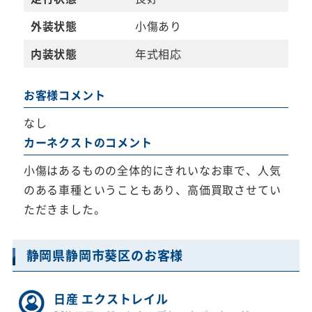
外装状態
小傷あり
内装状態
年式相応
お客様コメント
なし
カーネクストのコメント
小傷はあるものの全体的にきれいなお車で、人気
のある車種ということもあり、高価買取させてい
ただきました。
静岡県静岡市葵区のお客様
日産 エクストレイル