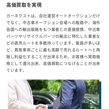
高価買取を実現
カーネクストは、自社運営オートオークションだけ
でなく、中古車オークション会場への販路や、海外
各国への輸出販路をもつ業者との直接提携、中古車
パーツやリサイクルパーツの輸出に特化した業者な
どの直売ルートを多数持っています。販路が多いほ
ど、買取車両ごとに最も高額で売れるルートへと再
販し利益化することが出来るため、お客様へ買取価
格として還元出来、高価買取につなげることが出来
ています。