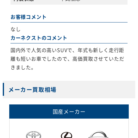
お客様コメント
なし
カーネクストのコメント
国内外で人気の高いSUVで、年式も新しく走行距
離も短いお車でしたので、高価買取させていただ
きました。
メーカー買取相場
国産メーカー