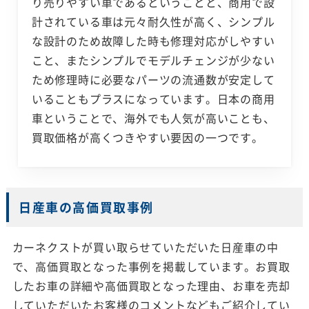
り売りやすい車であるということと、商用で設
計されている車は元々耐久性が高く、シンプル
な設計のため故障した時も修理対応がしやすい
こと、またシンプルでモデルチェンジが少ない
ため修理時に必要なパーツの流通数が安定して
いることもプラスになっています。日本の商用
車ということで、海外でも人気が高いことも、
買取価格が高くつきやすい要因の一つです。
日産車の高価買取事例
カーネクストが買い取らせていただいた日産車の中
で、高価買取となった事例を掲載しています。お買取
したお車の詳細や高価買取となった理由、お車を売却
していただいたお客様のコメントなどもご紹介してい