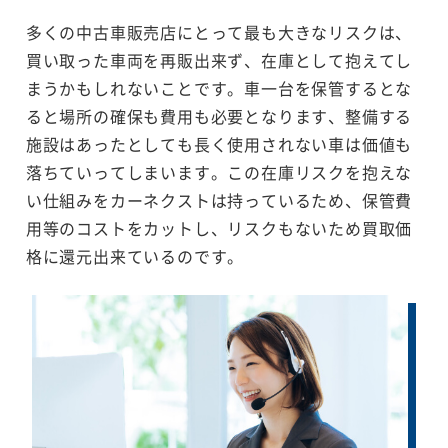
多くの中古車販売店にとって最も大きなリスクは、
買い取った車両を再販出来ず、在庫として抱えてし
まうかもしれないことです。車一台を保管するとな
ると場所の確保も費用も必要となります、整備する
施設はあったとしても長く使用されない車は価値も
落ちていってしまいます。この在庫リスクを抱えな
い仕組みをカーネクストは持っているため、保管費
用等のコストをカットし、リスクもないため買取価
格に還元出来ているのです。