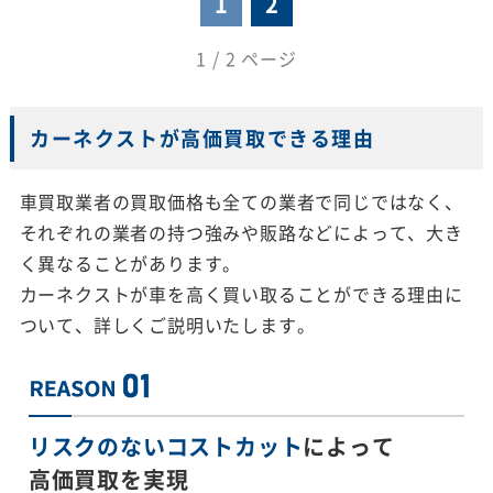
1
2
1 / 2 ページ
カーネクストが高価買取できる理由
車買取業者の買取価格も全ての業者で同じではなく、
それぞれの業者の持つ強みや販路などによって、大き
く異なることがあります。
カーネクストが車を高く買い取ることができる理由に
ついて、詳しくご説明いたします。
リスクのないコストカット
によって
高価買取を実現