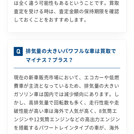
は全く違う可能性もあるということです。買取
査定を受ける時は、査定金額の保持期限を確認
しておくことをおすすめします。
排気量の大きいパワフルな車は買取で
マイナス？プラス？
現在の新車販売市場において、エコカーや低燃
費車が主流となっているため、排気量の大きい
ガソリン車は国内では減少傾向にあります。し
かし、高排気量で回転数も多く、走行性能や走
破性能が高い車は海外で人気が高く、8気筒エ
ンジンや12気筒エンジンなどの高出力エンジン
を搭載するパワートレインタイプの車が、海外