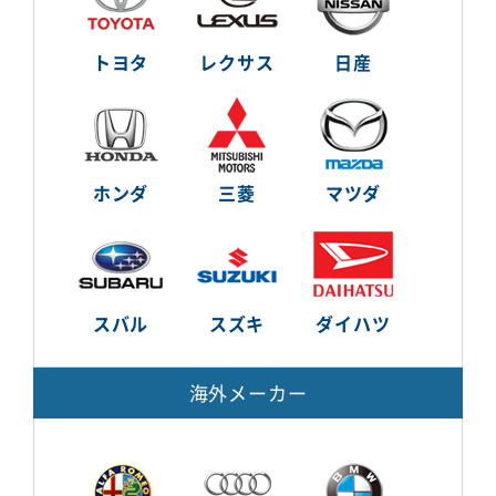
トヨタ
レクサス
日産
ホンダ
三菱
マツダ
スバル
スズキ
ダイハツ
海外メーカー