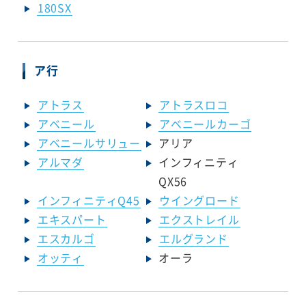
180SX
ア行
アトラス
アトラスロコ
アベニール
アベニールカーゴ
アベニールサリュー
アリア
アルマダ
インフィニティ
QX56
インフィニティQ45
ウイングロード
エキスパート
エクストレイル
エスカルゴ
エルグランド
オッティ
オーラ