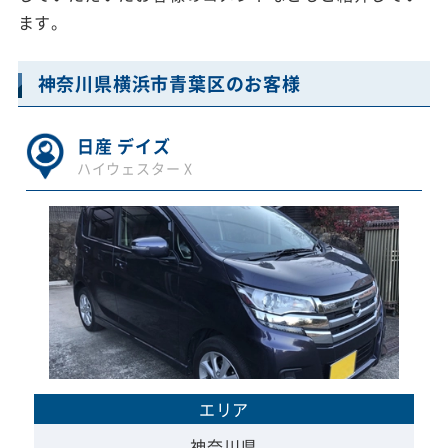
ます。
神奈川県横浜市青葉区のお客様
日産 デイズ
ハイウェスター X
エリア
神奈川県