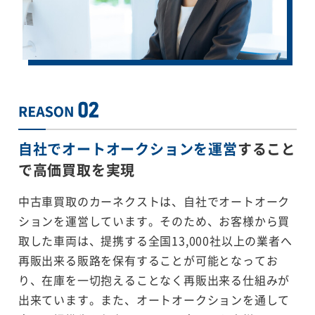
自社でオートオークションを運営
すること
で
高価買取を実現
中古車買取のカーネクストは、自社でオートオーク
ションを運営しています。そのため、お客様から買
取した車両は、提携する全国13,000社以上の業者へ
再販出来る販路を保有することが可能となってお
り、在庫を一切抱えることなく再販出来る仕組みが
出来ています。また、オートオークションを通して