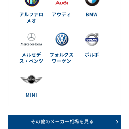
アルファロ
アウディ
BMW
メオ
メルセデ
フォルクス
ボルボ
ス・ベンツ
ワーゲン
MINI
その他のメーカー相場を見る