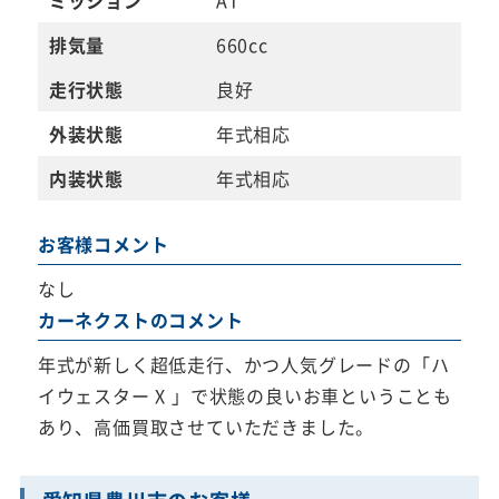
排気量
660cc
走行状態
良好
外装状態
年式相応
内装状態
年式相応
お客様コメント
なし
カーネクストのコメント
年式が新しく超低走行、かつ人気グレードの「ハ
イウェスター X 」で状態の良いお車ということも
あり、高価買取させていただきました。