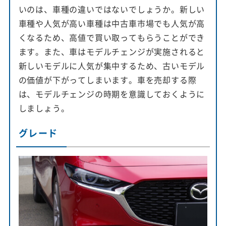
いのは、車種の違いではないでしょうか。新しい
車種や人気が高い車種は中古車市場でも人気が高
くなるため、高値で買い取ってもらうことができ
ます。また、車はモデルチェンジが実施されると
新しいモデルに人気が集中するため、古いモデル
の価値が下がってしまいます。車を売却する際
は、モデルチェンジの時期を意識しておくように
しましょう。
グレード