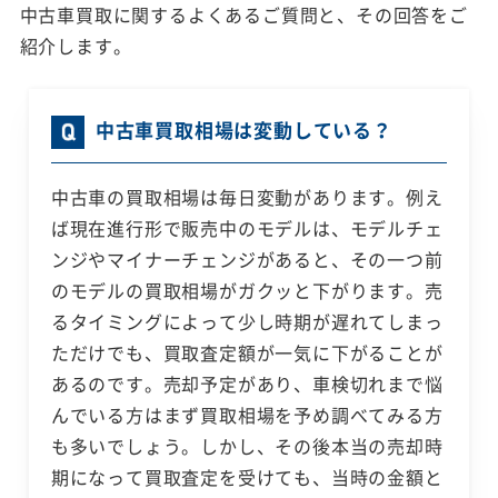
中古車買取に関するよくあるご質問と、その回答をご
紹介します。
中古車買取相場は変動している？
中古車の買取相場は毎日変動があります。例え
ば現在進行形で販売中のモデルは、モデルチェ
ンジやマイナーチェンジがあると、その一つ前
のモデルの買取相場がガクッと下がります。売
るタイミングによって少し時期が遅れてしまっ
ただけでも、買取査定額が一気に下がることが
あるのです。売却予定があり、車検切れまで悩
んでいる方はまず買取相場を予め調べてみる方
も多いでしょう。しかし、その後本当の売却時
期になって買取査定を受けても、当時の金額と