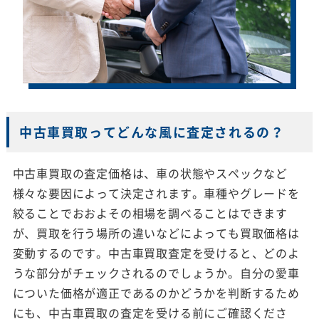
中古車買取ってどんな風に査定されるの？
中古車買取の査定価格は、車の状態やスペックなど
様々な要因によって決定されます。車種やグレードを
絞ることでおおよその相場を調べることはできます
が、買取を行う場所の違いなどによっても買取価格は
変動するのです。中古車買取査定を受けると、どのよ
うな部分がチェックされるのでしょうか。自分の愛車
についた価格が適正であるのかどうかを判断するため
にも、中古車買取の査定を受ける前にご確認くださ