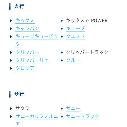
カ行
キックス
キックス e-POWER
キャラバン
キューブ
キューブキュービッ
クエスト
ク
クリッパー
クリッパートラック
クリッパーリオ
クルー
グロリア
サ行
サクラ
サニー
サニーカリフォルニ
サニートラック
ア