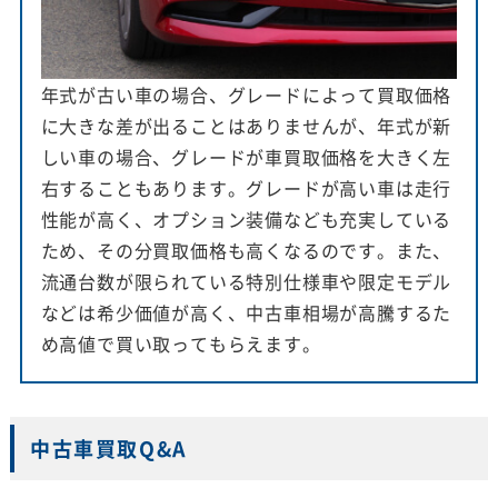
年式が古い車の場合、グレードによって買取価格
に大きな差が出ることはありませんが、年式が新
しい車の場合、グレードが車買取価格を大きく左
右することもあります。グレードが高い車は走行
性能が高く、オプション装備なども充実している
ため、その分買取価格も高くなるのです。また、
流通台数が限られている特別仕様車や限定モデル
などは希少価値が高く、中古車相場が高騰するた
め高値で買い取ってもらえます。
中古車買取Q&A