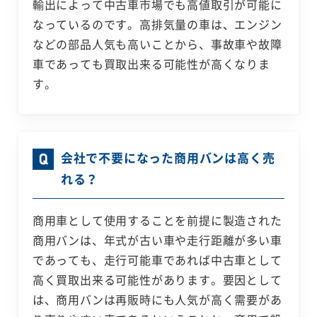
輸出によって中古車市場でも高値取引が可能に
なっているのです。高排気量の車は、エンジン
などの部品人気も高いことから、事故車や故障
車であっても買取出来る可能性が高くなりま
す。
会社で不要になった商用バンは高く売
れる？
商用車として使用することを前提に製造された
商用バンは、年式が古い車や走行距離が多い車
であっても、走行可能車であれば中古車として
高く買取出来る可能性があります。要因として
は、商用バンは再販時にも人気が高く需要があ