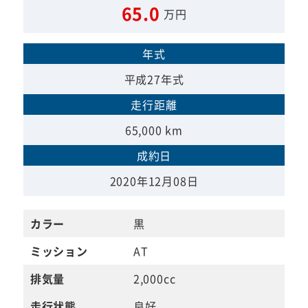
65.0
万円
年式
平成27年式
走行距離
65,000 km
成約日
2020年12月08日
カラー
黒
ミッション
AT
排気量
2,000cc
走行状態
良好