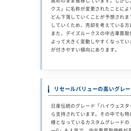
高めのまま推移しています。しかし、
クス」に名称が変更されたことによ
どん下落していくことが予想されま
していくため、売却を考えている方
また、デイズルークスの中古車買取
よって大きく変動しやすくなっていま
が付きやすい傾向にあります。
リセールバリューの高いグレー
日産伝統のグレード「ハイウェスタ
ら支持されています。その中でも特
様となっているカスタムグレードの
ーG」も人気で、中古車買取価格が