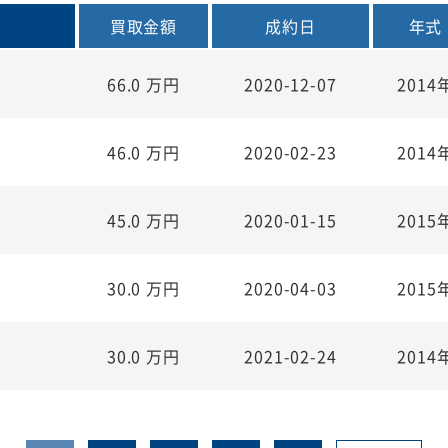
買取金額
成約日
年式
66.0
万円
2020-12-07
2014
46.0
万円
2020-02-23
2014
45.0
万円
2020-01-15
2015
30.0
万円
2020-04-03
2015
30.0
万円
2021-02-24
2014