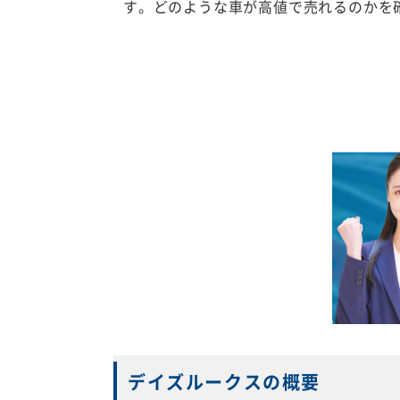
す。どのような車が高値で売れるのかを
デイズルークスの概要