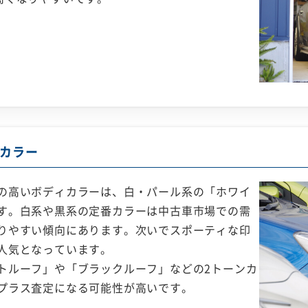
カラー
の高いボディカラーは、白・パール系の「ホワイ
す。白系や黒系の定番カラーは中古車市場での需
りやすい傾向にあります。次いでスポーティな印
人気となっています。
トルーフ」や「ブラックルーフ」などの2トーンカ
プラス査定になる可能性が高いです。