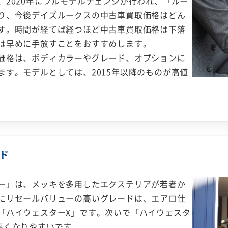
2020年にフルモデルチェンジが行われ、「ルー
り、今後デイズルークスの中古車買取価格はどん
す。時間が経てば経つほど中古車買取価格は下落
は早めに手放すことをおすすめします。
価格は、ボディカラーやグレード、オプションに
す。モデルとしては、2015年以降のものが高値
ド
ー」は、メッキを多用したエクステリアが若者か
にリセールバリューの高いグレードは、エアロ仕
「ハイウェスターX」です。次いで「ハイウェスタ
高くなりやすいです。