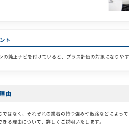
ント
ンの純正ナビを付けていると、プラス評価の対象になりや
理由
じではなく、それぞれの業者の持つ強みや販路などによって
できる理由について、詳しくご説明いたします。