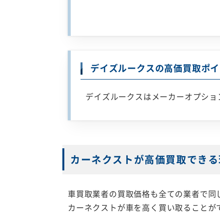
デイズルークスの高価買取ポイ
デイズルークスはメーカーオプショ
カーネクストが高価買取できる
車買取業者の買取価格も全ての業者で同
カーネクストが車を高く買い取ることが