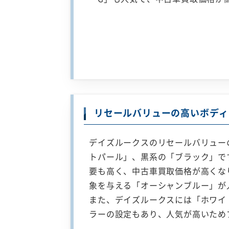
リセールバリューの高いボディ
デイズルークスのリセールバリュー
トパール」、黒系の「ブラック」で
要も高く、中古車買取価格が高くな
象を与える「オーシャンブルー」が
また、デイズルークスには「ホワイ
ラーの設定もあり、人気が高いため