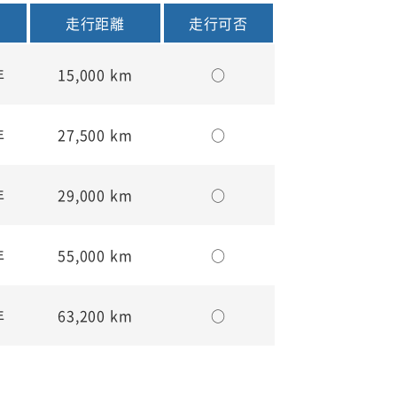
走行距離
走行可否
年
15,000 km
○
年
27,500 km
○
年
29,000 km
○
年
55,000 km
○
年
63,200 km
○