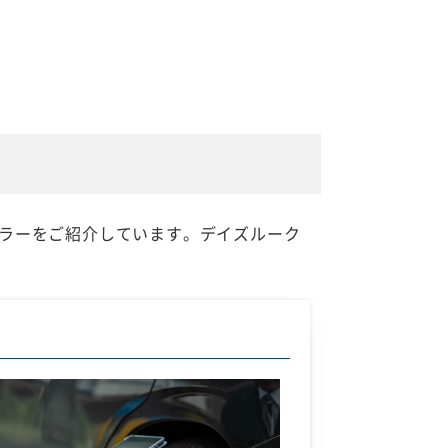
ラーをご紹介しています。デイズルーク