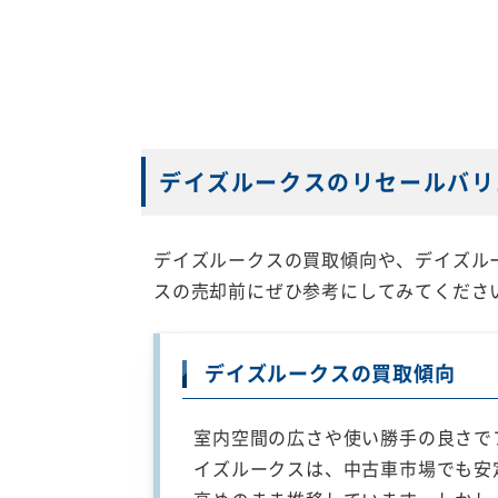
デイズルークスのリセールバリ
デイズルークスの買取傾向や、デイズル
スの売却前にぜひ参考にしてみてくださ
デイズルークスの買取傾向
室内空間の広さや使い勝手の良さで
イズルークスは、中古車市場でも安