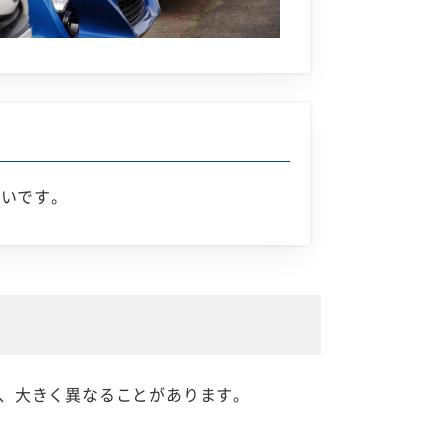
すいです。
、大きく異なることがあります。