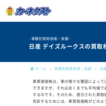
- 車種別買取相場・実績 -
日産 デイズルークスの買取
ホーム
車種別買取相場・実績
日
車買取価格は、車の様々な要因によって
できますが、それはあくまでも平均値で
するのです。そのため、提示された買取
売却するためには、車買取価格がどのよ