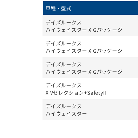
車種・型式
デイズルークス
ハイウェイスター X Gパッケージ
デイズルークス
ハイウェイスター X Gパッケージ
デイズルークス
ハイウェイスター X Gパッケージ
デイズルークス
X Vセレクション+SafetyII
デイズルークス
ハイウェイスター