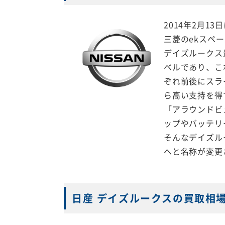
2014年2月
三菱のekスペ
デイズルークス
ベルであり、こ
ぞれ前後にスラ
ら高い支持を得
「アラウンドビ
ップやバッテリ
そんなデイズル
へと名称が変更
日産 デイズルークスの買取相