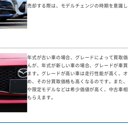
売却する際は、モデルチェンジの時期を意識し
年式が古い車の場合、グレードによって買取価
んが、年式が新しい車の場合、グレードが車買
ます。グレードが高い車は走行性能が高く、オ
め、その分買取価格も高くなるのです。また、
や限定モデルなどは希少価値が高く、中古車相
もらえます。