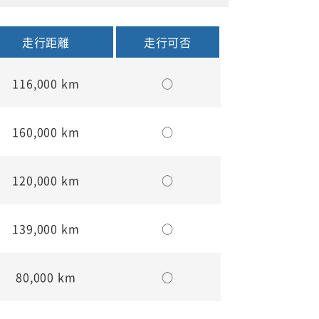
走行距離
走行可否
116,000 km
○
160,000 km
○
120,000 km
○
139,000 km
○
80,000 km
○