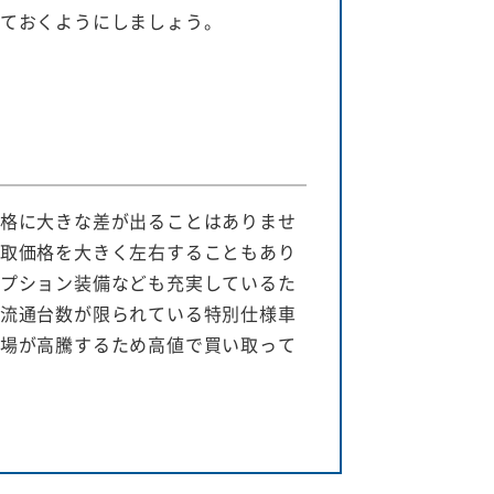
ておくようにしましょう。
格に大きな差が出ることはありませ
取価格を大きく左右することもあり
プション装備なども充実しているた
流通台数が限られている特別仕様車
場が高騰するため高値で買い取って