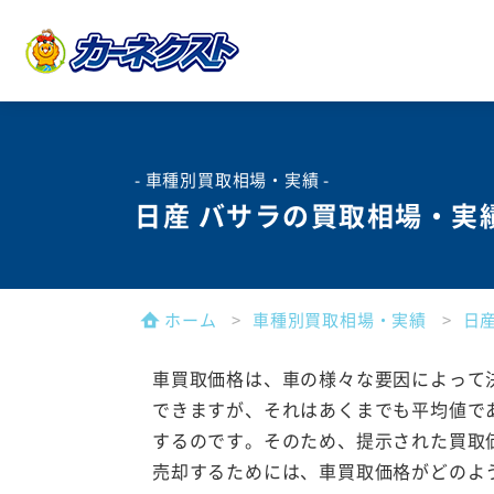
- 車種別買取相場・実績 -
日産 バサラの買取相場・実
ホーム
車種別買取相場・実績
日
車買取価格は、車の様々な要因によって
できますが、それはあくまでも平均値で
するのです。そのため、提示された買取
売却するためには、車買取価格がどのよ