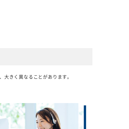
、大きく異なることがあります。