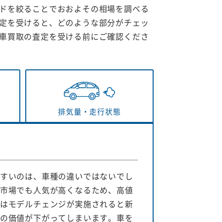
ドを絞ることでおおよその相場を調べる
定を受けると、どのような部分がチェッ
車買取の査定を受ける前にご確認くださ
排気量・
走行状態
すいのは、車種の違いではないでし
市場でも人気が高くなるため、高値
はモデルチェンジが実施されると新
の価値が下がってしまいます。車を