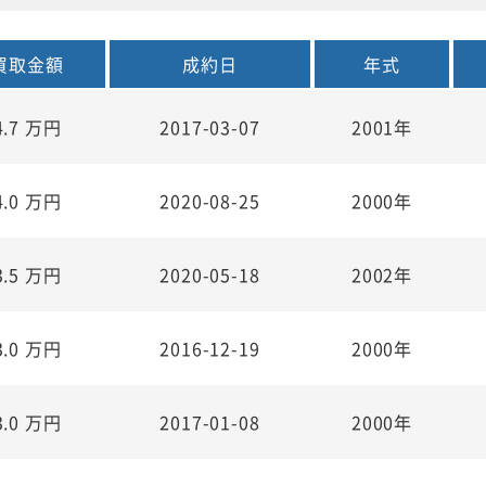
買取金額
成約日
年式
4.7
万円
2017-03-07
2001年
4.0
万円
2020-08-25
2000年
3.5
万円
2020-05-18
2002年
3.0
万円
2016-12-19
2000年
3.0
万円
2017-01-08
2000年