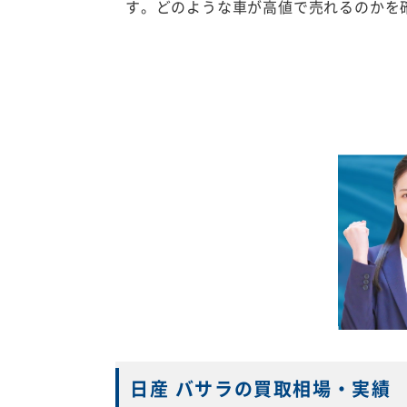
す。どのような車が高値で売れるのかを
日産 バサラの買取相場・実績