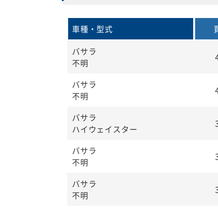
車種・型式
バサラ
不明
バサラ
不明
バサラ
ハイウェイスター
バサラ
不明
バサラ
不明