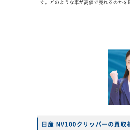
す。どのような車が高値で売れるのかを
日産 NV100クリッパーの買