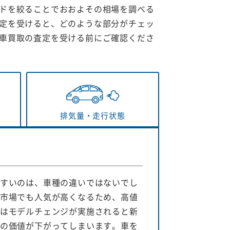
ドを絞ることでおおよその相場を調べる
定を受けると、どのような部分がチェッ
車買取の査定を受ける前にご確認くださ
排気量・
走行状態
すいのは、車種の違いではないでし
市場でも人気が高くなるため、高値
はモデルチェンジが実施されると新
の価値が下がってしまいます。車を