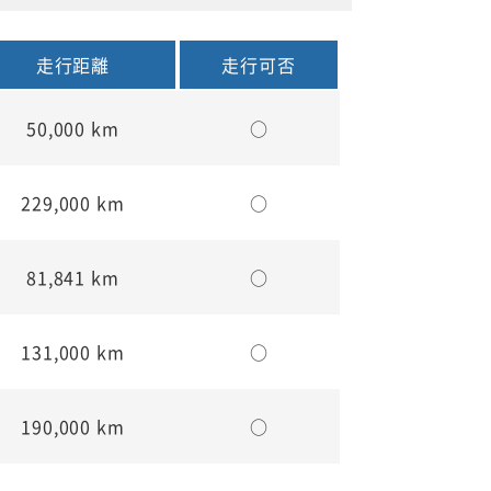
走行距離
走行可否
50,000 km
○
229,000 km
○
81,841 km
○
131,000 km
○
190,000 km
○