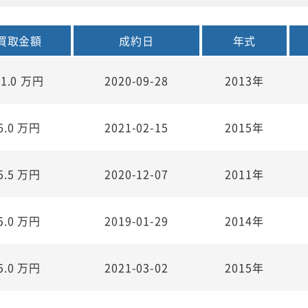
買取金額
成約日
年式
11.0
万円
2020-09-28
2013年
6.0
万円
2021-02-15
2015年
5.5
万円
2020-12-07
2011年
5.0
万円
2019-01-29
2014年
5.0
万円
2021-03-02
2015年