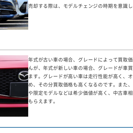
売却する際は、モデルチェンジの時期を意識し
年式が古い車の場合、グレードによって買取価
んが、年式が新しい車の場合、グレードが車買
ます。グレードが高い車は走行性能が高く、オ
め、その分買取価格も高くなるのです。また、
や限定モデルなどは希少価値が高く、中古車相
もらえます。