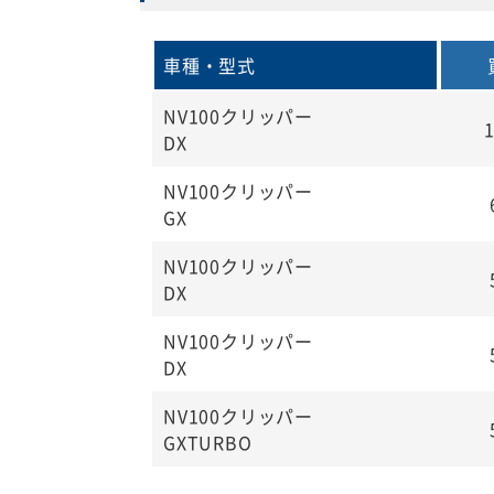
車種・型式
NV100クリッパー
DX
NV100クリッパー
GX
NV100クリッパー
DX
NV100クリッパー
DX
NV100クリッパー
GXTURBO