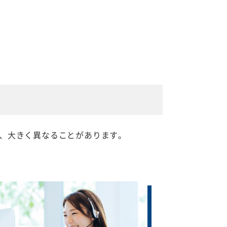
、大きく異なることがあります。