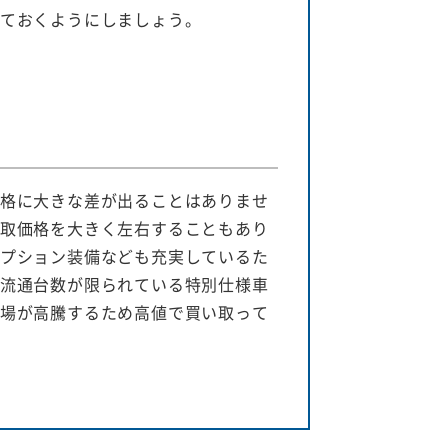
ておくようにしましょう。
格に大きな差が出ることはありませ
取価格を大きく左右することもあり
プション装備なども充実しているた
流通台数が限られている特別仕様車
場が高騰するため高値で買い取って