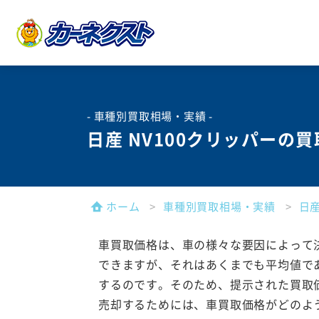
- 車種別買取相場・実績 -
日産 NV100クリッパーの
ホーム
車種別買取相場・実績
日
車買取価格は、車の様々な要因によって
できますが、それはあくまでも平均値で
するのです。そのため、提示された買取
売却するためには、車買取価格がどのよ