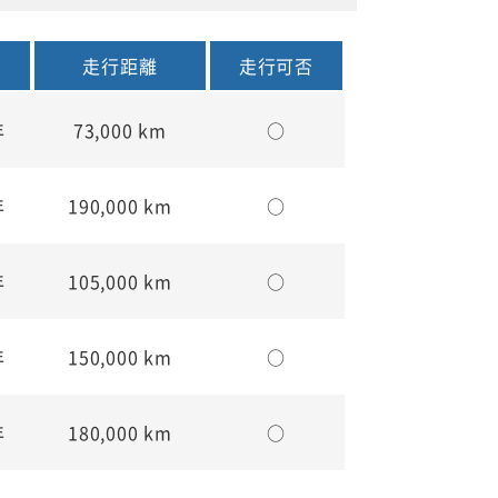
走行距離
走行可否
年
73,000 km
○
年
190,000 km
○
年
105,000 km
○
年
150,000 km
○
年
180,000 km
○