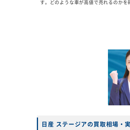
す。どのような車が高値で売れるのかを
日産 ステージアの買取相場・