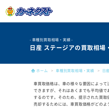
- 車種別買取相場・実績 -
日産 ステージアの買取相場
ホーム
車種別買取相場・実績
日
車買取価格は、車の様々な要因によって
できますが、それはあくまでも平均値で
するのです。そのため、提示された買取
売却するためには、車買取価格がどのよ