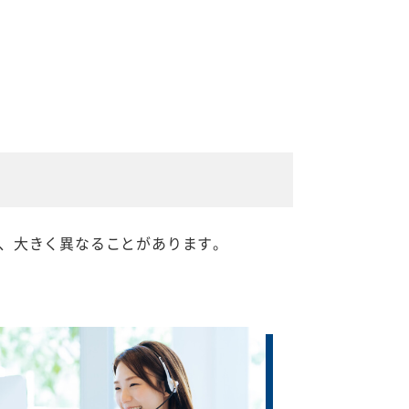
、大きく異なることがあります。