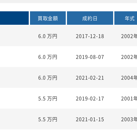
買取金額
成約日
年式
6.0
万円
2017-12-18
2002
6.0
万円
2019-08-07
2002
6.0
万円
2021-02-21
2004
5.5
万円
2019-02-17
2001
5.5
万円
2021-01-15
2003