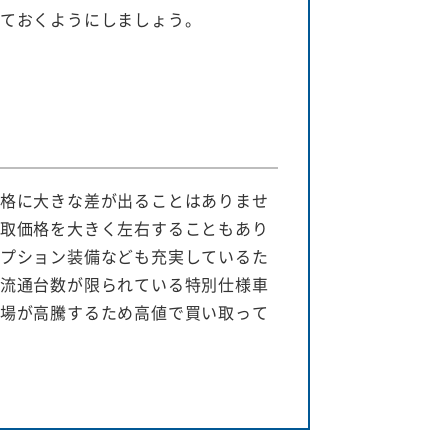
ておくようにしましょう。
格に大きな差が出ることはありませ
取価格を大きく左右することもあり
プション装備なども充実しているた
流通台数が限られている特別仕様車
場が高騰するため高値で買い取って