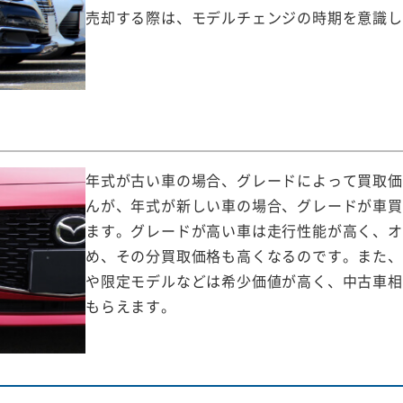
売却する際は、モデルチェンジの時期を意識し
年式が古い車の場合、グレードによって買取価
んが、年式が新しい車の場合、グレードが車買
ます。グレードが高い車は走行性能が高く、オ
め、その分買取価格も高くなるのです。また、
や限定モデルなどは希少価値が高く、中古車相
もらえます。