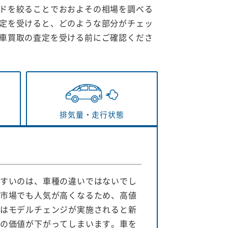
ドを絞ることでおおよその相場を調べる
定を受けると、どのような部分がチェッ
車買取の査定を受ける前にご確認くださ
排気量・
走行状態
すいのは、車種の違いではないでし
市場でも人気が高くなるため、高値
はモデルチェンジが実施されると新
の価値が下がってしまいます。車を