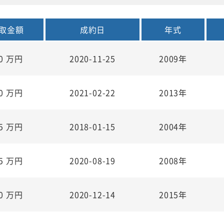
取金額
成約日
年式
.0
万円
2020-11-25
2009年
.0
万円
2021-02-22
2013年
.5
万円
2018-01-15
2004年
.5
万円
2020-08-19
2008年
.0
万円
2020-12-14
2015年