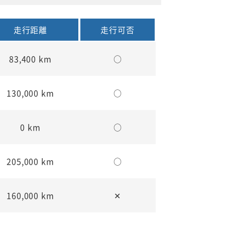
走行距離
走行可否
83,400 km
○
130,000 km
○
0 km
○
205,000 km
○
160,000 km
✕