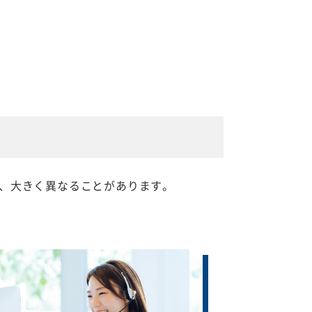
、大きく異なることがあります。