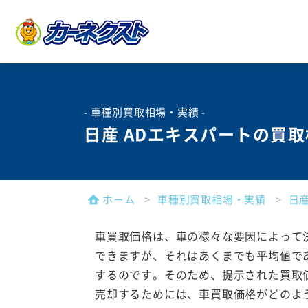
- 車種別買取相場・実績 -
日産 ADエキスパートの買
ホーム
車種別買取相場・実績
日
車買取価格は、車の様々な要因によって
できますが、それはあくまでも平均値で
するのです。そのため、提示された買取
売却するためには、車買取価格がどのよ