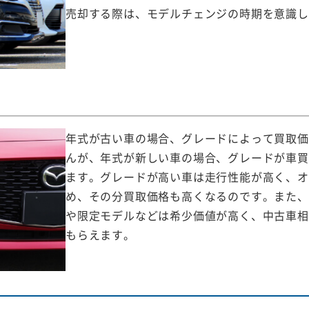
売却する際は、モデルチェンジの時期を意識し
年式が古い車の場合、グレードによって買取価
んが、年式が新しい車の場合、グレードが車買
ます。グレードが高い車は走行性能が高く、オ
め、その分買取価格も高くなるのです。また、
や限定モデルなどは希少価値が高く、中古車相
もらえます。