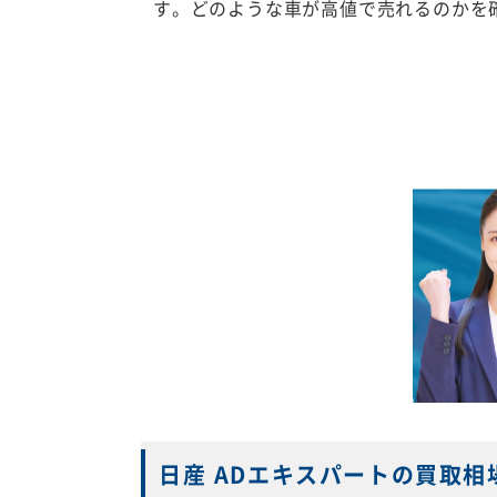
す。どのような車が高値で売れるのかを
日産 ADエキスパートの買取相