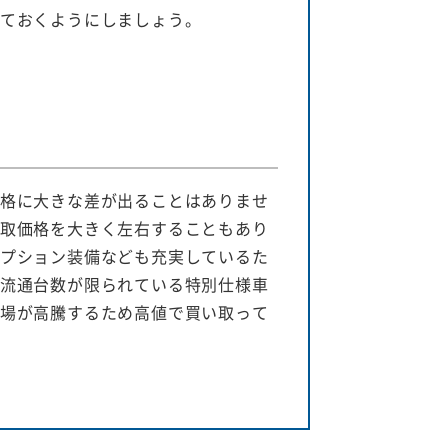
ておくようにしましょう。
格に大きな差が出ることはありませ
取価格を大きく左右することもあり
プション装備なども充実しているた
流通台数が限られている特別仕様車
場が高騰するため高値で買い取って