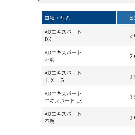
車種・型式
買
ADエキスパート
2
DX
ADエキスパート
2
不明
ADエキスパート
1
ＬＸ－Ｇ
ADエキスパート
1
エキスパート LX
ADエキスパート
1
不明