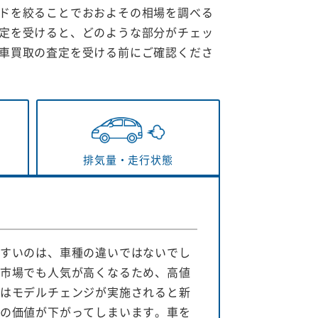
ドを絞ることでおおよその相場を調べる
定を受けると、どのような部分がチェッ
車買取の査定を受ける前にご確認くださ
排気量・
走行状態
すいのは、車種の違いではないでし
市場でも人気が高くなるため、高値
はモデルチェンジが実施されると新
の価値が下がってしまいます。車を