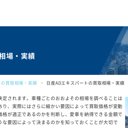
取相場・実績
産の買取相場・実績
日産ADエキスパートの買取相場・実績
決定されます。車種ごとのおおよその相場を調べることは
あり、実際にはさらに細かい要因によって買取価格が変動
価格が適正であるのかを判断し、愛車を納得できる金額で
うな要因によって決まるのかを知っておくことが大切で