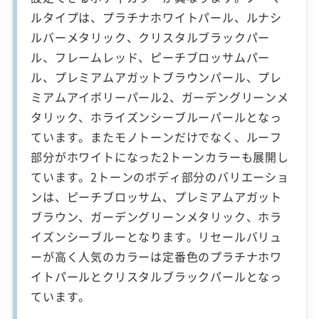
ルタイプは、プラチナホワイトパール、ルナシ
ルバーメタリック、クリスタルブラックパー
ル、フレームレッド、ピーチブロッサムパー
ル、プレミアムアガットブラウンパール、プレ
ミアムアイボリーパール2、ガーデングリーンメ
タリック、ホライズンシーブルーパールとなっ
ています。またモノトーンだけでなく、ルーフ
部分がホワイトになった2トーンカラーも展開し
ています。2トーンのボディ部分のバリエーショ
ンは、ピーチブロッサム、プレミアムアガット
ブラウン、ガーデングリーンメタリック、ホラ
イズンシーブルーとなります。リセールバリュ
ーが高く人気のカラーは定番色のプラチナホワ
イトパールとクリスタルブラックパールとなっ
ています。