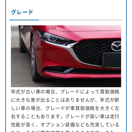
グレード
年式が古い車の場合、グレードによって買取価格
に大きな差が出ることはありませんが、年式が新
しい車の場合、グレードが車買取価格を大きく左
右することもあります。グレードが高い車は走行
性能が高く、オプション装備なども充実している