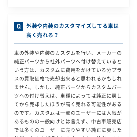
外装や内装のカスタマイズしてる車は
高く売れる？
車の外装や内装のカスタムを行い、メーカーの
純正パーツから社外パーツへ付け替えていると
いう方は、カスタムに費用をかけている分プラ
スの買取価格で売却出来ると思われるかもしれ
ません。しかし、純正パーツからカスタムパー
ツへの付け替えは、車種によっては純正に戻し
てから売却したほうが高く売れる可能性がある
のです。カスタムは一部のユーザーには人気が
あるものの一般向けとは言えず、中古車販売店
では多くのユーザーに売りやすい純正に戻した