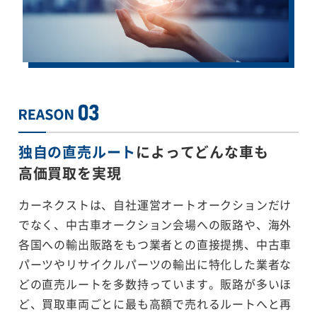
独自の直売ルート
によってどんな車も
高価買取を実現
カーネクストは、自社運営オートオークションだけ
でなく、中古車オークション会場への販路や、海外
各国への輸出販路をもつ業者との直接提携、中古車
パーツやリサイクルパーツの輸出に特化した業者な
どの直売ルートを多数持っています。販路が多いほ
ど、買取車両ごとに最も高額で売れるルートへと再