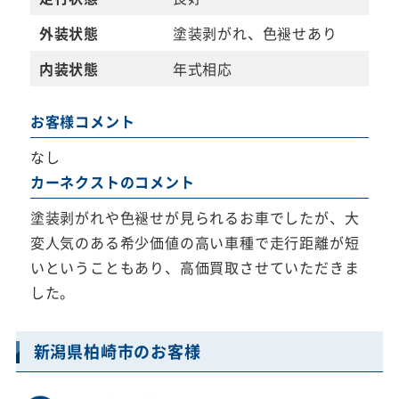
外装状態
塗装剥がれ、色褪せあり
内装状態
年式相応
お客様コメント
なし
カーネクストのコメント
塗装剥がれや色褪せが見られるお車でしたが、大
変人気のある希少価値の高い車種で走行距離が短
いということもあり、高価買取させていただきま
した。
新潟県柏崎市のお客様