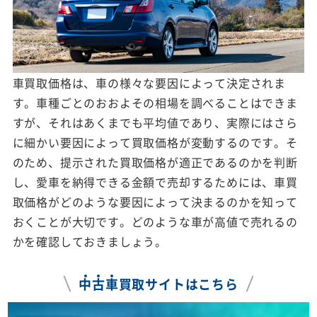
車買取価格は、車の様々な要因によって決定されま
す。車種ごとのおおよその相場を調べることはできま
すが、それはあくまでも平均値であり、実際にはさら
に細かい要因によって買取価格が変動するのです。そ
のため、提示された買取価格が適正であるのかを判断
し、愛車を納得できる金額で売却するためには、車買
取価格がどのような要因によって決まるのかを知って
おくことが大切です。どのような車が高値で売れるの
かを確認しておきましょう。
中
古
車
買取サイトはこちら