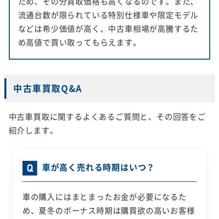
ため、その分買取価格も高くなるのです。また、
流通台数が限られている特別仕様車や限定モデル
などは希少価値が高く、中古車相場が高騰するた
め高値で買い取ってもらえます。
中古車買取Q&A
中古車買取に関するよくあるご質問と、その回答をご
紹介します。
車が高く売れる時期はいつ？
車の購入にはまとまったお金が必要になるた
め、夏冬のボーナス時期は購買欲の高いお客様