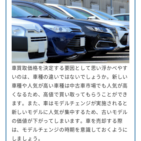
車買取価格を決定する要因として思い浮かべやす
いのは、車種の違いではないでしょうか。新しい
車種や人気が高い車種は中古車市場でも人気が高
くなるため、高値で買い取ってもらうことができ
ます。また、車はモデルチェンジが実施されると
新しいモデルに人気が集中するため、古いモデル
の価値が下がってしまいます。車を売却する際
は、モデルチェンジの時期を意識しておくように
しましょう。