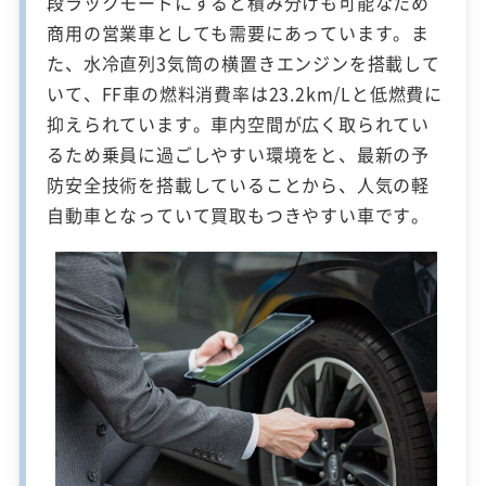
段ラックモードにすると積み分けも可能なため
商用の営業車としても需要にあっています。ま
た、水冷直列3気筒の横置きエンジンを搭載して
いて、FF車の燃料消費率は23.2km/Lと低燃費に
抑えられています。車内空間が広く取られてい
るため乗員に過ごしやすい環境をと、最新の予
防安全技術を搭載していることから、人気の軽
自動車となっていて買取もつきやすい車です。