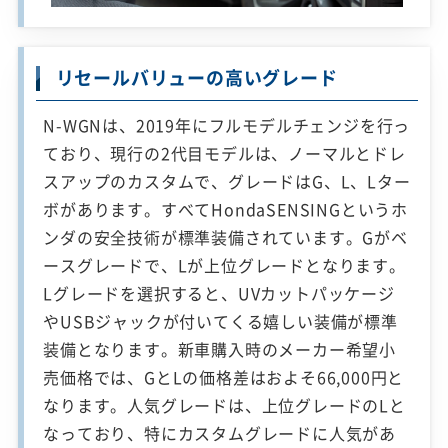
リセールバリューの高いグレード
N-WGNは、2019年にフルモデルチェンジを行っ
ており、現行の2代目モデルは、ノーマルとドレ
スアップのカスタムで、グレードはG、L、Lター
ボがあります。すべてHondaSENSINGというホ
ンダの安全技術が標準装備されています。Gがベ
ースグレードで、Lが上位グレードとなります。
Lグレードを選択すると、UVカットパッケージ
やUSBジャックが付いてくる嬉しい装備が標準
装備となります。新車購入時のメーカー希望小
売価格では、GとLの価格差はおよそ66,000円と
なります。人気グレードは、上位グレードのLと
なっており、特にカスタムグレードに人気があ