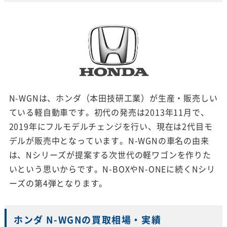
N-WGNは、ホンダ（本田技研工業）が生産・販売しい
ている軽自動車です。初代の発売は2013年11月で、
2019年にフルモデルチェンジを行い、現在は2代目モ
デルが販売中となっています。N-WGNの車名の由来
は、Nシリーズが提案する次世代の軽ワゴンを作りた
いという思いからです。N-BOXやN-ONEに続くNシリ
ーズの第4弾となります。
ホンダ N-WGNの買取相場・実績