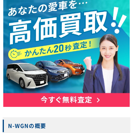
N-WGNの概要