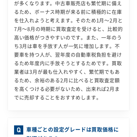
が多くなります。中古車販売店も繁忙期に備え
るため、ボーナス時期が来る前に積極的に在庫
を仕入れようと考えます。そのため1月～2月と
7月～8月の時期に買取査定を受けると、比較的
高い価格がつきやすいのです。また、一年のう
ち3月は車を手放す人が一気に増加します。不
要車を持つ人が、翌年度の自動車税負担を避け
るため年度内に手放そうとするためです。買取
業者は3月が最も仕入れやすく、繁忙期でもあ
るため、余裕のある2月に比べると買取査定額
を高くつける必要がないため、出来れば2月ま
でに売却することをおすすめします。
車種ごとの設定グレードは買取価格に