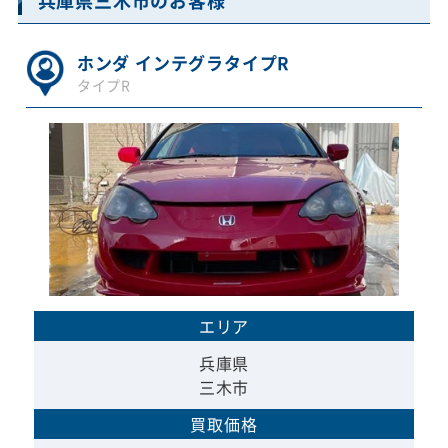
兵庫県三木市のお客様
ホンダ インテグラタイプR
タイプR
エリア
兵庫県
三木市
買取価格