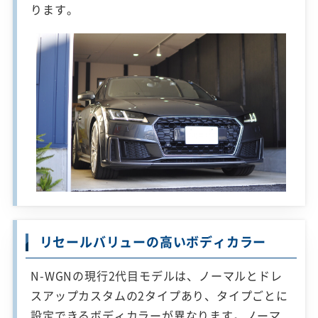
ります。
リセールバリューの高いボディカラー
N-WGNの現行2代目モデルは、ノーマルとドレ
スアップカスタムの2タイプあり、タイプごとに
設定できるボディカラーが異なります。ノーマ