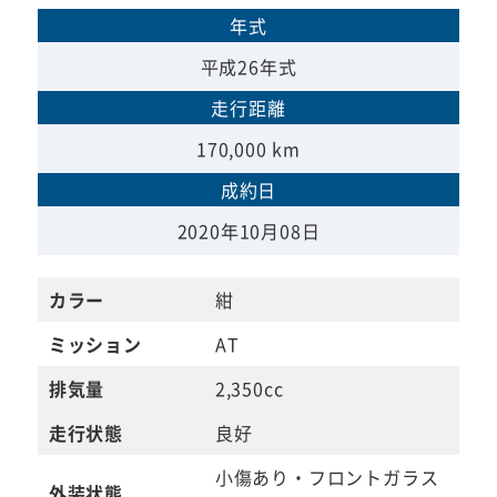
年式
平成26年式
走行距離
170,000 km
成約日
2020年10月08日
カラー
紺
ミッション
AT
排気量
2,350cc
走行状態
良好
小傷あり・フロントガラス
外装状態