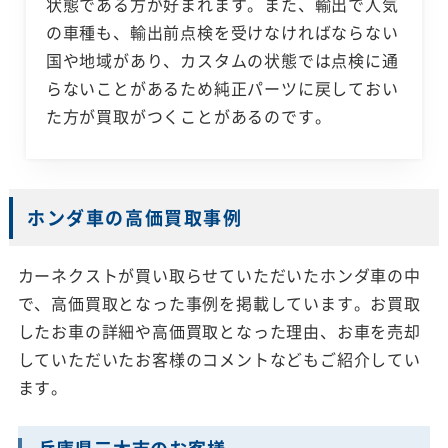
状態である方が好まれます。また、輸出で人気
の車種も、輸出前点検を受けなければならない
国や地域があり、カスタムの状態では点検に通
らないことがあるため純正パーツに戻しておい
た方が買取がつくことがあるのです。
ホンダ車の高価買取事例
カーネクストが買い取らせていただいたホンダ車の中
で、高価買取となった事例を掲載しています。お買取
したお車の詳細や高価買取となった理由、お車を売却
していただいたお客様のコメントなどもご紹介してい
ます。