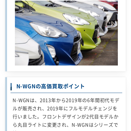
N-WGNの高価買取ポイント
N-WGNは、2013年から2019年の6年間初代モデ
ルが販売され、2019年にフルモデルチェンジを
行いました。フロントデザインが2代目モデルか
ら丸目ライトに変更され、N-WGNはシリーズで