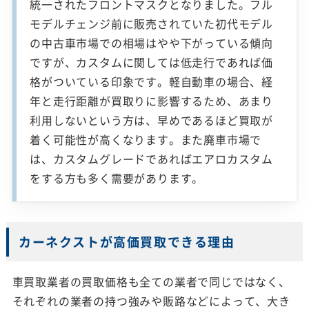
統一されたフロントマスクとなりました。フル
モデルチェンジ前に販売されていた初代モデル
の中古車市場での相場はやや下がっている傾向
ですが、カスタムに関しては低走行であれば価
格がついている印象です。軽自動車の場合、経
年と走行距離が買取りに影響するため、あまり
利用しないという方は、早めであるほど買取が
着く可能性が高くなります。また廃車市場で
は、カスタムグレードであればエアロカスタム
をする方も多く需要があります。
カーネクストが高価買取できる理由
車買取業者の買取価格も全ての業者で同じではなく、
それぞれの業者の持つ強みや販路などによって、大き