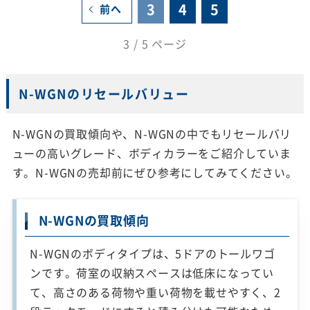
3
4
5
前へ
3 / 5 ページ
N-WGNのリセールバリュー
N-WGNの買取傾向や、N-WGNの中でもリセールバリ
ューの高いグレード、ボディカラーをご紹介していま
す。N-WGNの売却前にぜひ参考にしてみてください。
N-WGNの買取傾向
N-WGNのボディタイプは、5ドアのトールワゴ
ンです。荷室の収納スペースは低床になってい
て、高さのある荷物や重い荷物を載せやすく、2