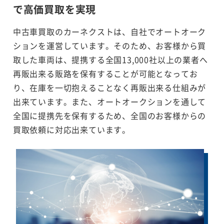
で
高価買取を実現
中古車買取のカーネクストは、自社でオートオーク
ションを運営しています。そのため、お客様から買
取した車両は、提携する全国13,000社以上の業者へ
再販出来る販路を保有することが可能となってお
り、在庫を一切抱えることなく再販出来る仕組みが
出来ています。また、オートオークションを通して
全国に提携先を保有するため、全国のお客様からの
買取依頼に対応出来ています。