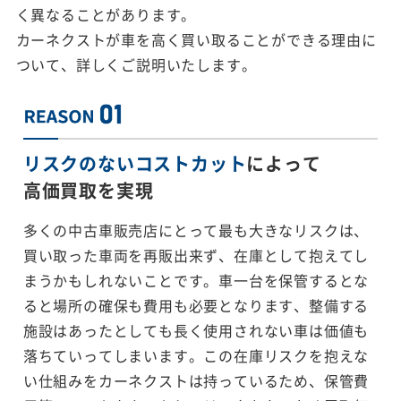
く異なることがあります。
カーネクストが車を高く買い取ることができる理由に
ついて、詳しくご説明いたします。
リスクのないコストカット
によって
高価買取を実現
多くの中古車販売店にとって最も大きなリスクは、
買い取った車両を再販出来ず、在庫として抱えてし
まうかもしれないことです。車一台を保管するとな
ると場所の確保も費用も必要となります、整備する
施設はあったとしても長く使用されない車は価値も
落ちていってしまいます。この在庫リスクを抱えな
い仕組みをカーネクストは持っているため、保管費