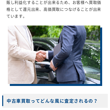
販し利益化することが出来るため、お客様へ買取価
格として還元出来、高価買取につなげることが出来
ています。
中古車買取ってどんな風に査定されるの？