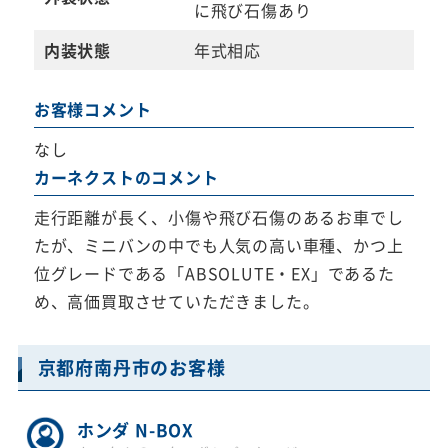
に飛び石傷あり
内装状態
年式相応
お客様コメント
なし
カーネクストのコメント
走行距離が長く、小傷や飛び石傷のあるお車でし
たが、ミニバンの中でも人気の高い車種、かつ上
位グレードである「ABSOLUTE・EX」であるた
め、高価買取させていただきました。
京都府南丹市のお客様
ホンダ N-BOX