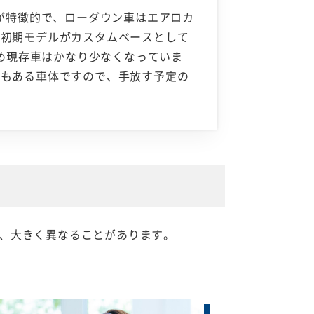
が特徴的で、ローダウン車はエアロカ
る初期モデルがカスタムベースとして
ため現存車はかなり少なくなっていま
ともある車体ですので、手放す予定の
、大きく異なることがあります。