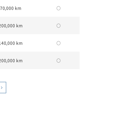
70,000 km
○
200,000 km
○
140,000 km
○
200,000 km
○