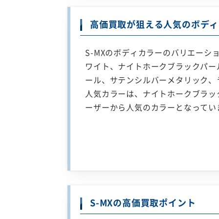
高価買取が狙える人気のボディ
S-MXのボディカラーのバリエー
ワイト、ナイトホークブラックパー
ール、サテンシルバーメタリック、
人気カラーは、ナイトホークブラッ
ーザーから人気のカラーとなってい
S-MXの高価買取ポイント