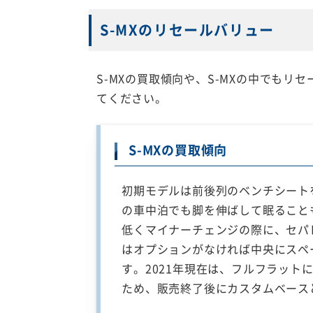
S-MXのリセールバリュー
S-MXの買取傾向や、S-MXの中でも
てください。
S-MXの買取傾向
初期モデルは前後列のベンチシート
の車中泊でも脚を伸ばして眠ること
低くマイナーチェンジの際に、セパ
はオプションがなければ中央にスペ
す。2021年現在は、フルフラット
ため、販売終了後にカスタムベース