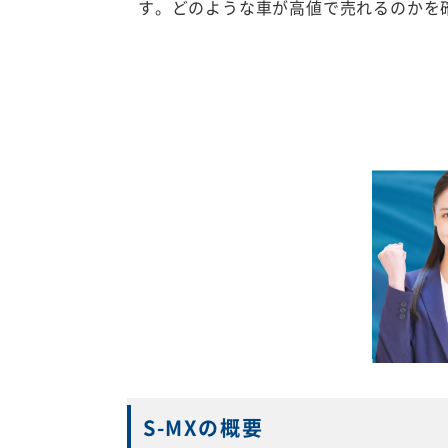
す。どのような車が高値で売れるのかを
S-MXの概要