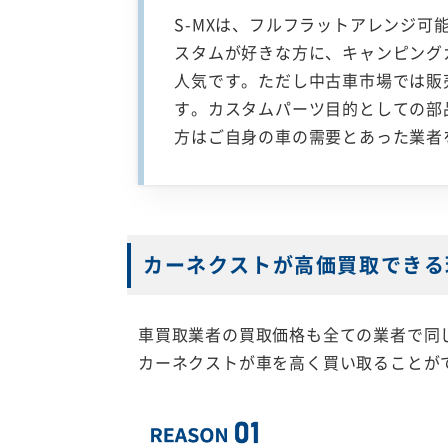
S-MXは、フルフラットアレンジ
スタムが好きな方に、キャンピング
人気です。ただし中古車市場では販
す。カスタムパーツ目的としての部
方はご自身の車の需要とあった業者
カーネクストが高価買取できる
車買取業者の買取価格も全ての業者で同
カーネクストが車を高く買い取ることが