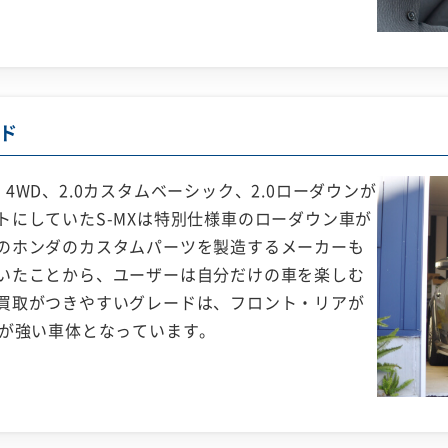
ド
0 4WD、2.0カスタムベーシック、2.0ローダウンが
トにしていたS-MXは特別仕様車のローダウン車が
のホンダのカスタムパーツを製造するメーカーも
いたことから、ユーザーは自分だけの車を楽しむ
買取がつきやすいグレードは、フロント・リアが
りが強い車体となっています。