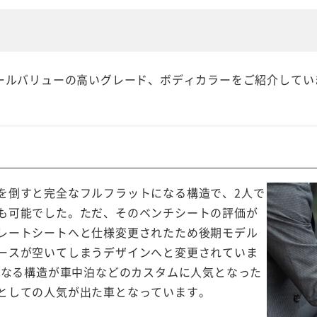
リセールバリューの高いグレード、ボディカラーをご紹介してい
を倒すと完全なフルフラットになる構造で、2人で
も可能でした。ただ、そのベンチシートの評価が
レートシートへと仕様変更されたため後期モデル
ースが空いてしまうデザインへと変更されていま
になる構造が車中泊などのカスタムに人気となった
としての人気が出た車となっています。