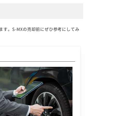
ます。S-MXの売却前にぜひ参考にしてみ