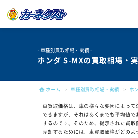
- 車種別買取相場・実績 -
ホンダ S-MXの買取相場・
ホーム
車種別買取相場・実績
ホ
車買取価格は、車の様々な要因によって
できますが、それはあくまでも平均値で
するのです。そのため、提示された買取
売却するためには、車買取価格がどのよ