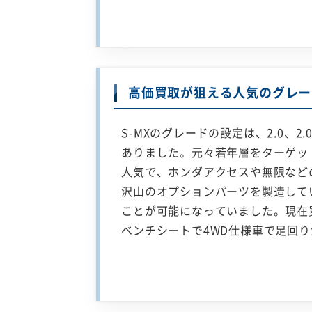
高価買取が狙える人気のグレー
S-MXのグレードの設定は、2.0、2.
ありました。元々若年層をターゲッ
人気で、ホンダアクセスや無限など
沢山のオプションパーツを製造して
ことが可能になっていました。現在
ベンチシートで4WD仕様車で足回