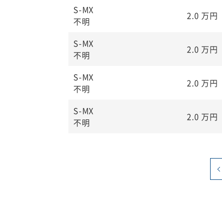
S-MX
2.0
万円
不明
S-MX
2.0
万円
不明
S-MX
2.0
万円
不明
S-MX
2.0
万円
不明