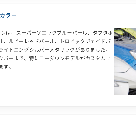
カラー
ションは、スーパーソニックブルーパール、タフタホ
ル、ルビーレッドパール、トロピックジェイドパ
ライトニングシルバーメタリックがありました。
クパールで、特にローダウンモデルがカスタムユ
ます。