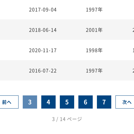
2017-09-04
1997年
2018-06-14
2001年
2020-11-17
1998年
2016-07-22
1997年
3
4
5
6
7
前へ
次へ
3 / 14 ページ