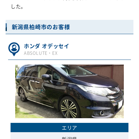
した。
新潟県柏崎市のお客様
ホンダ オデッセイ
ABSOLUTE・EX
エリア