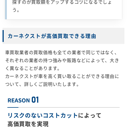
探すのが買取額をアップするコツになるでしょ
う。
カーネクストが高価買取できる理由
車買取業者の買取価格も全ての業者で同じではなく、
それぞれの業者の持つ強みや販路などによって、大き
く異なることがあります。
カーネクストが車を高く買い取ることができる理由に
ついて、詳しくご説明いたします。
リスクのないコストカット
によって
高価買取を実現