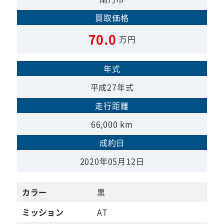
買取価格
70.0
万円
年式
平成27年式
走行距離
66,000 km
成約日
2020年05月12日
カラー
黒
ミッション
AT