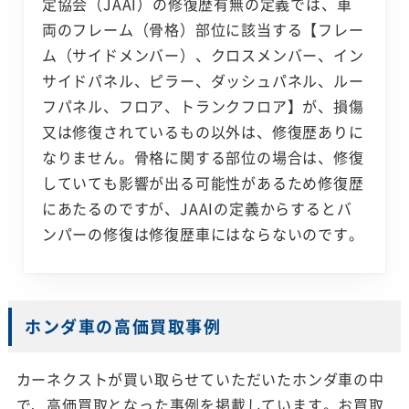
定協会（JAAI）の修復歴有無の定義では、車
両のフレーム（骨格）部位に該当する【フレー
ム（サイドメンバー）、クロスメンバー、イン
サイドパネル、ピラー、ダッシュパネル、ルー
フパネル、フロア、トランクフロア】が、損傷
又は修復されているもの以外は、修復歴ありに
なりません。骨格に関する部位の場合は、修復
していても影響が出る可能性があるため修復歴
にあたるのですが、JAAIの定義からするとバ
ンパーの修復は修復歴車にはならないのです。
ホンダ車の高価買取事例
カーネクストが買い取らせていただいたホンダ車の中
で、高価買取となった事例を掲載しています。お買取