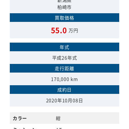
新潟県
柏崎市
買取価格
55.0
万円
年式
平成26年式
走行距離
170,000 km
成約日
2020年10月08日
カラー
紺