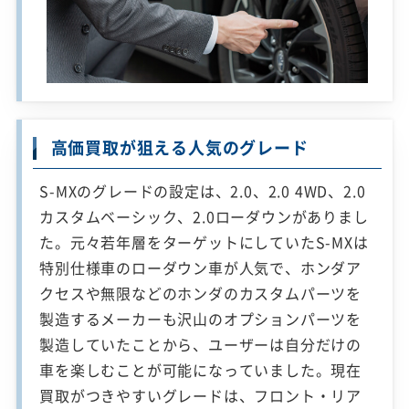
高価買取が狙える人気のグレード
S-MXのグレードの設定は、2.0、2.0 4WD、2.0
カスタムベーシック、2.0ローダウンがありまし
た。元々若年層をターゲットにしていたS-MXは
特別仕様車のローダウン車が人気で、ホンダア
クセスや無限などのホンダのカスタムパーツを
製造するメーカーも沢山のオプションパーツを
製造していたことから、ユーザーは自分だけの
車を楽しむことが可能になっていました。現在
買取がつきやすいグレードは、フロント・リア