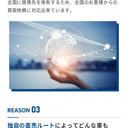
全国に提携先を保有するため、全国のお客様からの
買取依頼に対応出来ています。
独自の直売ルート
によってどんな車も