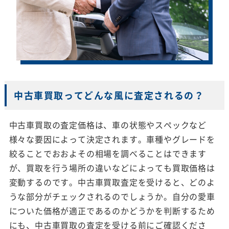
中古車買取ってどんな風に査定されるの？
中古車買取の査定価格は、車の状態やスペックなど
様々な要因によって決定されます。車種やグレードを
絞ることでおおよその相場を調べることはできます
が、買取を行う場所の違いなどによっても買取価格は
変動するのです。中古車買取査定を受けると、どのよ
うな部分がチェックされるのでしょうか。自分の愛車
についた価格が適正であるのかどうかを判断するため
にも、中古車買取の査定を受ける前にご確認くださ