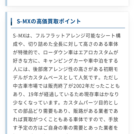
S-MXの高価買取ポイント
S-MXは、フルフラットアレンジ可能なシート構
成や、切り詰めた全長に対して高さのある車体
が特徴的で、ローダウン車はエアロカスタムが
好きな方に、キャンピングカーや車中泊をする
人には、後部席アレンジ性の高さがある初期モ
デルがカスタムベースとして人気です。ただし
中古車市場では販売終了が2002年だったことも
あり、19年が経過しているため現存車はかなり
少なくなっています。カスタムパーツ目的とし
ての部品どり需要もあり、販路がある業者であ
れば買取がつくこともある車体ですので、手放
す予定の方はご自身の車の需要とあった業者を