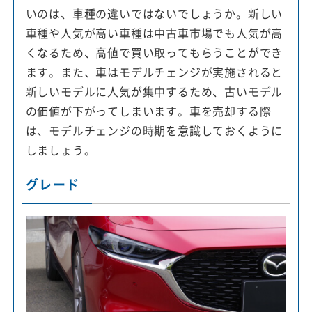
いのは、車種の違いではないでしょうか。新しい
車種や人気が高い車種は中古車市場でも人気が高
くなるため、高値で買い取ってもらうことができ
ます。また、車はモデルチェンジが実施されると
新しいモデルに人気が集中するため、古いモデル
の価値が下がってしまいます。車を売却する際
は、モデルチェンジの時期を意識しておくように
しましょう。
グレード