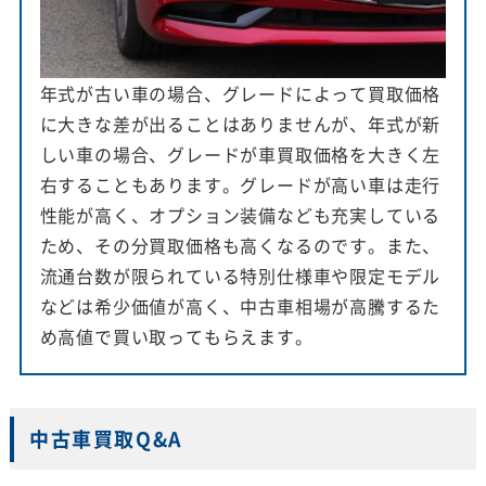
年式が古い車の場合、グレードによって買取価格
に大きな差が出ることはありませんが、年式が新
しい車の場合、グレードが車買取価格を大きく左
右することもあります。グレードが高い車は走行
性能が高く、オプション装備なども充実している
ため、その分買取価格も高くなるのです。また、
流通台数が限られている特別仕様車や限定モデル
などは希少価値が高く、中古車相場が高騰するた
め高値で買い取ってもらえます。
中古車買取Q&A