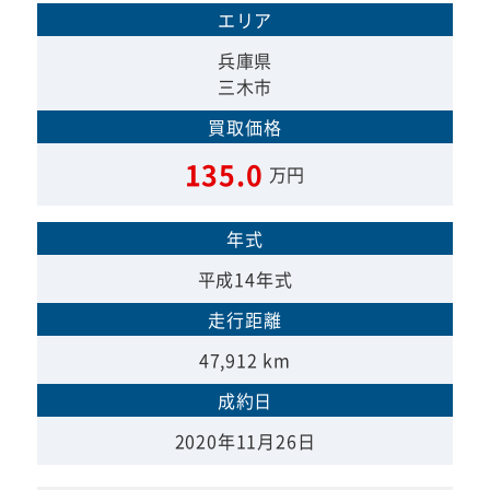
エリア
兵庫県
三木市
買取価格
135.0
万円
年式
平成14年式
走行距離
47,912 km
成約日
2020年11月26日