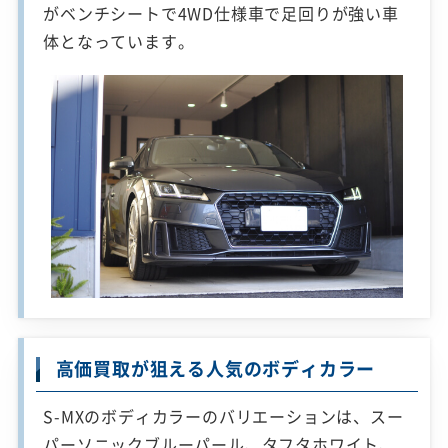
がベンチシートで4WD仕様車で足回りが強い車
体となっています。
高価買取が狙える人気のボディカラー
S-MXのボディカラーのバリエーションは、スー
パーソニックブルーパール、タフタホワイト、