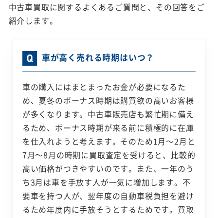
中古車買取に関するよくあるご質問と、その回答をご
紹介します。
車が高く売れる時期はいつ？
車の購入にはまとまったお金が必要になるた
め、夏冬のボーナス時期は購買欲の高いお客様
が多くなります。中古車販売店も繁忙期に備え
るため、ボーナス時期が来る前に積極的に在庫
を仕入れようと考えます。そのため1月～2月と
7月～8月の時期に買取査定を受けると、比較的
高い価格がつきやすいのです。また、一年のう
ち3月は車を手放す人が一気に増加します。不
要車を持つ人が、翌年度の自動車税負担を避け
るため年度内に手放そうとするためです。買取