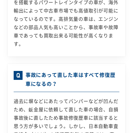
を搭載するパワートレインタイプの車が、海外
輸出によって中古車市場でも高値取引が可能に
なっているのです。高排気量の車は、エンジン
などの部品人気も高いことから、事故車や故障
車であっても買取出来る可能性が高くなりま
す。
事故にあって直した車はすべて修復歴
車になるの？
過去に塀などにあたってバンパーなどが凹んだ
ため、鈑金屋に依頼して直した車の場合、自損
事故後に直したため事故修復歴車に該当すると
思う方が多いでしょう。しかし、日本自動車査