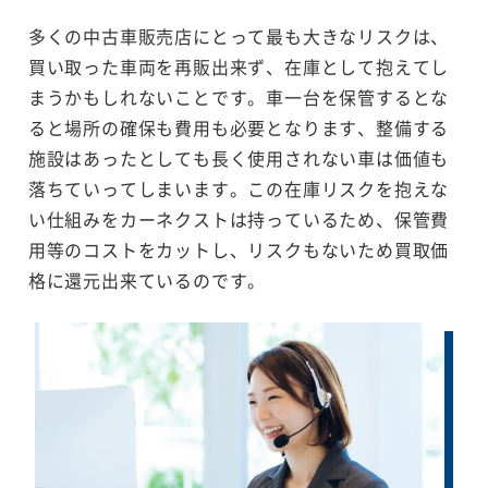
多くの中古車販売店にとって最も大きなリスクは、
買い取った車両を再販出来ず、在庫として抱えてし
まうかもしれないことです。車一台を保管するとな
ると場所の確保も費用も必要となります、整備する
施設はあったとしても長く使用されない車は価値も
落ちていってしまいます。この在庫リスクを抱えな
い仕組みをカーネクストは持っているため、保管費
用等のコストをカットし、リスクもないため買取価
格に還元出来ているのです。