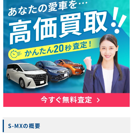
S-MXの概要