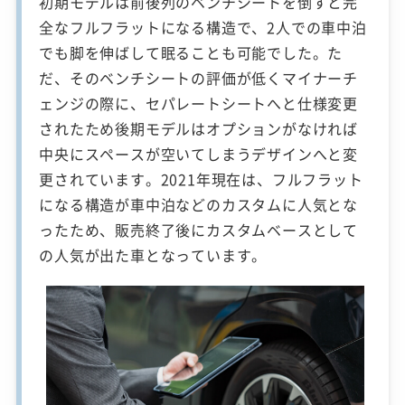
初期モデルは前後列のベンチシートを倒すと完
全なフルフラットになる構造で、2人での車中泊
でも脚を伸ばして眠ることも可能でした。た
だ、そのベンチシートの評価が低くマイナーチ
ェンジの際に、セパレートシートへと仕様変更
されたため後期モデルはオプションがなければ
中央にスペースが空いてしまうデザインへと変
更されています。2021年現在は、フルフラット
になる構造が車中泊などのカスタムに人気とな
ったため、販売終了後にカスタムベースとして
の人気が出た車となっています。