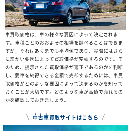
車買取価格は、車の様々な要因によって決定されま
す。車種ごとのおおよその相場を調べることはできま
すが、それはあくまでも平均値であり、実際にはさら
に細かい要因によって買取価格が変動するのです。そ
のため、提示された買取価格が適正であるのかを判断
し、愛車を納得できる金額で売却するためには、車買
取価格がどのような要因によって決まるのかを知って
おくことが大切です。どのような車が高値で売れるの
かを確認しておきましょう。
中
古
車
買取サイトはこちら