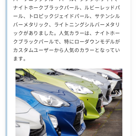
ナイトホークブラックパール、ルビーレッドパ
ール、トロピックジェイドパール、サテンシル
バーメタリック、ライトニングシルバーメタリ
ックがありました。人気カラーは、ナイトホー
クブラックパールで、特にローダウンモデルが
カスタムユーザーから人気のカラーとなってい
ます。