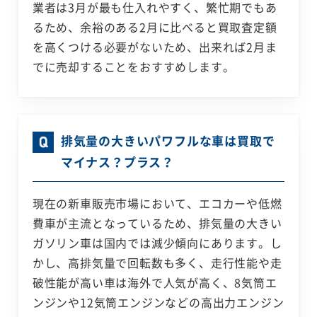
業者は3月が最も仕入れやすく、繁忙期でもあ
るため、余裕のある2月に比べると買取査定額
を高くつける必要がないため、出来れば2月ま
でに売却することをおすすめします。
排気量の大きいパワフルな車は買取で
マイナス？プラス？
現在の新車販売市場において、エコカーや低燃
費車が主流となっているため、排気量の大きい
ガソリン車は国内では減少傾向にあります。し
かし、高排気量で回転数も多く、走行性能や走
破性能が高い車は海外で人気が高く、8気筒エ
ンジンや12気筒エンジンなどの高出力エンジン