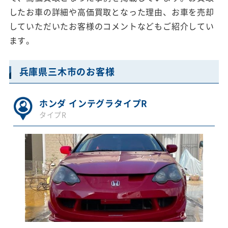
したお車の詳細や高価買取となった理由、お車を売却
していただいたお客様のコメントなどもご紹介してい
ます。
兵庫県三木市のお客様
ホンダ インテグラタイプR
タイプR