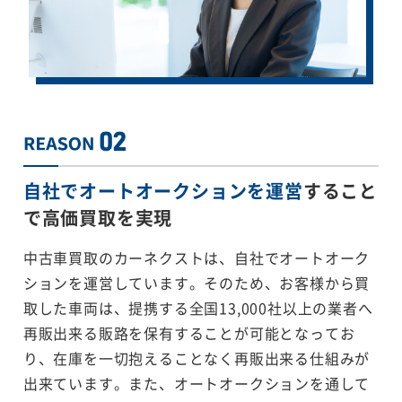
自社でオートオークションを運営
すること
で
高価買取を実現
中古車買取のカーネクストは、自社でオートオーク
ションを運営しています。そのため、お客様から買
取した車両は、提携する全国13,000社以上の業者へ
再販出来る販路を保有することが可能となってお
り、在庫を一切抱えることなく再販出来る仕組みが
出来ています。また、オートオークションを通して