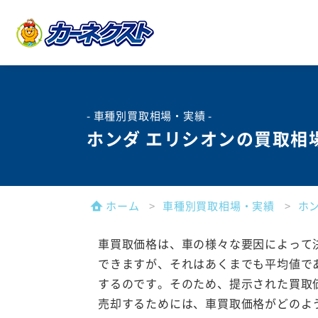
- 車種別買取相場・実績 -
ホンダ エリシオンの買取相
ホーム
車種別買取相場・実績
ホ
車買取価格は、車の様々な要因によって
できますが、それはあくまでも平均値で
するのです。そのため、提示された買取
売却するためには、車買取価格がどのよ