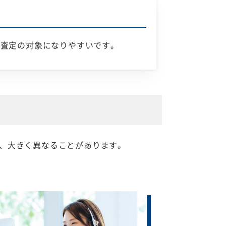
ス査定の対象になりやすいです。
、大きく異なることがあります。