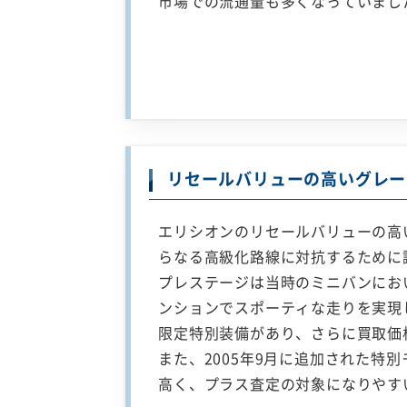
市場での流通量も多くなっていまし
リセールバリューの高いグレー
エリシオンのリセールバリューの高い
らなる高級化路線に対抗するために
プレステージは当時のミニバンにお
ンションでスポーティな走りを実現し
限定特別装備があり、さらに買取価
また、2005年9月に追加された特
高く、プラス査定の対象になりやす