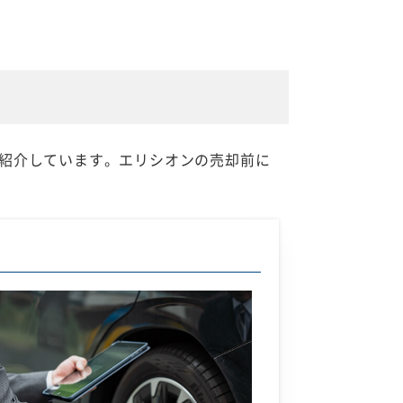
紹介しています。エリシオンの売却前に