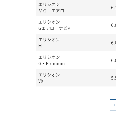
エリシオン
6
ＶＧ エアロ
エリシオン
6
Gエアロ ナビP
エリシオン
6
M
エリシオン
6
G・Premium
エリシオン
5
VX