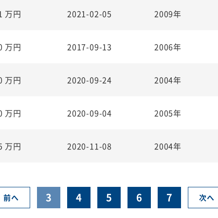
.1
万円
2021-02-05
2009年
.0
万円
2017-09-13
2006年
.0
万円
2020-09-24
2004年
.0
万円
2020-09-04
2005年
.5
万円
2020-11-08
2004年
3
4
5
6
7
前へ
次へ