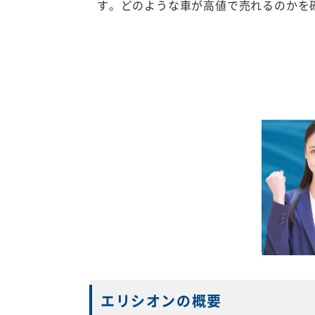
す。どのような車が高値で売れるのかを
エリシオンの概要