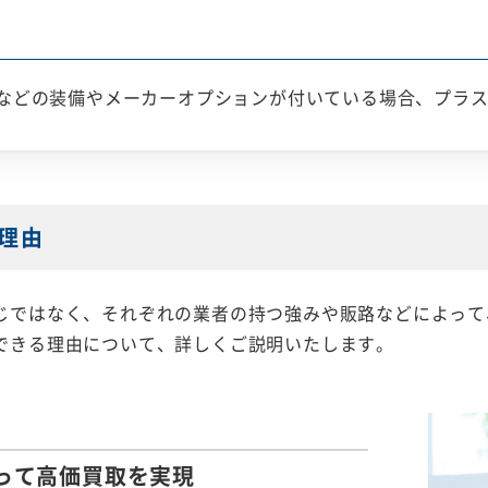
などの装備やメーカーオプションが付いている場合、プラ
理由
じではなく、それぞれの業者の持つ強みや販路などによって
できる理由について、詳しくご説明いたします。
って
高価買取を実現