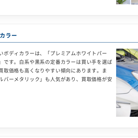
カラー
いボディカラーは、「プレミアムホワイトパー
」です。白系や黒系の定番カラーは買い手を選ば
買取価格も高くなりやすい傾向にあります。ま
ルバーメタリック」も人気があり、買取価格が安