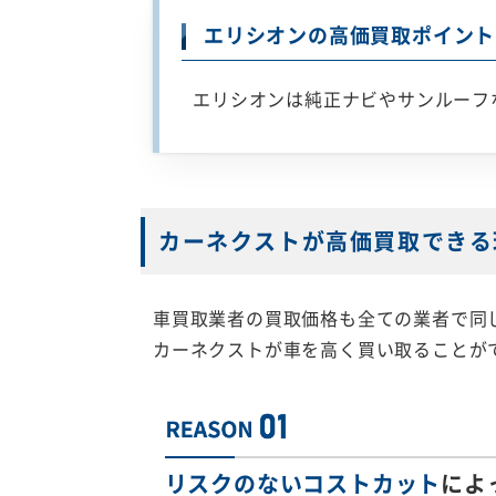
エリシオンの高価買取ポイント
エリシオンは純正ナビやサンルーフ
カーネクストが高価買取できる
車買取業者の買取価格も全ての業者で同
カーネクストが車を高く買い取ることが
リスクのないコストカット
によ