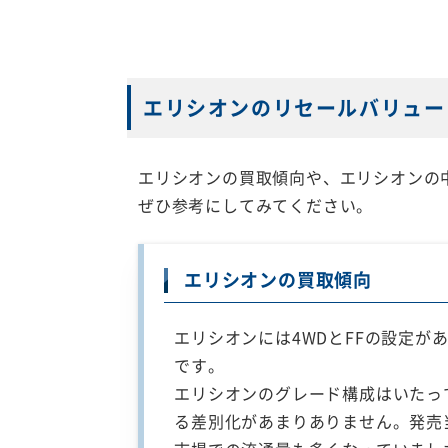
エリシオンのリセールバリュー
エリシオンの買取傾向や、エリシオンの
ぜひ参考にしてみてください。
エリシオンの買取傾向
エリシオンには4WDとFFの設定が
です。
エリシオンのグレード構成はいたっ
る差別化があまりありません。発売当