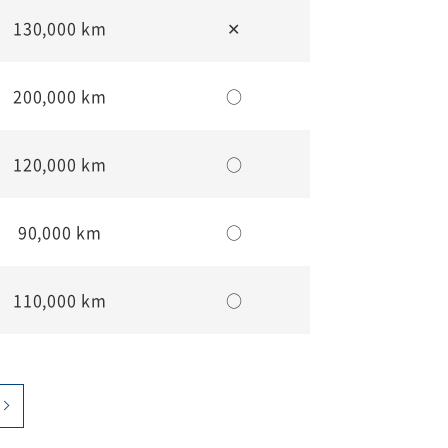
130,000 km
✕
200,000 km
○
120,000 km
○
90,000 km
○
110,000 km
○