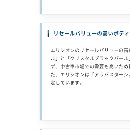
リセールバリューの高いボディ
エリシオンのリセールバリューの高
ル」と「クリスタルブラックパール
ず、中古車市場での需要も高いため
た、エリシオンは「アラバスターシ
定しています。