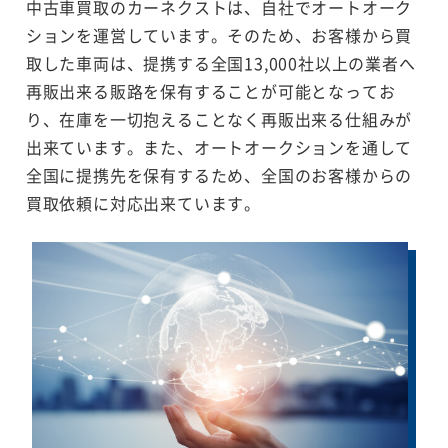
中古車買取のカーネクストは、自社でオートオーク
ションを運営しています。そのため、お客様から買
取した車両は、提携する全国13,000社以上の業者へ
再販出来る販路を保有することが可能となってお
り、在庫を一切抱えることなく再販出来る仕組みが
出来ています。また、オートオークションを通して
全国に提携先を保有するため、全国のお客様からの
買取依頼に対応出来ています。