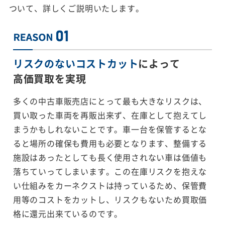
ついて、詳しくご説明いたします。
リスクのないコストカット
によって
高価買取を実現
多くの中古車販売店にとって最も大きなリスクは、
買い取った車両を再販出来ず、在庫として抱えてし
まうかもしれないことです。車一台を保管するとな
ると場所の確保も費用も必要となります、整備する
施設はあったとしても長く使用されない車は価値も
落ちていってしまいます。この在庫リスクを抱えな
い仕組みをカーネクストは持っているため、保管費
用等のコストをカットし、リスクもないため買取価
格に還元出来ているのです。