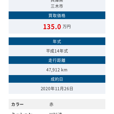
三木市
買取価格
135.0
万円
年式
平成14年式
走行距離
47,912 km
成約日
2020年11月26日
カラー
赤