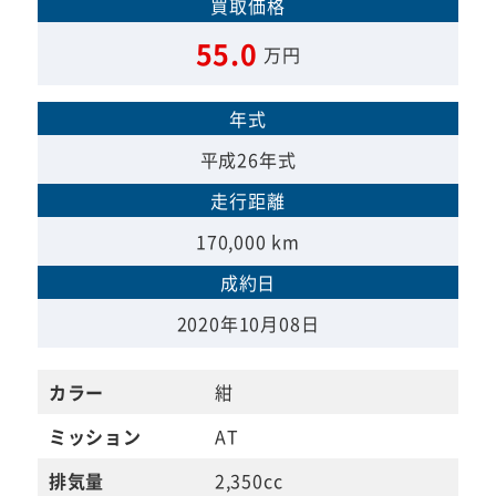
買取価格
55.0
万円
年式
平成26年式
走行距離
170,000 km
成約日
2020年10月08日
カラー
紺
ミッション
AT
排気量
2,350cc