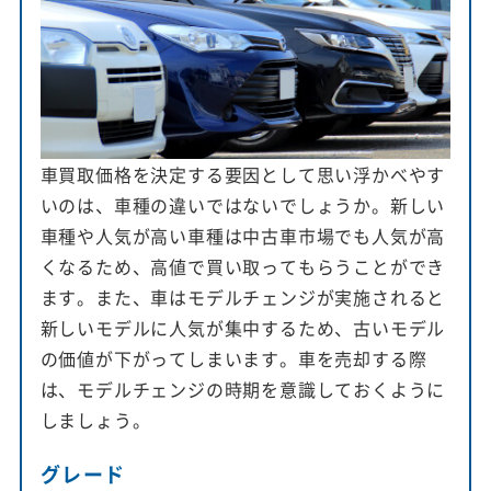
車買取価格を決定する要因として思い浮かべやす
いのは、車種の違いではないでしょうか。新しい
車種や人気が高い車種は中古車市場でも人気が高
くなるため、高値で買い取ってもらうことができ
ます。また、車はモデルチェンジが実施されると
新しいモデルに人気が集中するため、古いモデル
の価値が下がってしまいます。車を売却する際
は、モデルチェンジの時期を意識しておくように
しましょう。
グレード