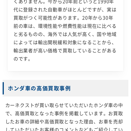
くありません。今から20年前というと1990年
代に登録された自動車がほとんどですが、実は
買取がつく可能性があります。20年から30年
前の車は、環境性能や燃費性能は現在に比べる
と劣るものの、海外では人気が高く、国や地域
によっては輸出関税緩和対象になることから、
輸出業者が高い価格で買取していることがある
のです。
ホンダ車の高価買取事例
カーネクストが買い取らせていただいたホンダ車の中
で、高価買取となった事例を掲載しています。お買取
したお車の詳細や高価買取となった理由、お車を売却
していただいたお客様のコメントなどもご紹介してい