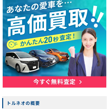
トルネオの概要