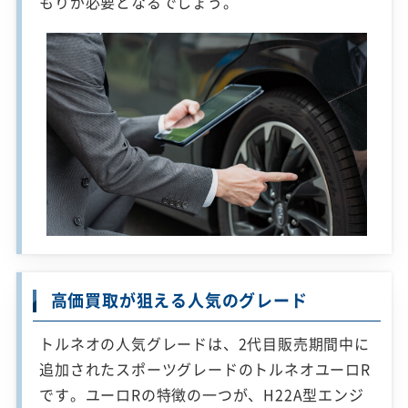
もりが必要となるでしょう。
高価買取が狙える人気のグレード
トルネオの人気グレードは、2代目販売期間中に
追加されたスポーツグレードのトルネオユーロR
です。ユーロRの特徴の一つが、H22A型エンジ