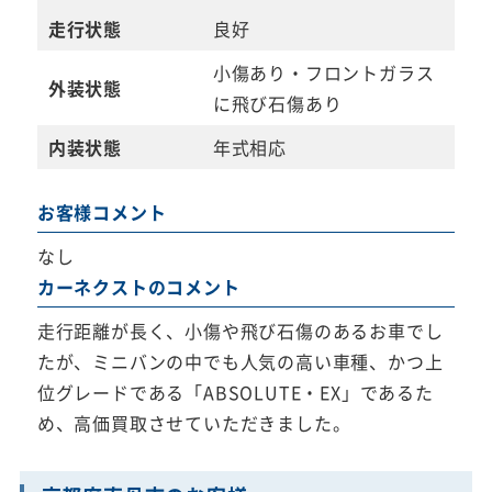
走行状態
良好
小傷あり・フロントガラス
外装状態
に飛び石傷あり
内装状態
年式相応
お客様コメント
なし
カーネクストのコメント
走行距離が長く、小傷や飛び石傷のあるお車でし
たが、ミニバンの中でも人気の高い車種、かつ上
位グレードである「ABSOLUTE・EX」であるた
め、高価買取させていただきました。