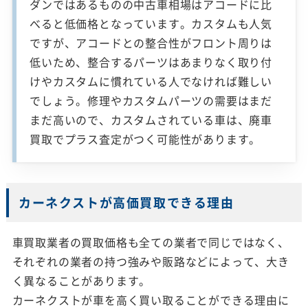
ダンではあるものの中古車相場はアコードに比
べると低価格となっています。カスタムも人気
ですが、アコードとの整合性がフロント周りは
低いため、整合するパーツはあまりなく取り付
けやカスタムに慣れている人でなければ難しい
でしょう。修理やカスタムパーツの需要はまだ
まだ高いので、カスタムされている車は、廃車
買取でプラス査定がつく可能性があります。
カーネクストが高価買取できる理由
車買取業者の買取価格も全ての業者で同じではなく、
それぞれの業者の持つ強みや販路などによって、大き
く異なることがあります。
カーネクストが車を高く買い取ることができる理由に