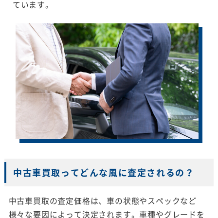
ています。
中古車買取ってどんな風に査定されるの？
中古車買取の査定価格は、車の状態やスペックなど
様々な要因によって決定されます。車種やグレードを