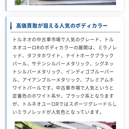
高価買取が狙える人気のボディカラー
トルネオの中古車市場で人気のグレード、トル
ネオユーロRのボディカラーの展開は、ミラノレ
ッド、タフタホワイト、ナイトホークブラック
パール、サテンシルバーメタリック、シグネッ
トシルバーメタリック、インディゴブルーパー
ル、アイアンブルーメタリック、プレミアムホ
ワイトパールです。中古車市場で人気というと
定番色のホワイト系や、ブラック系となります
が、トルネオユーロRではスポーツグレードらし
いミラノレッドが人気色となっています。