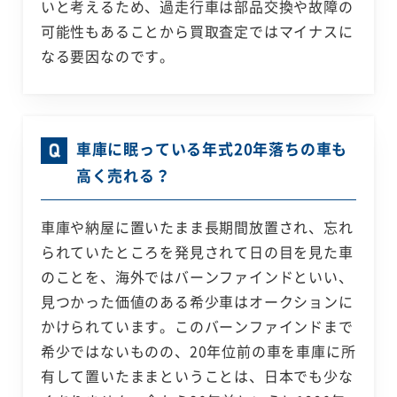
いと考えるため、過走行車は部品交換や故障の
可能性もあることから買取査定ではマイナスに
なる要因なのです。
車庫に眠っている年式20年落ちの車も
高く売れる？
車庫や納屋に置いたまま長期間放置され、忘れ
られていたところを発見されて日の目を見た車
のことを、海外ではバーンファインドといい、
見つかった価値のある希少車はオークションに
かけられています。このバーンファインドまで
希少ではないものの、20年位前の車を車庫に所
有して置いたままということは、日本でも少な