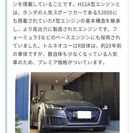
ンを搭載していることです。H22A型エンジンと
は、ホンダの人気スポーツカーであるS2000に
も搭載されていたF型エンジンの基本構造を継承
し、より高出力に製造されたエンジンです。フ
ォーミュラ3などのベースエンジンにも採用され
ていました。トルネオユーロR自体は、約20年前
の車体ですが、数自体も少なくなっている人気
車のため、プレミア価格がついています。