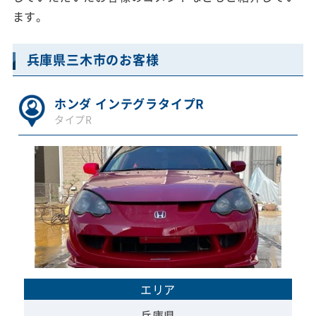
ます。
兵庫県三木市のお客様
ホンダ インテグラタイプR
タイプR
エリア
兵庫県