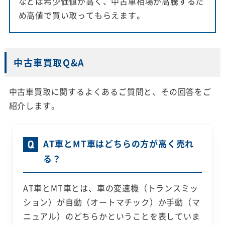
などは希少価値が高く、中古車相場が高騰するた
め高値で買い取ってもらえます。
中古車買取Q&A
中古車買取に関するよくあるご質問と、その回答をご
紹介します。
AT車とMT車はどちらの方が高く売れ
る？
AT車とMT車とは、車の変速機（トランスミッ
ション）が自動（オートマチック）か手動（マ
ニュアル）のどちらかということを表していま