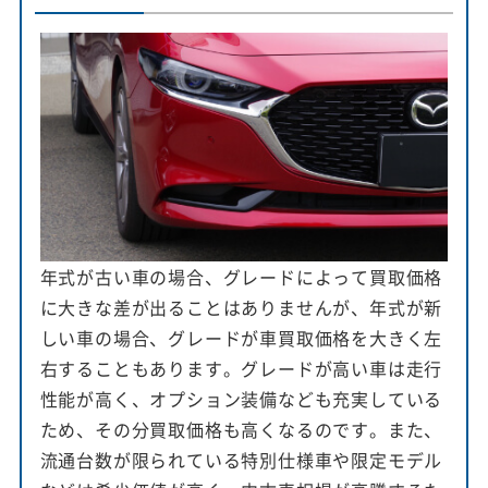
年式が古い車の場合、グレードによって買取価格
に大きな差が出ることはありませんが、年式が新
しい車の場合、グレードが車買取価格を大きく左
右することもあります。グレードが高い車は走行
性能が高く、オプション装備なども充実している
ため、その分買取価格も高くなるのです。また、
流通台数が限られている特別仕様車や限定モデル