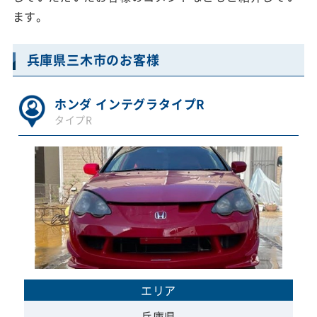
ます。
兵庫県三木市のお客様
ホンダ インテグラタイプR
タイプR
エリア
兵庫県