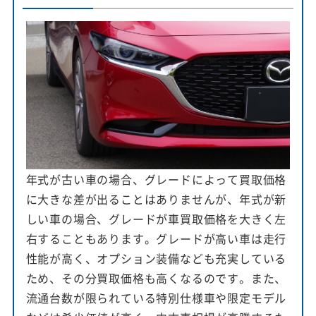
年式が古い車の場合、グレードによって買取価格
に大きな差が出ることはありませんが、年式が新
しい車の場合、グレードが車買取価格を大きく左
右することもあります。グレードが高い車は走行
性能が高く、オプション装備なども充実している
ため、その分買取価格も高くなるのです。また、
流通台数が限られている特別仕様車や限定モデル