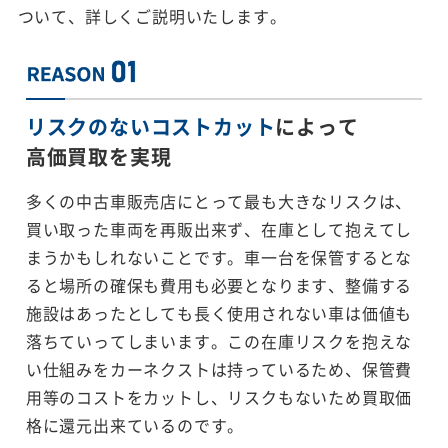
ついて、詳しくご説明いたします。
リスクのないコストカット
によって
高価買取を実現
多くの中古車販売店にとって最も大きなリスクは、
買い取った車両を再販出来ず、在庫として抱えてし
まうかもしれないことです。車一台を保管するとな
ると場所の確保も費用も必要となります、整備する
施設はあったとしても長く使用されない車は価値も
落ちていってしまいます。この在庫リスクを抱えな
い仕組みをカーネクストは持っているため、保管費
用等のコストをカットし、リスクもないため買取価
格に還元出来ているのです。