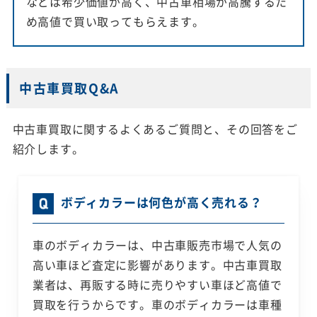
などは希少価値が高く、中古車相場が高騰するた
め高値で買い取ってもらえます。
中古車買取Q&A
中古車買取に関するよくあるご質問と、その回答をご
紹介します。
ボディカラーは何色が高く売れる？
車のボディカラーは、中古車販売市場で人気の
高い車ほど査定に影響があります。中古車買取
業者は、再販する時に売りやすい車ほど高値で
買取を行うからです。車のボディカラーは車種