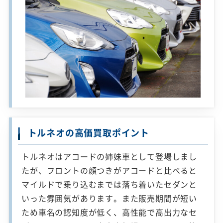
トルネオの高価買取ポイント
トルネオはアコードの姉妹車として登場しまし
たが、フロントの顔つきがアコードと比べると
マイルドで乗り込むまでは落ち着いたセダンと
いった雰囲気があります。また販売期間が短い
ため車名の認知度が低く、高性能で高出力なセ