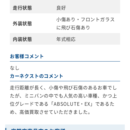
走行状態
良好
小傷あり・フロントガラス
外装状態
に飛び石傷あり
内装状態
年式相応
お客様コメント
なし
カーネクストのコメント
走行距離が長く、小傷や飛び石傷のあるお車でし
たが、ミニバンの中でも人気の高い車種、かつ上
位グレードである「ABSOLUTE・EX」であるた
め、高価買取させていただきました。