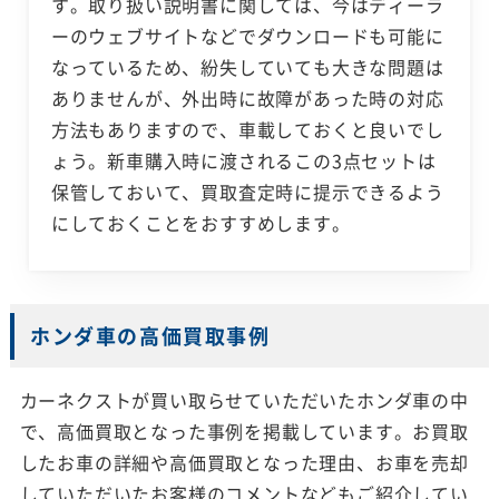
す。取り扱い説明書に関しては、今はディーラ
ーのウェブサイトなどでダウンロードも可能に
なっているため、紛失していても大きな問題は
ありませんが、外出時に故障があった時の対応
方法もありますので、車載しておくと良いでし
ょう。新車購入時に渡されるこの3点セットは
保管しておいて、買取査定時に提示できるよう
にしておくことをおすすめします。
ホンダ車の高価買取事例
カーネクストが買い取らせていただいたホンダ車の中
で、高価買取となった事例を掲載しています。お買取
したお車の詳細や高価買取となった理由、お車を売却
していただいたお客様のコメントなどもご紹介してい