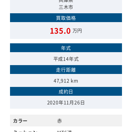
三木市
買取価格
135.0
万円
年式
平成14年式
走行距離
47,912 km
成約日
2020年11月26日
カラー
赤