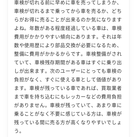
車検が切れる前に早めに車を売ってしまうか、
車検が切れるまで乗ってから車を売るか、どち
らがお得に売ることが出来るのか気になります
よね。年数がある程度経過している車は、車検
費用がかかりやすい傾向にあります。それは年
数や使用歴により部品交換が必要になるため、
整備に費用がかかるからです。車検整備がされ
ていて、車検残存期間がある車はすぐに乗り出
しが出来ます。次のユーザーにとっても車検の
負担がなく、すぐに使える車として価値があり
ます。車検が残っている車であれば、買取業者
まで車を持ち込むにもレッカーなどの費用負担
がありません。車検が残っていて、あまり車に
乗ることがなく不要に感じている方は、車検が
残っている間に売る方が高くなりやすいでしょ
う。