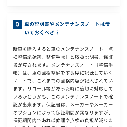
車の説明書やメンテナンスノートは置
いておくべき？
新車を購入すると車のメンテナンスノート（点
検整備記録簿、整備手帳）と取扱説明書、保証
書が渡されます。メンテナンスノート（整備手
帳）は、車の点検整備をする度に記録していく
ノートで、これまでの点検内容が記入されてい
ます。リコール等があった時に適切に対応して
いるかどうかも、このメンテナンスノートで確
認が出来ます。保証書は、メーカーやメーカー
オプションによって保証期間が異なりますが、
保証期間内であれば修理や点検の負担が減りま