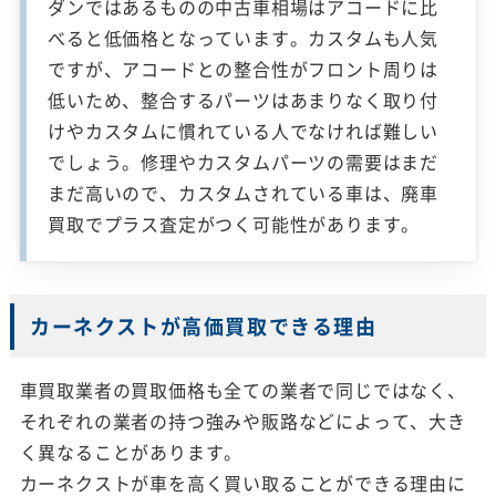
ダンではあるものの中古車相場はアコードに比
べると低価格となっています。カスタムも人気
ですが、アコードとの整合性がフロント周りは
低いため、整合するパーツはあまりなく取り付
けやカスタムに慣れている人でなければ難しい
でしょう。修理やカスタムパーツの需要はまだ
まだ高いので、カスタムされている車は、廃車
買取でプラス査定がつく可能性があります。
カーネクストが高価買取できる理由
車買取業者の買取価格も全ての業者で同じではなく、
それぞれの業者の持つ強みや販路などによって、大き
く異なることがあります。
カーネクストが車を高く買い取ることができる理由に