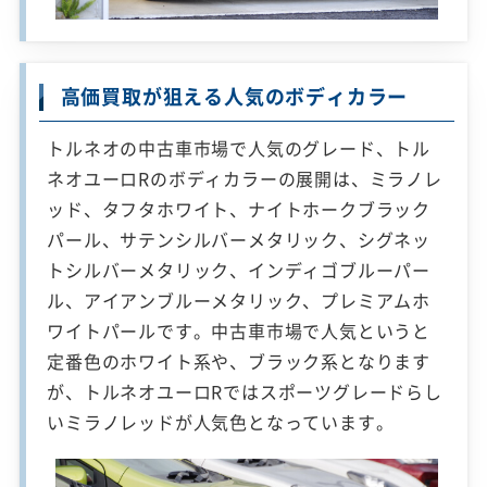
高価買取が狙える人気のボディカラー
トルネオの中古車市場で人気のグレード、トル
ネオユーロRのボディカラーの展開は、ミラノレ
ッド、タフタホワイト、ナイトホークブラック
パール、サテンシルバーメタリック、シグネッ
トシルバーメタリック、インディゴブルーパー
ル、アイアンブルーメタリック、プレミアムホ
ワイトパールです。中古車市場で人気というと
定番色のホワイト系や、ブラック系となります
が、トルネオユーロRではスポーツグレードらし
いミラノレッドが人気色となっています。