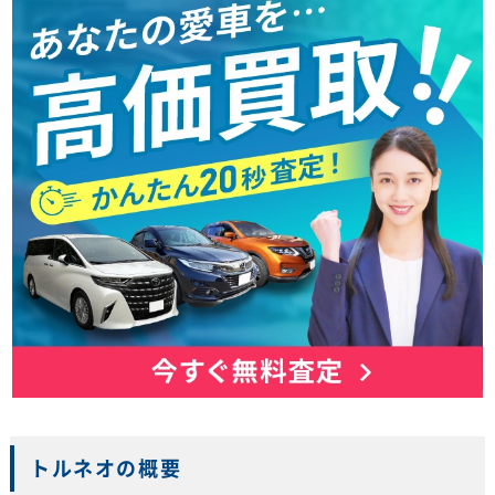
トルネオの概要