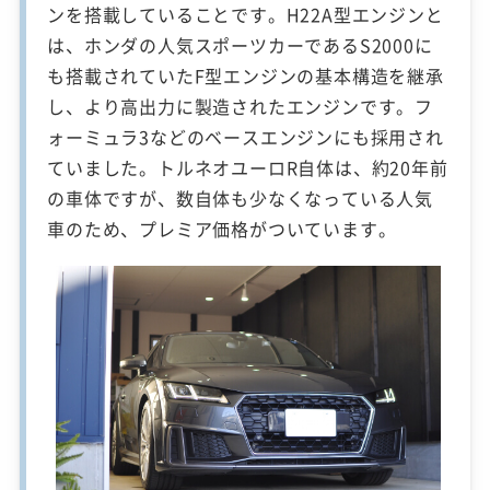
ンを搭載していることです。H22A型エンジンと
は、ホンダの人気スポーツカーであるS2000に
も搭載されていたF型エンジンの基本構造を継承
し、より高出力に製造されたエンジンです。フ
ォーミュラ3などのベースエンジンにも採用され
ていました。トルネオユーロR自体は、約20年前
の車体ですが、数自体も少なくなっている人気
車のため、プレミア価格がついています。