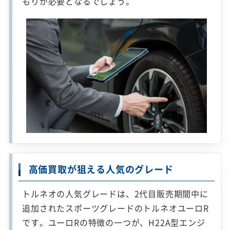
もりが必要となるでしょう。
高価買取が狙える人気のグレード
トルネオの人気グレードは、2代目販売期間中に
追加されたスポーツグレードのトルネオユーロR
です。ユーロRの特徴の一つが、H22A型エンジ