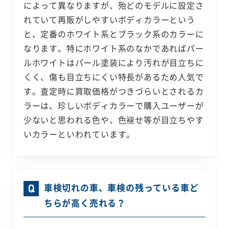
によって異なりますが、殆どのモデルに設定さ
れていて再販がしやすいボディカラーという
と、定番のホワイト系とブラック系のカラーに
なります。特にホワイト系のなかであればパー
ルホワイトはパール塗装により汚れが目立ちに
くく、傷も目立ちにくい特長があるため人気で
す。査定時に買取価格がつきづらいとされるカ
ラーは、珍しいボディカラーで購入ユーザーが
少ないと思われる色や、色褪せ等が目立ちやす
いカラーといわれています。
車検切れの車、車検の残っている車ど
ちらが高く売れる？