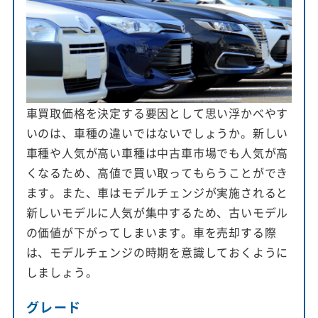
車買取価格を決定する要因として思い浮かべやす
いのは、車種の違いではないでしょうか。新しい
車種や人気が高い車種は中古車市場でも人気が高
くなるため、高値で買い取ってもらうことができ
ます。また、車はモデルチェンジが実施されると
新しいモデルに人気が集中するため、古いモデル
の価値が下がってしまいます。車を売却する際
は、モデルチェンジの時期を意識しておくように
しましょう。
グレード