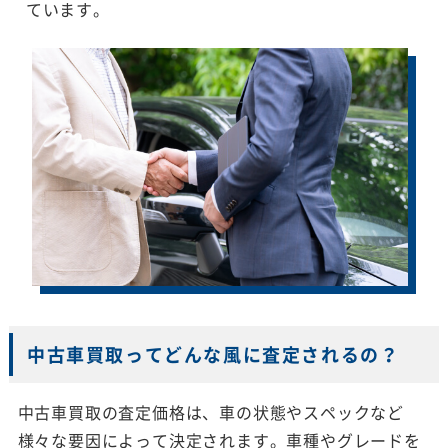
ています。
中古車買取ってどんな風に査定されるの？
中古車買取の査定価格は、車の状態やスペックなど
様々な要因によって決定されます。車種やグレードを