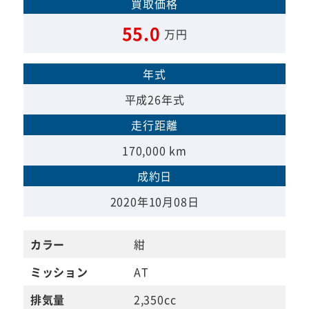
買取価格
55.0
万円
年式
平成26年式
走行距離
170,000 km
成約日
2020年10月08日
カラー
紺
ミッション
AT
排気量
2,350cc