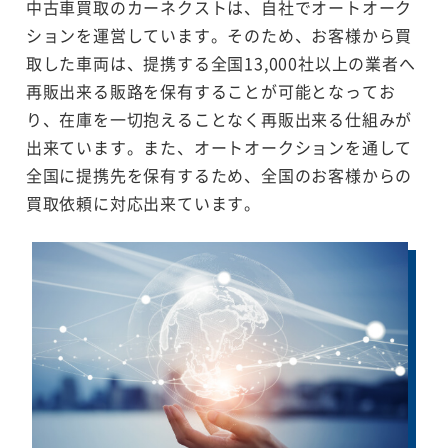
中古車買取のカーネクストは、自社でオートオーク
ションを運営しています。そのため、お客様から買
取した車両は、提携する全国13,000社以上の業者へ
再販出来る販路を保有することが可能となってお
り、在庫を一切抱えることなく再販出来る仕組みが
出来ています。また、オートオークションを通して
全国に提携先を保有するため、全国のお客様からの
買取依頼に対応出来ています。