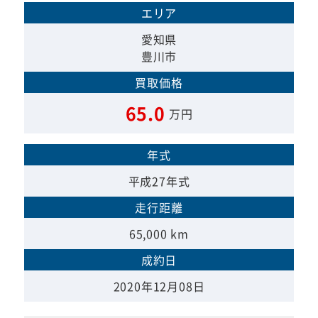
エリア
愛知県
豊川市
買取価格
65.0
万円
年式
平成27年式
走行距離
65,000 km
成約日
2020年12月08日