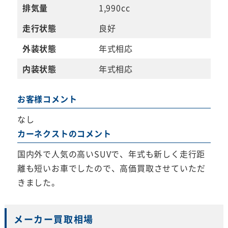
排気量
1,990cc
走行状態
良好
外装状態
年式相応
内装状態
年式相応
お客様コメント
なし
カーネクストのコメント
国内外で人気の高いSUVで、年式も新しく走行距
離も短いお車でしたので、高価買取させていただ
きました。
メーカー買取相場