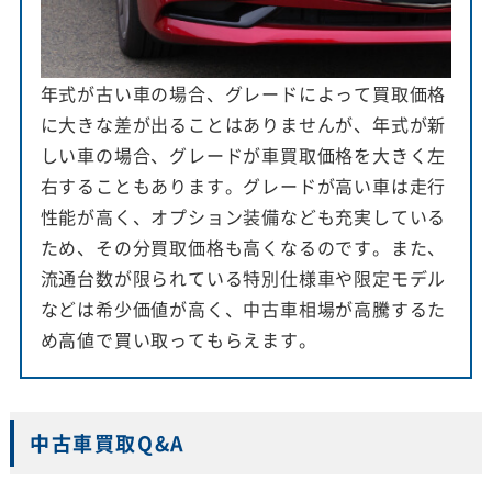
年式が古い車の場合、グレードによって買取価格
に大きな差が出ることはありませんが、年式が新
しい車の場合、グレードが車買取価格を大きく左
右することもあります。グレードが高い車は走行
性能が高く、オプション装備なども充実している
ため、その分買取価格も高くなるのです。また、
流通台数が限られている特別仕様車や限定モデル
などは希少価値が高く、中古車相場が高騰するた
め高値で買い取ってもらえます。
中古車買取Q&A