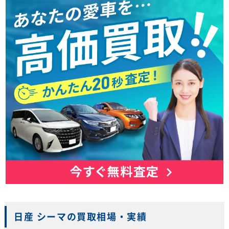
日産 シーマの買取相場・実績