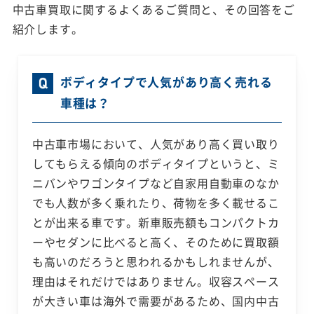
中古車買取に関するよくあるご質問と、その回答をご
紹介します。
ボディタイプで人気があり高く売れる
車種は？
中古車市場において、人気があり高く買い取り
してもらえる傾向のボディタイプというと、ミ
ニバンやワゴンタイプなど自家用自動車のなか
でも人数が多く乗れたり、荷物を多く載せるこ
とが出来る車です。新車販売額もコンパクトカ
ーやセダンに比べると高く、そのために買取額
も高いのだろうと思われるかもしれませんが、
理由はそれだけではありません。収容スペース
が大きい車は海外で需要があるため、国内中古