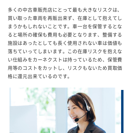
多くの中古車販売店にとって最も大きなリスクは、
買い取った車両を再販出来ず、在庫として抱えてし
まうかもしれないことです。車一台を保管するとな
ると場所の確保も費用も必要となります、整備する
施設はあったとしても長く使用されない車は価値も
落ちていってしまいます。この在庫リスクを抱えな
い仕組みをカーネクストは持っているため、保管費
用等のコストをカットし、リスクもないため買取価
格に還元出来ているのです。