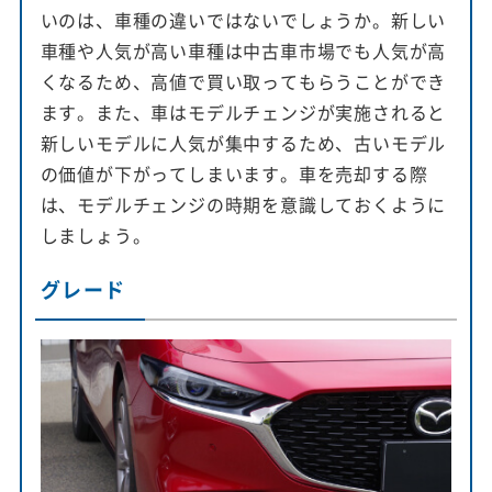
いのは、車種の違いではないでしょうか。新しい
車種や人気が高い車種は中古車市場でも人気が高
くなるため、高値で買い取ってもらうことができ
ます。また、車はモデルチェンジが実施されると
新しいモデルに人気が集中するため、古いモデル
の価値が下がってしまいます。車を売却する際
は、モデルチェンジの時期を意識しておくように
しましょう。
グレード