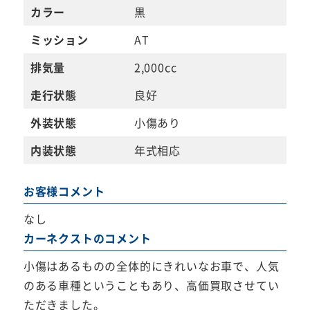
カラー
黒
ミッション
AT
排気量
2,000cc
走行状態
良好
外装状態
小傷あり
内装状態
年式相応
お客様コメント
なし
カーネクストのコメント
小傷はあるものの全体的にきれいなお車で、人気
のある車種ということもあり、高価買取させてい
ただきました。