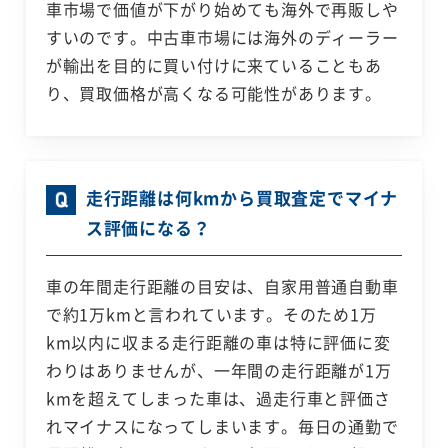
車市場で価値が下がり始めても海外で再販しや
すいのです。中古車市場には海外のディーラー
が輸出を目的に買い付けに来ていることもあ
り、買取価格が高くなる可能性があります。
走行距離は何kmから買取査定でマイナ
ス評価になる？
車の年間走行距離の目安は、自家用普通自動車
で約1万kmと言われています。そのため1万
km以内に収まる走行距離の車は特に評価に変
わりはありませんが、一年間の走行距離が1万
kmを超えてしまった車は、過走行車と評価さ
れマイナスになってしまいます。毎日の通勤で