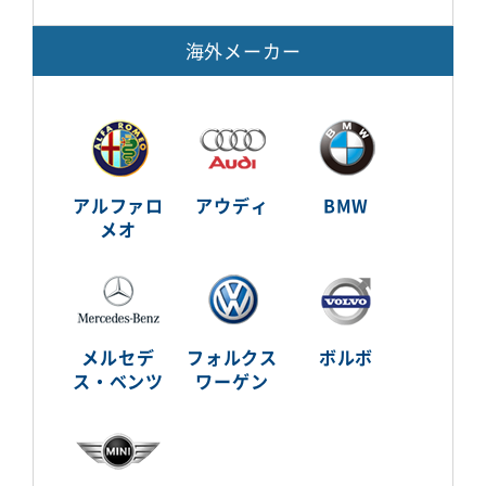
海外メーカー
アルファロ
アウディ
BMW
メオ
メルセデ
フォルクス
ボルボ
ス・ベンツ
ワーゲン