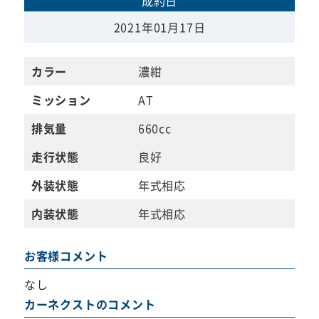
成約日
2021年01月17日
カラー
濃紺
ミッション
AT
排気量
660cc
走行状態
良好
外装状態
年式相応
内装状態
年式相応
お客様コメント
なし
カーネクストのコメント