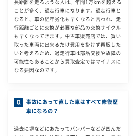
長距離を走るような人は、年間1万kmを超える
ことが多く、過走行車になります。過走行車と
なると、車の経年劣化も早くなると言われ、走
行距離ごとに交換が必要な部品の交換サイクル
も早くなってきます。中古車販売店では、買い
取った車両に出来るだけ費用を掛けず再販した
いと考えるため、過走行車は部品交換や故障の
可能性もあることから買取査定ではマイナスに
なる要因なのです。
事故にあって直した車はすべて修復歴
車になるの？
過去に塀などにあたってバンパーなどが凹んだ