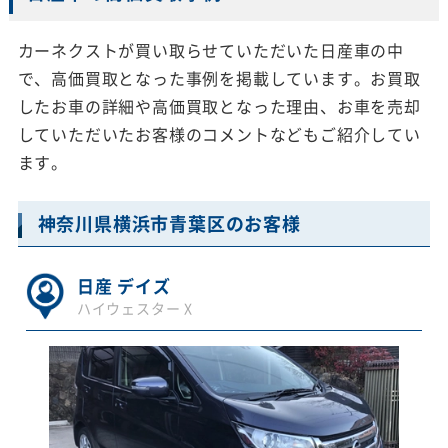
カーネクストが買い取らせていただいた日産車の中
で、高価買取となった事例を掲載しています。お買取
したお車の詳細や高価買取となった理由、お車を売却
していただいたお客様のコメントなどもご紹介してい
ます。
神奈川県横浜市青葉区のお客様
日産 デイズ
ハイウェスター X