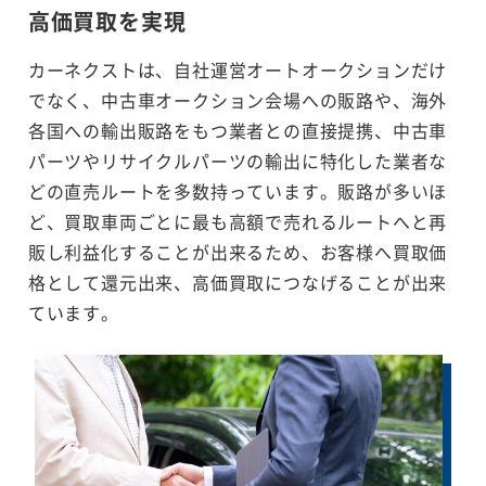
高価買取を実現
カーネクストは、自社運営オートオークションだけ
でなく、中古車オークション会場への販路や、海外
各国への輸出販路をもつ業者との直接提携、中古車
パーツやリサイクルパーツの輸出に特化した業者な
どの直売ルートを多数持っています。販路が多いほ
ど、買取車両ごとに最も高額で売れるルートへと再
販し利益化することが出来るため、お客様へ買取価
格として還元出来、高価買取につなげることが出来
ています。