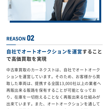
自社でオートオークションを運営
すること
で
高価買取を実現
中古車買取のカーネクストは、自社でオートオーク
ションを運営しています。そのため、お客様から買
取した車両は、提携する全国13,000社以上の業者へ
再販出来る販路を保有することが可能となってお
り、在庫を一切抱えることなく再販出来る仕組みが
出来ています。また、オートオークションを通して