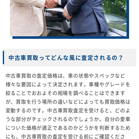
中古車買取ってどんな風に査定されるの？
中古車買取の査定価格は、車の状態やスペックなど
様々な要因によって決定されます。車種やグレードを
絞ることでおおよその相場を調べることはできます
が、買取を行う場所の違いなどによっても買取価格は
変動するのです。中古車買取査定を受けると、どのよ
うな部分がチェックされるのでしょうか。自分の愛車
についた価格が適正であるのかどうかを判断するため
にも、中古車買取の査定を受ける前にご確認くださ