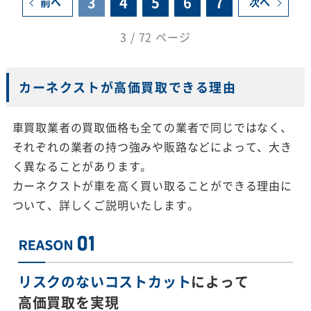
3
4
5
6
7
前へ
次へ
3 / 72 ページ
カーネクストが高価買取できる理由
車買取業者の買取価格も全ての業者で同じではなく、
それぞれの業者の持つ強みや販路などによって、大き
く異なることがあります。
カーネクストが車を高く買い取ることができる理由に
ついて、詳しくご説明いたします。
リスクのないコストカット
によって
高価買取を実現