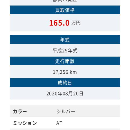
買取価格
165.0
万円
年式
平成29年式
走行距離
17,256 km
成約日
2020年08月20日
カラー
シルバー
ミッション
AT