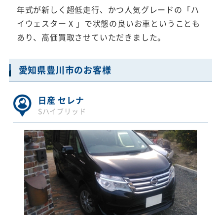
年式が新しく超低走行、かつ人気グレードの「ハ
イウェスター X 」で状態の良いお車ということも
あり、高価買取させていただきました。
愛知県豊川市のお客様
日産 セレナ
Sハイブリッド