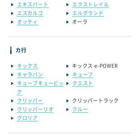
エキスパート
エクストレイル
エスカルゴ
エルグランド
オッティ
オーラ
カ行
キックス
キックス e-POWER
キャラバン
キューブ
キューブキュービッ
クエスト
ク
クリッパー
クリッパートラック
クリッパーリオ
クルー
グロリア