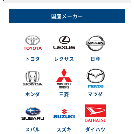
国産メーカー
トヨタ
レクサス
日産
ホンダ
三菱
マツダ
スバル
スズキ
ダイハツ