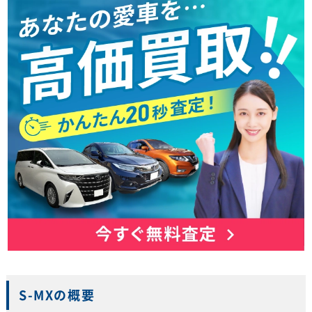
S-MXの概要