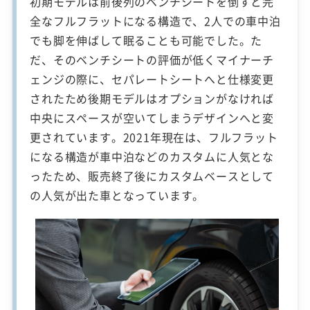
初期モデルは前後列のベンチシートを倒すと完
全なフルフラットになる構造で、2人での車中泊
でも脚を伸ばして眠ることも可能でした。た
だ、そのベンチシートの評価が低くマイナーチ
ェンジの際に、セパレートシートへと仕様変更
されたため後期モデルはオプションがなければ
中央にスペースが空いてしまうデザインへと変
更されています。2021年現在は、フルフラット
になる構造が車中泊などのカスタムに人気とな
ったため、販売終了後にカスタムベースとして
の人気が出た車となっています。