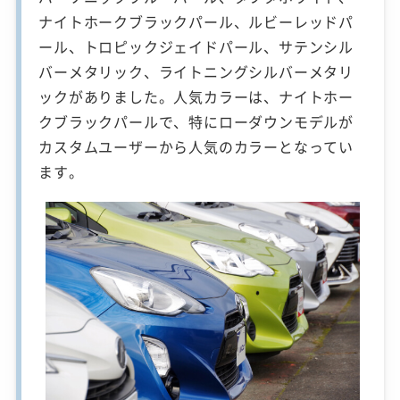
ナイトホークブラックパール、ルビーレッドパ
ール、トロピックジェイドパール、サテンシル
バーメタリック、ライトニングシルバーメタリ
ックがありました。人気カラーは、ナイトホー
クブラックパールで、特にローダウンモデルが
カスタムユーザーから人気のカラーとなってい
ます。