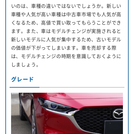
いのは、車種の違いではないでしょうか。新しい
車種や人気が高い車種は中古車市場でも人気が高
くなるため、高値で買い取ってもらうことができ
ます。また、車はモデルチェンジが実施されると
新しいモデルに人気が集中するため、古いモデル
の価値が下がってしまいます。車を売却する際
は、モデルチェンジの時期を意識しておくように
しましょう。
グレード