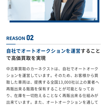
自社でオートオークションを運営
すること
で
高価買取を実現
中古車買取のカーネクストは、自社でオートオーク
ションを運営しています。そのため、お客様から買
取した車両は、提携する全国13,000社以上の業者へ
再販出来る販路を保有することが可能となってお
り、在庫を一切抱えることなく再販出来る仕組みが
出来ています。また、オートオークションを通して