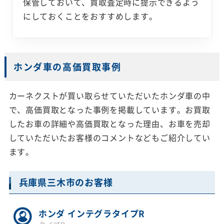
保管しておいて、買取査定時に提示できるよう
にしておくことをおすすめします。
ホンダ車の高価買取事例
カーネクストが買い取らせていただいたホンダ車の中
で、高価買取となった事例を掲載しています。お買取
したお車の詳細や高価買取となった理由、お車を売却
していただいたお客様のコメントなどもご紹介してい
ます。
兵庫県三木市のお客様
ホンダ インテグラタイプR