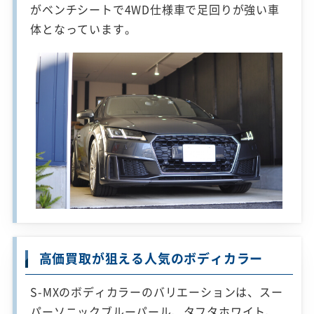
がベンチシートで4WD仕様車で足回りが強い車
体となっています。
高価買取が狙える人気のボディカラー
S-MXのボディカラーのバリエーションは、スー
パーソニックブルーパール、タフタホワイト、