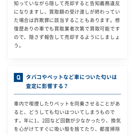
知っていながら隠して売却すると告知義務違反
になりますし、買取額の受け渡しが終わってい
た場合は詐欺罪に該当することもあります。修
復歴ありの車でも買取業者次第で買取可能です
ので、隠さず報告して売却するようにしましょ
う。
タバコやペットなど車についた匂いは
査定に影響する？
車内で喫煙したりペットを同乗させることがあ
ると、どうしても匂いはついてしまうもので
す。年に1、2回など回数が少なかったり、換気
を心がけてすぐに吸い殻を捨てたり、都度掃除