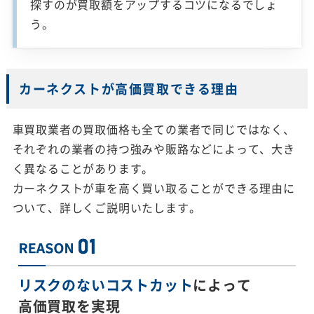
探すのが買取額をアップするコツになるでしょ
う。
カーネクストが高価買取できる理由
車買取業者の買取価格も全ての業者で同じではなく、
それぞれの業者の持つ強みや販路などによって、大き
く異なることがあります。
カーネクストが車を高く買い取ることができる理由に
ついて、詳しくご説明いたします。
リスクのないコストカット
によって
高価買取を実現