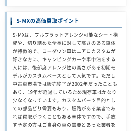
S-MXの高価買取ポイント
S-MXは、フルフラットアレンジ可能なシート構
成や、切り詰めた全長に対して高さのある車体
が特徴的で、ローダウン車はエアロカスタムが
好きな方に、キャンピングカーや車中泊をする
人には、後部席アレンジ性の高さがある初期モ
デルがカスタムベースとして人気です。ただし
中古車市場では販売終了が2002年だったことも
あり、19年が経過しているため現存車はかなり
少なくなっています。カスタムパーツ目的とし
ての部品どり需要もあり、販路がある業者であ
れば買取がつくこともある車体ですので、手放
す予定の方はご自身の車の需要とあった業者を