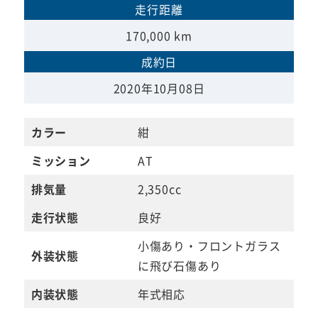
走行距離
170,000 km
成約日
2020年10月08日
カラー
紺
ミッション
AT
排気量
2,350cc
走行状態
良好
小傷あり・フロントガラス
外装状態
に飛び石傷あり
内装状態
年式相応