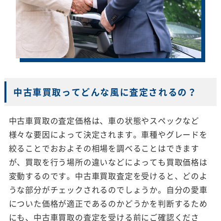
中古車買取ってどんな風に査定されるの？
中古車買取の査定価格は、車の状態やスペックなど
様々な要因によって決定されます。車種やグレードを
絞ることでおおよその相場を調べることはできます
が、買取を行う場所の違いなどによっても買取価格は
変動するのです。中古車買取査定を受けると、どのよ
うな部分がチェックされるのでしょうか。自分の愛車
についた価格が適正であるのかどうかを判断するため
にも、中古車買取の査定を受ける前にご確認くださ