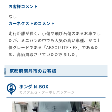
お客様コメント
なし
カーネクストのコメント
走行距離が長く、小傷や飛び石傷のあるお車でし
たが、ミニバンの中でも人気の高い車種、かつ上
位グレードである「ABSOLUTE・EX」であるた
め、高価買取させていただきました。
京都府南丹市のお客様
ホンダ N-BOX
カスタムＧ・ターボＬパッケージ