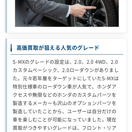
高価買取が狙える人気のグレード
S-MXのグレードの設定は、2.0、2.0 4WD、2.0
カスタムベーシック、2.0ローダウンがありまし
た。元々若年層をターゲットにしていたS-MXは
特別仕様車のローダウン車が人気で、ホンダア
クセスや無限などのホンダのカスタムパーツを
製造するメーカーも沢山のオプションパーツを
製造していたことから、ユーザーは自分だけの
車を楽しむことが可能になっていました。現在
買取がつきやすいグレードは、フロント・リア