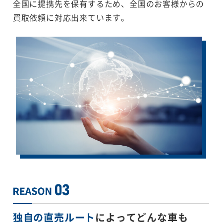
全国に提携先を保有するため、全国のお客様からの
買取依頼に対応出来ています。
独自の直売ルート
によってどんな車も