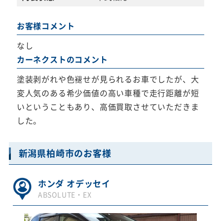
お客様コメント
なし
カーネクストのコメント
塗装剥がれや色褪せが見られるお車でしたが、大
変人気のある希少価値の高い車種で走行距離が短
いということもあり、高価買取させていただきま
した。
新潟県柏崎市のお客様
ホンダ オデッセイ
ABSOLUTE・EX