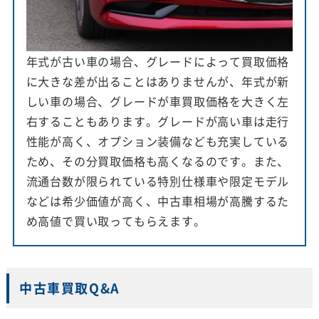
年式が古い車の場合、グレードによって買取価格
に大きな差が出ることはありませんが、年式が新
しい車の場合、グレードが車買取価格を大きく左
右することもあります。グレードが高い車は走行
性能が高く、オプション装備なども充実している
ため、その分買取価格も高くなるのです。また、
流通台数が限られている特別仕様車や限定モデル
などは希少価値が高く、中古車相場が高騰するた
め高値で買い取ってもらえます。
中古車買取Q&A