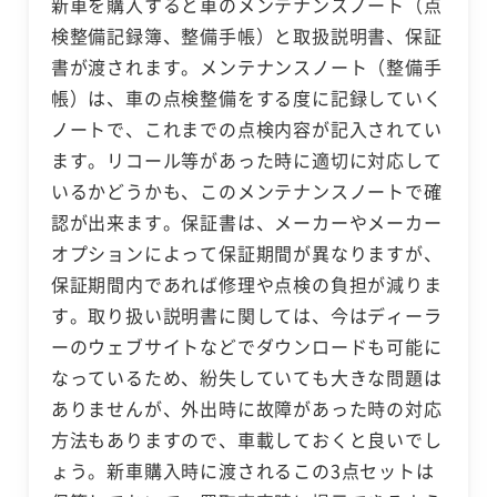
新車を購入すると車のメンテナンスノート（点
検整備記録簿、整備手帳）と取扱説明書、保証
書が渡されます。メンテナンスノート（整備手
帳）は、車の点検整備をする度に記録していく
ノートで、これまでの点検内容が記入されてい
ます。リコール等があった時に適切に対応して
いるかどうかも、このメンテナンスノートで確
認が出来ます。保証書は、メーカーやメーカー
オプションによって保証期間が異なりますが、
保証期間内であれば修理や点検の負担が減りま
す。取り扱い説明書に関しては、今はディーラ
ーのウェブサイトなどでダウンロードも可能に
なっているため、紛失していても大きな問題は
ありませんが、外出時に故障があった時の対応
方法もありますので、車載しておくと良いでし
ょう。新車購入時に渡されるこの3点セットは