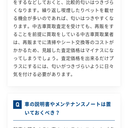
をするなどしておくと、比較的匂いはつきづら
くなります。繰り返し喫煙したりペットを載せ
る機会が多いのであれば、匂いはつきやすくな
ります。中古車買取査定を受けても、再販をす
ることを前提に買取をしている中古車買取業者
は、再販までに清掃やシート交換等のコストが
かかるため、見越した査定価格はマイナスにな
ってしまうでしょう。査定価格を出来るだけプ
ラスにするには、匂いがつきづらいように日々
気を付ける必要があります。
車の説明書やメンテナンスノートは置
いておくべき？